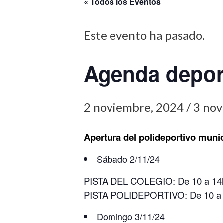
« Todos los Eventos
Este evento ha pasado.
Agenda depor
2 noviembre, 2024
/
3 nov
Apertura del polideportivo munici
Sábado 2/11/24
PISTA DEL COLEGIO: De 10 a 14h
PISTA POLIDEPORTIVO: De 10 a 1
Domingo 3/11/24