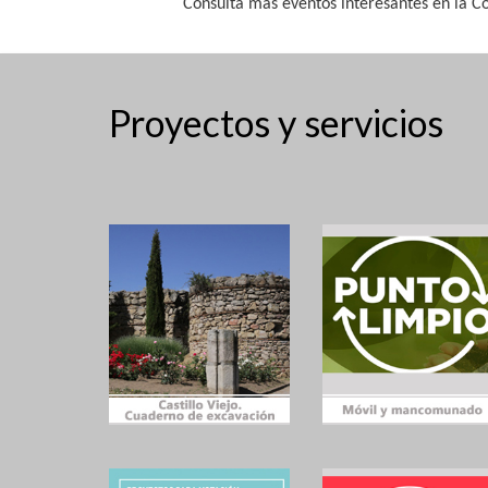
Consulta más eventos interesantes en la
Proyectos y servicios