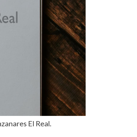
zanares El Real.