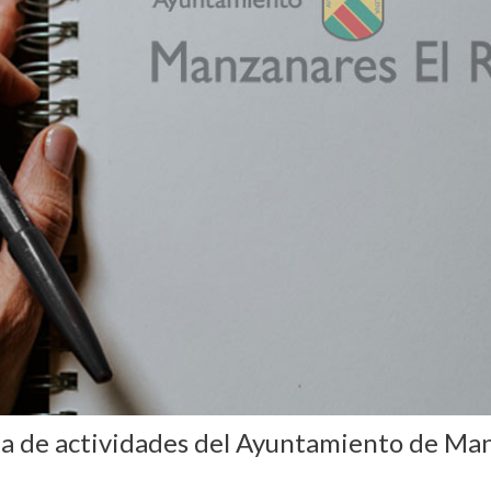
da de actividades del Ayuntamiento de Man