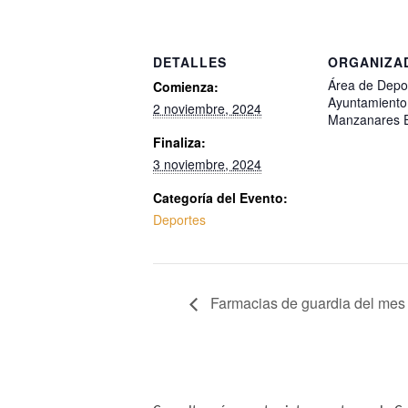
DETALLES
ORGANIZA
Área de Depo
Comienza:
Ayuntamiento
2 noviembre, 2024
Manzanares E
Finaliza:
3 noviembre, 2024
Categoría del Evento:
Deportes
Farmacias de guardia del mes