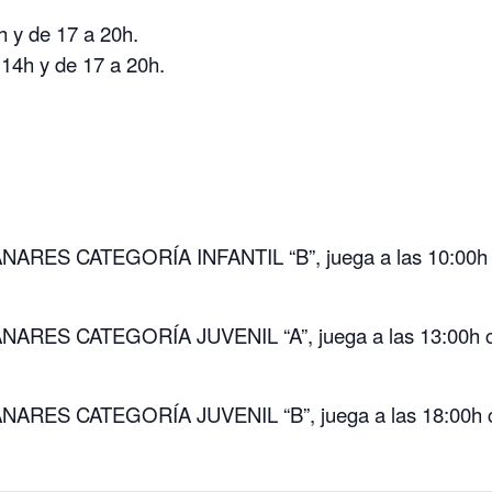
y de 17 a 20h.
4h y de 17 a 20h.
ANARES CATEGORÍA INFANTIL “B”, juega a las 10:00h 
ANARES CATEGORÍA JUVENIL “A”, juega a las 13:00h 
ANARES CATEGORÍA JUVENIL “B”, juega a las 18:00h