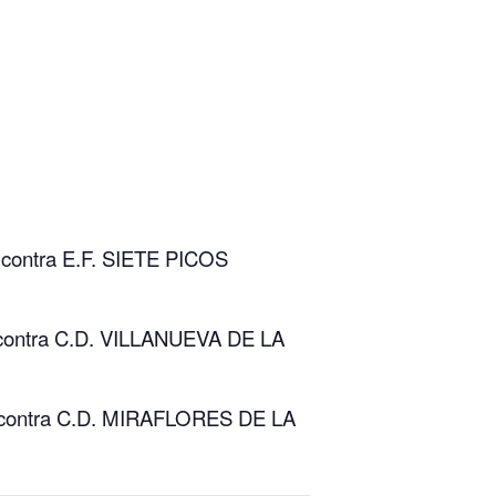
contra E.F. SIETE PICOS
contra C.D. VILLANUEVA DE LA
 contra C.D. MIRAFLORES DE LA