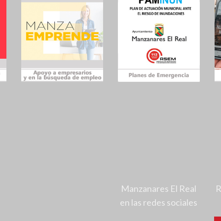
Manzanares El Real
R
en las redes sociales