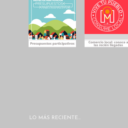
LO MÁS RECIENTE…