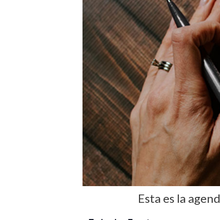
Esta es la agen