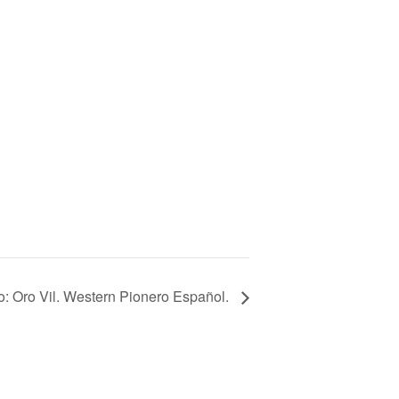
ro: Oro Vil. Western Pionero Español.