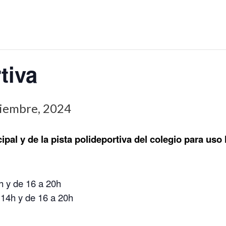
tiva
iembre, 2024
pal y de la pista polideportiva del colegio para uso 
 y de 16 a 20h
4h y de 16 a 20h