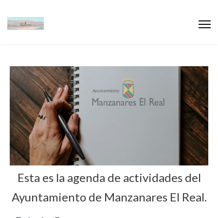
Esta es la agenda de actividades del
Ayuntamiento de Manzanares El Real.