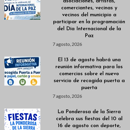
asociaciones, artistas,
comerciantes, vecinas y
vecinos del municipio a
participar en la programación
del Día Internacional de la
Paz
7 agosto, 2026
El 13 de agosto habrá una
reunión informativa para los
comercios sobre el nuevo
servicio de recogida puerta a
puerta
7 agosto, 2026
La Ponderosa de la Sierra
celebra sus fiestas del 10 al
16 de agosto con deporte,