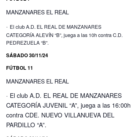
MANZANARES EL REAL
·
El club A.D. EL REAL DE MANZANARES
CATEGORÍA ALEVÍN “B”, juega a las 10h contra C.D.
PEDREZUELA “B”.
SÁBADO 30/11/24
FÚTBOL 11
MANZANARES EL REAL
· El club A.D. EL REAL DE MANZANARES
CATEGORÍA JUVENIL “A”, juega a las 16:00h
contra CDE. NUEVO VILLANUEVA DEL
PARDILLO “A”.