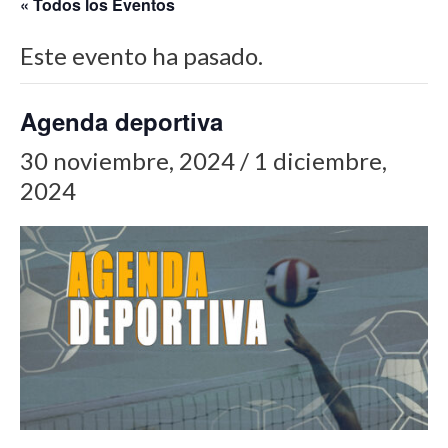
« Todos los Eventos
Este evento ha pasado.
Agenda deportiva
30 noviembre, 2024
/
1 diciembre,
2024