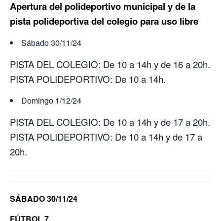
Apertura del polideportivo municipal y de la
pista polideportiva del colegio para uso libre
Sábado 30/11/24
PISTA DEL COLEGIO: De 10 a 14h y de 16 a 20h.
PISTA POLIDEPORTIVO: De 10 a 14h.
Domingo 1/12/24
PISTA DEL COLEGIO: De 10 a 14h y de 17 a 20h.
PISTA POLIDEPORTIVO: De 10 a 14h y de 17 a
20h.
SÁBADO 30/11/24
FÚTBOL 7