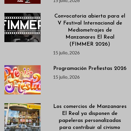
15 julio, 2026
Convocatoria abierta para el
V Festival Internacional de
Mediometrajes de
Manzanares El Real
(FIMMER 2026)
15 julio, 2026
Programación Prefiestas 2026
15 julio, 2026
Los comercios de Manzanares
El Real ya disponen de
papeleras personalizadas
para contribuir al civismo