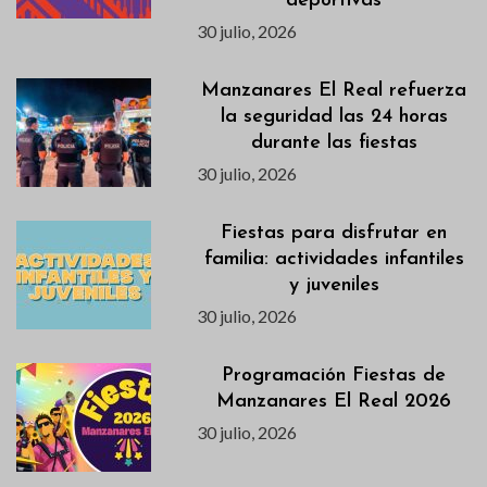
deportivas
30 julio, 2026
Manzanares El Real refuerza
la seguridad las 24 horas
durante las fiestas
30 julio, 2026
Fiestas para disfrutar en
familia: actividades infantiles
y juveniles
30 julio, 2026
Programación Fiestas de
Manzanares El Real 2026
30 julio, 2026