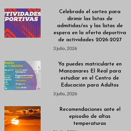
Celebrado el sorteo para
dirimir las listas de
admitidas/os y las listas de
espera en la oferta deportiva
de actividades 2026-2027
3 julio, 2026
Ya puedes matricularte en
Manzanares El Real para
estudiar en el Centro de
Educación para Adultos
3 julio, 2026
Recomendaciones ante el
episodio de altas
temperaturas