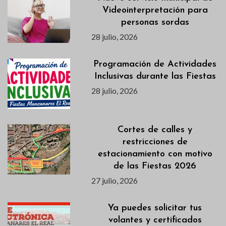
Videointerpretación para
personas sordas
28 julio, 2026
Programación de Actividades
Inclusivas durante las Fiestas
28 julio, 2026
Cortes de calles y
restricciones de
estacionamiento con motivo
de las Fiestas 2026
27 julio, 2026
Ya puedes solicitar tus
volantes y certificados