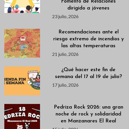
Fomento de Relaciones
dirigido a jóvenes
23 julio, 2026
Recomendaciones ante el
riesgo extremo de incendios y
las altas temperaturas
21 julio, 2026
¿Qué hacer este fin de
semana del 17 al 19 de julio?
17 julio, 2026
Pedriza Rock 2026: una gran
noche de rock y solidaridad
en Manzanares El Real