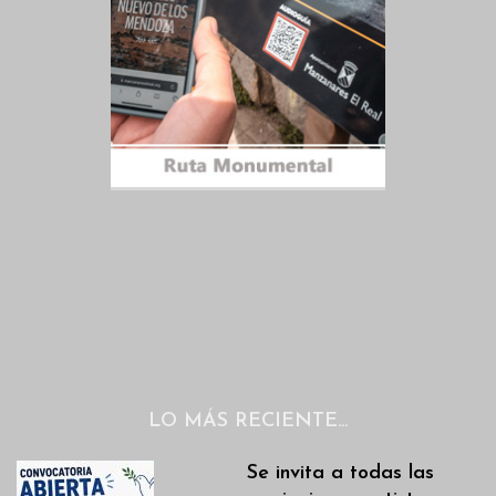
LO MÁS RECIENTE…
Se invita a todas las