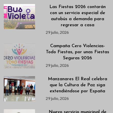
Las Fiestas 2026 contarán
con un servicio especial de
autobús a demanda para
regresar a casa
29 julio, 2026
Campaña Cero Violencias-
Todo Fiestas, por unas Fiestas
Seguras 2026
29 julio, 2026
Manzanares El Real celebra
que la Cultura de Paz siga
extendiéndose por España
29 julio, 2026
Nuevo servicio municipal de