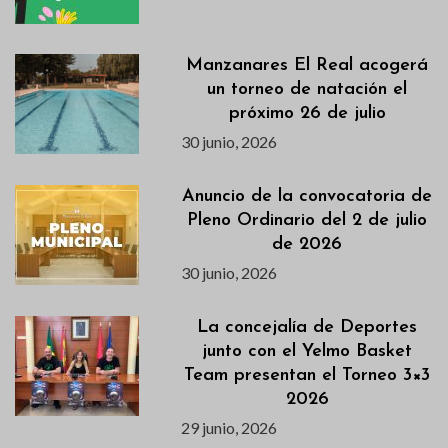
Manzanares El Real acogerá
un torneo de natación el
próximo 26 de julio
30 junio, 2026
Anuncio de la convocatoria de
Pleno Ordinario del 2 de julio
de 2026
30 junio, 2026
La concejalía de Deportes
junto con el Yelmo Basket
Team presentan el Torneo 3×3
2026
29 junio, 2026