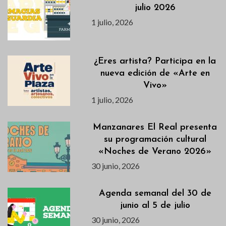
julio 2026
1 julio, 2026
¿Eres artista? Participa en la
nueva edición de «Arte en
Vivo»
1 julio, 2026
Manzanares El Real presenta
su programación cultural
«Noches de Verano 2026»
30 junio, 2026
Agenda semanal del 30 de
junio al 5 de julio
30 junio, 2026