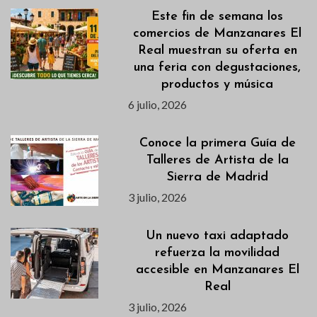
Este fin de semana los
comercios de Manzanares El
Real muestran su oferta en
una feria con degustaciones,
productos y música
6 julio, 2026
Conoce la primera Guía de
Talleres de Artista de la
Sierra de Madrid
3 julio, 2026
Un nuevo taxi adaptado
refuerza la movilidad
accesible en Manzanares El
Real
3 julio, 2026