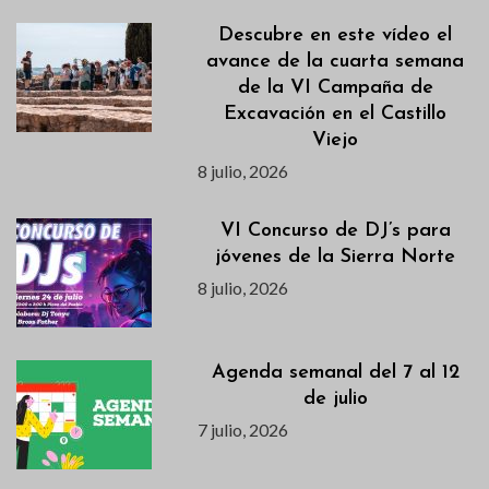
Descubre en este vídeo el
avance de la cuarta semana
de la VI Campaña de
Excavación en el Castillo
Viejo
8 julio, 2026
VI Concurso de DJ’s para
jóvenes de la Sierra Norte
8 julio, 2026
Agenda semanal del 7 al 12
de julio
7 julio, 2026