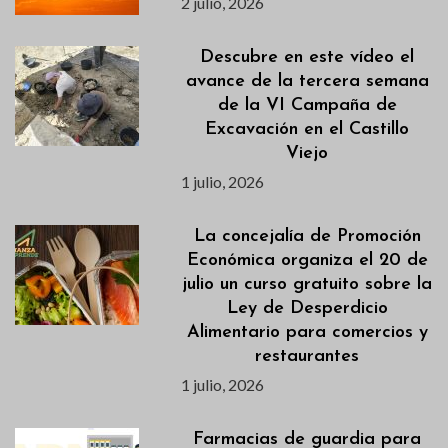
2 julio, 2026
Descubre en este vídeo el
avance de la tercera semana
de la VI Campaña de
Excavación en el Castillo
Viejo
1 julio, 2026
La concejalía de Promoción
Económica organiza el 20 de
julio un curso gratuito sobre la
Ley de Desperdicio
Alimentario para comercios y
restaurantes
1 julio, 2026
Farmacias de guardia para