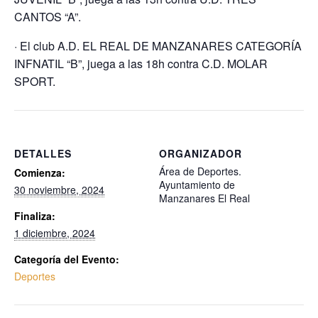
CANTOS “A”.
· El club A.D. EL REAL DE MANZANARES CATEGORÍA
INFNATIL “B”, juega a las 18h contra C.D. MOLAR
SPORT.
DETALLES
ORGANIZADOR
Área de Deportes.
Comienza:
Ayuntamiento de
30 noviembre, 2024
Manzanares El Real
Finaliza:
1 diciembre, 2024
Categoría del Evento:
Deportes