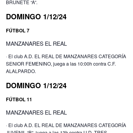
BRUNETE “A”.
DOMINGO 1/12/24
FÚTBOL 7
MANZANARES EL REAL
· El club A.D. EL REAL DE MANZANARES CATEGORÍA
SENIOR FEMENINO, juega a las 10:00h contra C.F.
ALALPARDO.
DOMINGO 1/12/24
FÚTBOL 11
MANZANARES EL REAL
· El club A.D. EL REAL DE MANZANARES CATEGORÍA
JUVENIL “B”, juega a las 13h contra U.D. TRES