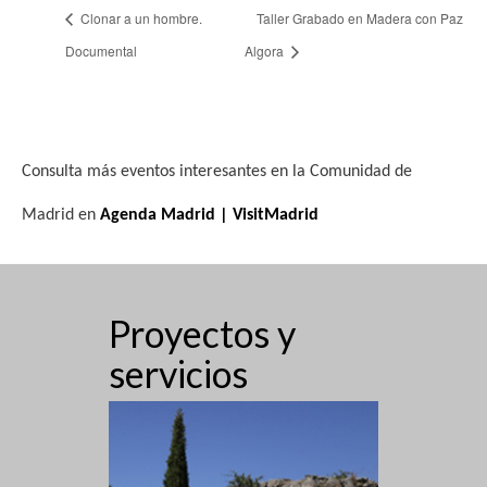
Clonar a un hombre.
Taller Grabado en Madera con Paz
Documental
Algora
Consulta más eventos interesantes en la Comunidad de
Madrid en
Agenda Madrid | VisitMadrid
Proyectos y
servicios