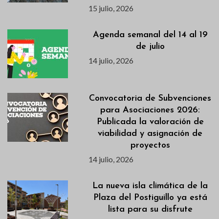
15 julio, 2026
Agenda semanal del 14 al 19
de julio
14 julio, 2026
Convocatoria de Subvenciones
para Asociaciones 2026:
Publicada la valoración de
viabilidad y asignación de
proyectos
14 julio, 2026
La nueva isla climática de la
Plaza del Postiguillo ya está
lista para su disfrute