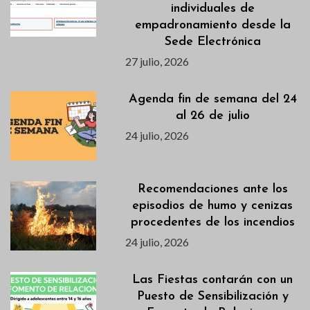
individuales de
empadronamiento desde la
Sede Electrónica
27 julio, 2026
Agenda fin de semana del 24
al 26 de julio
24 julio, 2026
Recomendaciones ante los
episodios de humo y cenizas
procedentes de los incendios
24 julio, 2026
Las Fiestas contarán con un
Puesto de Sensibilización y