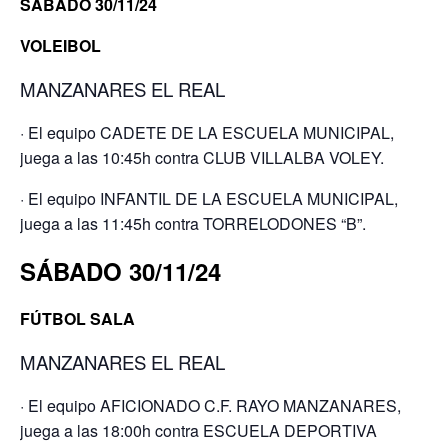
SÁBADO 30/11/24
VOLEIBOL
MANZANARES EL REAL
· El equipo CADETE DE LA ESCUELA MUNICIPAL,
juega a las 10:45h contra CLUB VILLALBA VOLEY.
· El equipo INFANTIL DE LA ESCUELA MUNICIPAL,
juega a las 11:45h contra TORRELODONES “B”.
SÁBADO 30/11/24
FÚTBOL SALA
MANZANARES EL REAL
· El equipo AFICIONADO C.F. RAYO MANZANARES,
juega a las 18:00h contra ESCUELA DEPORTIVA