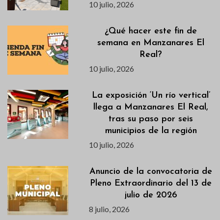
10 julio, 2026
¿Qué hacer este fin de
semana en Manzanares El
Real?
10 julio, 2026
La exposición ‘Un río vertical’
llega a Manzanares El Real,
tras su paso por seis
municipios de la región
10 julio, 2026
Anuncio de la convocatoria de
Pleno Extraordinario del 13 de
julio de 2026
8 julio, 2026