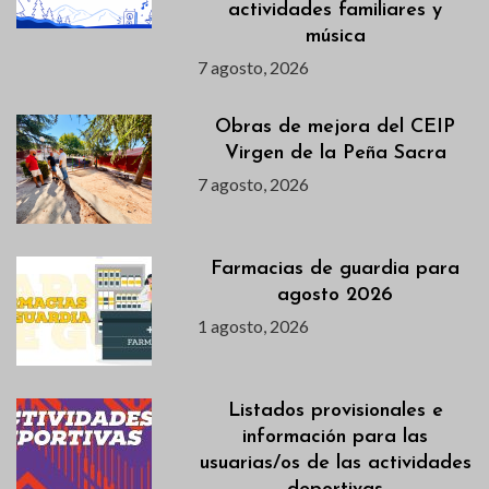
actividades familiares y
música
7 agosto, 2026
Obras de mejora del CEIP
Virgen de la Peña Sacra
7 agosto, 2026
Farmacias de guardia para
agosto 2026
1 agosto, 2026
Listados provisionales e
información para las
usuarias/os de las actividades