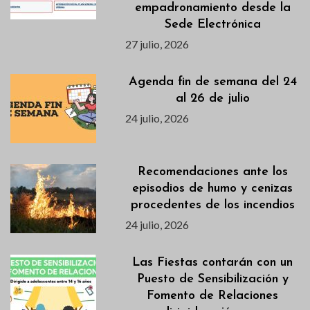
empadronamiento desde la
Sede Electrónica
27 julio, 2026
Agenda fin de semana del 24
al 26 de julio
24 julio, 2026
Recomendaciones ante los
episodios de humo y cenizas
procedentes de los incendios
24 julio, 2026
Las Fiestas contarán con un
Puesto de Sensibilización y
Fomento de Relaciones