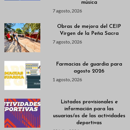
música
7 agosto, 2026
Obras de mejora del CEIP
Virgen de la Peña Sacra
7 agosto, 2026
Farmacias de guardia para
agosto 2026
1 agosto, 2026
Listados provisionales e
información para las
usuarias/os de las actividades
deportivas