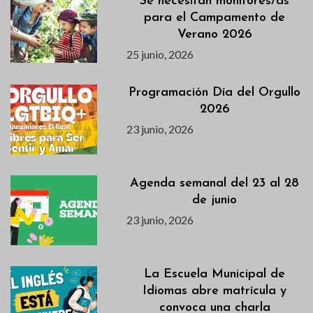
Se necesitan monitores/as
para el Campamento de
Verano 2026
25 junio, 2026
Programación Día del Orgullo
2026
23 junio, 2026
Agenda semanal del 23 al 28
de junio
23 junio, 2026
La Escuela Municipal de
Idiomas abre matrícula y
convoca una charla