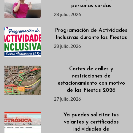
personas sordas
28 julio, 2026
Programación de Actividades
Inclusivas durante las Fiestas
28 julio, 2026
Cortes de calles y
restricciones de
estacionamiento con motivo
de las Fiestas 2026
27 julio, 2026
Ya puedes solicitar tus
volantes y certificados
individuales de