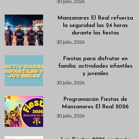
30 julio, 2026
Manzanares El Real refuerza
la seguridad las 24 horas
durante las fiestas
30 julio, 2026
Fiestas para disfrutar en
familia: actividades infantiles
y juveniles
30 julio, 2026
Programación Fiestas de
Manzanares El Real 2026
30 julio, 2026