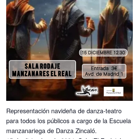
Representación navideña de danza-teatro
para todos los públicos a cargo de la Escuela
manzanariega de Danza Zincaló.