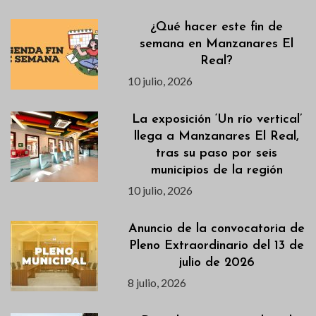
¿Qué hacer este fin de
semana en Manzanares El
Real?
10 julio, 2026
La exposición ‘Un río vertical’
llega a Manzanares El Real,
tras su paso por seis
municipios de la región
10 julio, 2026
Anuncio de la convocatoria de
Pleno Extraordinario del 13 de
julio de 2026
8 julio, 2026