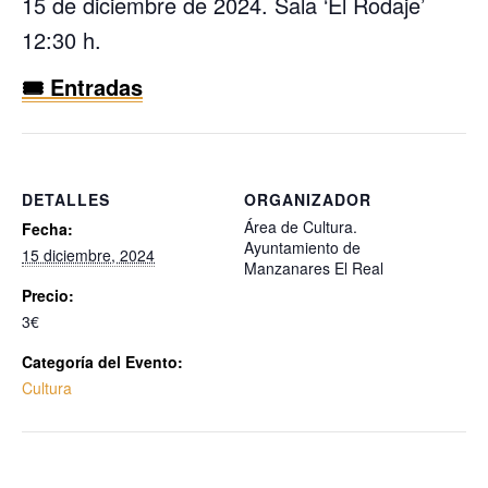
15 de diciembre de 2024. Sala ‘El Rodaje’
12:30 h.
🎟️ Entradas
DETALLES
ORGANIZADOR
Área de Cultura.
Fecha:
Ayuntamiento de
15 diciembre, 2024
Manzanares El Real
Precio:
3€
Categoría del Evento:
Cultura