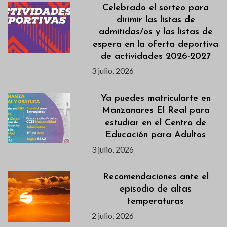
Celebrado el sorteo para
dirimir las listas de
admitidas/os y las listas de
espera en la oferta deportiva
de actividades 2026-2027
3 julio, 2026
Ya puedes matricularte en
Manzanares El Real para
estudiar en el Centro de
Educación para Adultos
3 julio, 2026
Recomendaciones ante el
episodio de altas
temperaturas
2 julio, 2026