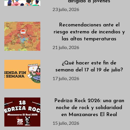
dirigido a jóvenes
23 julio, 2026
Recomendaciones ante el
riesgo extremo de incendios y
las altas temperaturas
21 julio, 2026
¿Qué hacer este fin de
semana del 17 al 19 de julio?
17 julio, 2026
Pedriza Rock 2026: una gran
noche de rock y solidaridad
en Manzanares El Real
15 julio, 2026