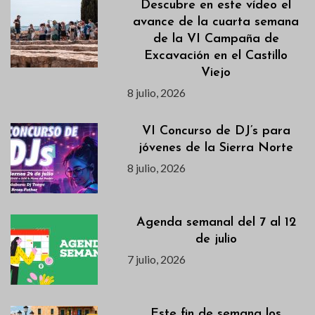
Descubre en este vídeo el
avance de la cuarta semana
de la VI Campaña de
Excavación en el Castillo
Viejo
8 julio, 2026
VI Concurso de DJ’s para
jóvenes de la Sierra Norte
8 julio, 2026
Agenda semanal del 7 al 12
de julio
7 julio, 2026
Este fin de semana los