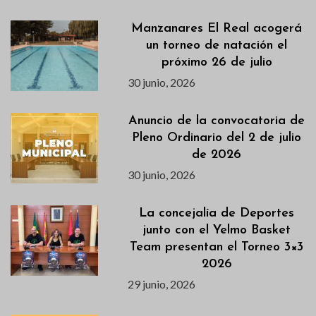
Manzanares El Real acogerá
un torneo de natación el
próximo 26 de julio
30 junio, 2026
Anuncio de la convocatoria de
Pleno Ordinario del 2 de julio
de 2026
30 junio, 2026
La concejalía de Deportes
junto con el Yelmo Basket
Team presentan el Torneo 3×3
2026
29 junio, 2026