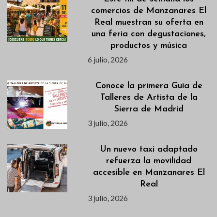
comercios de Manzanares El
Real muestran su oferta en
una feria con degustaciones,
productos y música
6 julio, 2026
Conoce la primera Guía de
Talleres de Artista de la
Sierra de Madrid
3 julio, 2026
Un nuevo taxi adaptado
refuerza la movilidad
accesible en Manzanares El
Real
3 julio, 2026