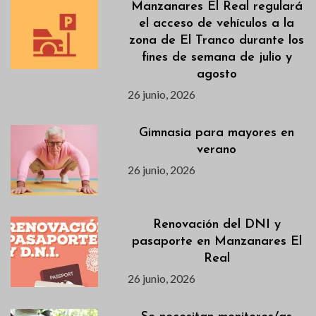
Manzanares El Real regulará
el acceso de vehículos a la
zona de El Tranco durante los
fines de semana de julio y
agosto
26 junio, 2026
Gimnasia para mayores en
verano
26 junio, 2026
Renovación del DNI y
pasaporte en Manzanares El
Real
26 junio, 2026