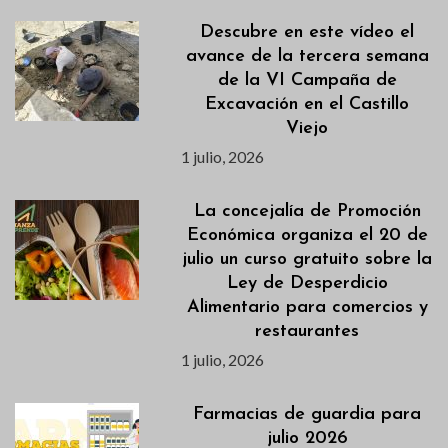
Descubre en este vídeo el
avance de la tercera semana
de la VI Campaña de
Excavación en el Castillo
Viejo
1 julio, 2026
La concejalía de Promoción
Económica organiza el 20 de
julio un curso gratuito sobre la
Ley de Desperdicio
Alimentario para comercios y
restaurantes
1 julio, 2026
Farmacias de guardia para
julio 2026