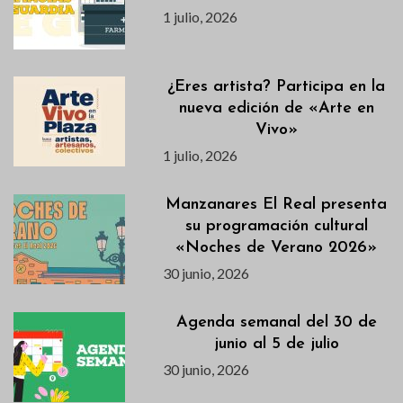
1 julio, 2026
¿Eres artista? Participa en la
nueva edición de «Arte en
Vivo»
1 julio, 2026
Manzanares El Real presenta
su programación cultural
«Noches de Verano 2026»
30 junio, 2026
Agenda semanal del 30 de
junio al 5 de julio
30 junio, 2026