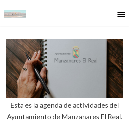
Esta es la agenda de actividades del
Ayuntamiento de Manzanares El Real.