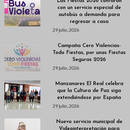
Las Fiestas 2026 contarán
con un servicio especial de
autobús a demanda para
regresar a casa
29 julio, 2026
Campaña Cero Violencias-
Todo Fiestas, por unas Fiestas
Seguras 2026
29 julio, 2026
Manzanares El Real celebra
que la Cultura de Paz siga
extendiéndose por España
29 julio, 2026
Nuevo servicio municipal de
Videointerpretación para