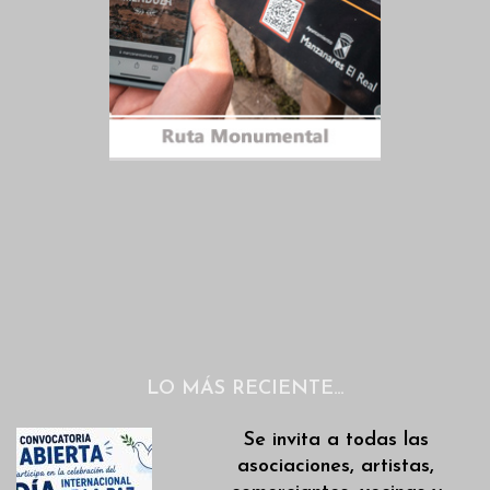
LO MÁS RECIENTE…
Se invita a todas las
asociaciones, artistas,