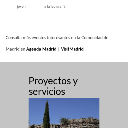
joven
a la lectura
Consulta más eventos interesantes en la Comunidad de
Madrid en
Agenda Madrid | VisitMadrid
Proyectos y
servicios