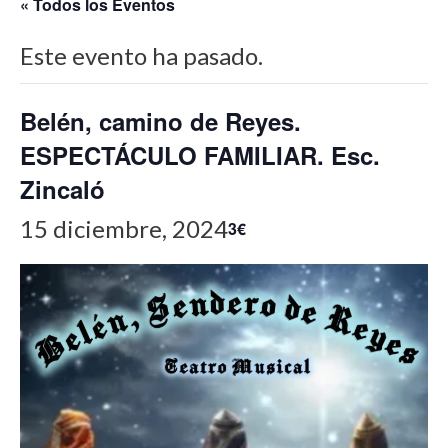
« Todos los Eventos
Este evento ha pasado.
Belén, camino de Reyes.
ESPECTÁCULO FAMILIAR. Esc.
Zincaló
15 diciembre, 2024
3€