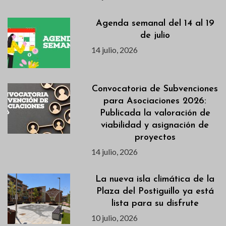
Agenda semanal del 14 al 19
de julio
14 julio, 2026
Convocatoria de Subvenciones
para Asociaciones 2026:
Publicada la valoración de
viabilidad y asignación de
proyectos
14 julio, 2026
La nueva isla climática de la
Plaza del Postiguillo ya está
lista para su disfrute
10 julio, 2026