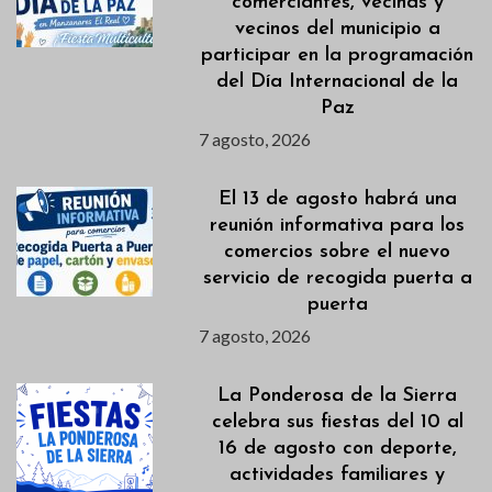
comerciantes, vecinas y
vecinos del municipio a
participar en la programación
del Día Internacional de la
Paz
7 agosto, 2026
El 13 de agosto habrá una
reunión informativa para los
comercios sobre el nuevo
servicio de recogida puerta a
puerta
7 agosto, 2026
La Ponderosa de la Sierra
celebra sus fiestas del 10 al
16 de agosto con deporte,
actividades familiares y