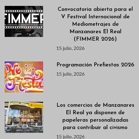
Convocatoria abierta para el
V Festival Internacional de
Mediometrajes de
Manzanares El Real
(FIMMER 2026)
15 julio, 2026
Programación Prefiestas 2026
15 julio, 2026
Los comercios de Manzanares
El Real ya disponen de
papeleras personalizadas
para contribuir al civismo
15 julio, 2026