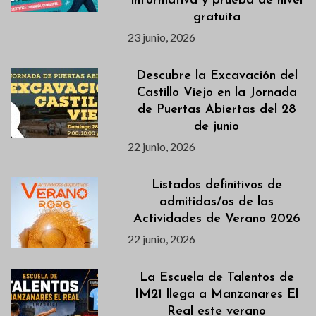
informativa y prueba de nivel
gratuita
23 junio, 2026
Descubre la Excavación del
Castillo Viejo en la Jornada
de Puertas Abiertas del 28
de junio
22 junio, 2026
Listados definitivos de
admitidas/os de las
Actividades de Verano 2026
22 junio, 2026
La Escuela de Talentos de
IM21 llega a Manzanares El
Real este verano