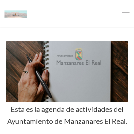
Esta es la agenda de actividades del
Ayuntamiento de Manzanares El Real.