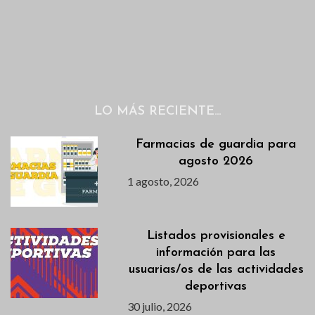
LO MÁS RECIENTE…
Farmacias de guardia para
agosto 2026
1 agosto, 2026
Listados provisionales e
información para las
usuarias/os de las actividades
deportivas
30 julio, 2026