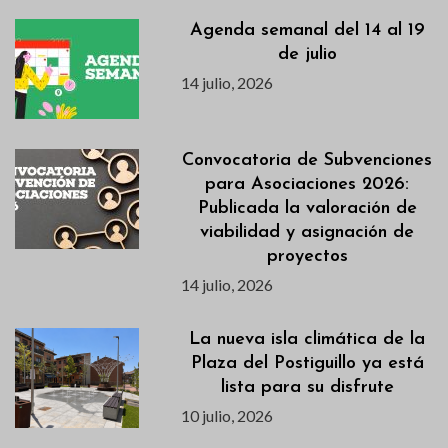
Agenda semanal del 14 al 19
de julio
14 julio, 2026
Convocatoria de Subvenciones
para Asociaciones 2026:
Publicada la valoración de
viabilidad y asignación de
proyectos
14 julio, 2026
La nueva isla climática de la
Plaza del Postiguillo ya está
lista para su disfrute
10 julio, 2026