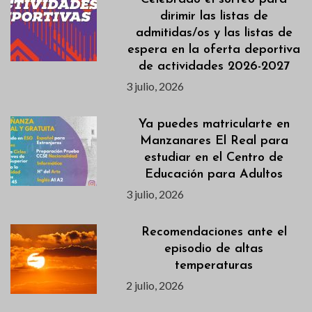
dirimir las listas de
admitidas/os y las listas de
espera en la oferta deportiva
de actividades 2026-2027
3 julio, 2026
Ya puedes matricularte en
Manzanares El Real para
estudiar en el Centro de
Educación para Adultos
3 julio, 2026
Recomendaciones ante el
episodio de altas
temperaturas
2 julio, 2026