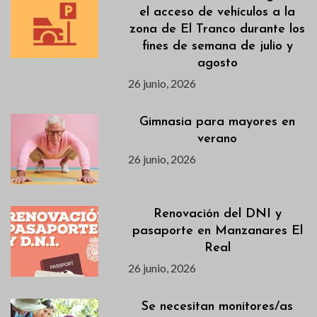
el acceso de vehículos a la
zona de El Tranco durante los
fines de semana de julio y
agosto
26 junio, 2026
Gimnasia para mayores en
verano
26 junio, 2026
Renovación del DNI y
pasaporte en Manzanares El
Real
26 junio, 2026
Se necesitan monitores/as