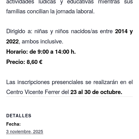
actividades lúdicas y educativas mientras sus
familias concilian la jornada laboral.
Dirigido a: niñas y niños nacidos/as entre
2014 y
2022
, ambos inclusive.
Horario: de 9:00 a 14:00 h.
Precio: 8,60 €
Las inscripciones presenciales se realizarán en el
Centro Vicente Ferrer del
23 al 30 de octubre.
DETALLES
Fecha:
3 noviembre, 2025