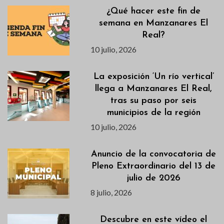
¿Qué hacer este fin de
semana en Manzanares El
Real?
10 julio, 2026
La exposición ‘Un río vertical’
llega a Manzanares El Real,
tras su paso por seis
municipios de la región
10 julio, 2026
Anuncio de la convocatoria de
Pleno Extraordinario del 13 de
julio de 2026
8 julio, 2026
Descubre en este vídeo el