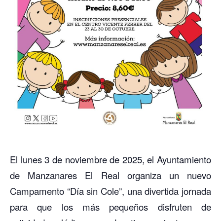
El lunes 3 de noviembre de 2025, el Ayuntamiento
de Manzanares El Real organiza un nuevo
Campamento “Día sin Cole”, una divertida jornada
para que los más pequeños disfruten de