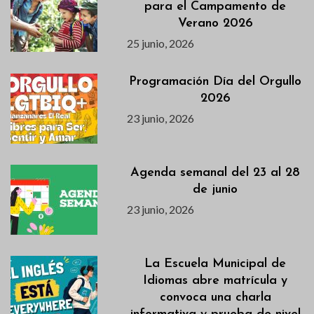
para el Campamento de
Verano 2026
25 junio, 2026
Programación Día del Orgullo
2026
23 junio, 2026
Agenda semanal del 23 al 28
de junio
23 junio, 2026
La Escuela Municipal de
Idiomas abre matrícula y
convoca una charla