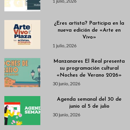
1 julio, 2026
¿Eres artista? Participa en la
nueva edición de «Arte en
Vivo»
1 julio, 2026
Manzanares El Real presenta
su programación cultural
«Noches de Verano 2026»
30 junio, 2026
Agenda semanal del 30 de
junio al 5 de julio
30 junio, 2026