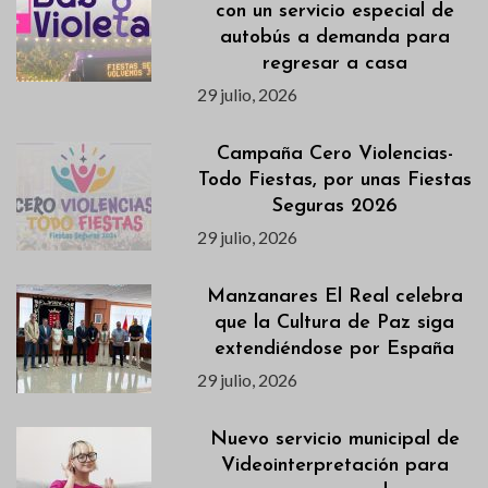
con un servicio especial de
autobús a demanda para
regresar a casa
29 julio, 2026
Campaña Cero Violencias-
Todo Fiestas, por unas Fiestas
Seguras 2026
29 julio, 2026
Manzanares El Real celebra
que la Cultura de Paz siga
extendiéndose por España
29 julio, 2026
Nuevo servicio municipal de
Videointerpretación para