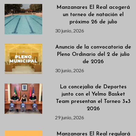
Manzanares El Real acogerá
un torneo de natación el
próximo 26 de julio
30 junio, 2026
Anuncio de la convocatoria de
Pleno Ordinario del 2 de julio
de 2026
30 junio, 2026
La concejalía de Deportes
junto con el Yelmo Basket
Team presentan el Torneo 3×3
2026
29 junio, 2026
Manzanares El Real regulará