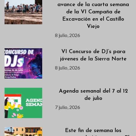
avance de la cuarta semana
de la VI Campaña de
Excavación en el Castillo
Viejo
8 julio, 2026
VI Concurso de DJ’s para
jóvenes de la Sierra Norte
8 julio, 2026
Agenda semanal del 7 al 12
de julio
7 julio, 2026
Este fin de semana los