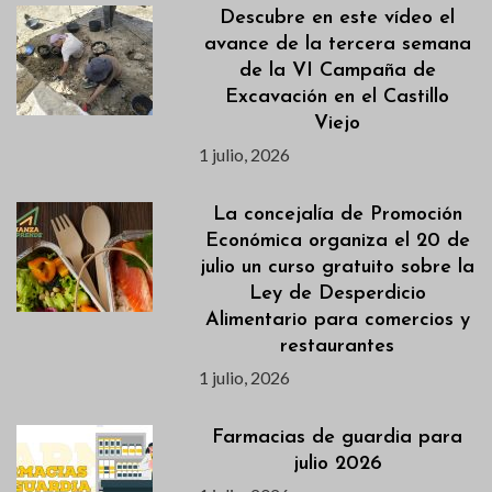
Descubre en este vídeo el
avance de la tercera semana
de la VI Campaña de
Excavación en el Castillo
Viejo
1 julio, 2026
La concejalía de Promoción
Económica organiza el 20 de
julio un curso gratuito sobre la
Ley de Desperdicio
Alimentario para comercios y
restaurantes
1 julio, 2026
Farmacias de guardia para
julio 2026