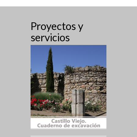
Proyectos y
servicios