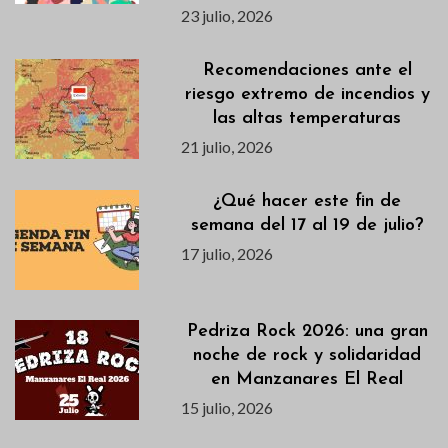
23 julio, 2026
Recomendaciones ante el
riesgo extremo de incendios y
las altas temperaturas
21 julio, 2026
¿Qué hacer este fin de
semana del 17 al 19 de julio?
17 julio, 2026
Pedriza Rock 2026: una gran
noche de rock y solidaridad
en Manzanares El Real
15 julio, 2026