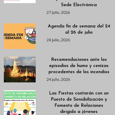
Sede Electrónica
27 julio, 2026
Agenda fin de semana del 24
al 26 de julio
24 julio, 2026
Recomendaciones ante los
episodios de humo y cenizas
procedentes de los incendios
24 julio, 2026
Las Fiestas contarán con un
Puesto de Sensibilización y
Fomento de Relaciones
dirigido a jóvenes