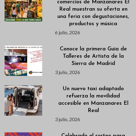
comercios de Manzanares El
Real muestran su oferta en
una feria con degustaciones,
productos y música
6 julio, 2026
Conoce la primera Guía de
Talleres de Artista de la
Sierra de Madrid
3 julio, 2026
Un nuevo taxi adaptado
refuerza la movilidad
accesible en Manzanares El
Real
3 julio, 2026
Celebrado el sorteo para