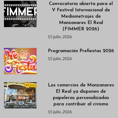
Convocatoria abierta para el
V Festival Internacional de
Mediometrajes de
Manzanares El Real
(FIMMER 2026)
15 julio, 2026
Programación Prefiestas 2026
15 julio, 2026
Los comercios de Manzanares
El Real ya disponen de
papeleras personalizadas
para contribuir al civismo
15 julio, 2026