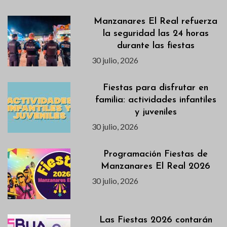
Manzanares El Real refuerza
la seguridad las 24 horas
durante las fiestas
30 julio, 2026
Fiestas para disfrutar en
familia: actividades infantiles
y juveniles
30 julio, 2026
Programación Fiestas de
Manzanares El Real 2026
30 julio, 2026
Las Fiestas 2026 contarán