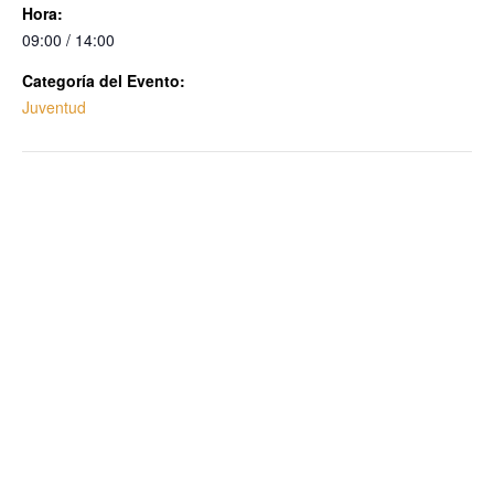
Hora:
09:00 / 14:00
Categoría del Evento:
Juventud