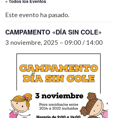
« Todos los Eventos
Este evento ha pasado.
CAMPAMENTO «DÍA SIN COLE»
3 noviembre, 2025 – 09:00
/
14:00