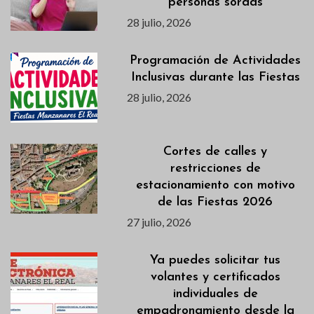
personas sordas
28 julio, 2026
Programación de Actividades
Inclusivas durante las Fiestas
28 julio, 2026
Cortes de calles y
restricciones de
estacionamiento con motivo
de las Fiestas 2026
27 julio, 2026
Ya puedes solicitar tus
volantes y certificados
individuales de
empadronamiento desde la