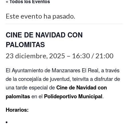
« Todos los Eventos
Este evento ha pasado.
CINE DE NAVIDAD CON
PALOMITAS
23 diciembre, 2025 – 16:30
/
21:00
El Ayuntamiento de Manzanares El Real, a través
de la concejalía de juventud, teinvita a disfrutar de
una tarde especial de
Cine de Navidad con
palomitas
en el
Polideportivo Municipal
.
Horarios: