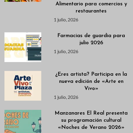
Alimentario para comercios y
restaurantes
1 julio, 2026
Farmacias de guardia para
julio 2026
1 julio, 2026
¿Eres artista? Participa en la
nueva edición de «Arte en
Vivo»
1 julio, 2026
Manzanares El Real presenta
su programación cultural
«Noches de Verano 2026»