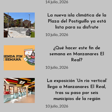
14 julio, 2026
La nueva isla climática de la
Plaza del Postiguillo ya está
lista para su disfrute
10 julio, 2026
¿Qué hacer este fin de
semana en Manzanares El
Real?
10 julio, 2026
La exposición ‘Un río vertical’
llega a Manzanares El Real,
tras su paso por seis
municipios de la región
10 julio, 2026