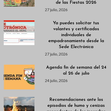
de las Fiestas 2026
27 julio, 2026
Ya puedes solicitar tus
volantes y certificados
individuales de
empadronamiento desde la
Sede Electrónica
27 julio, 2026
Agenda fin de semana del 24
al 26 de julio
24 julio, 2026
Recomendaciones ante los
episodios de humo y cenizas