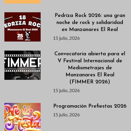
Pedriza Rock 2026: una gran
noche de rock y solidaridad
en Manzanares El Real
15 julio, 2026
Convocatoria abierta para el
V Festival Internacional de
Mediometrajes de
Manzanares El Real
(FIMMER 2026)
15 julio, 2026
Programación Prefiestas 2026
15 julio, 2026