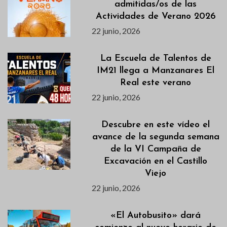
admitidas/os de las
Actividades de Verano 2026
22 junio, 2026
La Escuela de Talentos de
IM21 llega a Manzanares El
Real este verano
22 junio, 2026
Descubre en este vídeo el
avance de la segunda semana
de la VI Campaña de
Excavación en el Castillo
Viejo
22 junio, 2026
«El Autobusito» dará