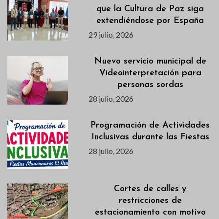
que la Cultura de Paz siga
extendiéndose por España
29 julio, 2026
Nuevo servicio municipal de
Videointerpretación para
personas sordas
28 julio, 2026
Programación de Actividades
Inclusivas durante las Fiestas
28 julio, 2026
Cortes de calles y
restricciones de
estacionamiento con motivo