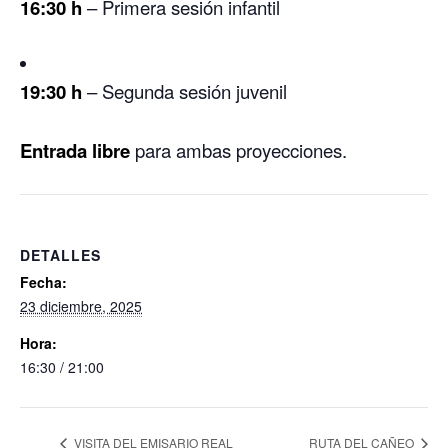
16:30 h
– Primera sesión infantil
19:30 h
– Segunda sesión juvenil
Entrada libre
para ambas proyecciones.
DETALLES
Fecha:
23 diciembre, 2025
Hora:
16:30 / 21:00
VISITA DEL EMISARIO REAL
RUTA DEL CAÑEO