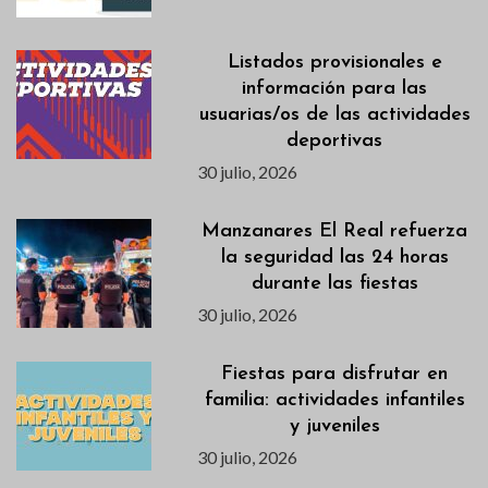
Listados provisionales e
información para las
usuarias/os de las actividades
deportivas
30 julio, 2026
Manzanares El Real refuerza
la seguridad las 24 horas
durante las fiestas
30 julio, 2026
Fiestas para disfrutar en
familia: actividades infantiles
y juveniles
30 julio, 2026