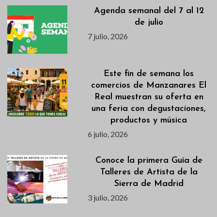
Agenda semanal del 7 al 12
de julio
7 julio, 2026
Este fin de semana los
comercios de Manzanares El
Real muestran su oferta en
una feria con degustaciones,
productos y música
6 julio, 2026
Conoce la primera Guía de
Talleres de Artista de la
Sierra de Madrid
3 julio, 2026