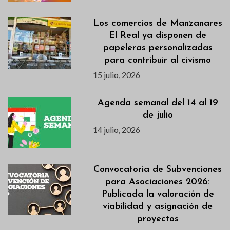
Los comercios de Manzanares
El Real ya disponen de
papeleras personalizadas
para contribuir al civismo
15 julio, 2026
Agenda semanal del 14 al 19
de julio
14 julio, 2026
Convocatoria de Subvenciones
para Asociaciones 2026:
Publicada la valoración de
viabilidad y asignación de
proyectos