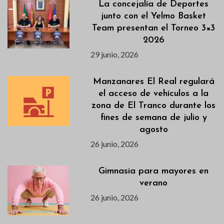
La concejalía de Deportes
junto con el Yelmo Basket
Team presentan el Torneo 3×3
2026
29 junio, 2026
Manzanares El Real regulará
el acceso de vehículos a la
zona de El Tranco durante los
fines de semana de julio y
agosto
26 junio, 2026
Gimnasia para mayores en
verano
26 junio, 2026