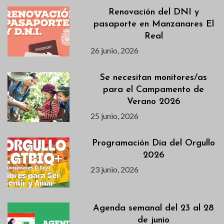
Renovación del DNI y
pasaporte en Manzanares El
Real
26 junio, 2026
Se necesitan monitores/as
para el Campamento de
Verano 2026
25 junio, 2026
Programación Día del Orgullo
2026
23 junio, 2026
Agenda semanal del 23 al 28
de junio