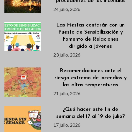
procedentes de los incendios
24 julio, 2026
Las Fiestas contarán con un
Puesto de Sensibilización y
Fomento de Relaciones
dirigido a jóvenes
23 julio, 2026
Recomendaciones ante el
riesgo extremo de incendios y
las altas temperaturas
21 julio, 2026
¿Qué hacer este fin de
semana del 17 al 19 de julio?
17 julio, 2026