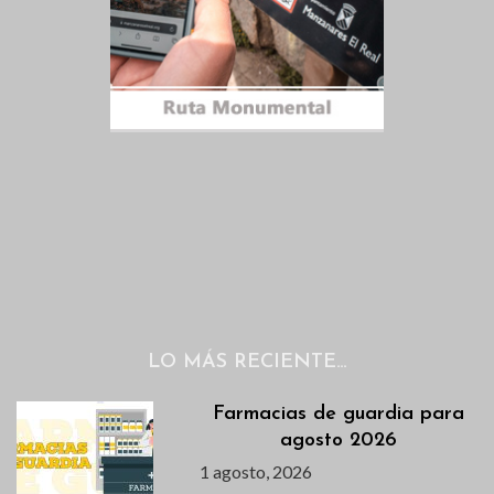
LO MÁS RECIENTE…
Farmacias de guardia para
agosto 2026
1 agosto, 2026