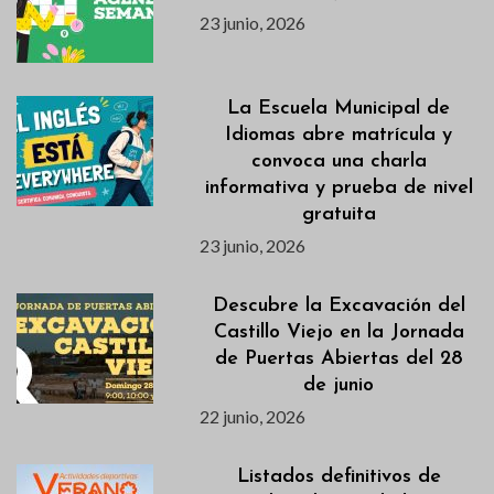
23 junio, 2026
La Escuela Municipal de
Idiomas abre matrícula y
convoca una charla
informativa y prueba de nivel
gratuita
23 junio, 2026
Descubre la Excavación del
Castillo Viejo en la Jornada
de Puertas Abiertas del 28
de junio
22 junio, 2026
Listados definitivos de