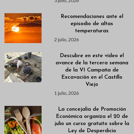
3 julio, 2026
Recomendaciones ante el
episodio de altas
temperaturas
2 julio, 2026
Descubre en este vídeo el
avance de la tercera semana
de la VI Campaña de
Excavación en el Castillo
Viejo
1 julio, 2026
La concejalía de Promoción
Económica organiza el 20 de
julio un curso gratuito sobre la
Ley de Desperdicio