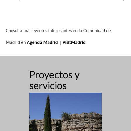
Consulta más eventos interesantes en la Comunidad de
Madrid en
Agenda Madrid | VisitMadrid
Proyectos y
servicios