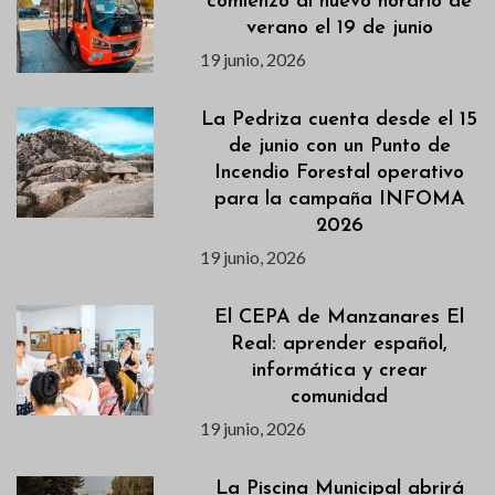
comienzo al nuevo horario de
verano el 19 de junio
19 junio, 2026
La Pedriza cuenta desde el 15
de junio con un Punto de
Incendio Forestal operativo
para la campaña INFOMA
2026
19 junio, 2026
El CEPA de Manzanares El
Real: aprender español,
informática y crear
comunidad
19 junio, 2026
La Piscina Municipal abrirá