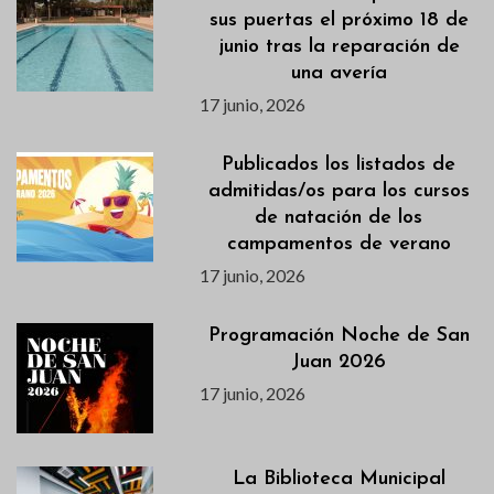
sus puertas el próximo 18 de
junio tras la reparación de
una avería
17 junio, 2026
Publicados los listados de
admitidas/os para los cursos
de natación de los
campamentos de verano
17 junio, 2026
Programación Noche de San
Juan 2026
17 junio, 2026
La Biblioteca Municipal