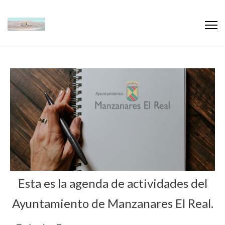
Esta es la agenda de actividades del
Ayuntamiento de Manzanares El Real.