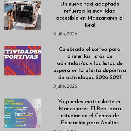
Un nuevo taxi adaptado
refuerza la movilidad
accesible en Manzanares El
Real
3 julio, 2026
Celebrado el sorteo para
dirimir las listas de
admitidas/os y las listas de
espera en la oferta deportiva
de actividades 2026-2027
3 julio, 2026
Ya puedes matricularte en
Manzanares El Real para
estudiar en el Centro de
Educación para Adultos