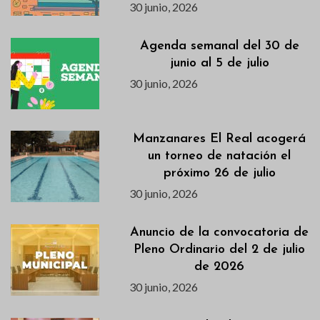
30 junio, 2026
Agenda semanal del 30 de
junio al 5 de julio
30 junio, 2026
Manzanares El Real acogerá
un torneo de natación el
próximo 26 de julio
30 junio, 2026
Anuncio de la convocatoria de
Pleno Ordinario del 2 de julio
de 2026
30 junio, 2026