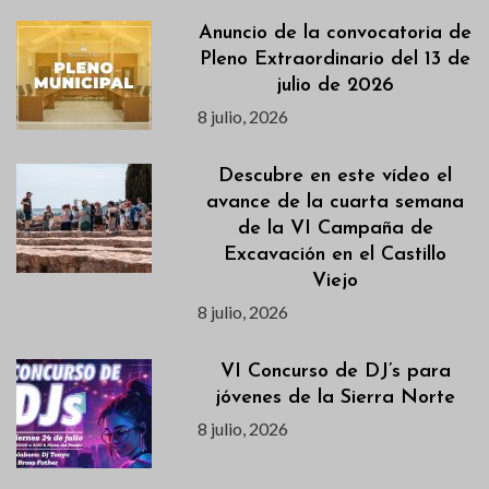
Anuncio de la convocatoria de
Pleno Extraordinario del 13 de
julio de 2026
8 julio, 2026
Descubre en este vídeo el
avance de la cuarta semana
de la VI Campaña de
Excavación en el Castillo
Viejo
8 julio, 2026
VI Concurso de DJ’s para
jóvenes de la Sierra Norte
8 julio, 2026