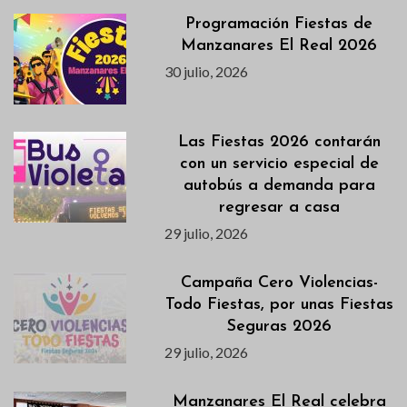
Programación Fiestas de
Manzanares El Real 2026
30 julio, 2026
Las Fiestas 2026 contarán
con un servicio especial de
autobús a demanda para
regresar a casa
29 julio, 2026
Campaña Cero Violencias-
Todo Fiestas, por unas Fiestas
Seguras 2026
29 julio, 2026
Manzanares El Real celebra