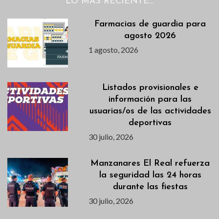
LO MÁS RECIENTE…
Farmacias de guardia para
agosto 2026
1 agosto, 2026
Listados provisionales e
información para las
usuarias/os de las actividades
deportivas
30 julio, 2026
Manzanares El Real refuerza
la seguridad las 24 horas
durante las fiestas
30 julio, 2026