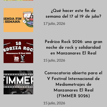
¿Qué hacer este fin de
semana del 17 al 19 de julio?
17 julio, 2026
Pedriza Rock 2026: una gran
noche de rock y solidaridad
en Manzanares El Real
15 julio, 2026
Convocatoria abierta para el
V Festival Internacional de
Mediometrajes de
Manzanares El Real
(FIMMER 2026)
15 julio, 2026