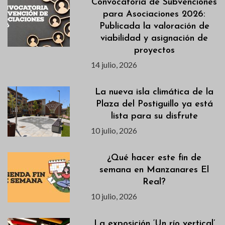
Convocatoria de Subvenciones
para Asociaciones 2026:
Publicada la valoración de
viabilidad y asignación de
proyectos
14 julio, 2026
La nueva isla climática de la
Plaza del Postiguillo ya está
lista para su disfrute
10 julio, 2026
¿Qué hacer este fin de
semana en Manzanares El
Real?
10 julio, 2026
La exposición ‘Un río vertical’