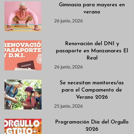
Gimnasia para mayores en
verano
26 junio, 2026
Renovación del DNI y
pasaporte en Manzanares El
Real
26 junio, 2026
Se necesitan monitores/as
para el Campamento de
Verano 2026
25 junio, 2026
Programación Día del Orgullo
2026