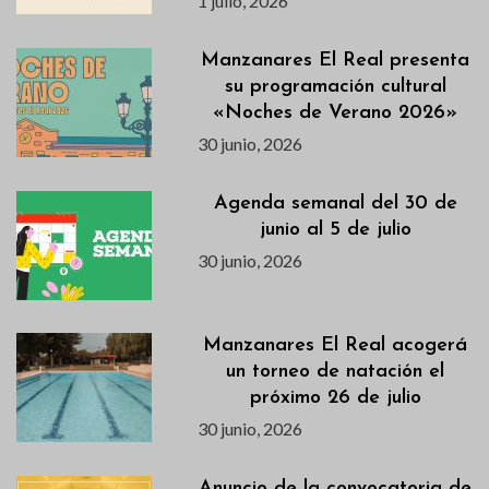
1 julio, 2026
Manzanares El Real presenta
su programación cultural
«Noches de Verano 2026»
30 junio, 2026
Agenda semanal del 30 de
junio al 5 de julio
30 junio, 2026
Manzanares El Real acogerá
un torneo de natación el
próximo 26 de julio
30 junio, 2026
Anuncio de la convocatoria de