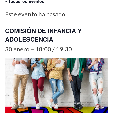
« Todos los Eventos
Este evento ha pasado.
COMISIÓN DE INFANCIA Y
ADOLESCENCIA
30 enero – 18:00
/
19:30