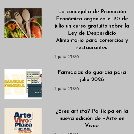
La concejalía de Promoción
Económica organiza el 20 de
julio un curso gratuito sobre la
Ley de Desperdicio
Alimentario para comercios y
restaurantes
1 julio, 2026
Farmacias de guardia para
julio 2026
1 julio, 2026
¿Eres artista? Participa en la
nueva edición de «Arte en
Vivo»