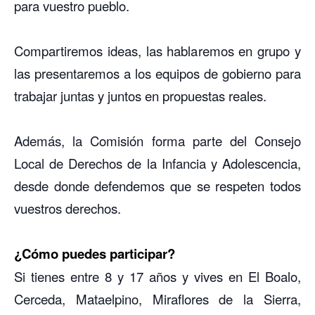
para vuestro pueblo.
Compartiremos ideas, las hablaremos en grupo y
las presentaremos a los equipos de gobierno para
trabajar juntas y juntos en propuestas reales.
Además, la Comisión forma parte del Consejo
Local de Derechos de la Infancia y Adolescencia,
desde donde defendemos que se respeten todos
vuestros derechos.
¿Cómo puedes participar?
Si tienes entre 8 y 17 años y vives en El Boalo,
Cerceda, Mataelpino, Miraflores de la Sierra,