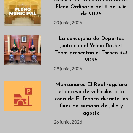
Pleno Ordinario del 2 de julio
de 2026
30 junio, 2026
La concejalía de Deportes
junto con el Yelmo Basket
Team presentan el Torneo 3×3
2026
29 junio, 2026
Manzanares El Real regulará
el acceso de vehículos a la
zona de El Tranco durante los
fines de semana de julio y
agosto
26 junio, 2026