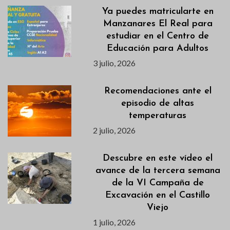
Ya puedes matricularte en
Manzanares El Real para
estudiar en el Centro de
Educación para Adultos
3 julio, 2026
Recomendaciones ante el
episodio de altas
temperaturas
2 julio, 2026
Descubre en este vídeo el
avance de la tercera semana
de la VI Campaña de
Excavación en el Castillo
Viejo
1 julio, 2026