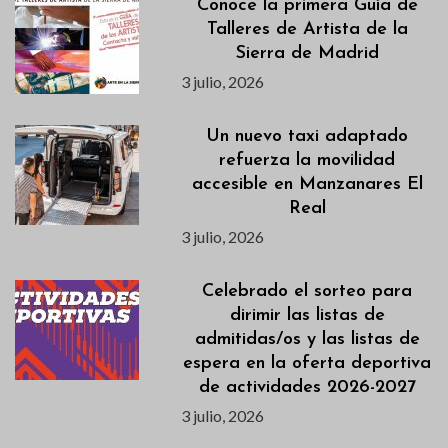
Conoce la primera Guía de
Talleres de Artista de la
Sierra de Madrid
3 julio, 2026
Un nuevo taxi adaptado
refuerza la movilidad
accesible en Manzanares El
Real
3 julio, 2026
Celebrado el sorteo para
dirimir las listas de
admitidas/os y las listas de
espera en la oferta deportiva
de actividades 2026-2027
3 julio, 2026