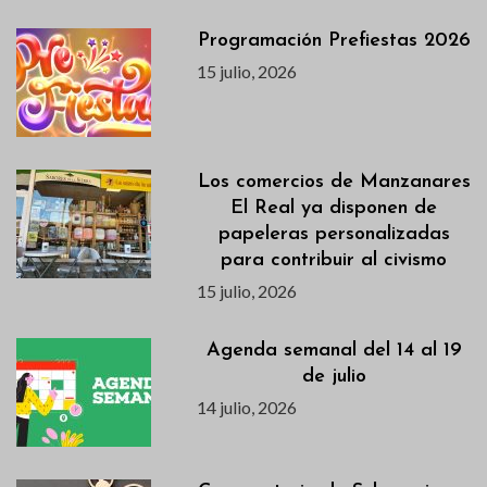
Programación Prefiestas 2026
15 julio, 2026
Los comercios de Manzanares
El Real ya disponen de
papeleras personalizadas
para contribuir al civismo
15 julio, 2026
Agenda semanal del 14 al 19
de julio
14 julio, 2026