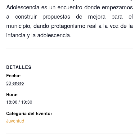
Adolescencia es un encuentro donde empezamos
a construir propuestas de mejora para el
municipio, dando protagonismo real a la voz de la
infancia y la adolescencia.
DETALLES
Fecha:
30 enero
Hora:
18:00 / 19:30
Categoría del Evento:
Juventud