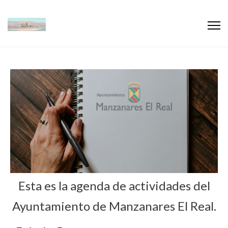
Esta es la agenda de actividades del
Ayuntamiento de Manzanares El Real.