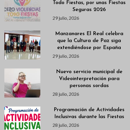
Todo Fiestas, por unas Fiestas
Seguras 2026
29 julio, 2026
Manzanares El Real celebra
que la Cultura de Paz siga
extendiéndose por España
29 julio, 2026
Nuevo servicio municipal de
Videointerpretación para
personas sordas
28 julio, 2026
Programación de Actividades
Inclusivas durante las Fiestas
28 julio, 2026