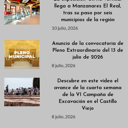
llega a Manzanares El Real,
tras su paso por seis
municipios de la región
10 julio, 2026
Anuncio de la convocatoria de
Pleno Extraordinario del 13 de
julio de 2026
8 julio, 2026
Descubre en este vídeo el
avance de la cuarta semana
de la VI Campaña de
Excavación en el Castillo
Viejo
8 julio, 2026