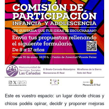
Este es vuestro espacio: un lugar donde chicas y
chicos podéis opinar, decidir y proponer mejoras