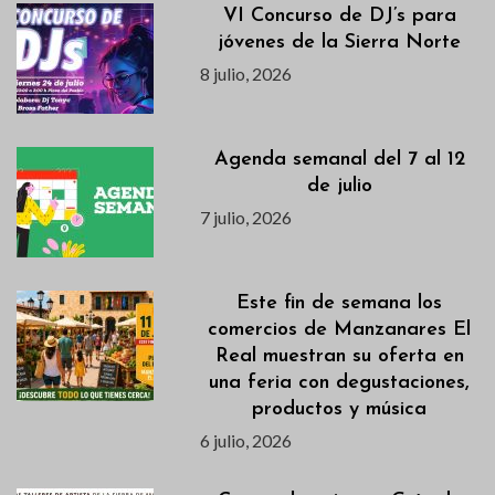
VI Concurso de DJ’s para
jóvenes de la Sierra Norte
8 julio, 2026
Agenda semanal del 7 al 12
de julio
7 julio, 2026
Este fin de semana los
comercios de Manzanares El
Real muestran su oferta en
una feria con degustaciones,
productos y música
6 julio, 2026