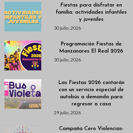
Fiestas para disfrutar en
familia: actividades infantiles
y juveniles
30 julio, 2026
Programación Fiestas de
Manzanares El Real 2026
30 julio, 2026
Las Fiestas 2026 contarán
con un servicio especial de
autobús a demanda para
regresar a casa
29 julio, 2026
Campaña Cero Violencias-