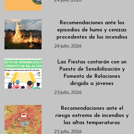
Recomendaciones ante los
episodios de humo y cenizas
procedentes de los incendios
24 julio, 2026
Las Fiestas contarán con un
Puesto de Sensibilización y
Fomento de Relaciones
dirigido a jóvenes
23 julio, 2026
Recomendaciones ante el
riesgo extremo de incendios y
las altas temperaturas
21 julio, 2026