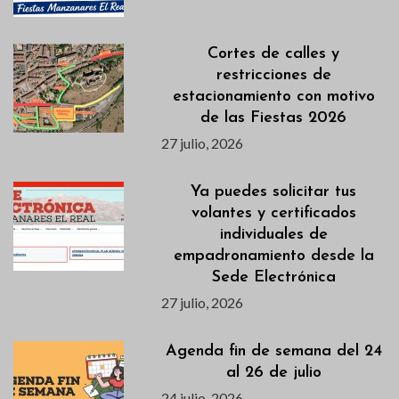
Cortes de calles y
restricciones de
estacionamiento con motivo
de las Fiestas 2026
27 julio, 2026
Ya puedes solicitar tus
volantes y certificados
individuales de
empadronamiento desde la
Sede Electrónica
27 julio, 2026
Agenda fin de semana del 24
al 26 de julio
24 julio, 2026