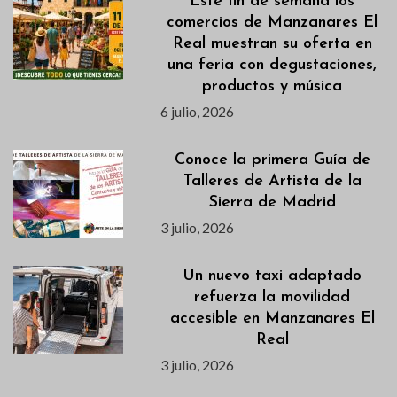
Este fin de semana los
comercios de Manzanares El
Real muestran su oferta en
una feria con degustaciones,
productos y música
6 julio, 2026
Conoce la primera Guía de
Talleres de Artista de la
Sierra de Madrid
3 julio, 2026
Un nuevo taxi adaptado
refuerza la movilidad
accesible en Manzanares El
Real
3 julio, 2026