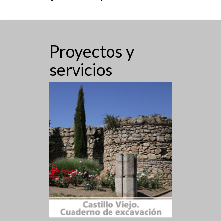
Proyectos y
servicios