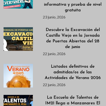
informativa y prueba de nivel
gratuita
23 junio, 2026
Descubre la Excavación del
Castillo Viejo en la Jornada
de Puertas Abiertas del 28
de junio
22 junio, 2026
Listados definitivos de
admitidas/os de las
Actividades de Verano 2026
22 junio, 2026
La Escuela de Talentos de
IM21 llega a Manzanares El