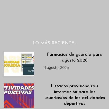
LO MÁS RECIENTE…
Farmacias de guardia para
agosto 2026
1 agosto, 2026
Listados provisionales e
información para las
usuarias/os de las actividades
deportivas