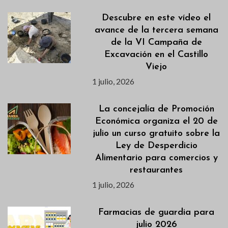
Descubre en este vídeo el
avance de la tercera semana
de la VI Campaña de
Excavación en el Castillo
Viejo
1 julio, 2026
La concejalía de Promoción
Económica organiza el 20 de
julio un curso gratuito sobre la
Ley de Desperdicio
Alimentario para comercios y
restaurantes
1 julio, 2026
Farmacias de guardia para
julio 2026