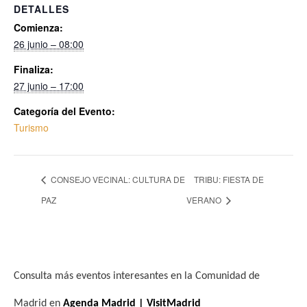
DETALLES
Comienza:
26 junio – 08:00
Finaliza:
27 junio – 17:00
Categoría del Evento:
Turismo
CONSEJO VECINAL: CULTURA DE
TRIBU: FIESTA DE
PAZ
VERANO
Consulta más eventos interesantes en la Comunidad de
Madrid en
Agenda Madrid | VisitMadrid