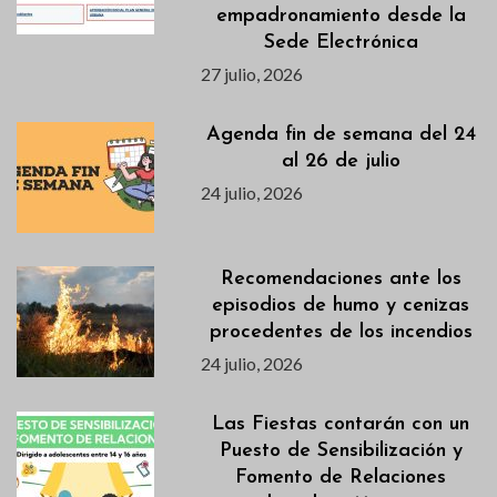
empadronamiento desde la
Sede Electrónica
27 julio, 2026
Agenda fin de semana del 24
al 26 de julio
24 julio, 2026
Recomendaciones ante los
episodios de humo y cenizas
procedentes de los incendios
24 julio, 2026
Las Fiestas contarán con un
Puesto de Sensibilización y
Fomento de Relaciones