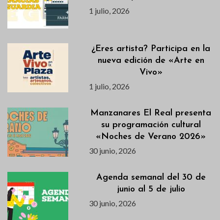
1 julio, 2026
¿Eres artista? Participa en la
nueva edición de «Arte en
Vivo»
1 julio, 2026
Manzanares El Real presenta
su programación cultural
«Noches de Verano 2026»
30 junio, 2026
Agenda semanal del 30 de
junio al 5 de julio
30 junio, 2026