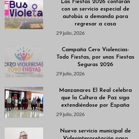
Las Fiestas 2026 contarán
con un servicio especial de
autobús a demanda para
regresar a casa
29 julio, 2026
Campaña Cero Violencias-
Todo Fiestas, por unas Fiestas
Seguras 2026
29 julio, 2026
Manzanares El Real celebra
que la Cultura de Paz siga
extendiéndose por España
29 julio, 2026
Nuevo servicio municipal de
Videointerpretación para