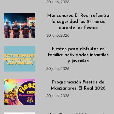
30 julio, 2026
Manzanares El Real refuerza
la seguridad las 24 horas
durante las fiestas
30 julio, 2026
Fiestas para disfrutar en
familia: actividades infantiles
y juveniles
30 julio, 2026
Programación Fiestas de
Manzanares El Real 2026
30 julio, 2026