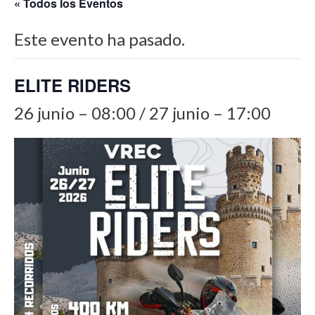
« Todos los Eventos
Este evento ha pasado.
ELITE RIDERS
26 junio – 08:00
/
27 junio – 17:00