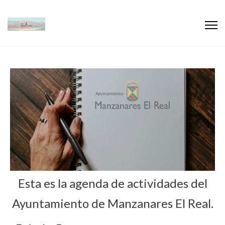
Esta es la agenda de actividades del
Ayuntamiento de Manzanares El Real.