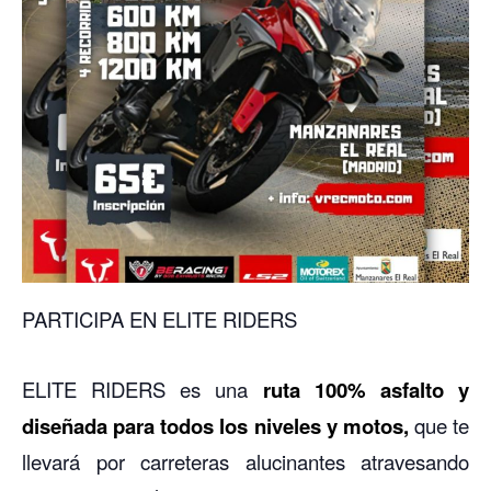
PARTICIPA EN ELITE RIDERS
ELITE RIDERS es una
ruta 100% asfalto y
diseñada para todos los niveles y motos,
que te
llevará por carreteras alucinantes atravesando