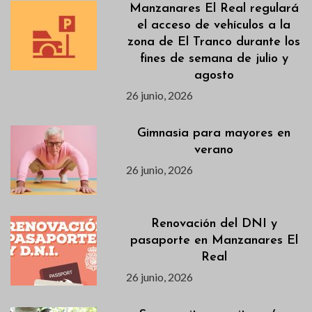
Manzanares El Real regulará
el acceso de vehículos a la
zona de El Tranco durante los
fines de semana de julio y
agosto
26 junio, 2026
Gimnasia para mayores en
verano
26 junio, 2026
Renovación del DNI y
pasaporte en Manzanares El
Real
26 junio, 2026