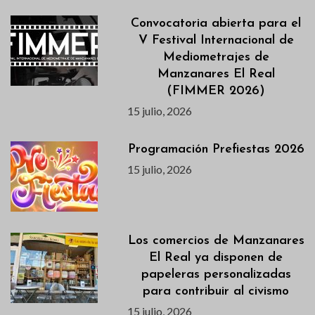
Convocatoria abierta para el
V Festival Internacional de
Mediometrajes de
Manzanares El Real
(FIMMER 2026)
15 julio, 2026
Programación Prefiestas 2026
15 julio, 2026
Los comercios de Manzanares
El Real ya disponen de
papeleras personalizadas
para contribuir al civismo
15 julio, 2026