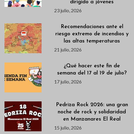
dirigido a jóvenes
23 julio, 2026
Recomendaciones ante el
riesgo extremo de incendios y
las altas temperaturas
21 julio, 2026
¿Qué hacer este fin de
semana del 17 al 19 de julio?
17 julio, 2026
Pedriza Rock 2026: una gran
noche de rock y solidaridad
en Manzanares El Real
15 julio, 2026