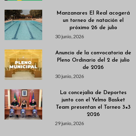
Manzanares El Real acogerá
un torneo de natación el
próximo 26 de julio
30 junio, 2026
Anuncio de la convocatoria de
Pleno Ordinario del 2 de julio
de 2026
30 junio, 2026
La concejalía de Deportes
junto con el Yelmo Basket
Team presentan el Torneo 3×3
2026
29 junio, 2026