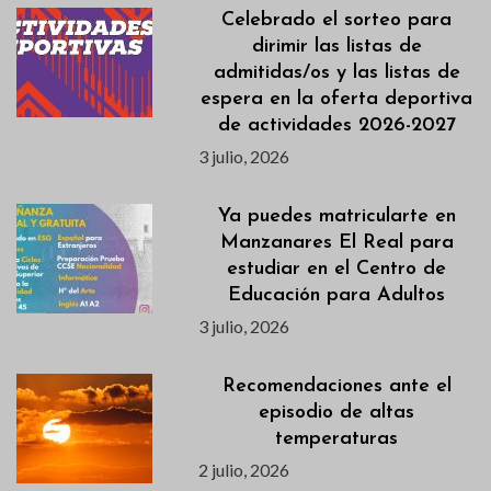
Celebrado el sorteo para
dirimir las listas de
admitidas/os y las listas de
espera en la oferta deportiva
de actividades 2026-2027
3 julio, 2026
Ya puedes matricularte en
Manzanares El Real para
estudiar en el Centro de
Educación para Adultos
3 julio, 2026
Recomendaciones ante el
episodio de altas
temperaturas
2 julio, 2026