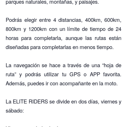
parques naturales, montañas, y paisajes.
Podrás elegir entre 4 distancias, 400km, 600km,
800km y 1200km con un límite de tiempo de 24
horas para completarla, aunque las rutas están
diseñadas para completarlas en menos tiempo.
La navegación se hace a través de una “hoja de
ruta” y podrás utilizar tu GPS o APP favorita.
Además, puedes ir con acompañante en la moto.
La ELITE RIDERS se divide en dos días, viernes y
sábado: