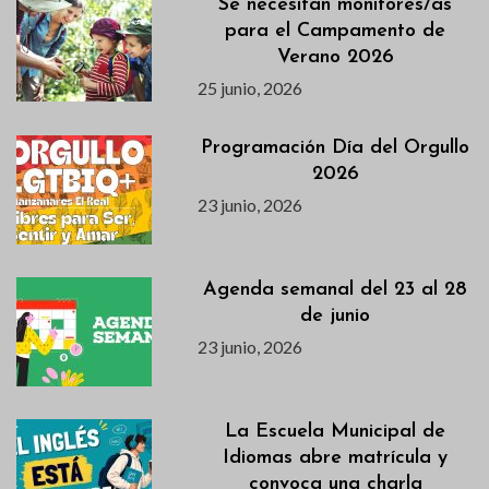
Se necesitan monitores/as
para el Campamento de
Verano 2026
25 junio, 2026
Programación Día del Orgullo
2026
23 junio, 2026
Agenda semanal del 23 al 28
de junio
23 junio, 2026
La Escuela Municipal de
Idiomas abre matrícula y
convoca una charla