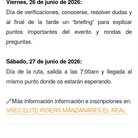
Viernes, 26 de junio de 2026:
Día de verificaciones, conocerse, resolver dudas y
al final de la tarde un “briefing” para explicar
puntos importantes del evento y rondas de
preguntas.
Sábado, 27 de junio de 2026:
Día de la ruta, salida a las 7:00am y llegada al
mismo punto donde os estarán esperando.
🔗Más información información e inscripciones en:
VREC ELITE RIDERS MANZANARES EL REAL