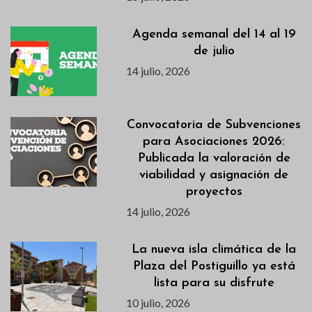
Agenda semanal del 14 al 19
de julio
14 julio, 2026
Convocatoria de Subvenciones
para Asociaciones 2026:
Publicada la valoración de
viabilidad y asignación de
proyectos
14 julio, 2026
La nueva isla climática de la
Plaza del Postiguillo ya está
lista para su disfrute
10 julio, 2026