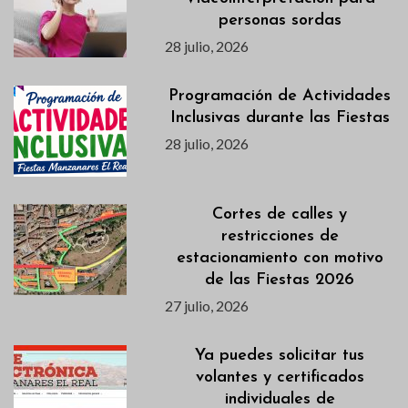
personas sordas
28 julio, 2026
Programación de Actividades
Inclusivas durante las Fiestas
28 julio, 2026
Cortes de calles y
restricciones de
estacionamiento con motivo
de las Fiestas 2026
27 julio, 2026
Ya puedes solicitar tus
volantes y certificados
individuales de