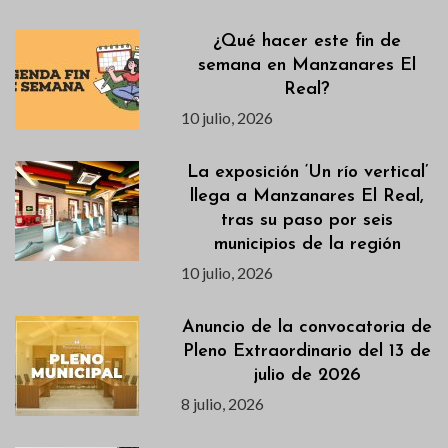
¿Qué hacer este fin de
semana en Manzanares El
Real?
10 julio, 2026
La exposición ‘Un río vertical’
llega a Manzanares El Real,
tras su paso por seis
municipios de la región
10 julio, 2026
Anuncio de la convocatoria de
Pleno Extraordinario del 13 de
julio de 2026
8 julio, 2026