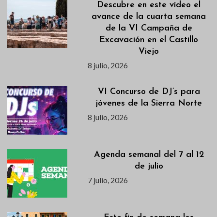
Descubre en este vídeo el
avance de la cuarta semana
de la VI Campaña de
Excavación en el Castillo
Viejo
8 julio, 2026
VI Concurso de DJ’s para
jóvenes de la Sierra Norte
8 julio, 2026
Agenda semanal del 7 al 12
de julio
7 julio, 2026