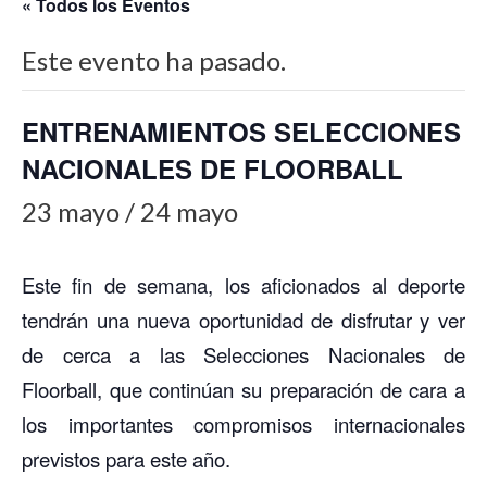
« Todos los Eventos
Este evento ha pasado.
ENTRENAMIENTOS SELECCIONES
NACIONALES DE FLOORBALL
23 mayo
/
24 mayo
Este fin de semana, los aficionados al deporte
tendrán una nueva oportunidad de disfrutar y ver
de cerca a las Selecciones Nacionales de
Floorball, que continúan su preparación de cara a
los importantes compromisos internacionales
previstos para este año.