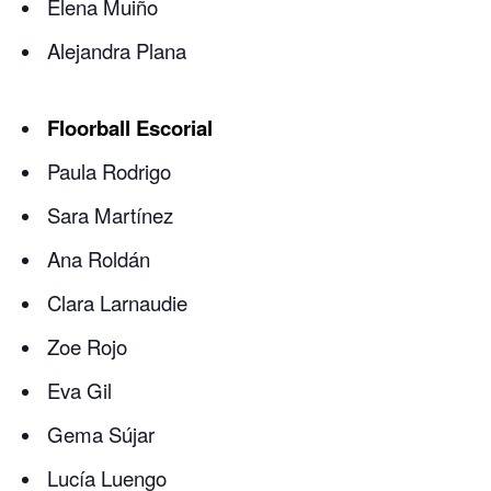
Elena Muiño
Alejandra Plana
Floorball Escorial
Paula Rodrigo
Sara Martínez
Ana Roldán
Clara Larnaudie
Zoe Rojo
Eva Gil
Gema Sújar
Lucía Luengo