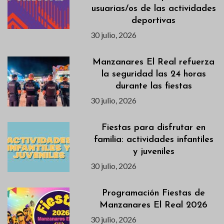
usuarias/os de las actividades
deportivas
30 julio, 2026
Manzanares El Real refuerza
la seguridad las 24 horas
durante las fiestas
30 julio, 2026
Fiestas para disfrutar en
familia: actividades infantiles
y juveniles
30 julio, 2026
Programación Fiestas de
Manzanares El Real 2026
30 julio, 2026