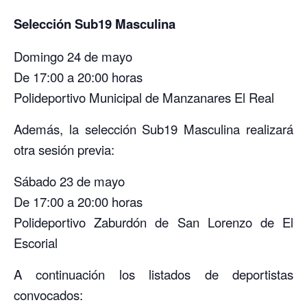
Selección Sub19 Masculina
Domingo 24 de mayo
De 17:00 a 20:00 horas
Polideportivo Municipal de Manzanares El Real
Además, la selección Sub19 Masculina realizará
otra sesión previa:
Sábado 23 de mayo
De 17:00 a 20:00 horas
Polideportivo Zaburdón de San Lorenzo de El
Escorial
A continuación los listados de deportistas
convocados: