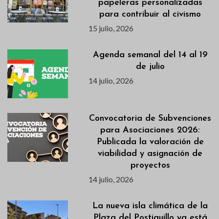
papeleras personalizadas
para contribuir al civismo
15 julio, 2026
Agenda semanal del 14 al 19
de julio
14 julio, 2026
Convocatoria de Subvenciones
para Asociaciones 2026:
Publicada la valoración de
viabilidad y asignación de
proyectos
14 julio, 2026
La nueva isla climática de la
Plaza del Postiguillo ya está