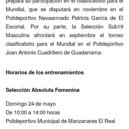
prepara su participación en el clasificatorio para el
Mundial, que se disputará en noviembre en el
Polideportivo Navaarmado Patricia García de El
Escorial. Por su parte, la Selección Sub19
Masculina afrontará en septiembre el torneo
clasificatorio para el Mundial en el Polideportivo
Juan Antonio Cuadrillero de Guadarrama.
Horarios de los entrenamientos
Selección Absoluta Femenina
Domingo 24 de mayo
De 10:00 a 14:00 horas
Polideportivo Municipal de Manzanares El Real