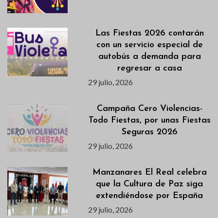
Las Fiestas 2026 contarán
con un servicio especial de
autobús a demanda para
regresar a casa
29 julio, 2026
Campaña Cero Violencias-
Todo Fiestas, por unas Fiestas
Seguras 2026
29 julio, 2026
Manzanares El Real celebra
que la Cultura de Paz siga
extendiéndose por España
29 julio, 2026