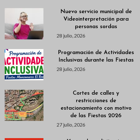
Nuevo servicio municipal de
Videointerpretación para
personas sordas
28 julio, 2026
Programación de Actividades
Inclusivas durante las Fiestas
28 julio, 2026
Cortes de calles y
restricciones de
estacionamiento con motivo
de las Fiestas 2026
27 julio, 2026