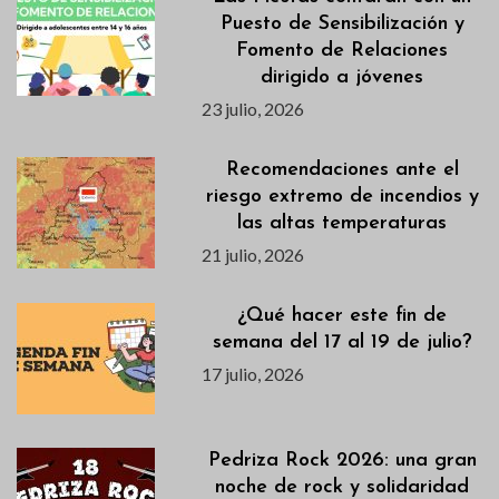
Puesto de Sensibilización y
Fomento de Relaciones
dirigido a jóvenes
23 julio, 2026
Recomendaciones ante el
riesgo extremo de incendios y
las altas temperaturas
21 julio, 2026
¿Qué hacer este fin de
semana del 17 al 19 de julio?
17 julio, 2026
Pedriza Rock 2026: una gran
noche de rock y solidaridad