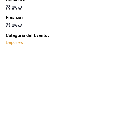
23 mayo
Finaliza:
24 mayo
Categoría del Evento:
Deportes