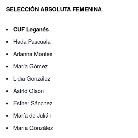
SELECCIÓN ABSOLUTA FEMENINA
CUF Leganés
Hada Pascuala
Arianna Montes
María Gómez
Lidia González
Ástrid Olson
Esther Sánchez
María de Julián
María González