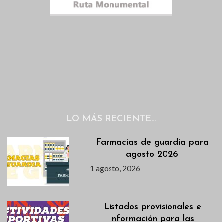
LO MÁS RECIENTE…
Farmacias de guardia para
agosto 2026
1 agosto, 2026
Listados provisionales e
información para las