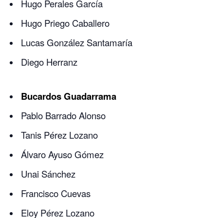
Hugo Perales García
Hugo Priego Caballero
Lucas González Santamaría
Diego Herranz
Bucardos Guadarrama
Pablo Barrado Alonso
Tanis Pérez Lozano
Álvaro Ayuso Gómez
Unai Sánchez
Francisco Cuevas
Eloy Pérez Lozano