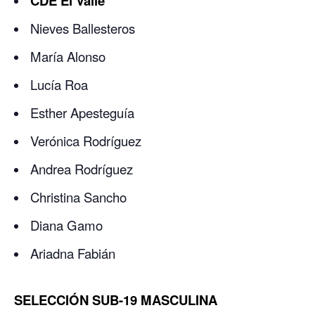
CDE El Valle
Nieves Ballesteros
María Alonso
Lucía Roa
Esther Apesteguía
Verónica Rodríguez
Andrea Rodríguez
Christina Sancho
Diana Gamo
Ariadna Fabián
SELECCIÓN SUB-19 MASCULINA