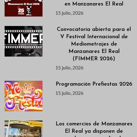
en Manzanares El Real
15 julio, 2026
Convocatoria abierta para el
V Festival Internacional de
Mediometrajes de
Manzanares El Real
(FIMMER 2026)
15 julio, 2026
Programación Prefiestas 2026
15 julio, 2026
Los comercios de Manzanares
El Real ya disponen de