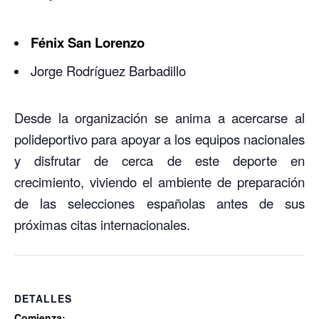
Fénix San Lorenzo
Jorge Rodríguez Barbadillo
Desde la organización se anima a acercarse al
polideportivo para apoyar a los equipos nacionales
y disfrutar de cerca de este deporte en
crecimiento, viviendo el ambiente de preparación
de las selecciones españolas antes de sus
próximas citas internacionales.
DETALLES
Comienza: