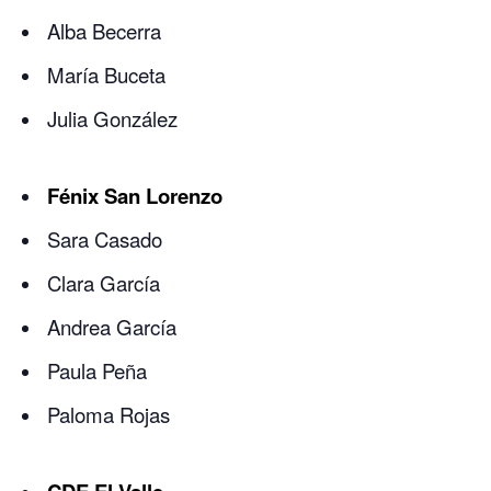
Alba Becerra
María Buceta
Julia González
Fénix San Lorenzo
Sara Casado
Clara García
Andrea García
Paula Peña
Paloma Rojas