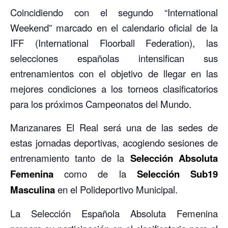
Coincidiendo con el segundo “International
Weekend” marcado en el calendario oficial de la
IFF (International Floorball Federation), las
selecciones españolas intensifican sus
entrenamientos con el objetivo de llegar en las
mejores condiciones a los torneos clasificatorios
para los próximos Campeonatos del Mundo.
Manzanares El Real será una de las sedes de
estas jornadas deportivas, acogiendo sesiones de
entrenamiento tanto de la
Selección Absoluta
Femenina
como de la
Selección Sub19
Masculina
en el Polideportivo Municipal.
La Selección Española Absoluta Femenina