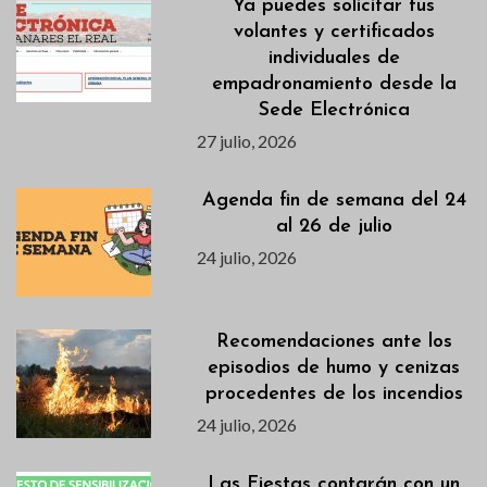
Ya puedes solicitar tus
volantes y certificados
individuales de
empadronamiento desde la
Sede Electrónica
27 julio, 2026
Agenda fin de semana del 24
al 26 de julio
24 julio, 2026
Recomendaciones ante los
episodios de humo y cenizas
procedentes de los incendios
24 julio, 2026
Las Fiestas contarán con un