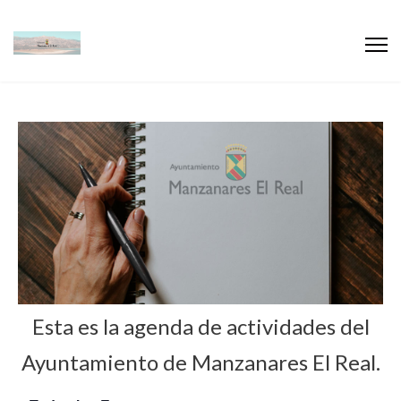
Esta es la agenda de actividades del
Ayuntamiento de Manzanares El Real.