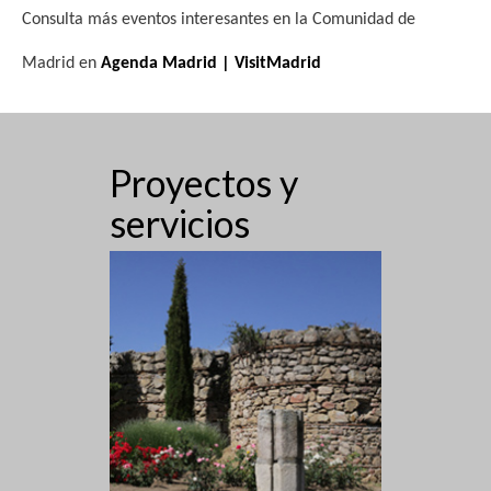
Consulta más eventos interesantes en la Comunidad de
Madrid en
Agenda Madrid | VisitMadrid
Proyectos y
servicios