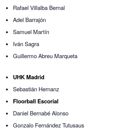
Rafael Villalba Bernal
Adel Barrajón
Samuel Martín
Iván Sagra
Guillermo Abreu Marqueta
UHK Madrid
Sebastián Hernanz
Floorball Escorial
Daniel Bernabé Alonso
Gonzalo Fernández Tutusaus