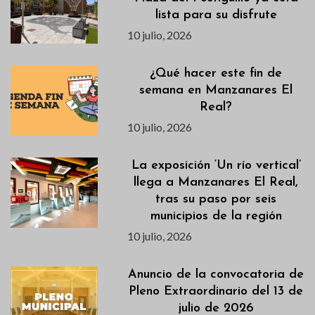
lista para su disfrute
10 julio, 2026
¿Qué hacer este fin de
semana en Manzanares El
Real?
10 julio, 2026
La exposición ‘Un río vertical’
llega a Manzanares El Real,
tras su paso por seis
municipios de la región
10 julio, 2026
Anuncio de la convocatoria de
Pleno Extraordinario del 13 de
julio de 2026