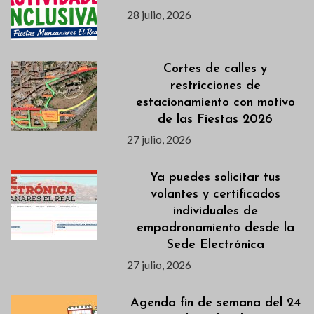
28 julio, 2026
Cortes de calles y
restricciones de
estacionamiento con motivo
de las Fiestas 2026
27 julio, 2026
Ya puedes solicitar tus
volantes y certificados
individuales de
empadronamiento desde la
Sede Electrónica
27 julio, 2026
Agenda fin de semana del 24