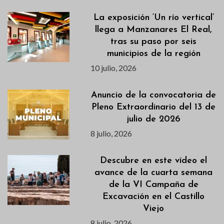
La exposición ‘Un río vertical’
llega a Manzanares El Real,
tras su paso por seis
municipios de la región
10 julio, 2026
Anuncio de la convocatoria de
Pleno Extraordinario del 13 de
julio de 2026
8 julio, 2026
Descubre en este vídeo el
avance de la cuarta semana
de la VI Campaña de
Excavación en el Castillo
Viejo
8 julio, 2026