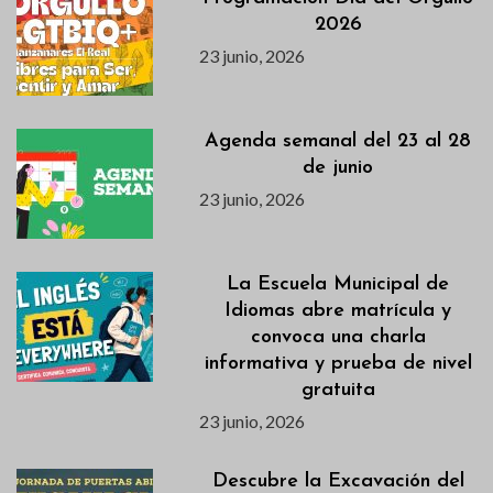
2026
23 junio, 2026
Agenda semanal del 23 al 28
de junio
23 junio, 2026
La Escuela Municipal de
Idiomas abre matrícula y
convoca una charla
informativa y prueba de nivel
gratuita
23 junio, 2026
Descubre la Excavación del