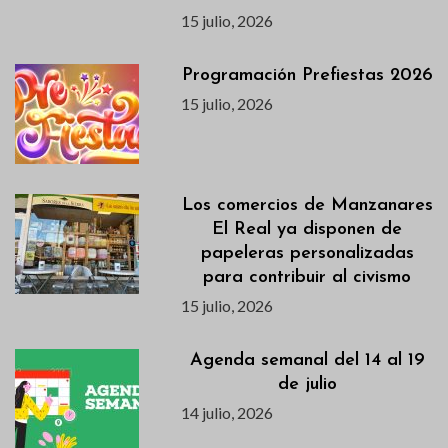
15 julio, 2026
Programación Prefiestas 2026
15 julio, 2026
Los comercios de Manzanares
El Real ya disponen de
papeleras personalizadas
para contribuir al civismo
15 julio, 2026
Agenda semanal del 14 al 19
de julio
14 julio, 2026