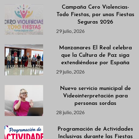
Campaña Cero Violencias-
Todo Fiestas, por unas Fiestas
Seguras 2026
29 julio, 2026
Manzanares El Real celebra
que la Cultura de Paz siga
extendiéndose por España
29 julio, 2026
Nuevo servicio municipal de
Videointerpretación para
personas sordas
28 julio, 2026
Programación de Actividades
Inclusivas durante las Fiestas