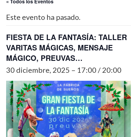
« Todos los Eventos
Este evento ha pasado.
FIESTA DE LA FANTASÍA: TALLER
VARITAS MÁGICAS, MENSAJE
MÁGICO, PREUVAS…
30 diciembre, 2025 – 17:00
/
20:00