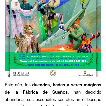
Este año, los
duendes, hadas y seres mágicos
de la Fábrica de Sueños
, han decidido
abandonar sus escondites secretos en el bosque