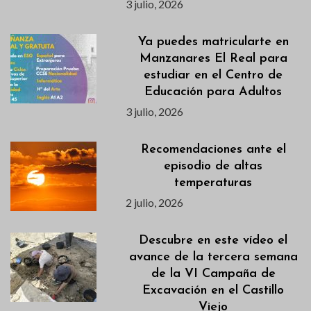
3 julio, 2026
Ya puedes matricularte en
Manzanares El Real para
estudiar en el Centro de
Educación para Adultos
3 julio, 2026
Recomendaciones ante el
episodio de altas
temperaturas
2 julio, 2026
Descubre en este vídeo el
avance de la tercera semana
de la VI Campaña de
Excavación en el Castillo
Viejo