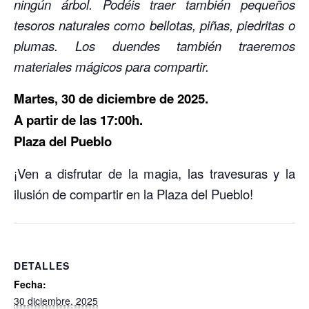
ningún árbol. Podéis traer también pequeños
tesoros naturales como bellotas, piñas, piedritas o
plumas. Los duendes también traeremos
materiales mágicos para compartir.
Martes, 30 de diciembre de 2025.
A partir de las 17:00h.
Plaza del Pueblo
¡Ven a disfrutar de la magia, las travesuras y la
ilusión de compartir en la Plaza del Pueblo!
DETALLES
Fecha:
30 diciembre, 2025