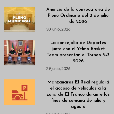
Anuncio de la convocatoria de
Pleno Ordinario del 2 de julio
de 2026
30 junio, 2026
La concejalía de Deportes
junto con el Yelmo Basket
Team presentan el Torneo 3×3
2026
29 junio, 2026
Manzanares El Real regulará
el acceso de vehículos a la
zona de El Tranco durante los
fines de semana de julio y
agosto
26 junio, 2026