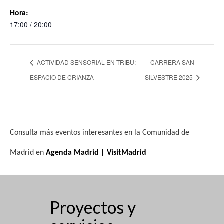
Hora:
17:00 / 20:00
ACTIVIDAD SENSORIAL EN TRIBU:
CARRERA SAN
ESPACIO DE CRIANZA
SILVESTRE 2025
Consulta más eventos interesantes en la Comunidad de
Madrid en
Agenda Madrid | VisitMadrid
Proyectos y