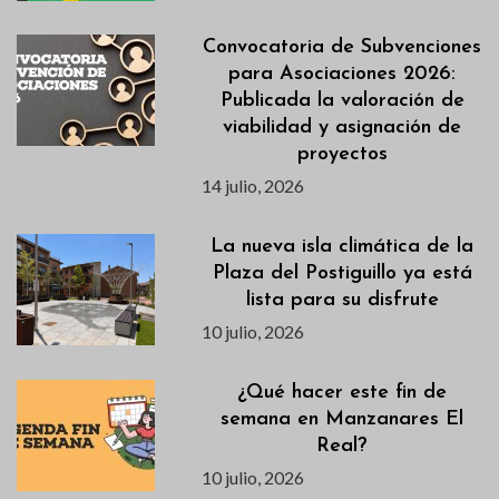
Convocatoria de Subvenciones
para Asociaciones 2026:
Publicada la valoración de
viabilidad y asignación de
proyectos
14 julio, 2026
La nueva isla climática de la
Plaza del Postiguillo ya está
lista para su disfrute
10 julio, 2026
¿Qué hacer este fin de
semana en Manzanares El
Real?
10 julio, 2026