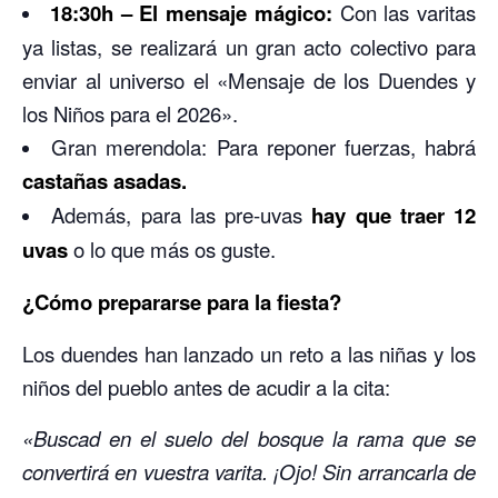
18:30h – El mensaje mágico:
Con las varitas
ya listas, se realizará un gran acto colectivo para
enviar al universo el «Mensaje de los Duendes y
los Niños para el 2026».
Gran merendola: Para reponer fuerzas, habrá
castañas asadas.
Además, para las pre-uvas
hay que traer 12
uvas
o lo que más os guste.
¿Cómo prepararse para la fiesta?
Los duendes han lanzado un reto a las niñas y los
niños del pueblo antes de acudir a la cita:
«Buscad en el suelo del bosque la rama que se
convertirá en vuestra varita. ¡Ojo! Sin arrancarla de