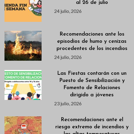
al 26 de julio
24 julio, 2026
Recomendaciones ante los
episodios de humo y cenizas
procedentes de los incendios
24 julio, 2026
Las Fiestas contarán con un
Puesto de Sensibilización y
Fomento de Relaciones
dirigido a jóvenes
23 julio, 2026
Recomendaciones ante el
riesgo extremo de incendios y