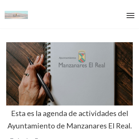
Esta es la agenda de actividades del
Ayuntamiento de Manzanares El Real.