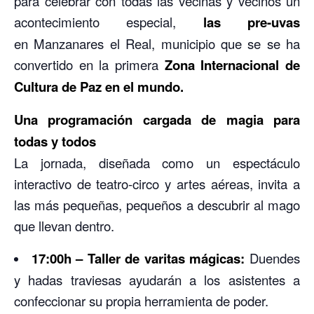
para celebrar con todas las vecinas y vecinos un
acontecimiento especial,
las pre-uvas
en Manzanares el Real, municipio que se se ha
convertido en la primera
Zona Internacional de
Cultura de Paz en el mundo.
Una programación cargada de magia para
todas y todos
La jornada, diseñada como un espectáculo
interactivo de teatro-circo y artes aéreas, invita a
las más pequeñas, pequeños a descubrir al mago
que llevan dentro.
17:00h – Taller de varitas mágicas:
Duendes
y hadas traviesas ayudarán a los asistentes a
confeccionar su propia herramienta de poder.