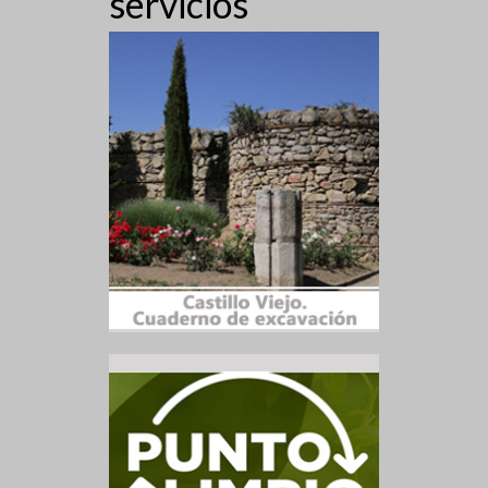
servicios