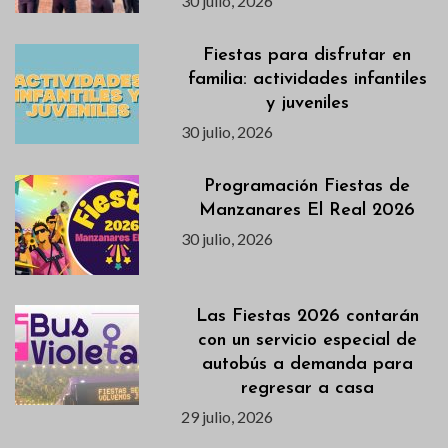
30 julio, 2026
Fiestas para disfrutar en
familia: actividades infantiles
y juveniles
30 julio, 2026
Programación Fiestas de
Manzanares El Real 2026
30 julio, 2026
Las Fiestas 2026 contarán
con un servicio especial de
autobús a demanda para
regresar a casa
29 julio, 2026