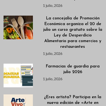
1 julio, 2026
La concejalía de Promoción
Económica organiza el 20 de
julio un curso gratuito sobre la
Ley de Desperdicio
Alimentario para comercios y
restaurantes
1 julio, 2026
Farmacias de guardia para
julio 2026
1 julio, 2026
¿Eres artista? Participa en la
nueva edición de «Arte en