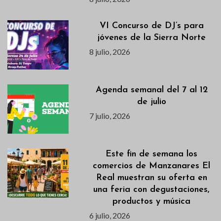
VI Concurso de DJ’s para
jóvenes de la Sierra Norte
8 julio, 2026
Agenda semanal del 7 al 12
de julio
7 julio, 2026
Este fin de semana los
comercios de Manzanares El
Real muestran su oferta en
una feria con degustaciones,
productos y música
6 julio, 2026