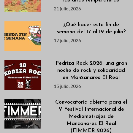
las altas temperaturas
21 julio, 2026
¿Qué hacer este fin de
semana del 17 al 19 de julio?
17 julio, 2026
Pedriza Rock 2026: una gran
noche de rock y solidaridad
en Manzanares El Real
15 julio, 2026
Convocatoria abierta para el
V Festival Internacional de
Mediometrajes de
Manzanares El Real
(FIMMER 2026)