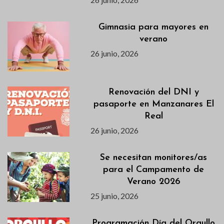
Gimnasia para mayores en
verano
26 junio, 2026
Renovación del DNI y
pasaporte en Manzanares El
Real
26 junio, 2026
Se necesitan monitores/as
para el Campamento de
Verano 2026
25 junio, 2026
Programación Día del Orgullo