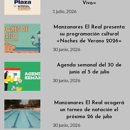
Vivo»
1 julio, 2026
Manzanares El Real presenta
su programación cultural
«Noches de Verano 2026»
30 junio, 2026
Agenda semanal del 30 de
junio al 5 de julio
30 junio, 2026
Manzanares El Real acogerá
un torneo de natación el
próximo 26 de julio
30 junio, 2026