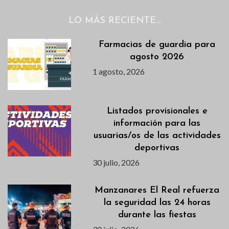
LO MÁS RECIENTE…
Farmacias de guardia para
agosto 2026
1 agosto, 2026
Listados provisionales e
información para las
usuarias/os de las actividades
deportivas
30 julio, 2026
Manzanares El Real refuerza
la seguridad las 24 horas
durante las fiestas