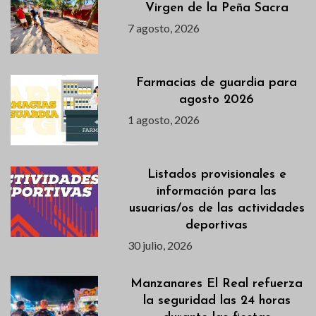
Virgen de la Peña Sacra
7 agosto, 2026
Farmacias de guardia para
agosto 2026
1 agosto, 2026
Listados provisionales e
información para las
usuarias/os de las actividades
deportivas
30 julio, 2026
Manzanares El Real refuerza
la seguridad las 24 horas