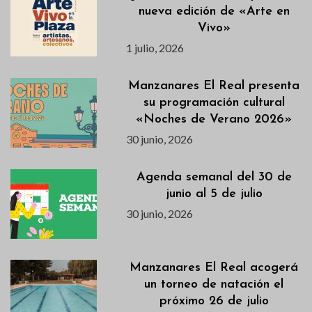
nueva edición de «Arte en
Vivo»
1 julio, 2026
Manzanares El Real presenta
su programación cultural
«Noches de Verano 2026»
30 junio, 2026
Agenda semanal del 30 de
junio al 5 de julio
30 junio, 2026
Manzanares El Real acogerá
un torneo de natación el
próximo 26 de julio