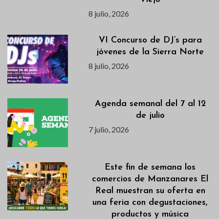
8 julio, 2026
VI Concurso de DJ’s para
jóvenes de la Sierra Norte
8 julio, 2026
Agenda semanal del 7 al 12
de julio
7 julio, 2026
Este fin de semana los
comercios de Manzanares El
Real muestran su oferta en
una feria con degustaciones,
productos y música