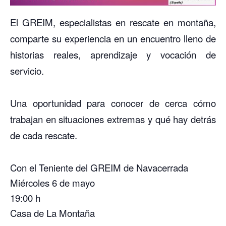
El GREIM, especialistas en rescate en montaña,
comparte su experiencia en un encuentro lleno de
historias reales, aprendizaje y vocación de
servicio.
Una oportunidad para conocer de cerca cómo
trabajan en situaciones extremas y qué hay detrás
de cada rescate.
Con el Teniente del GREIM de Navacerrada
Miércoles 6 de mayo
19:00 h
Casa de La Montaña