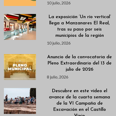
10 julio, 2026
La exposición ‘Un río vertical’
llega a Manzanares El Real,
tras su paso por seis
municipios de la región
10 julio, 2026
Anuncio de la convocatoria de
Pleno Extraordinario del 13 de
julio de 2026
8 julio, 2026
Descubre en este vídeo el
avance de la cuarta semana
de la VI Campaña de
Excavación en el Castillo
Viejo