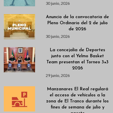
30 junio, 2026
Anuncio de la convocatoria de
Pleno Ordinario del 2 de julio
de 2026
30 junio, 2026
La concejalía de Deportes
junto con el Yelmo Basket
Team presentan el Torneo 3×3
2026
29 junio, 2026
Manzanares El Real regulará
el acceso de vehículos a la
zona de El Tranco durante los
fines de semana de julio y