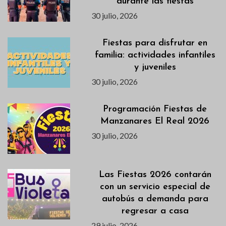
durante las fiestas
30 julio, 2026
Fiestas para disfrutar en
familia: actividades infantiles
y juveniles
30 julio, 2026
Programación Fiestas de
Manzanares El Real 2026
30 julio, 2026
Las Fiestas 2026 contarán
con un servicio especial de
autobús a demanda para
regresar a casa
29 julio, 2026