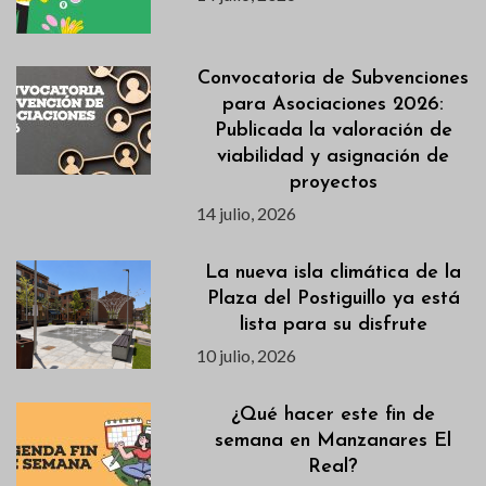
Convocatoria de Subvenciones
para Asociaciones 2026:
Publicada la valoración de
viabilidad y asignación de
proyectos
14 julio, 2026
La nueva isla climática de la
Plaza del Postiguillo ya está
lista para su disfrute
10 julio, 2026
¿Qué hacer este fin de
semana en Manzanares El
Real?