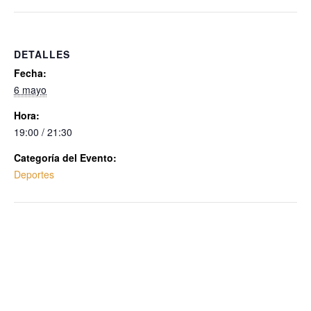
DETALLES
Fecha:
6 mayo
Hora:
19:00 / 21:30
Categoría del Evento:
Deportes