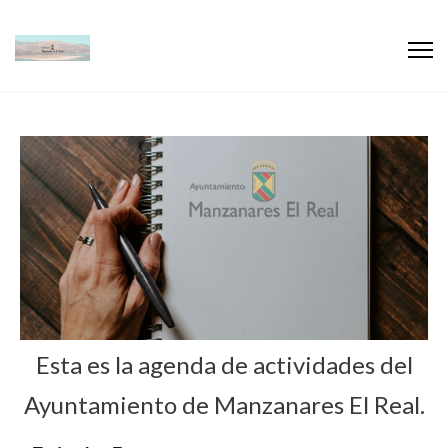
Esta es la agenda de actividades del
Ayuntamiento de Manzanares El Real.