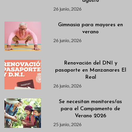
agosto
26 junio, 2026
Gimnasia para mayores en
verano
26 junio, 2026
Renovación del DNI y
pasaporte en Manzanares El
Real
26 junio, 2026
Se necesitan monitores/as
para el Campamento de
Verano 2026
25 junio, 2026