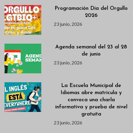
Programación Día del Orgullo
2026
23 junio, 2026
Agenda semanal del 23 al 28
de junio
23 junio, 2026
La Escuela Municipal de
Idiomas abre matrícula y
convoca una charla
informativa y prueba de nivel
gratuita
23 junio, 2026