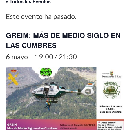
« Todos los Eventos
Este evento ha pasado.
GREIM: MÁS DE MEDIO SIGLO EN
LAS CUMBRES
6 mayo – 19:00
/
21:30