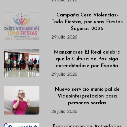
Campaña Cero Violencias-
Todo Fiestas, por unas Fiestas
Seguras 2026
29 julio, 2026
Manzanares El Real celebra
que la Cultura de Paz siga
extendiéndose por España
29 julio, 2026
Nuevo servicio municipal de
Videointerpretación para
personas sordas
28 julio, 2026
Programación de Actividades