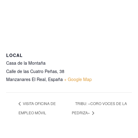
LOCAL
Casa de la Montaña
Calle de las Cuatro Peñas, 38
Manzanares El Real
,
España
+ Google Map
VISITA OFICINA DE
TRIBU: «CORO VOCES DE LA
EMPLEO MÓVIL
PEDRIZA»