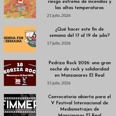
riesgo extremo de incendios y
las altas temperaturas
21 julio, 2026
¿Qué hacer este fin de
semana del 17 al 19 de julio?
17 julio, 2026
Pedriza Rock 2026: una gran
noche de rock y solidaridad
en Manzanares El Real
15 julio, 2026
Convocatoria abierta para el
V Festival Internacional de
Mediometrajes de
Manzanares El Real