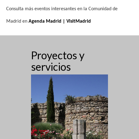
Consulta más eventos interesantes en la Comunidad de
Madrid en
Agenda Madrid | VisitMadrid
Proyectos y
servicios