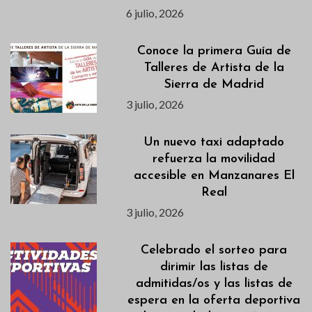
6 julio, 2026
Conoce la primera Guía de
Talleres de Artista de la
Sierra de Madrid
3 julio, 2026
Un nuevo taxi adaptado
refuerza la movilidad
accesible en Manzanares El
Real
3 julio, 2026
Celebrado el sorteo para
dirimir las listas de
admitidas/os y las listas de
espera en la oferta deportiva