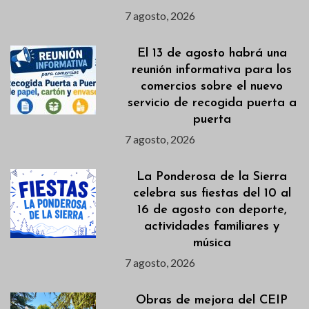
7 agosto, 2026
El 13 de agosto habrá una
reunión informativa para los
comercios sobre el nuevo
servicio de recogida puerta a
puerta
7 agosto, 2026
La Ponderosa de la Sierra
celebra sus fiestas del 10 al
16 de agosto con deporte,
actividades familiares y
música
7 agosto, 2026
Obras de mejora del CEIP