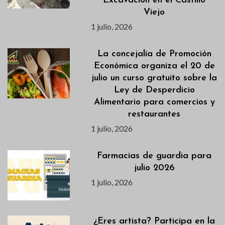
Excavación en el Castillo
Viejo
1 julio, 2026
La concejalía de Promoción
Económica organiza el 20 de
julio un curso gratuito sobre la
Ley de Desperdicio
Alimentario para comercios y
restaurantes
1 julio, 2026
Farmacias de guardia para
julio 2026
1 julio, 2026
¿Eres artista? Participa en la