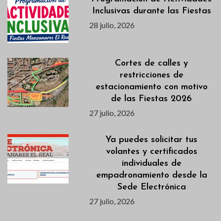
Inclusivas durante las Fiestas
28 julio, 2026
Cortes de calles y
restricciones de
estacionamiento con motivo
de las Fiestas 2026
27 julio, 2026
Ya puedes solicitar tus
volantes y certificados
individuales de
empadronamiento desde la
Sede Electrónica
27 julio, 2026