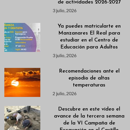
de actividades 2026-2027
3 julio, 2026
Ya puedes matricularte en
Manzanares El Real para
estudiar en el Centro de
Educación para Adultos
3 julio, 2026
Recomendaciones ante el
episodio de altas
temperaturas
2 julio, 2026
Descubre en este vídeo el
avance de la tercera semana
de la VI Campaña de