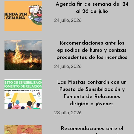
Agenda fin de semana del 24
al 26 de julio
24 julio, 2026
Recomendaciones ante los
episodios de humo y cenizas
procedentes de los incendios
24 julio, 2026
Las Fiestas contarán con un
Puesto de Sensibilización y
Fomento de Relaciones
dirigido a jóvenes
23 julio, 2026
Recomendaciones ante el