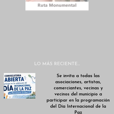
LO MÁS RECIENTE…
Se invita a todas las
asociaciones, artistas,
comerciantes, vecinas y
vecinos del municipio a
participar en la programación
del Día Internacional de la
Paz