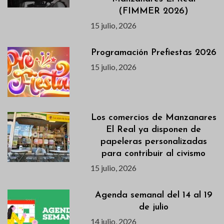
(FIMMER 2026)
15 julio, 2026
Programación Prefiestas 2026
15 julio, 2026
Los comercios de Manzanares
El Real ya disponen de
papeleras personalizadas
para contribuir al civismo
15 julio, 2026
Agenda semanal del 14 al 19
de julio
14 julio, 2026