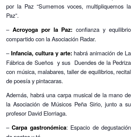
por la Paz “Sumemos voces, multipliquemos la
Paz”.
–
Acroyoga por la Paz:
confianza y equilibrio
compartido con la Asociación Radar.
–
Infancia, cultura y arte:
habrá animación de La
Fábrica de Sueños y sus Duendes de la Pedriza
con música, malabares, taller de equilibrios, recital
de poesía y pintacaras.
Además, habrá una carpa musical de la mano de
la Asociación de Músicos Peña Sirio, junto a su
profesor David Elorriaga.
–
Carpa gastronómica
: Espacio de degustación
de pastas y té.