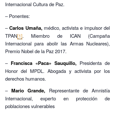
Internacional Cultura de Paz.
– Ponentes:
–
Carlos Umaña,
médico, activista e impulsor del
TPAN
[1]
. Miembro de ICAN (Campaña
Internacional para abolir las Armas Nucleares),
Premio Nobel de la Paz 2017.
–
Francisca «Paca» Sauquillo,
Presidenta de
Honor del MPDL. Abogada y activista por los
derechos humanos.
–
Mario Grande,
Representante de Amnistía
Internacional, experto en protección de
poblaciones vulnerables