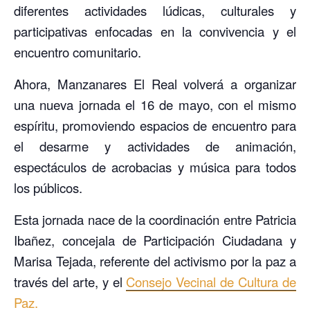
diferentes actividades lúdicas, culturales y
participativas enfocadas en la convivencia y el
encuentro comunitario.
Ahora, Manzanares El Real volverá a organizar
una nueva jornada el 16 de mayo, con el mismo
espíritu, promoviendo espacios de encuentro para
el desarme y actividades de animación,
espectáculos de acrobacias y música para todos
los públicos.
Esta jornada nace de la coordinación entre Patricia
Ibañez, concejala de Participación Ciudadana y
Marisa Tejada, referente del activismo por la paz a
través del arte, y el
Consejo Vecinal de Cultura de
Paz.