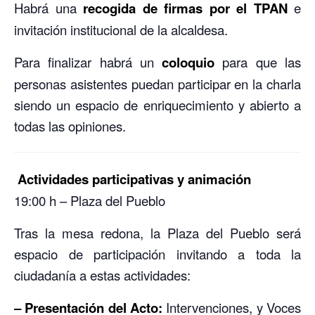
Habrá una
recogida de firmas por el TPAN
e
invitación institucional de la alcaldesa.
Para finalizar habrá un
coloquio
para que las
personas asistentes puedan participar en la charla
siendo un espacio de enriquecimiento y abierto a
todas las opiniones.
Actividades participativas y animación
19:00 h – Plaza del Pueblo
Tras la mesa redona, la Plaza del Pueblo será
espacio de participación invitando a toda la
ciudadanía a estas actividades:
– Presentación del Acto:
Intervenciones, y Voces