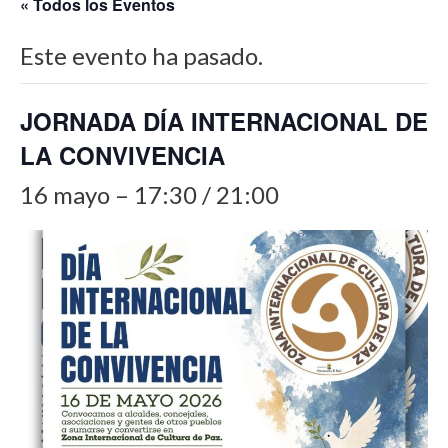
« Todos los Eventos
Este evento ha pasado.
JORNADA DÍA INTERNACIONAL DE
LA CONVIVENCIA
16 mayo – 17:30
/
21:00