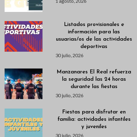
1 agosto, 2026
Listados provisionales e
información para las
usuarias/os de las actividades
deportivas
30 julio, 2026
Manzanares El Real refuerza
la seguridad las 24 horas
durante las fiestas
30 julio, 2026
Fiestas para disfrutar en
familia: actividades infantiles
y juveniles
30 julio, 2026