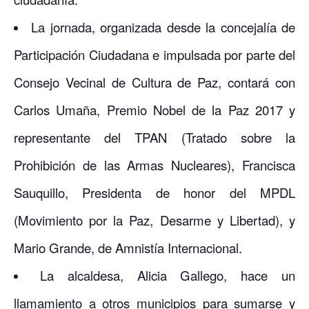
La jornada, organizada desde la concejalía de
Participación Ciudadana e impulsada por parte del
Consejo Vecinal de Cultura de Paz, contará con
Carlos Umaña, Premio Nobel de la Paz 2017 y
representante del TPAN (Tratado sobre la
Prohibición de las Armas Nucleares), Francisca
Sauquillo, Presidenta de honor del MPDL
(Movimiento por la Paz, Desarme y Libertad), y
Mario Grande, de Amnistía Internacional.
La alcaldesa, Alicia Gallego, hace un
llamamiento a otros municipios para sumarse y