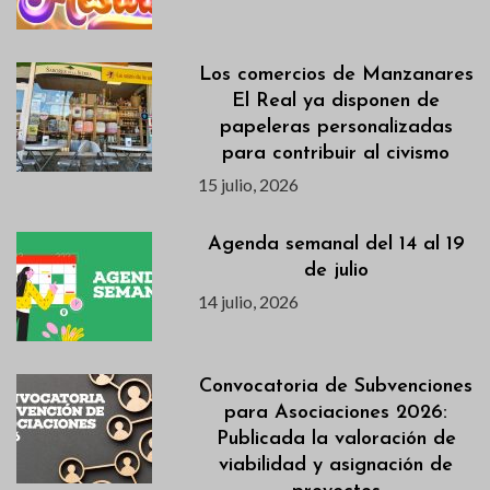
Los comercios de Manzanares
El Real ya disponen de
papeleras personalizadas
para contribuir al civismo
15 julio, 2026
Agenda semanal del 14 al 19
de julio
14 julio, 2026
Convocatoria de Subvenciones
para Asociaciones 2026:
Publicada la valoración de
viabilidad y asignación de