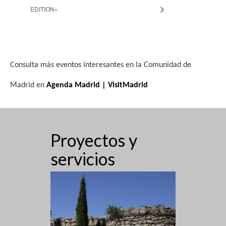
EDITION»
Consulta más eventos interesantes en la Comunidad de
Madrid en
Agenda Madrid | VisitMadrid
Proyectos y
servicios