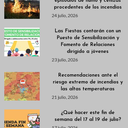
episodios de humo y cenizas
procedentes de los incendios
24 julio, 2026
Las Fiestas contarán con un
Puesto de Sensibilización y
Fomento de Relaciones
dirigido a jóvenes
23 julio, 2026
Recomendaciones ante el
riesgo extremo de incendios y
las altas temperaturas
21 julio, 2026
¿Qué hacer este fin de
semana del 17 al 19 de julio?
17 julio, 2026