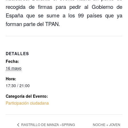
recogida de firmas para pedir al Gobierno de
España que se sume a los 99 países que ya
forman parte del TPAN.
DETALLES
Fecha:
16 mayo
Hora:
17:30 / 21:00
Categoría del Evento:
Participación ciudadana
RASTRILLO DE MANZA «SPRING
NOCHE + JOVEN