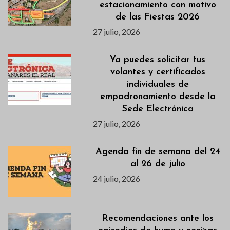
estacionamiento con motivo
de las Fiestas 2026
27 julio, 2026
Ya puedes solicitar tus
volantes y certificados
individuales de
empadronamiento desde la
Sede Electrónica
27 julio, 2026
Agenda fin de semana del 24
al 26 de julio
24 julio, 2026
Recomendaciones ante los