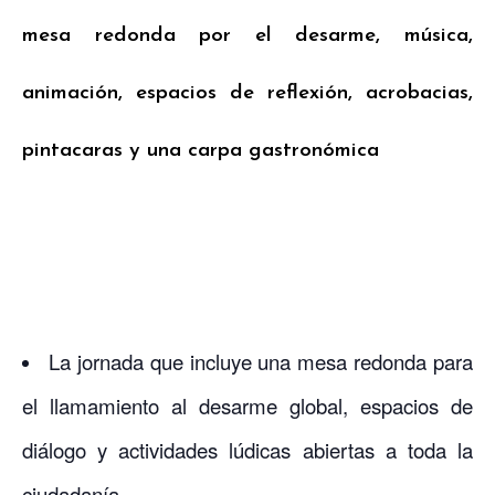
mesa redonda por el desarme, música,
animación, espacios de reflexión, acrobacias,
pintacaras y una carpa gastronómica
La jornada que incluye una mesa redonda para
el llamamiento al desarme global, espacios de
diálogo y actividades lúdicas abiertas a toda la
ciudadanía.