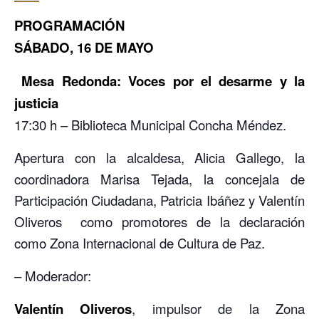
PROGRAMACIÓN
SÁBADO, 16 DE MAYO
Mesa Redonda: Voces por el desarme y la
justicia
17:30 h – Biblioteca Municipal Concha Méndez.
Apertura con la alcaldesa, Alicia Gallego, la
coordinadora Marisa Tejada, la concejala de
Participación Ciudadana, Patricia Ibáñez y Valentín
Oliveros como promotores de la declaración
como Zona Internacional de Cultura de Paz.
– Moderador:
Valentín Oliveros
, impulsor de la Zona