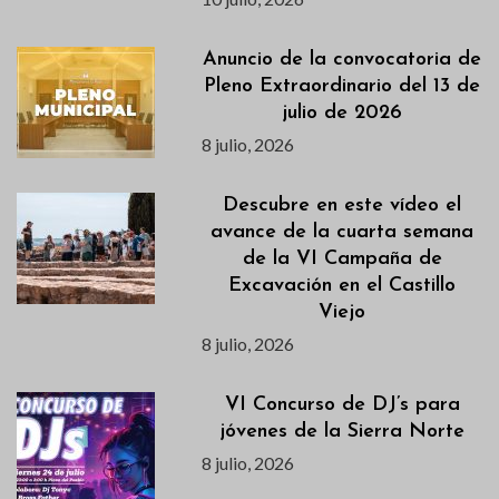
Anuncio de la convocatoria de
Pleno Extraordinario del 13 de
julio de 2026
8 julio, 2026
Descubre en este vídeo el
avance de la cuarta semana
de la VI Campaña de
Excavación en el Castillo
Viejo
8 julio, 2026
VI Concurso de DJ’s para
jóvenes de la Sierra Norte
8 julio, 2026