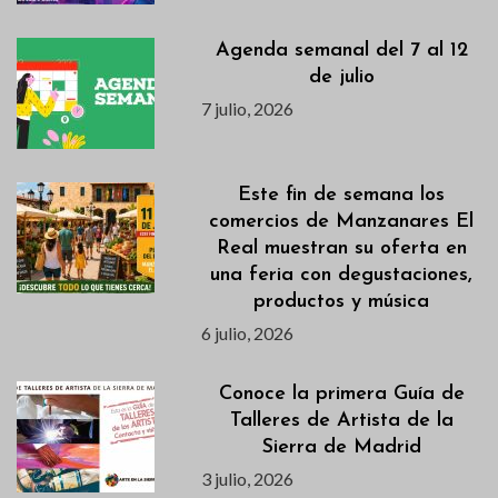
Agenda semanal del 7 al 12
de julio
7 julio, 2026
Este fin de semana los
comercios de Manzanares El
Real muestran su oferta en
una feria con degustaciones,
productos y música
6 julio, 2026
Conoce la primera Guía de
Talleres de Artista de la
Sierra de Madrid
3 julio, 2026