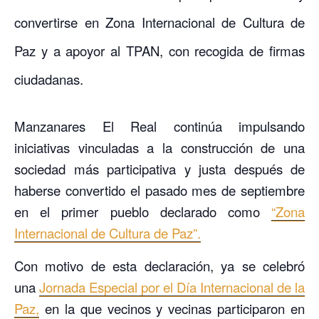
convertirse en Zona Internacional de Cultura de
Paz y a apoyor al TPAN, con recogida de firmas
ciudadanas.
Manzanares El Real continúa impulsando
iniciativas vinculadas a la construcción de una
sociedad más participativa y justa después de
haberse convertido el pasado mes de septiembre
en el primer pueblo declarado como
“Zona
Internacional de Cultura de Paz”.
Con motivo de esta declaración, ya se celebró
una
Jornada Especial por el Día Internacional de la
Paz,
en la que vecinos y vecinas participaron en