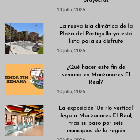
proyectos
14 julio, 2026
La nueva isla climática de la
Plaza del Postiguillo ya está
lista para su disfrute
10 julio, 2026
¿Qué hacer este fin de
semana en Manzanares El
Real?
10 julio, 2026
La exposición ‘Un río vertical’
llega a Manzanares El Real,
tras su paso por seis
municipios de la región
10 julio, 2026