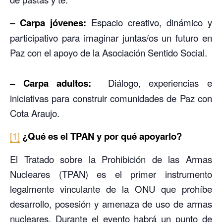
– Carpa jóvenes:
Espacio creativo, dinámico y
participativo para imaginar juntas/os un futuro en
Paz con el apoyo de la Asociación Sentido Social.
– Carpa adultos:
Diálogo, experiencias e
iniciativas para construir comunidades de Paz con
Cota Araujo.
[1]
¿Qué es el TPAN y por qué apoyarlo?
El Tratado sobre la Prohibición de las Armas
Nucleares (TPAN) es el primer instrumento
legalmente vinculante de la ONU que prohíbe
desarrollo, posesión y amenaza de uso de armas
nucleares. Durante el evento habrá un punto de