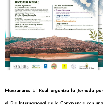
Manzanares El Real organiza la Jornada por
el Día Internacional de la Convivencia con una