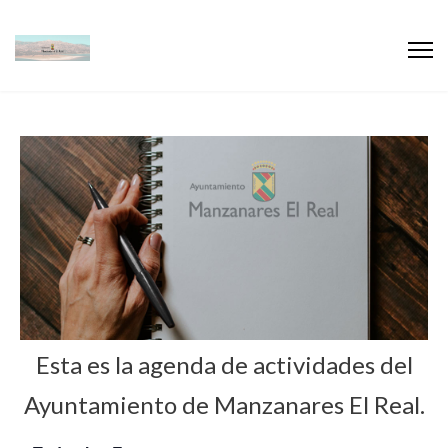
Esta es la agenda de actividades del
Ayuntamiento de Manzanares El Real.