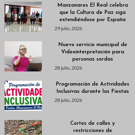
Manzanares El Real celebra
que la Cultura de Paz siga
extendiéndose por España
29 julio, 2026
Nuevo servicio municipal de
Videointerpretación para
personas sordas
28 julio, 2026
Programación de Actividades
Inclusivas durante las Fiestas
28 julio, 2026
Cortes de calles y
restricciones de