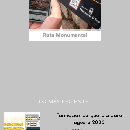
LO MÁS RECIENTE…
Farmacias de guardia para
agosto 2026