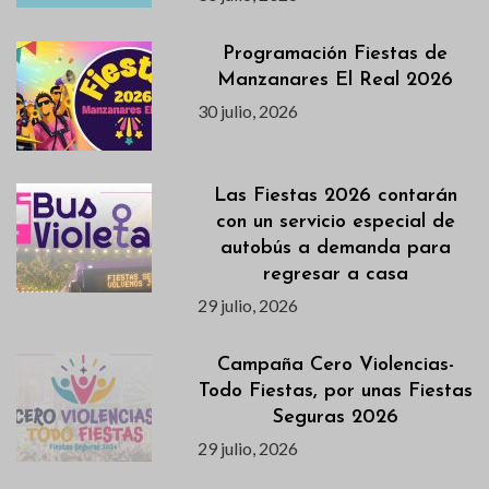
Programación Fiestas de
Manzanares El Real 2026
30 julio, 2026
Las Fiestas 2026 contarán
con un servicio especial de
autobús a demanda para
regresar a casa
29 julio, 2026
Campaña Cero Violencias-
Todo Fiestas, por unas Fiestas
Seguras 2026
29 julio, 2026