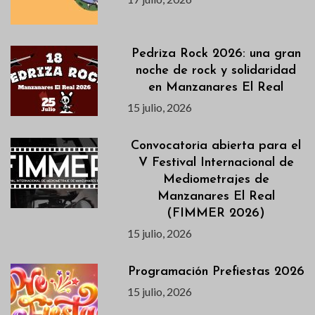
Pedriza Rock 2026: una gran
noche de rock y solidaridad
en Manzanares El Real
15 julio, 2026
Convocatoria abierta para el
V Festival Internacional de
Mediometrajes de
Manzanares El Real
(FIMMER 2026)
15 julio, 2026
Programación Prefiestas 2026
15 julio, 2026