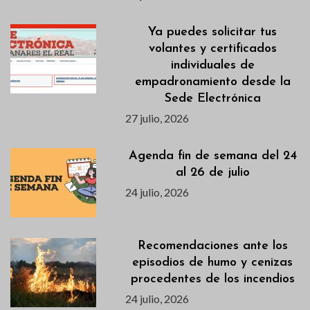
Ya puedes solicitar tus
volantes y certificados
individuales de
empadronamiento desde la
Sede Electrónica
27 julio, 2026
Agenda fin de semana del 24
al 26 de julio
24 julio, 2026
Recomendaciones ante los
episodios de humo y cenizas
procedentes de los incendios
24 julio, 2026