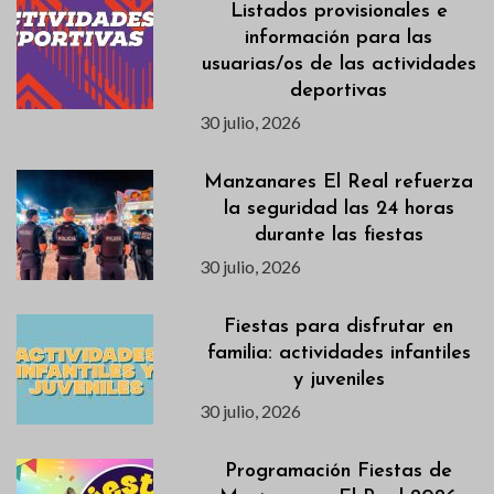
Listados provisionales e
información para las
usuarias/os de las actividades
deportivas
30 julio, 2026
Manzanares El Real refuerza
la seguridad las 24 horas
durante las fiestas
30 julio, 2026
Fiestas para disfrutar en
familia: actividades infantiles
y juveniles
30 julio, 2026
Programación Fiestas de