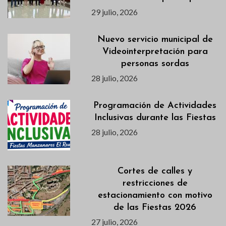
29 julio, 2026
Nuevo servicio municipal de
Videointerpretación para
personas sordas
28 julio, 2026
Programación de Actividades
Inclusivas durante las Fiestas
28 julio, 2026
Cortes de calles y
restricciones de
estacionamiento con motivo
de las Fiestas 2026
27 julio, 2026