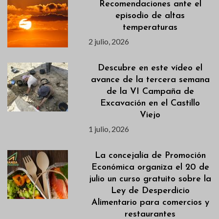
Recomendaciones ante el
episodio de altas
temperaturas
2 julio, 2026
Descubre en este vídeo el
avance de la tercera semana
de la VI Campaña de
Excavación en el Castillo
Viejo
1 julio, 2026
La concejalía de Promoción
Económica organiza el 20 de
julio un curso gratuito sobre la
Ley de Desperdicio
Alimentario para comercios y
restaurantes