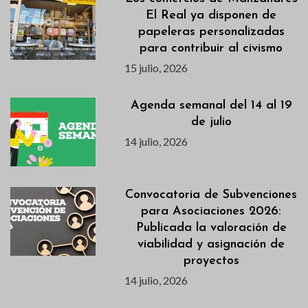
El Real ya disponen de
papeleras personalizadas
para contribuir al civismo
15 julio, 2026
Agenda semanal del 14 al 19
de julio
14 julio, 2026
Convocatoria de Subvenciones
para Asociaciones 2026:
Publicada la valoración de
viabilidad y asignación de
proyectos
14 julio, 2026