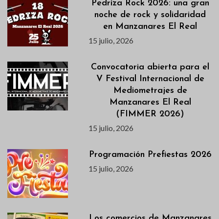
Pedriza Rock 2026: una gran
noche de rock y solidaridad
en Manzanares El Real
15 julio, 2026
Convocatoria abierta para el
V Festival Internacional de
Mediometrajes de
Manzanares El Real
(FIMMER 2026)
15 julio, 2026
Programación Prefiestas 2026
15 julio, 2026
Los comercios de Manzanares