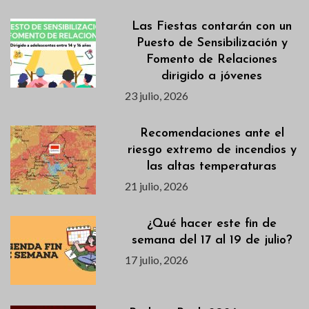
Las Fiestas contarán con un
Puesto de Sensibilización y
Fomento de Relaciones
dirigido a jóvenes
23 julio, 2026
Recomendaciones ante el
riesgo extremo de incendios y
las altas temperaturas
21 julio, 2026
¿Qué hacer este fin de
semana del 17 al 19 de julio?
17 julio, 2026