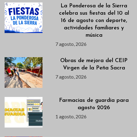
La Ponderosa de la Sierra
celebra sus fiestas del 10 al
16 de agosto con deporte,
actividades familiares y
música
7 agosto, 2026
Obras de mejora del CEIP
Virgen de la Peña Sacra
7 agosto, 2026
Farmacias de guardia para
agosto 2026
1 agosto, 2026