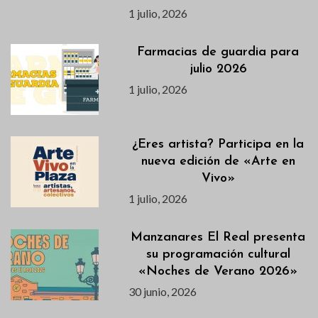
1 julio, 2026
Farmacias de guardia para
julio 2026
1 julio, 2026
¿Eres artista? Participa en la
nueva edición de «Arte en
Vivo»
1 julio, 2026
Manzanares El Real presenta
su programación cultural
«Noches de Verano 2026»
30 junio, 2026