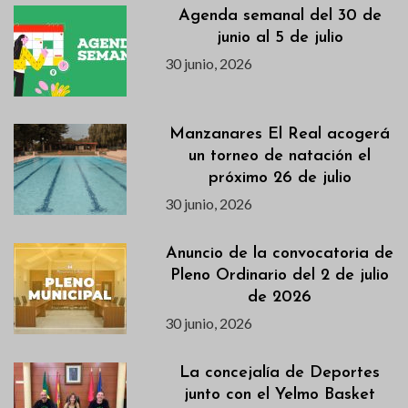
Agenda semanal del 30 de
junio al 5 de julio
30 junio, 2026
Manzanares El Real acogerá
un torneo de natación el
próximo 26 de julio
30 junio, 2026
Anuncio de la convocatoria de
Pleno Ordinario del 2 de julio
de 2026
30 junio, 2026
La concejalía de Deportes
junto con el Yelmo Basket