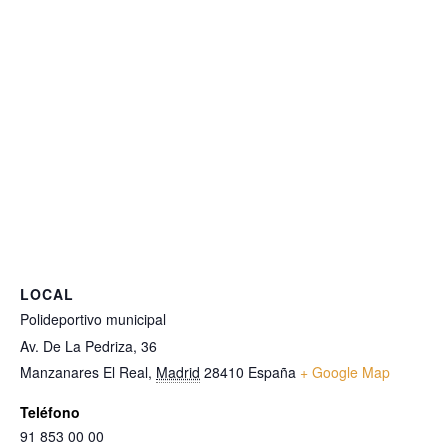
LOCAL
Polideportivo municipal
Av. De La Pedriza, 36
Manzanares El Real
,
Madrid
28410
España
+ Google Map
Teléfono
91 853 00 00