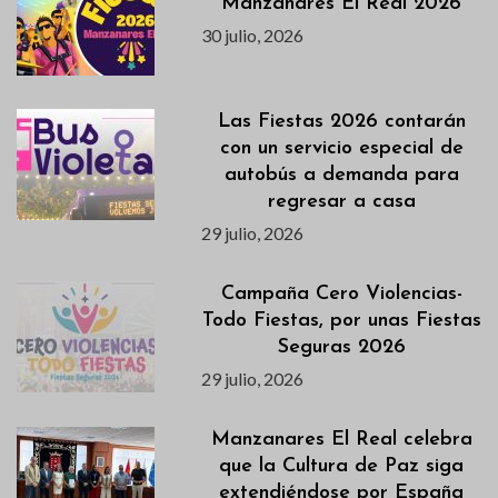
Manzanares El Real 2026
30 julio, 2026
Las Fiestas 2026 contarán
con un servicio especial de
autobús a demanda para
regresar a casa
29 julio, 2026
Campaña Cero Violencias-
Todo Fiestas, por unas Fiestas
Seguras 2026
29 julio, 2026
Manzanares El Real celebra
que la Cultura de Paz siga
extendiéndose por España