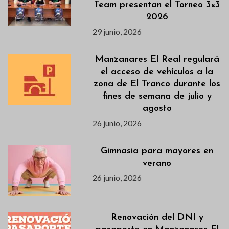
Team presentan el Torneo 3×3
2026
29 junio, 2026
Manzanares El Real regulará
el acceso de vehículos a la
zona de El Tranco durante los
fines de semana de julio y
agosto
26 junio, 2026
Gimnasia para mayores en
verano
26 junio, 2026
Renovación del DNI y