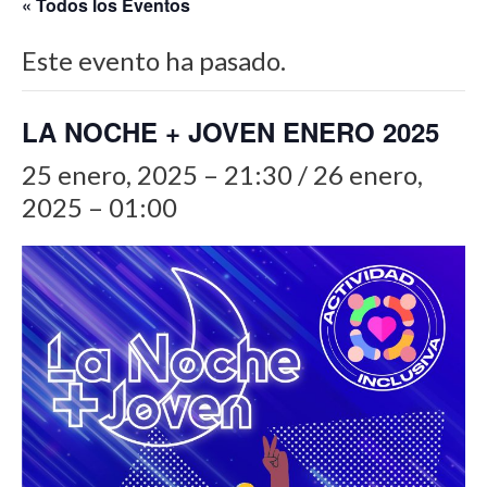
« Todos los Eventos
Este evento ha pasado.
LA NOCHE + JOVEN ENERO 2025
25 enero, 2025 – 21:30
/
26 enero,
2025 – 01:00