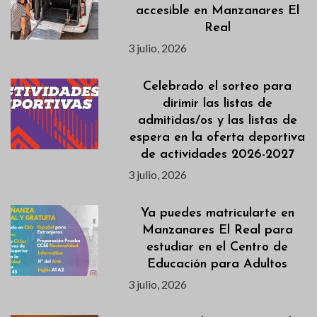
accesible en Manzanares El
Real
3 julio, 2026
Celebrado el sorteo para
dirimir las listas de
admitidas/os y las listas de
espera en la oferta deportiva
de actividades 2026-2027
3 julio, 2026
Ya puedes matricularte en
Manzanares El Real para
estudiar en el Centro de
Educación para Adultos
3 julio, 2026