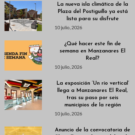
La nueva isla climática de la
Plaza del Postiguillo ya está
lista para su disfrute
10 julio, 2026
¿Qué hacer este fin de
semana en Manzanares El
Real?
10 julio, 2026
La exposición ‘Un río vertical’
llega a Manzanares El Real,
tras su paso por seis
municipios de la región
10 julio, 2026
Anuncio de la convocatoria de