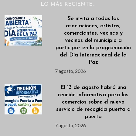
LO MÁS RECIENTE…
Se invita a todas las
asociaciones, artistas,
comerciantes, vecinas y
vecinos del municipio a
participar en la programación
del Día Internacional de la
Paz
7 agosto, 2026
El 13 de agosto habrá una
reunión informativa para los
comercios sobre el nuevo
servicio de recogida puerta a
puerta
7 agosto, 2026