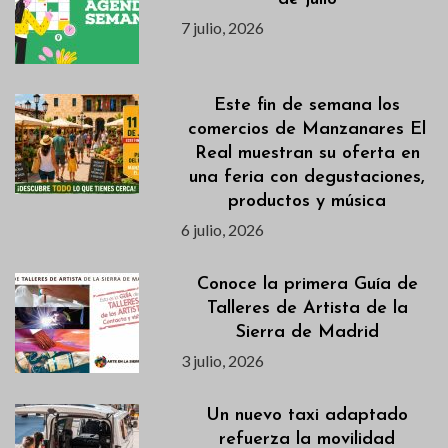
7 julio, 2026
Este fin de semana los
comercios de Manzanares El
Real muestran su oferta en
una feria con degustaciones,
productos y música
6 julio, 2026
Conoce la primera Guía de
Talleres de Artista de la
Sierra de Madrid
3 julio, 2026
Un nuevo taxi adaptado
refuerza la movilidad