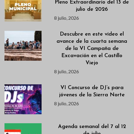
Pleno Extraordinario del 13 de
julio de 2026
8 julio, 2026
Descubre en este vídeo el
avance de la cuarta semana
de la VI Campaña de
Excavación en el Castillo
Viejo
8 julio, 2026
VI Concurso de DJ’s para
jóvenes de la Sierra Norte
8 julio, 2026
Agenda semanal del 7 al 12
de julio