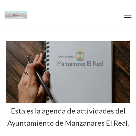
Esta es la agenda de actividades del
Ayuntamiento de Manzanares El Real.