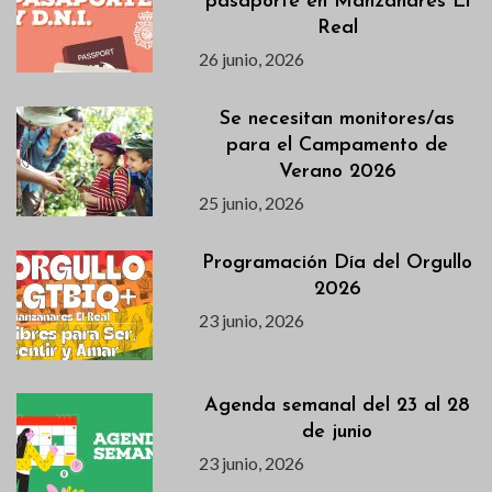
pasaporte en Manzanares El
Real
26 junio, 2026
Se necesitan monitores/as
para el Campamento de
Verano 2026
25 junio, 2026
Programación Día del Orgullo
2026
23 junio, 2026
Agenda semanal del 23 al 28
de junio
23 junio, 2026