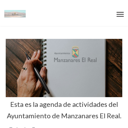
Esta es la agenda de actividades del
Ayuntamiento de Manzanares El Real.