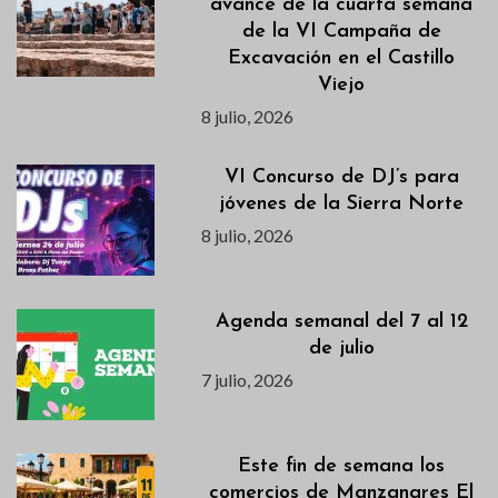
avance de la cuarta semana
de la VI Campaña de
Excavación en el Castillo
Viejo
8 julio, 2026
VI Concurso de DJ’s para
jóvenes de la Sierra Norte
8 julio, 2026
Agenda semanal del 7 al 12
de julio
7 julio, 2026
Este fin de semana los
comercios de Manzanares El