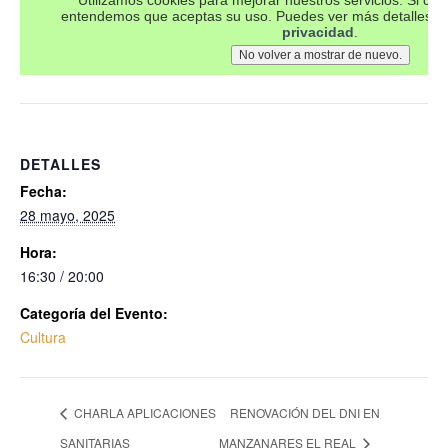
DETALLES
Fecha:
28 mayo, 2025
Hora:
16:30 / 20:00
Categoría del Evento:
Cultura
CHARLA APLICACIONES
RENOVACIÓN DEL DNI EN
SANITARIAS
MANZANARES EL REAL