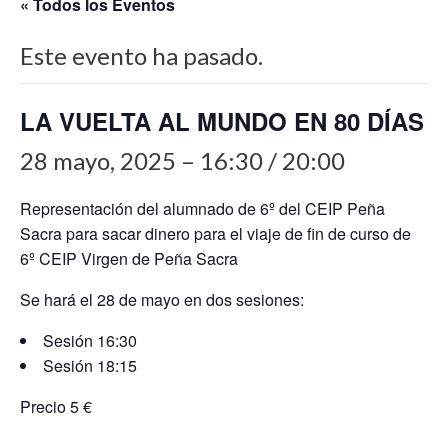
« Todos los Eventos
Este evento ha pasado.
LA VUELTA AL MUNDO EN 80 DÍAS
28 mayo, 2025 – 16:30
/
20:00
Representación del alumnado de 6º del CEIP Peña
Sacra para sacar dinero para el viaje de fin de curso de
6º CEIP Virgen de Peña Sacra
Se hará el 28 de mayo en dos sesiones:
Sesión 16:30
Sesión 18:15
Precio 5 €