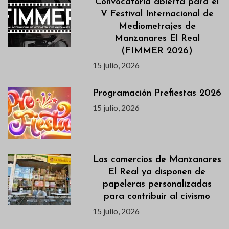
Convocatoria abierta para el
V Festival Internacional de
Mediometrajes de
Manzanares El Real
(FIMMER 2026)
15 julio, 2026
Programación Prefiestas 2026
15 julio, 2026
Los comercios de Manzanares
El Real ya disponen de
papeleras personalizadas
para contribuir al civismo
15 julio, 2026