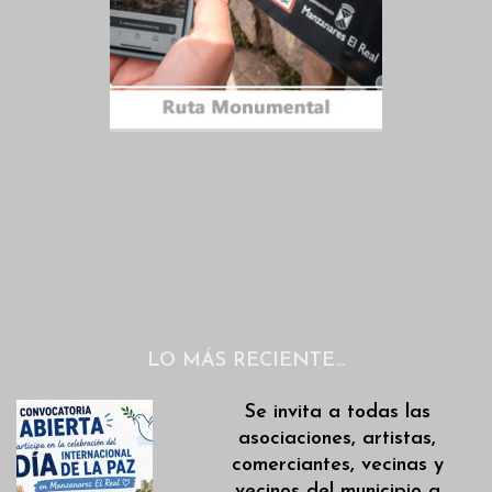
LO MÁS RECIENTE…
Se invita a todas las
asociaciones, artistas,
comerciantes, vecinas y
vecinos del municipio a