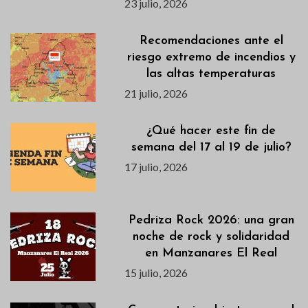
23 julio, 2026
Recomendaciones ante el
riesgo extremo de incendios y
las altas temperaturas
21 julio, 2026
¿Qué hacer este fin de
semana del 17 al 19 de julio?
17 julio, 2026
Pedriza Rock 2026: una gran
noche de rock y solidaridad
en Manzanares El Real
15 julio, 2026