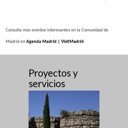
Consulta más eventos interesantes en la Comunidad de
Madrid en
Agenda Madrid | VisitMadrid
Proyectos y
servicios