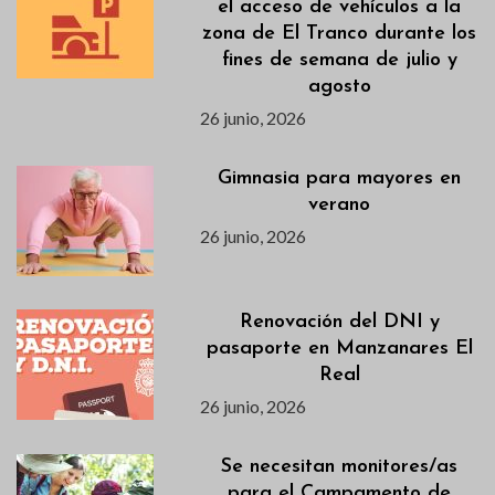
el acceso de vehículos a la
zona de El Tranco durante los
fines de semana de julio y
agosto
26 junio, 2026
Gimnasia para mayores en
verano
26 junio, 2026
Renovación del DNI y
pasaporte en Manzanares El
Real
26 junio, 2026
Se necesitan monitores/as
para el Campamento de