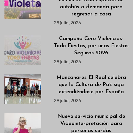
autobús a demanda para
regresar a casa
29 julio, 2026
Campaña Cero Violencias-
Todo Fiestas, por unas Fiestas
Seguras 2026
29 julio, 2026
Manzanares El Real celebra
que la Cultura de Paz siga
extendiéndose por España
29 julio, 2026
Nuevo servicio municipal de
Videointerpretación para
personas sordas