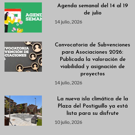
Agenda semanal del 14 al 19
de julio
14 julio, 2026
Convocatoria de Subvenciones
para Asociaciones 2026:
Publicada la valoración de
viabilidad y asignación de
proyectos
14 julio, 2026
La nueva isla climática de la
Plaza del Postiguillo ya está
lista para su disfrute
10 julio, 2026