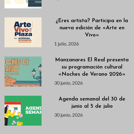
¿Eres artista? Participa en la
nueva edición de «Arte en
Vivo»
1 julio, 2026
Manzanares El Real presenta
su programación cultural
«Noches de Verano 2026»
30 junio, 2026
Agenda semanal del 30 de
junio al 5 de julio
30 junio, 2026