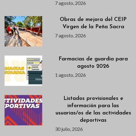
7 agosto, 2026
Obras de mejora del CEIP
Virgen de la Peña Sacra
7 agosto, 2026
Farmacias de guardia para
agosto 2026
1 agosto, 2026
Listados provisionales e
información para las
usuarias/os de las actividades
deportivas
30 julio, 2026