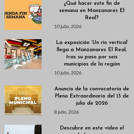
¿Qué hacer este fin de
semana en Manzanares El
Real?
10 julio, 2026
La exposición ‘Un río vertical’
llega a Manzanares El Real,
tras su paso por seis
municipios de la región
10 julio, 2026
Anuncio de la convocatoria de
Pleno Extraordinario del 13 de
julio de 2026
8 julio, 2026
Descubre en este vídeo el