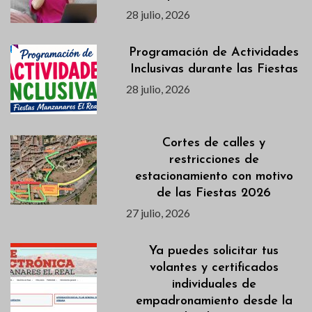
28 julio, 2026
Programación de Actividades
Inclusivas durante las Fiestas
28 julio, 2026
Cortes de calles y
restricciones de
estacionamiento con motivo
de las Fiestas 2026
27 julio, 2026
Ya puedes solicitar tus
volantes y certificados
individuales de
empadronamiento desde la