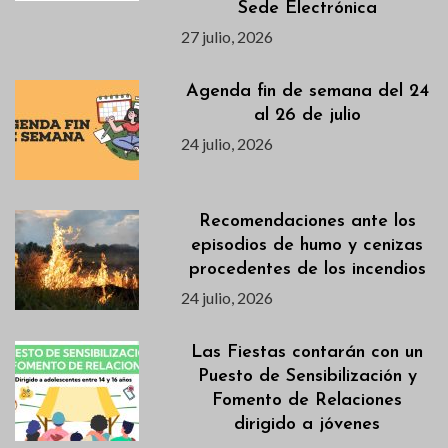
Sede Electrónica
27 julio, 2026
Agenda fin de semana del 24
al 26 de julio
24 julio, 2026
Recomendaciones ante los
episodios de humo y cenizas
procedentes de los incendios
24 julio, 2026
Las Fiestas contarán con un
Puesto de Sensibilización y
Fomento de Relaciones
dirigido a jóvenes