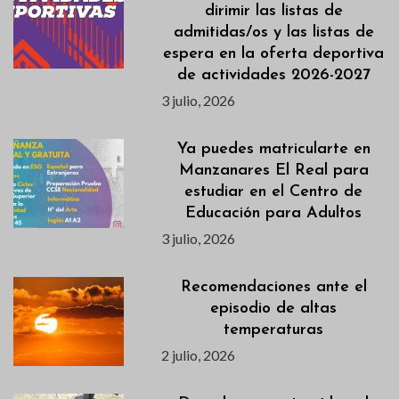
dirimir las listas de
admitidas/os y las listas de
espera en la oferta deportiva
de actividades 2026-2027
3 julio, 2026
Ya puedes matricularte en
Manzanares El Real para
estudiar en el Centro de
Educación para Adultos
3 julio, 2026
Recomendaciones ante el
episodio de altas
temperaturas
2 julio, 2026