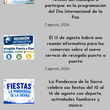
participar en la programación
del Día Internacional de la
Paz
7 agosto, 2026
El 13 de agosto habrá una
reunión informativa para los
comercios sobre el nuevo
servicio de recogida puerta a
puerta
7 agosto, 2026
La Ponderosa de la Sierra
celebra sus fiestas del 10 al
16 de agosto con deporte,
actividades familiares y
música