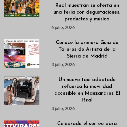
Real muestran su oferta en
una feria con degustaciones,
productos y música
6 julio, 2026
Conoce la primera Guía de
Talleres de Artista de la
Sierra de Madrid
3 julio, 2026
Un nuevo taxi adaptado
refuerza la movilidad
accesible en Manzanares El
Real
3 julio, 2026
Celebrado el sorteo para