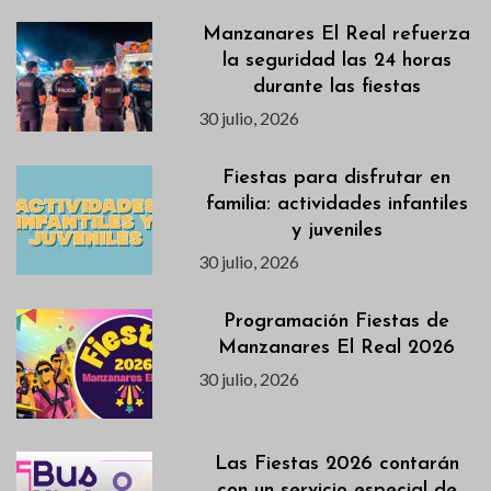
Manzanares El Real refuerza
la seguridad las 24 horas
durante las fiestas
30 julio, 2026
Fiestas para disfrutar en
familia: actividades infantiles
y juveniles
30 julio, 2026
Programación Fiestas de
Manzanares El Real 2026
30 julio, 2026
Las Fiestas 2026 contarán
con un servicio especial de