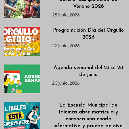
Verano 2026
25 junio, 2026
Programación Día del Orgullo
2026
23 junio, 2026
Agenda semanal del 23 al 28
de junio
23 junio, 2026
La Escuela Municipal de
Idiomas abre matrícula y
convoca una charla
informativa y prueba de nivel