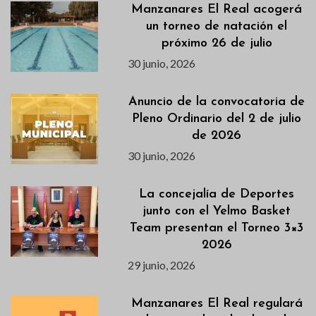
Manzanares El Real acogerá
un torneo de natación el
próximo 26 de julio
30 junio, 2026
Anuncio de la convocatoria de
Pleno Ordinario del 2 de julio
de 2026
30 junio, 2026
La concejalía de Deportes
junto con el Yelmo Basket
Team presentan el Torneo 3×3
2026
29 junio, 2026
Manzanares El Real regulará