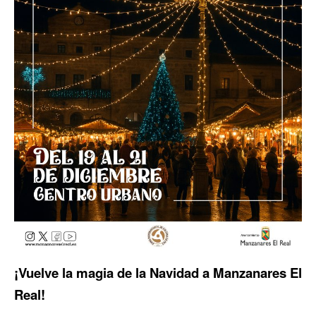
¡Vuelve la magia de la Navidad a Manzanares El
Real!