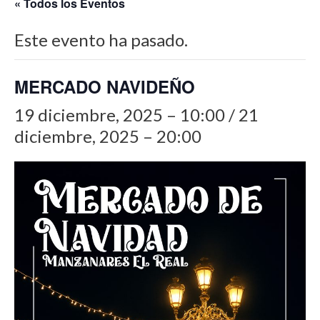
« Todos los Eventos
Este evento ha pasado.
MERCADO NAVIDEÑO
19 diciembre, 2025 – 10:00
/
21
diciembre, 2025 – 20:00