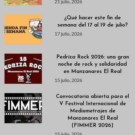
21 julio, 2026
¿Qué hacer este fin de
semana del 17 al 19 de julio?
17 julio, 2026
Pedriza Rock 2026: una gran
noche de rock y solidaridad
en Manzanares El Real
15 julio, 2026
Convocatoria abierta para el
V Festival Internacional de
Mediometrajes de
Manzanares El Real
(FIMMER 2026)
15 julio, 2026