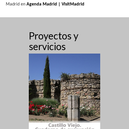
Madrid en
Agenda Madrid | VisitMadrid
Proyectos y
servicios