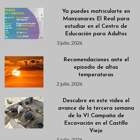
Ya puedes matricularte en
Manzanares El Real para
estudiar en el Centro de
Educación para Adultos
3 julio, 2026
Recomendaciones ante el
episodio de altas
temperaturas
2 julio, 2026
Descubre en este vídeo el
avance de la tercera semana
de la VI Campaña de
Excavación en el Castillo
Viejo
1 julio, 2026