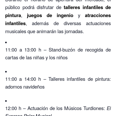
público podrá disfrutar de
talleres infantiles de
pintura
,
juegos de ingenio
y
atracciones
infantiles
, además de diversas actuaciones
musicales que animarán las jornadas.
11:00 a 13:00 h – Stand-buzón de recogida de
cartas de las niñas y los niños
11:00 a 14:00 h – Talleres infantiles de pintura:
adornos navideños
12:00 h – Actuación de los Músicos Turdiones:
El
Expreso Polar Musical