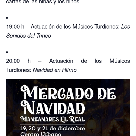
cartas de las niñas y los niños.
19:00 h – Actuación de los Músicos Turdiones:
Los
Sonidos del Trineo
20:00 h – Actuación de los Músicos
Turdiones:
Navidad en Ritmo