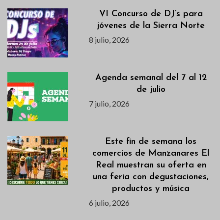
VI Concurso de DJ’s para
jóvenes de la Sierra Norte
8 julio, 2026
Agenda semanal del 7 al 12
de julio
7 julio, 2026
Este fin de semana los
comercios de Manzanares El
Real muestran su oferta en
una feria con degustaciones,
productos y música
6 julio, 2026