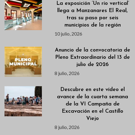
La exposición ‘Un río vertical’
llega a Manzanares El Real,
tras su paso por seis
municipios de la región
10 julio, 2026
Anuncio de la convocatoria de
Pleno Extraordinario del 13 de
julio de 2026
8 julio, 2026
Descubre en este vídeo el
avance de la cuarta semana
de la VI Campaña de
Excavación en el Castillo
Viejo
8 julio, 2026