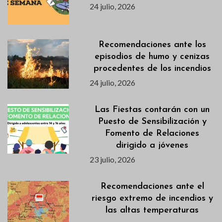
24 julio, 2026
Recomendaciones ante los
episodios de humo y cenizas
procedentes de los incendios
24 julio, 2026
Las Fiestas contarán con un
Puesto de Sensibilización y
Fomento de Relaciones
dirigido a jóvenes
23 julio, 2026
Recomendaciones ante el
riesgo extremo de incendios y
las altas temperaturas