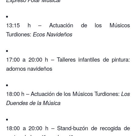
13:15 h – Actuación de los Músicos
Turdiones:
Ecos Navideños
17:00 a 20:00 h – Talleres infantiles de pintura:
adornos navideños
18:00 h – Actuación de los Músicos Turdiones:
Los
Duendes de la Música
18:00 a 20:00 h – Stand-buzón de recogida de