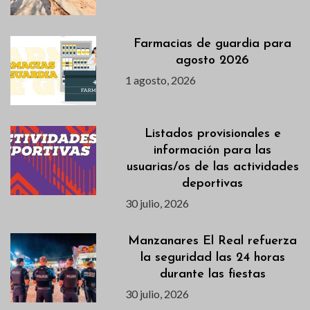
Farmacias de guardia para
agosto 2026
1 agosto, 2026
Listados provisionales e
información para las
usuarias/os de las actividades
deportivas
30 julio, 2026
Manzanares El Real refuerza
la seguridad las 24 horas
durante las fiestas
30 julio, 2026