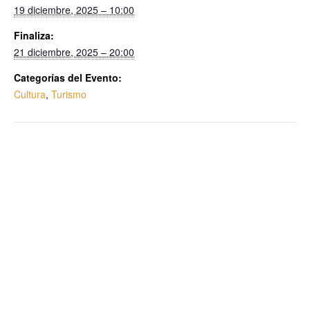
19 diciembre, 2025 – 10:00
Finaliza:
21 diciembre, 2025 – 20:00
Categorías del Evento:
Cultura
,
Turismo