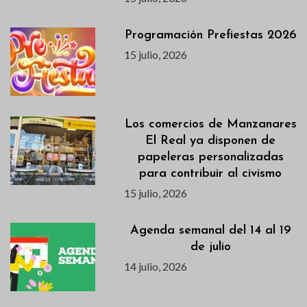
Programación Prefiestas 2026
15 julio, 2026
Los comercios de Manzanares
El Real ya disponen de
papeleras personalizadas
para contribuir al civismo
15 julio, 2026
Agenda semanal del 14 al 19
de julio
14 julio, 2026