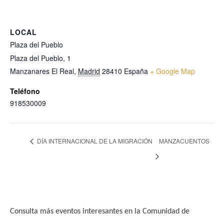
LOCAL
Plaza del Pueblo
Plaza del Pueblo, 1
Manzanares El Real
,
Madrid
28410
España
+ Google Map
Teléfono
918530009
DÍA INTERNACIONAL DE LA MIGRACIÓN
MANZACUENTOS
Consulta más eventos interesantes en la Comunidad de