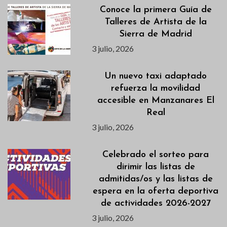
Conoce la primera Guía de
Talleres de Artista de la
Sierra de Madrid
3 julio, 2026
Un nuevo taxi adaptado
refuerza la movilidad
accesible en Manzanares El
Real
3 julio, 2026
Celebrado el sorteo para
dirimir las listas de
admitidas/os y las listas de
espera en la oferta deportiva
de actividades 2026-2027
3 julio, 2026