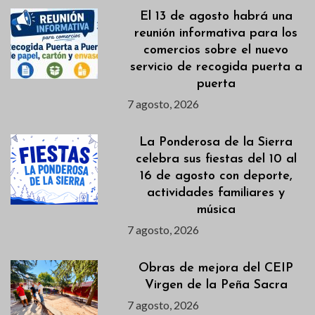
El 13 de agosto habrá una
reunión informativa para los
comercios sobre el nuevo
servicio de recogida puerta a
puerta
7 agosto, 2026
La Ponderosa de la Sierra
celebra sus fiestas del 10 al
16 de agosto con deporte,
actividades familiares y
música
7 agosto, 2026
Obras de mejora del CEIP
Virgen de la Peña Sacra
7 agosto, 2026