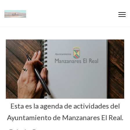
Esta es la agenda de actividades del
Ayuntamiento de Manzanares El Real.