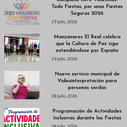
Todo Fiestas, por unas Fiestas
Seguras 2026
29 julio, 2026
Manzanares El Real celebra
que la Cultura de Paz siga
extendiéndose por España
29 julio, 2026
Nuevo servicio municipal de
Videointerpretación para
personas sordas
28 julio, 2026
Programación de Actividades
Inclusivas durante las Fiestas
28 julio, 2026