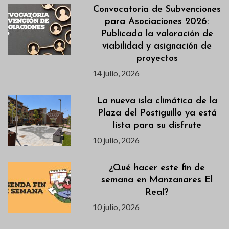
Convocatoria de Subvenciones
para Asociaciones 2026:
Publicada la valoración de
viabilidad y asignación de
proyectos
14 julio, 2026
La nueva isla climática de la
Plaza del Postiguillo ya está
lista para su disfrute
10 julio, 2026
¿Qué hacer este fin de
semana en Manzanares El
Real?
10 julio, 2026