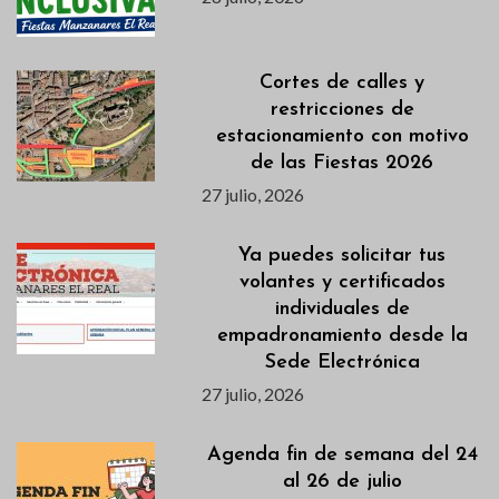
Cortes de calles y
restricciones de
estacionamiento con motivo
de las Fiestas 2026
27 julio, 2026
Ya puedes solicitar tus
volantes y certificados
individuales de
empadronamiento desde la
Sede Electrónica
27 julio, 2026
Agenda fin de semana del 24
al 26 de julio