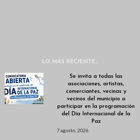
LO MÁS RECIENTE…
Se invita a todas las
asociaciones, artistas,
comerciantes, vecinas y
vecinos del municipio a
participar en la programación
del Día Internacional de la
Paz
7 agosto, 2026