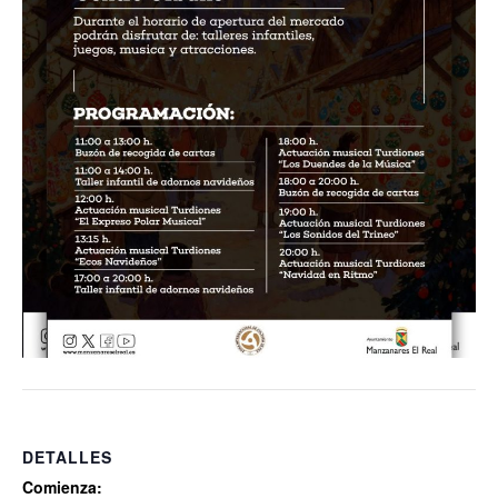
DETALLES
Comienza: