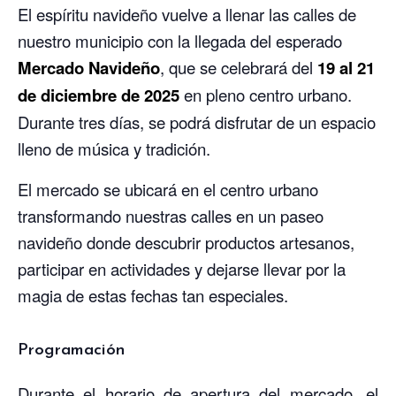
El espíritu navideño vuelve a llenar las calles de
nuestro municipio con la llegada del esperado
Mercado Navideño
, que se celebrará del
19 al 21
de diciembre de 2025
en pleno centro urbano.
Durante tres días, se podrá disfrutar de un espacio
lleno de música y tradición.
El mercado se ubicará en el centro urbano
transformando nuestras calles en un paseo
navideño donde descubrir productos artesanos,
participar en actividades y dejarse llevar por la
magia de estas fechas tan especiales.
Programación
Durante el horario de apertura del mercado, el