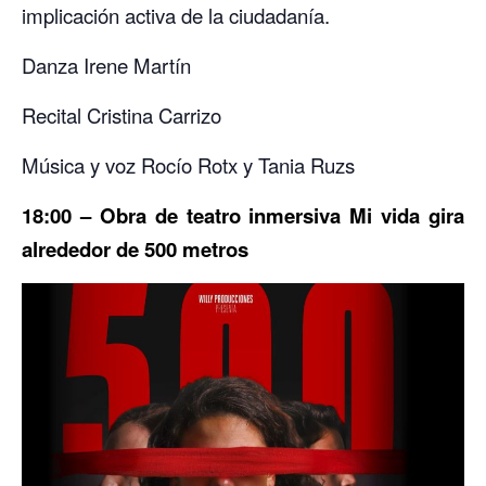
implicación activa de la ciudadanía.
Danza Irene Martín
Recital Cristina Carrizo
Música y voz Rocío Rotx y Tania Ruzs
18:00 – Obra de teatro inmersiva Mi vida gira
alrededor de 500 metros