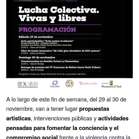
A lo largo de este fin de semana, del 29 al 30 de
noviembre, van a tener lugar
propuestas
artísticas
, intervenciones públicas y
actividades
pensadas para fomentar la conciencia y el
compromiso social
frente a la violencia contra la