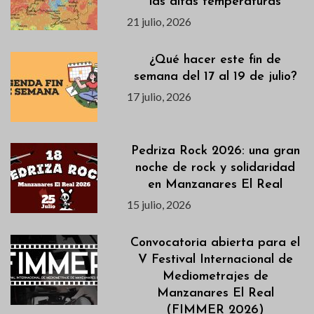
las altas temperaturas
21 julio, 2026
¿Qué hacer este fin de
semana del 17 al 19 de julio?
17 julio, 2026
Pedriza Rock 2026: una gran
noche de rock y solidaridad
en Manzanares El Real
15 julio, 2026
Convocatoria abierta para el
V Festival Internacional de
Mediometrajes de
Manzanares El Real
(FIMMER 2026)