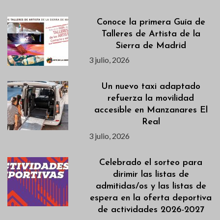
Conoce la primera Guía de
Talleres de Artista de la
Sierra de Madrid
3 julio, 2026
Un nuevo taxi adaptado
refuerza la movilidad
accesible en Manzanares El
Real
3 julio, 2026
Celebrado el sorteo para
dirimir las listas de
admitidas/os y las listas de
espera en la oferta deportiva
de actividades 2026-2027