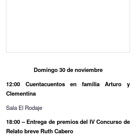
Domingo 30 de noviembre
12:00 Cuentacuentos en familia Arturo y
Clementina
Sala El Rodaje
18:00 – Entrega de premios del IV Concurso de
Relato breve Ruth Cabero