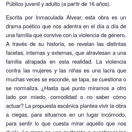
Público juvenil y adulto (a partir de 16 años).
Escrita por Inmaculada Alvear, esta obra es un
drama poético que nos adentra en el día a día de
una familia que convive con la violencia de género.
A través de su historia, se revelan las distintas
facetas, internas y externas, que atraviesan a una
familia atrapada en esta realidad. La violencia
contra las mujeres y las niñas es una lacra que
muchas veces se esconde, se tapa, se cuestiona o
se normaliza. ¿Hasta qué punto miramos a otro
lado por miedo, comodidad o no saber cómo
actuar? La propuesta escénica plantea vivir la obra
a ciegas, para situarnos en un lugar incómodo,
para sentir lo que cuesta mirar aquello que nos
duele. La pieza es una invitación a cuestionar las