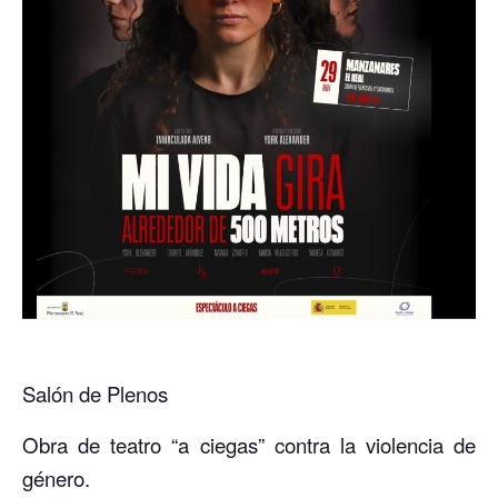
Salón de Plenos
Obra de teatro “a ciegas” contra la violencia de
género.