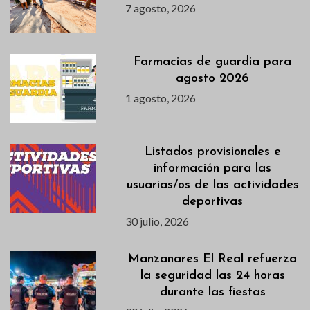
7 agosto, 2026
Farmacias de guardia para
agosto 2026
1 agosto, 2026
Listados provisionales e
información para las
usuarias/os de las actividades
deportivas
30 julio, 2026
Manzanares El Real refuerza
la seguridad las 24 horas
durante las fiestas