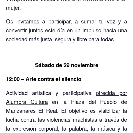
mujer.
Os invitamos a participar, a sumar tu voz y a
convertir juntos este día en un impulso hacia una
sociedad más justa, segura y libre para todas
Sábado de 29 noviembre
12:00 – Arte contra el silencio
Actividad artística y participativa
ofrecida por
Alumbra Cultura
en la Plaza del Pueblo de
Manzanares El Real. El objetivo es visibilizar la
lucha contra las violencias machistas a través de
la expresión corporal, la palabra, la música y la