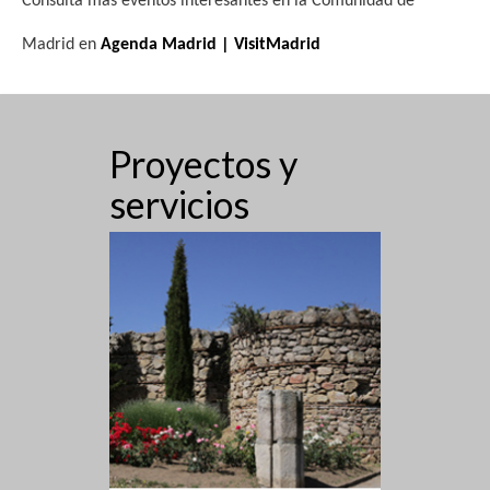
Consulta más eventos interesantes en la Comunidad de
Madrid en
Agenda Madrid | VisitMadrid
Proyectos y
servicios