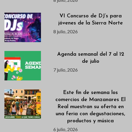
VI Concurso de DJ’s para
jóvenes de la Sierra Norte
8 julio, 2026
Agenda semanal del 7 al 12
de julio
7 julio, 2026
Este fin de semana los
comercios de Manzanares El
Real muestran su oferta en
una feria con degustaciones,
productos y música
6 julio, 2026