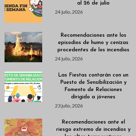
al 26 de julio
24 julio, 2026
Recomendaciones ante los
episodios de humo y cenizas
procedentes de los incendios
24 julio, 2026
Las Fiestas contarán con un
Puesto de Sensibilización y
Fomento de Relaciones
dirigido a jóvenes
23 julio, 2026
Recomendaciones ante el
riesgo extremo de incendios y