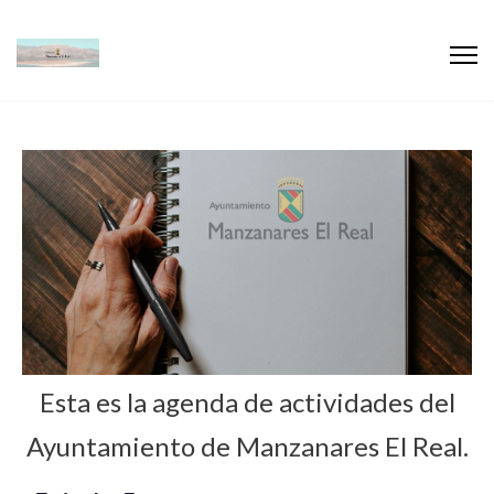
Esta es la agenda de actividades del
Ayuntamiento de Manzanares El Real.