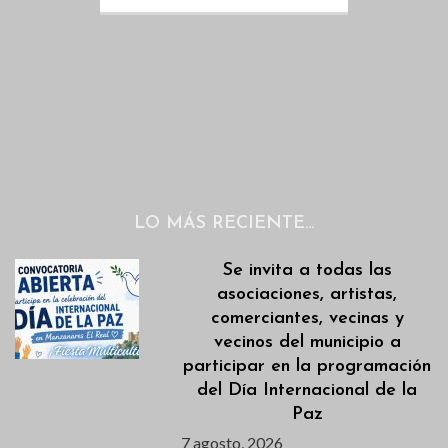
LO MÁS RECIENTE…
Se invita a todas las
asociaciones, artistas,
comerciantes, vecinas y
vecinos del municipio a
participar en la programación
del Día Internacional de la
Paz
7 agosto, 2026