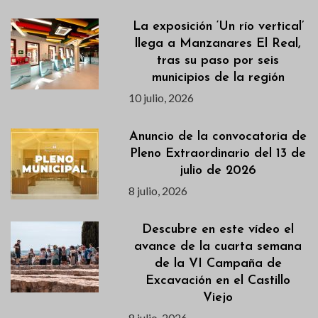
La exposición ‘Un río vertical’
llega a Manzanares El Real,
tras su paso por seis
municipios de la región
10 julio, 2026
Anuncio de la convocatoria de
Pleno Extraordinario del 13 de
julio de 2026
8 julio, 2026
Descubre en este vídeo el
avance de la cuarta semana
de la VI Campaña de
Excavación en el Castillo
Viejo
8 julio, 2026