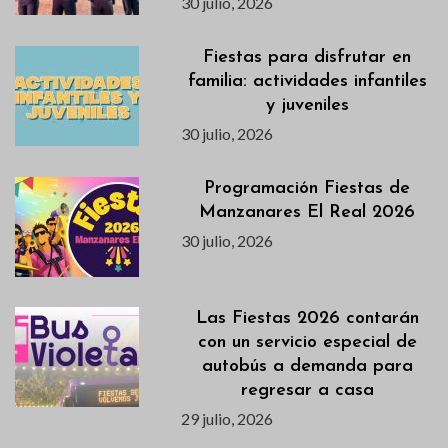
30 julio, 2026
Fiestas para disfrutar en
familia: actividades infantiles
y juveniles
30 julio, 2026
Programación Fiestas de
Manzanares El Real 2026
30 julio, 2026
Las Fiestas 2026 contarán
con un servicio especial de
autobús a demanda para
regresar a casa
29 julio, 2026