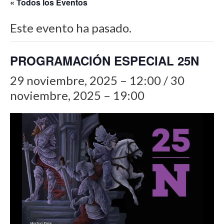
« Todos los Eventos
Este evento ha pasado.
PROGRAMACIÓN ESPECIAL 25N
29 noviembre, 2025 – 12:00
/
30
noviembre, 2025 – 19:00