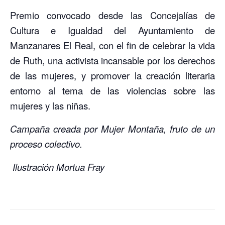
Premio convocado desde las Concejalías de
Cultura e Igualdad del Ayuntamiento de
Manzanares El Real, con el fin de celebrar la vida
de Ruth, una activista incansable por los derechos
de las mujeres, y promover la creación literaria
entorno al tema de las violencias sobre las
mujeres y las niñas.
Campaña creada por Mujer Montaña, fruto de un
proceso colectivo.
Ilustración Mortua Fray