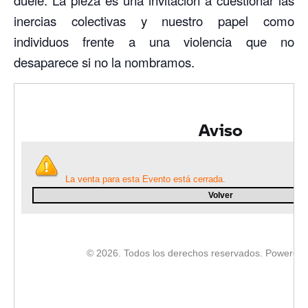
inercias colectivas y nuestro papel como
individuos frente a una violencia que no
desaparece si no la nombramos.