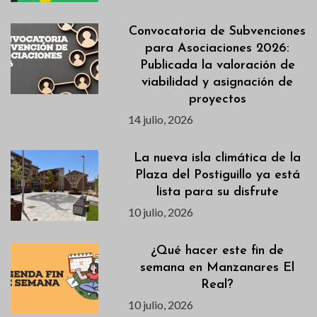
Convocatoria de Subvenciones
para Asociaciones 2026:
Publicada la valoración de
viabilidad y asignación de
proyectos
14 julio, 2026
La nueva isla climática de la
Plaza del Postiguillo ya está
lista para su disfrute
10 julio, 2026
¿Qué hacer este fin de
semana en Manzanares El
Real?
10 julio, 2026