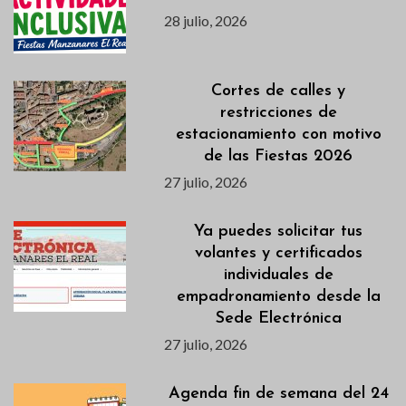
28 julio, 2026
Cortes de calles y
restricciones de
estacionamiento con motivo
de las Fiestas 2026
27 julio, 2026
Ya puedes solicitar tus
volantes y certificados
individuales de
empadronamiento desde la
Sede Electrónica
27 julio, 2026
Agenda fin de semana del 24