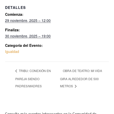
DETALLES
Comienza:
29 noviembre, 2025 – 12:00
Finaliza:
30 noviembre, 2025 – 19:00
Categoría del Evento:
Igualdad
TRIBU: CONEXIÓN EN
OBRA DE TEATRO: MI VIDA
PAREJA SIENDO
GIRA ALREDEDOR DE 500
PADRES/MADRES
METROS