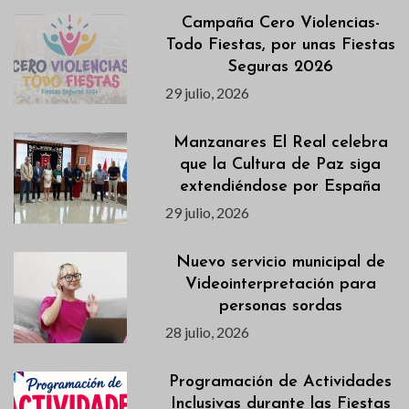
Campaña Cero Violencias-
Todo Fiestas, por unas Fiestas
Seguras 2026
29 julio, 2026
Manzanares El Real celebra
que la Cultura de Paz siga
extendiéndose por España
29 julio, 2026
Nuevo servicio municipal de
Videointerpretación para
personas sordas
28 julio, 2026
Programación de Actividades
Inclusivas durante las Fiestas