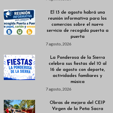
El 13 de agosto habrá una
reunión informativa para los
comercios sobre el nuevo
servicio de recogida puerta a
puerta
7 agosto, 2026
La Ponderosa de la Sierra
celebra sus fiestas del 10 al
16 de agosto con deporte,
actividades familiares y
música
7 agosto, 2026
Obras de mejora del CEIP
Virgen de la Peña Sacra