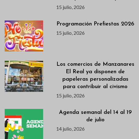
15 julio, 2026
Programación Prefiestas 2026
15 julio, 2026
Los comercios de Manzanares
El Real ya disponen de
papeleras personalizadas
para contribuir al civismo
15 julio, 2026
Agenda semanal del 14 al 19
de julio
14 julio, 2026