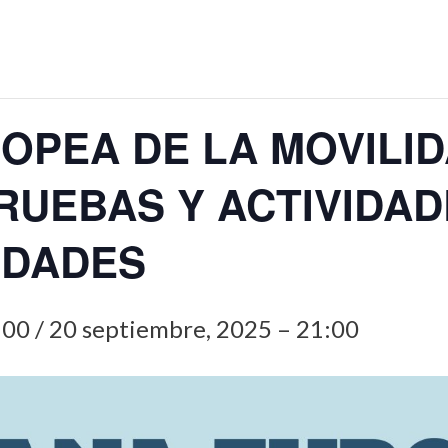
OPEA DE LA MOVILI
RUEBAS Y ACTIVIDA
EDADES
:00
/
20 septiembre, 2025 – 21:00