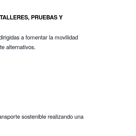
TALLERES, PRUEBAS Y
irigidas a fomentar la movilidad
te alternativos.
ransporte sostenible realizando una