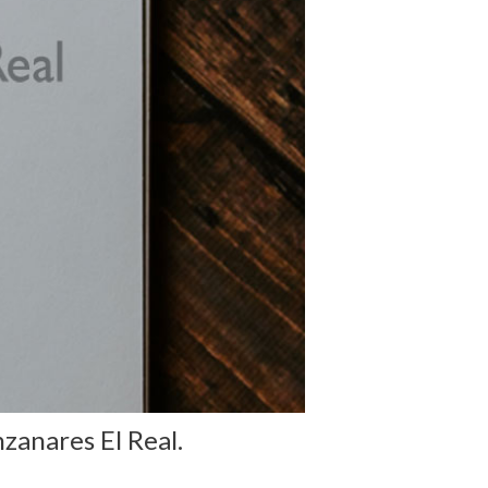
zanares El Real.