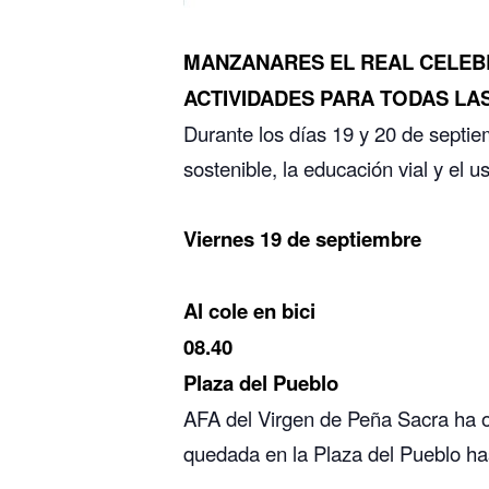
MANZANARES EL REAL CELEBR
ACTIVIDADES PARA TODAS LA
Durante los días 19 y 20 de septie
sostenible, la educación vial y el u
Viernes 19 de septiembre
Al cole en bici
08.40
Plaza del Pueblo
AFA del Virgen de Peña Sacra ha or
quedada en la Plaza del Pueblo has