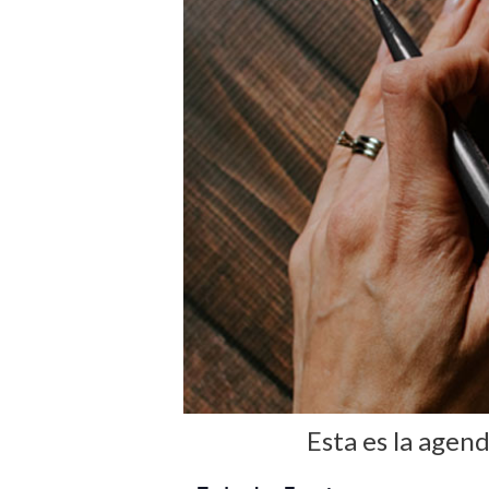
Esta es la agen