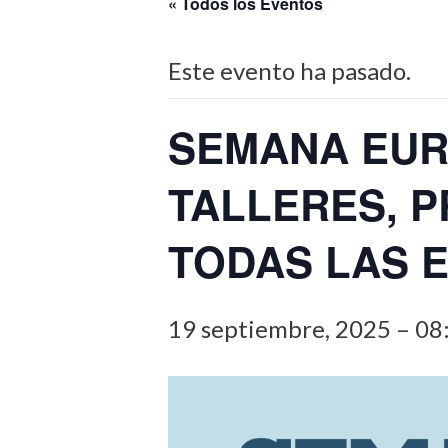
« Todos los Eventos
Este evento ha pasado.
SEMANA EUR
TALLERES, P
TODAS LAS 
19 septiembre, 2025 – 08