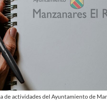
da de actividades del Ayuntamiento de Man