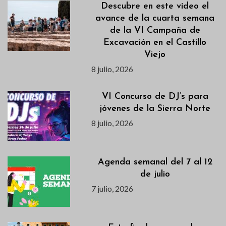
Descubre en este vídeo el
avance de la cuarta semana
de la VI Campaña de
Excavación en el Castillo
Viejo
8 julio, 2026
VI Concurso de DJ’s para
jóvenes de la Sierra Norte
8 julio, 2026
Agenda semanal del 7 al 12
de julio
7 julio, 2026