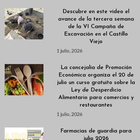
Descubre en este vídeo el
avance de la tercera semana
de la VI Campaña de
Excavación en el Castillo
Viejo
1 julio, 2026
La concejalía de Promoción
Económica organiza el 20 de
julio un curso gratuito sobre la
Ley de Desperdicio
Alimentario para comercios y
restaurantes
1 julio, 2026
Farmacias de guardia para
julio 2026