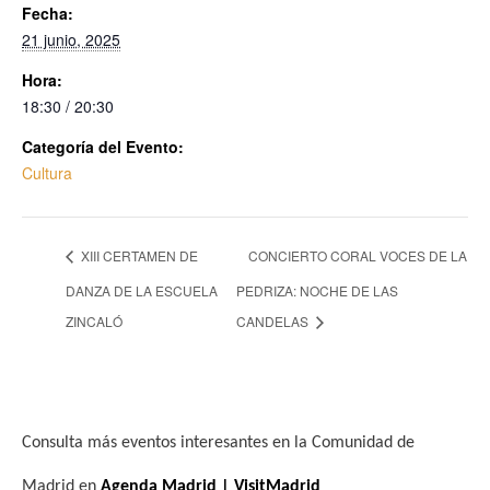
Fecha:
21 junio, 2025
Hora:
18:30 / 20:30
Categoría del Evento:
Cultura
XIII CERTAMEN DE
CONCIERTO CORAL VOCES DE LA
DANZA DE LA ESCUELA
PEDRIZA: NOCHE DE LAS
ZINCALÓ
CANDELAS
Consulta más eventos interesantes en la Comunidad de
Madrid en
Agenda Madrid | VisitMadrid