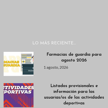
LO MÁS RECIENTE…
Farmacias de guardia para
agosto 2026
1 agosto, 2026
Listados provisionales e
información para las
usuarias/os de las actividades
deportivas