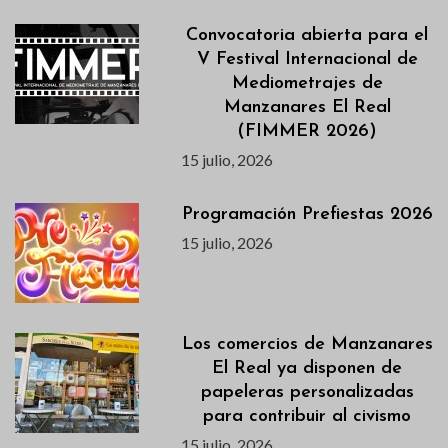
Convocatoria abierta para el
V Festival Internacional de
Mediometrajes de
Manzanares El Real
(FIMMER 2026)
15 julio, 2026
Programación Prefiestas 2026
15 julio, 2026
Los comercios de Manzanares
El Real ya disponen de
papeleras personalizadas
para contribuir al civismo
15 julio, 2026