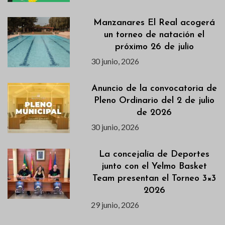
Manzanares El Real acogerá
un torneo de natación el
próximo 26 de julio
30 junio, 2026
Anuncio de la convocatoria de
Pleno Ordinario del 2 de julio
de 2026
30 junio, 2026
La concejalía de Deportes
junto con el Yelmo Basket
Team presentan el Torneo 3×3
2026
29 junio, 2026