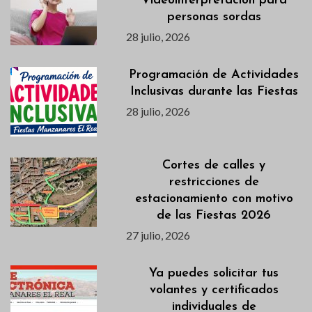
Videointerpretación para
personas sordas
28 julio, 2026
Programación de Actividades
Inclusivas durante las Fiestas
28 julio, 2026
Cortes de calles y
restricciones de
estacionamiento con motivo
de las Fiestas 2026
27 julio, 2026
Ya puedes solicitar tus
volantes y certificados
individuales de