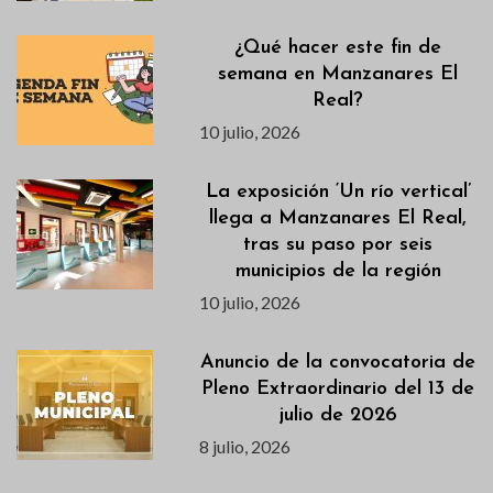
¿Qué hacer este fin de
semana en Manzanares El
Real?
10 julio, 2026
La exposición ‘Un río vertical’
llega a Manzanares El Real,
tras su paso por seis
municipios de la región
10 julio, 2026
Anuncio de la convocatoria de
Pleno Extraordinario del 13 de
julio de 2026
8 julio, 2026