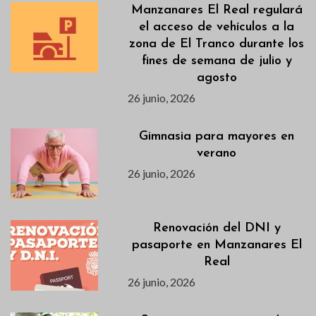
Manzanares El Real regulará
el acceso de vehículos a la
zona de El Tranco durante los
fines de semana de julio y
agosto
26 junio, 2026
Gimnasia para mayores en
verano
26 junio, 2026
Renovación del DNI y
pasaporte en Manzanares El
Real
26 junio, 2026