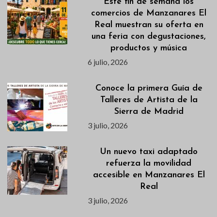
Este fin de semana los
comercios de Manzanares El
Real muestran su oferta en
una feria con degustaciones,
productos y música
6 julio, 2026
Conoce la primera Guía de
Talleres de Artista de la
Sierra de Madrid
3 julio, 2026
Un nuevo taxi adaptado
refuerza la movilidad
accesible en Manzanares El
Real
3 julio, 2026