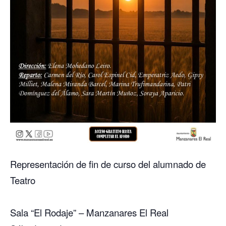
Representación de fin de curso del alumnado de
Teatro
Sala “El Rodaje” – Manzanares El Real