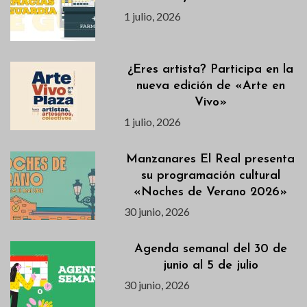
1 julio, 2026
¿Eres artista? Participa en la
nueva edición de «Arte en
Vivo»
1 julio, 2026
Manzanares El Real presenta
su programación cultural
«Noches de Verano 2026»
30 junio, 2026
Agenda semanal del 30 de
junio al 5 de julio
30 junio, 2026