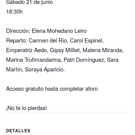
Sábado 21 de junio
18:30h
Dirección: Elena Mohedano Leiro
Reparto: Carmen del Río, Carol Espinel,
Emperatriz Aedo, Gipsy Milliet, Malena Miranda,
Marina Trufimandarina, Patri Domínguez, Sara
Martín, Soraya Aparicio.
Acceso gratuito hasta completar aforo
¡No te lo pierdas!
DETALLES