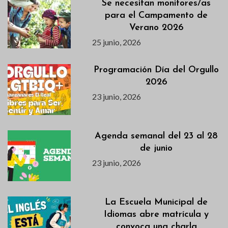
Se necesitan monitores/as
para el Campamento de
Verano 2026
25 junio, 2026
Programación Día del Orgullo
2026
23 junio, 2026
Agenda semanal del 23 al 28
de junio
23 junio, 2026
La Escuela Municipal de
Idiomas abre matrícula y
convoca una charla