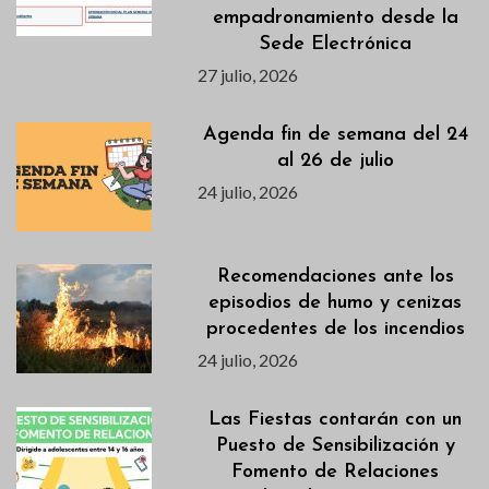
empadronamiento desde la
Sede Electrónica
27 julio, 2026
Agenda fin de semana del 24
al 26 de julio
24 julio, 2026
Recomendaciones ante los
episodios de humo y cenizas
procedentes de los incendios
24 julio, 2026
Las Fiestas contarán con un
Puesto de Sensibilización y
Fomento de Relaciones