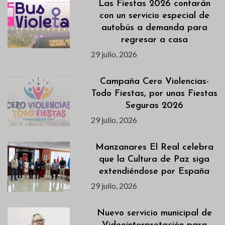
Las Fiestas 2026 contarán
con un servicio especial de
autobús a demanda para
regresar a casa
29 julio, 2026
Campaña Cero Violencias-
Todo Fiestas, por unas Fiestas
Seguras 2026
29 julio, 2026
Manzanares El Real celebra
que la Cultura de Paz siga
extendiéndose por España
29 julio, 2026
Nuevo servicio municipal de