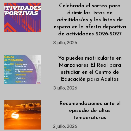
Celebrado el sorteo para
dirimir las listas de
admitidas/os y las listas de
espera en la oferta deportiva
de actividades 2026-2027
3 julio, 2026
Ya puedes matricularte en
Manzanares El Real para
estudiar en el Centro de
Educación para Adultos
3 julio, 2026
Recomendaciones ante el
episodio de altas
temperaturas
2 julio, 2026