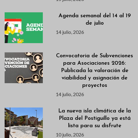
Agenda semanal del 14 al 19
de julio
14 julio, 2026
Convocatoria de Subvenciones
para Asociaciones 2026:
Publicada la valoración de
viabilidad y asignación de
proyectos
14 julio, 2026
La nueva isla climática de la
Plaza del Postiguillo ya está
lista para su disfrute
10 julio, 2026