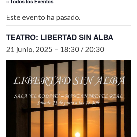
« Todos los Eventos
Este evento ha pasado.
TEATRO: LIBERTAD SIN ALBA
21 junio, 2025 – 18:30
/
20:30