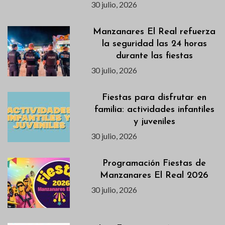
30 julio, 2026
Manzanares El Real refuerza
la seguridad las 24 horas
durante las fiestas
30 julio, 2026
Fiestas para disfrutar en
familia: actividades infantiles
y juveniles
30 julio, 2026
Programación Fiestas de
Manzanares El Real 2026
30 julio, 2026