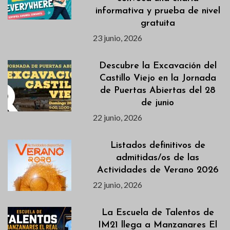
informativa y prueba de nivel
gratuita
23 junio, 2026
Descubre la Excavación del
Castillo Viejo en la Jornada
de Puertas Abiertas del 28
de junio
22 junio, 2026
Listados definitivos de
admitidas/os de las
Actividades de Verano 2026
22 junio, 2026
La Escuela de Talentos de
IM21 llega a Manzanares El