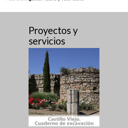
Proyectos y
servicios