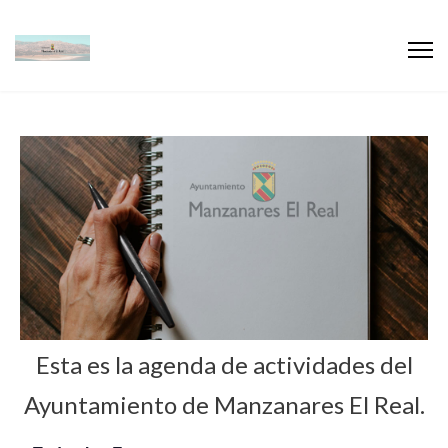
Esta es la agenda de actividades del
Ayuntamiento de Manzanares El Real.