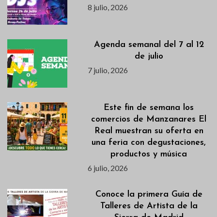
8 julio, 2026
Agenda semanal del 7 al 12
de julio
7 julio, 2026
Este fin de semana los
comercios de Manzanares El
Real muestran su oferta en
una feria con degustaciones,
productos y música
6 julio, 2026
Conoce la primera Guía de
Talleres de Artista de la