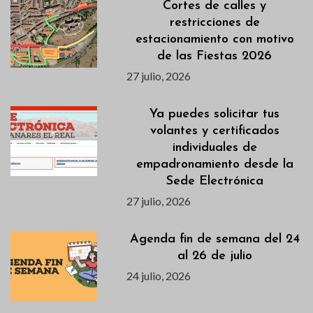
Cortes de calles y
restricciones de
estacionamiento con motivo
de las Fiestas 2026
27 julio, 2026
Ya puedes solicitar tus
volantes y certificados
individuales de
empadronamiento desde la
Sede Electrónica
27 julio, 2026
Agenda fin de semana del 24
al 26 de julio
24 julio, 2026