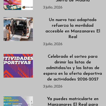
Sierra de Madrid
3 julio, 2026
Un nuevo taxi adaptado
refuerza la movilidad
accesible en Manzanares El
Real
3 julio, 2026
Celebrado el sorteo para
dirimir las listas de
admitidas/os y las listas de
espera en la oferta deportiva
de actividades 2026-2027
3 julio, 2026
Ya puedes matricularte en
Manzanares El Real para