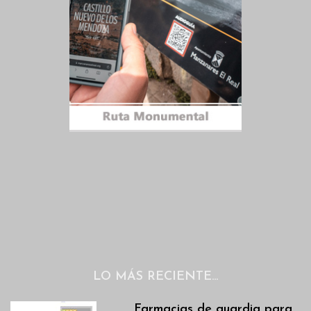
LO MÁS RECIENTE…
Farmacias de guardia para