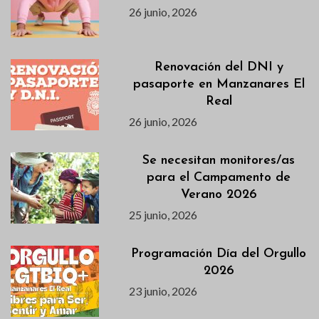
26 junio, 2026
Renovación del DNI y
pasaporte en Manzanares El
Real
26 junio, 2026
Se necesitan monitores/as
para el Campamento de
Verano 2026
25 junio, 2026
Programación Día del Orgullo
2026
23 junio, 2026