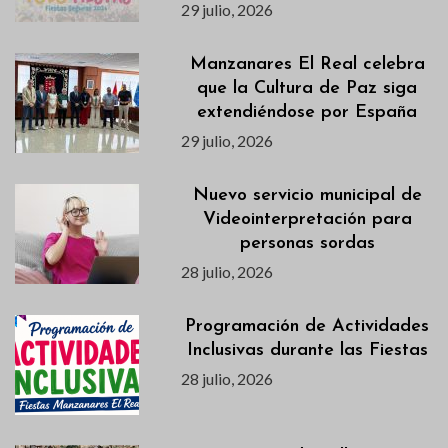
29 julio, 2026
Manzanares El Real celebra
que la Cultura de Paz siga
extendiéndose por España
29 julio, 2026
Nuevo servicio municipal de
Videointerpretación para
personas sordas
28 julio, 2026
Programación de Actividades
Inclusivas durante las Fiestas
28 julio, 2026