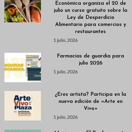
Económica organiza el 20 de
julio un curso gratuito sobre la
Ley de Desperdicio
Alimentario para comercios y
restaurantes
1 julio, 2026
Farmacias de guardia para
julio 2026
1 julio, 2026
¿Eres artista? Participa en la
nueva edición de «Arte en
Vivo»
1 julio, 2026