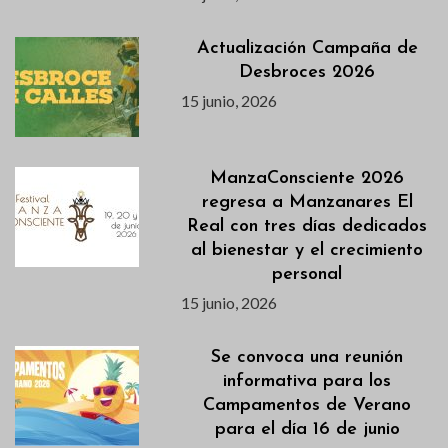
Actualización Campaña de
Desbroces 2026
15 junio, 2026
ManzaConsciente 2026
regresa a Manzanares El
Real con tres días dedicados
al bienestar y el crecimiento
personal
15 junio, 2026
Se convoca una reunión
informativa para los
Campamentos de Verano
para el día 16 de junio