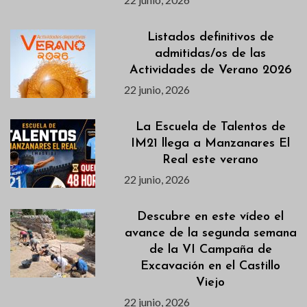
Listados definitivos de
admitidas/os de las
Actividades de Verano 2026
22 junio, 2026
La Escuela de Talentos de
IM21 llega a Manzanares El
Real este verano
22 junio, 2026
Descubre en este vídeo el
avance de la segunda semana
de la VI Campaña de
Excavación en el Castillo
Viejo
22 junio, 2026