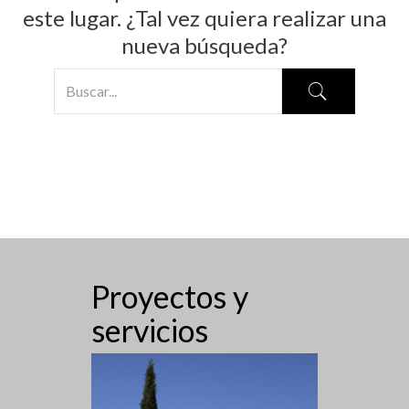
este lugar. ¿Tal vez quiera realizar una
nueva búsqueda?
Proyectos y
servicios