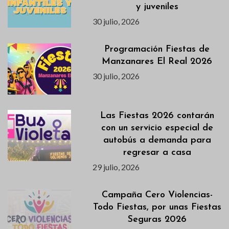
y juveniles
30 julio, 2026
Programación Fiestas de
Manzanares El Real 2026
30 julio, 2026
Las Fiestas 2026 contarán
con un servicio especial de
autobús a demanda para
regresar a casa
29 julio, 2026
Campaña Cero Violencias-
Todo Fiestas, por unas Fiestas
Seguras 2026