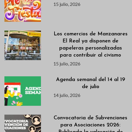
15 julio, 2026
Los comercios de Manzanares
El Real ya disponen de
papeleras personalizadas
para contribuir al civismo
15 julio, 2026
Agenda semanal del 14 al 19
de julio
14 julio, 2026
Convocatoria de Subvenciones
para Asociaciones 2026: