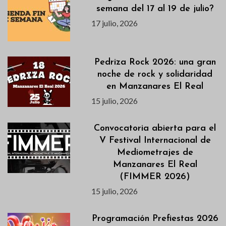
semana del 17 al 19 de julio?
17 julio, 2026
Pedriza Rock 2026: una gran
noche de rock y solidaridad
en Manzanares El Real
15 julio, 2026
Convocatoria abierta para el
V Festival Internacional de
Mediometrajes de
Manzanares El Real
(FIMMER 2026)
15 julio, 2026
Programación Prefiestas 2026