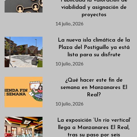
Publicada la valoración de
viabilidad y asignación de
proyectos
14 julio, 2026
La nueva isla climática de la
Plaza del Postiguillo ya está
lista para su disfrute
10 julio, 2026
¿Qué hacer este fin de
semana en Manzanares El
Real?
10 julio, 2026
La exposición ‘Un río vertical’
llega a Manzanares El Real,
tras su paso por seis