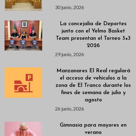
30 junio, 2026
La concejalía de Deportes
junto con el Yelmo Basket
Team presentan el Torneo 3×3
2026
29 junio, 2026
Manzanares El Real regulará
el acceso de vehículos a la
zona de El Tranco durante los
fines de semana de julio y
agosto
26 junio, 2026
Gimnasia para mayores en
verano