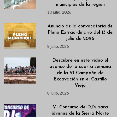
municipios de la región
10 julio, 2026
Anuncio de la convocatoria de
Pleno Extraordinario del 13 de
julio de 2026
8 julio, 2026
Descubre en este vídeo el
avance de la cuarta semana
de la VI Campaña de
Excavación en el Castillo
Viejo
8 julio, 2026
VI Concurso de DJ’s para
jóvenes de la Sierra Norte