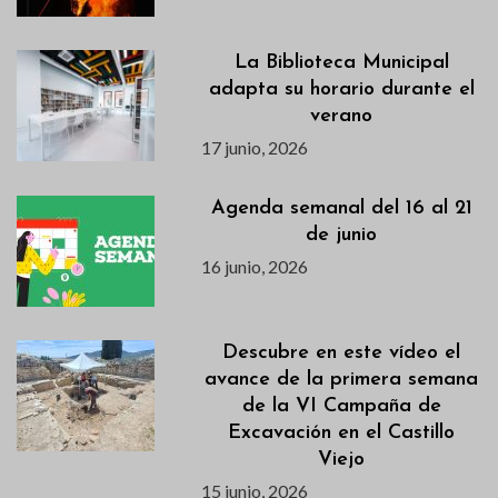
La Biblioteca Municipal
adapta su horario durante el
verano
17 junio, 2026
Agenda semanal del 16 al 21
de junio
16 junio, 2026
Descubre en este vídeo el
avance de la primera semana
de la VI Campaña de
Excavación en el Castillo
Viejo
15 junio, 2026