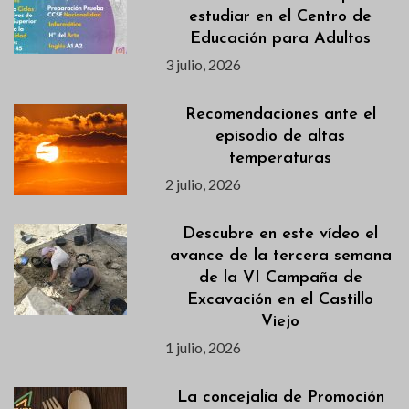
estudiar en el Centro de
Educación para Adultos
3 julio, 2026
Recomendaciones ante el
episodio de altas
temperaturas
2 julio, 2026
Descubre en este vídeo el
avance de la tercera semana
de la VI Campaña de
Excavación en el Castillo
Viejo
1 julio, 2026
La concejalía de Promoción