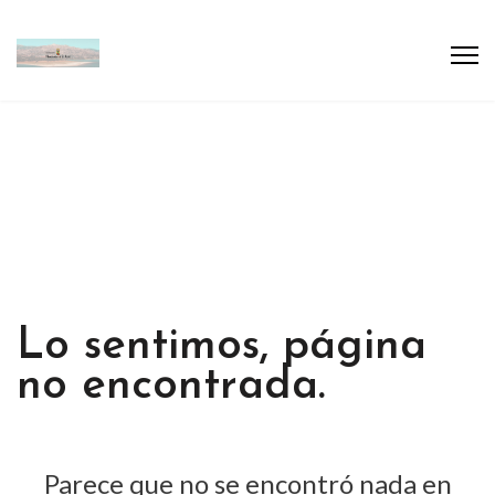
Lo sentimos, página
no encontrada.
Parece que no se encontró nada en