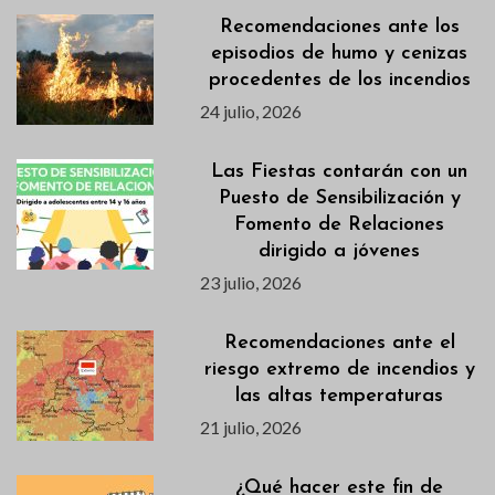
Recomendaciones ante los
episodios de humo y cenizas
procedentes de los incendios
24 julio, 2026
Las Fiestas contarán con un
Puesto de Sensibilización y
Fomento de Relaciones
dirigido a jóvenes
23 julio, 2026
Recomendaciones ante el
riesgo extremo de incendios y
las altas temperaturas
21 julio, 2026
¿Qué hacer este fin de