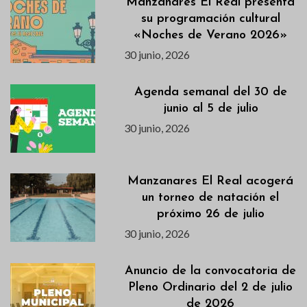
Manzanares El Real presenta
su programación cultural
«Noches de Verano 2026»
30 junio, 2026
Agenda semanal del 30 de
junio al 5 de julio
30 junio, 2026
Manzanares El Real acogerá
un torneo de natación el
próximo 26 de julio
30 junio, 2026
Anuncio de la convocatoria de
Pleno Ordinario del 2 de julio
de 2026