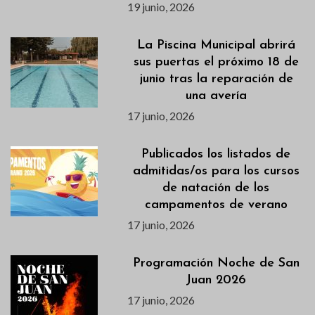
19 junio, 2026
La Piscina Municipal abrirá
sus puertas el próximo 18 de
junio tras la reparación de
una avería
17 junio, 2026
Publicados los listados de
admitidas/os para los cursos
de natación de los
campamentos de verano
17 junio, 2026
Programación Noche de San
Juan 2026
17 junio, 2026