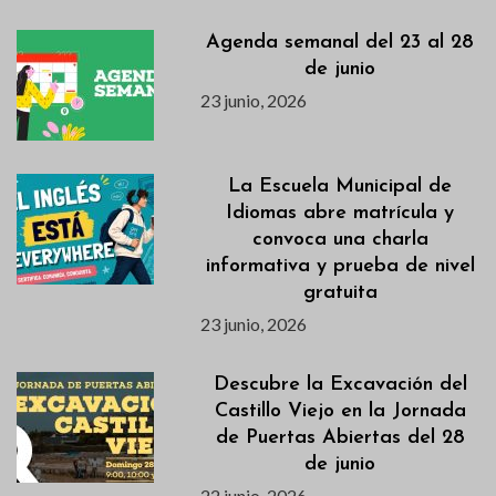
Agenda semanal del 23 al 28
de junio
23 junio, 2026
La Escuela Municipal de
Idiomas abre matrícula y
convoca una charla
informativa y prueba de nivel
gratuita
23 junio, 2026
Descubre la Excavación del
Castillo Viejo en la Jornada
de Puertas Abiertas del 28
de junio
22 junio, 2026