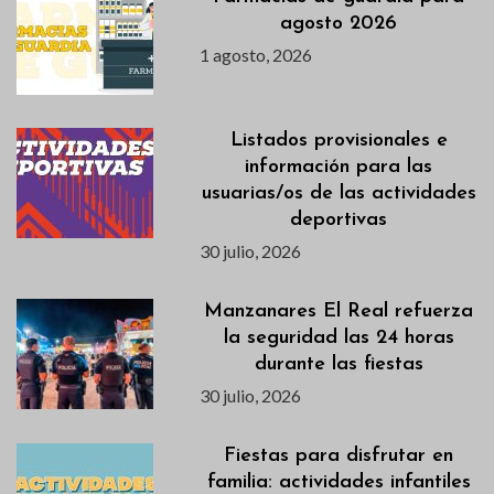
agosto 2026
1 agosto, 2026
Listados provisionales e
información para las
usuarias/os de las actividades
deportivas
30 julio, 2026
Manzanares El Real refuerza
la seguridad las 24 horas
durante las fiestas
30 julio, 2026
Fiestas para disfrutar en
familia: actividades infantiles