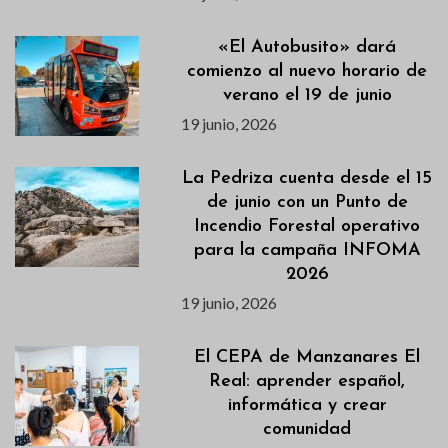
«El Autobusito» dará
comienzo al nuevo horario de
verano el 19 de junio
19 junio, 2026
La Pedriza cuenta desde el 15
de junio con un Punto de
Incendio Forestal operativo
para la campaña INFOMA
2026
19 junio, 2026
El CEPA de Manzanares El
Real: aprender español,
informática y crear
comunidad