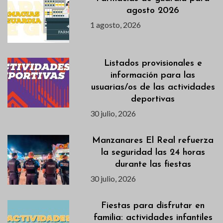
agosto 2026
1 agosto, 2026
Listados provisionales e
información para las
usuarias/os de las actividades
deportivas
30 julio, 2026
Manzanares El Real refuerza
la seguridad las 24 horas
durante las fiestas
30 julio, 2026
Fiestas para disfrutar en
familia: actividades infantiles