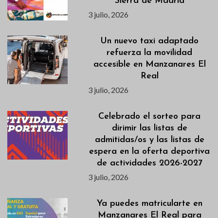
Sierra de Madrid
3 julio, 2026
Un nuevo taxi adaptado
refuerza la movilidad
accesible en Manzanares El
Real
3 julio, 2026
Celebrado el sorteo para
dirimir las listas de
admitidas/os y las listas de
espera en la oferta deportiva
de actividades 2026-2027
3 julio, 2026
Ya puedes matricularte en
Manzanares El Real para