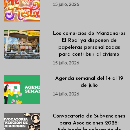
15 julio, 2026
Los comercios de Manzanares
El Real ya disponen de
papeleras personalizadas
para contribuir al civismo
15 julio, 2026
Agenda semanal del 14 al 19
de julio
14 julio, 2026
Convocatoria de Subvenciones
para Asociaciones 2026: