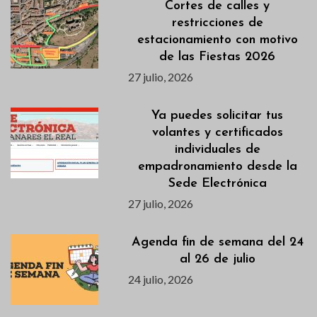
Cortes de calles y
restricciones de
estacionamiento con motivo
de las Fiestas 2026
27 julio, 2026
Ya puedes solicitar tus
volantes y certificados
individuales de
empadronamiento desde la
Sede Electrónica
27 julio, 2026
Agenda fin de semana del 24
al 26 de julio
24 julio, 2026