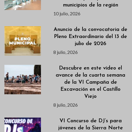
municipios de la región
10 julio, 2026
Anuncio de la convocatoria de
Pleno Extraordinario del 13 de
julio de 2026
8 julio, 2026
Descubre en este vídeo el
avance de la cuarta semana
de la VI Campaña de
Excavación en el Castillo
Viejo
8 julio, 2026
VI Concurso de DJ’s para
jóvenes de la Sierra Norte