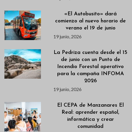
«El Autobusito» dará
comienzo al nuevo horario de
verano el 19 de junio
19 junio, 2026
La Pedriza cuenta desde el 15
de junio con un Punto de
Incendio Forestal operativo
para la campaña INFOMA
2026
19 junio, 2026
El CEPA de Manzanares El
Real: aprender español,
informática y crear
comunidad