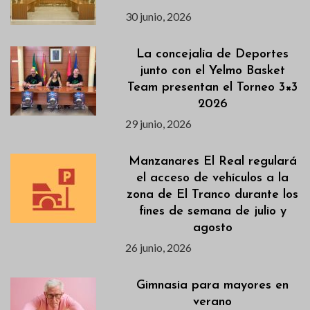
30 junio, 2026
La concejalía de Deportes
junto con el Yelmo Basket
Team presentan el Torneo 3×3
2026
29 junio, 2026
Manzanares El Real regulará
el acceso de vehículos a la
zona de El Tranco durante los
fines de semana de julio y
agosto
26 junio, 2026
Gimnasia para mayores en
verano