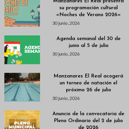
Manzanares El Real presenta
su programación cultural
«Noches de Verano 2026»
30 junio, 2026
Agenda semanal del 30 de
junio al 5 de julio
30 junio, 2026
Manzanares El Real acogerá
un torneo de natación el
próximo 26 de julio
30 junio, 2026
Anuncio de la convocatoria de
Pleno Ordinario del 2 de julio
de 2026