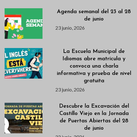
Agenda semanal del 23 al 28
de junio
23 junio, 2026
La Escuela Municipal de
Idiomas abre matrícula y
convoca una charla
informativa y prueba de nivel
gratuita
23 junio, 2026
Descubre la Excavación del
Castillo Viejo en la Jornada
de Puertas Abiertas del 28
de junio
22 junio, 2026