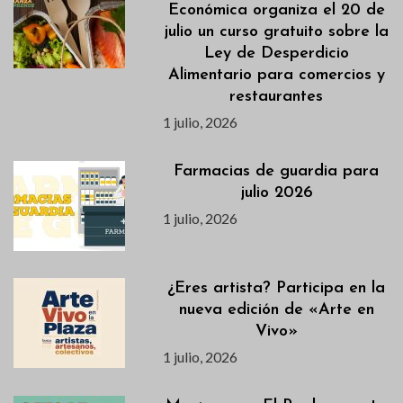
Económica organiza el 20 de
julio un curso gratuito sobre la
Ley de Desperdicio
Alimentario para comercios y
restaurantes
1 julio, 2026
Farmacias de guardia para
julio 2026
1 julio, 2026
¿Eres artista? Participa en la
nueva edición de «Arte en
Vivo»
1 julio, 2026