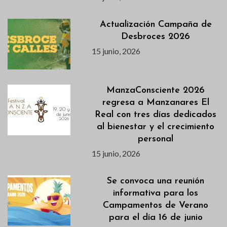
Actualización Campaña de
Desbroces 2026
15 junio, 2026
ManzaConsciente 2026
regresa a Manzanares El
Real con tres días dedicados
al bienestar y el crecimiento
personal
15 junio, 2026
Se convoca una reunión
informativa para los
Campamentos de Verano
para el día 16 de junio