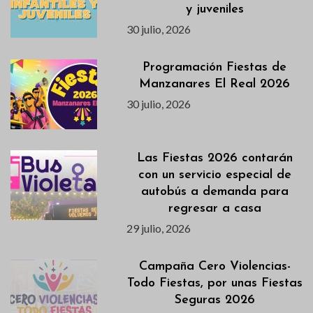
y juveniles
30 julio, 2026
Programación Fiestas de
Manzanares El Real 2026
30 julio, 2026
Las Fiestas 2026 contarán
con un servicio especial de
autobús a demanda para
regresar a casa
29 julio, 2026
Campaña Cero Violencias-
Todo Fiestas, por unas Fiestas
Seguras 2026