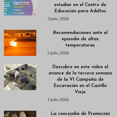
estudiar en el Centro de
Educación para Adultos
3 julio, 2026
Recomendaciones ante el
episodio de altas
temperaturas
2 julio, 2026
Descubre en este vídeo el
avance de la tercera semana
de la VI Campaña de
Excavación en el Castillo
Viejo
1 julio, 2026
La concejalía de Promoción