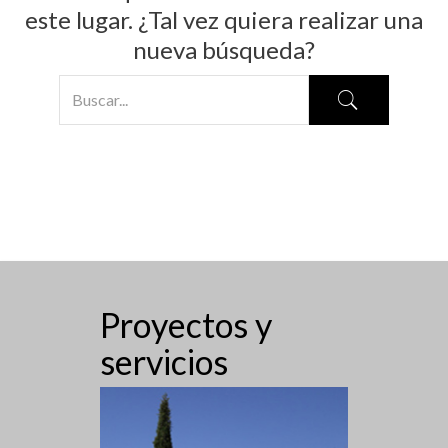
este lugar. ¿Tal vez quiera realizar una
nueva búsqueda?
Proyectos y
servicios