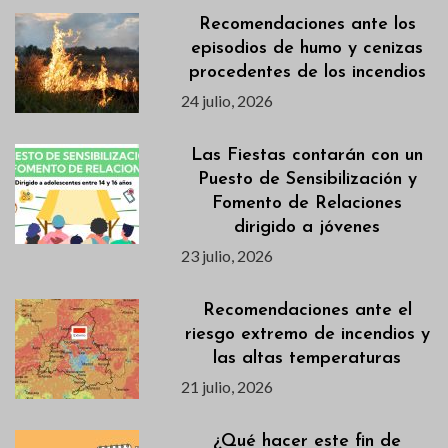
Recomendaciones ante los
episodios de humo y cenizas
procedentes de los incendios
24 julio, 2026
Las Fiestas contarán con un
Puesto de Sensibilización y
Fomento de Relaciones
dirigido a jóvenes
23 julio, 2026
Recomendaciones ante el
riesgo extremo de incendios y
las altas temperaturas
21 julio, 2026
¿Qué hacer este fin de