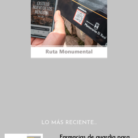
LO MÁS RECIENTE…
Farmacias de guardia para