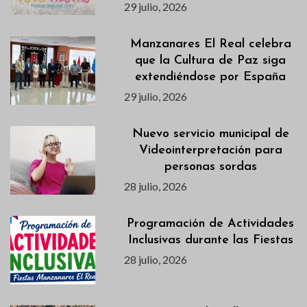
29 julio, 2026
Manzanares El Real celebra
que la Cultura de Paz siga
extendiéndose por España
29 julio, 2026
Nuevo servicio municipal de
Videointerpretación para
personas sordas
28 julio, 2026
Programación de Actividades
Inclusivas durante las Fiestas
28 julio, 2026