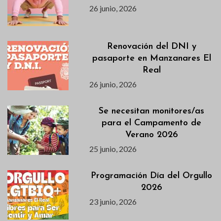
26 junio, 2026
Renovación del DNI y
pasaporte en Manzanares El
Real
26 junio, 2026
Se necesitan monitores/as
para el Campamento de
Verano 2026
25 junio, 2026
Programación Día del Orgullo
2026
23 junio, 2026