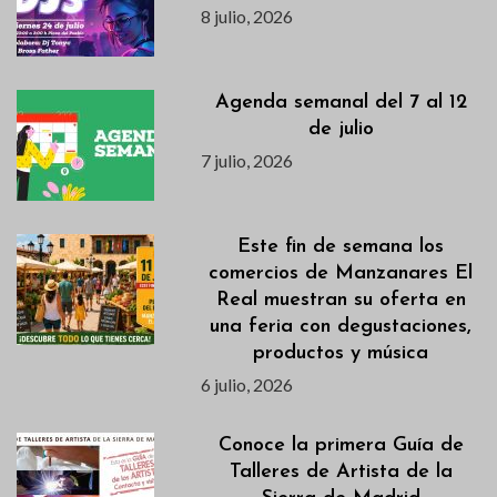
8 julio, 2026
Agenda semanal del 7 al 12
de julio
7 julio, 2026
Este fin de semana los
comercios de Manzanares El
Real muestran su oferta en
una feria con degustaciones,
productos y música
6 julio, 2026
Conoce la primera Guía de
Talleres de Artista de la