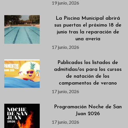
19 junio, 2026
La Piscina Municipal abrirá
sus puertas el próximo 18 de
junio tras la reparación de
una avería
17 junio, 2026
Publicados los listados de
admitidas/os para los cursos
de natación de los
campamentos de verano
17 junio, 2026
Programación Noche de San
Juan 2026
17 junio, 2026