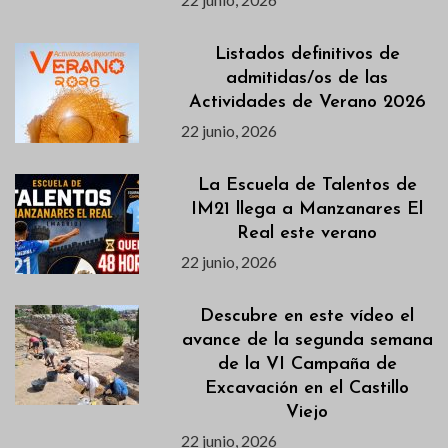
Listados definitivos de
admitidas/os de las
Actividades de Verano 2026
22 junio, 2026
La Escuela de Talentos de
IM21 llega a Manzanares El
Real este verano
22 junio, 2026
Descubre en este vídeo el
avance de la segunda semana
de la VI Campaña de
Excavación en el Castillo
Viejo
22 junio, 2026