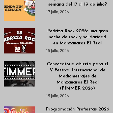
semana del 17 al 19 de julio?
17 julio, 2026
Pedriza Rock 2026: una gran
noche de rock y solidaridad
en Manzanares El Real
15 julio, 2026
Convocatoria abierta para el
V Festival Internacional de
Mediometrajes de
Manzanares El Real
(FIMMER 2026)
15 julio, 2026
Programación Prefiestas 2026