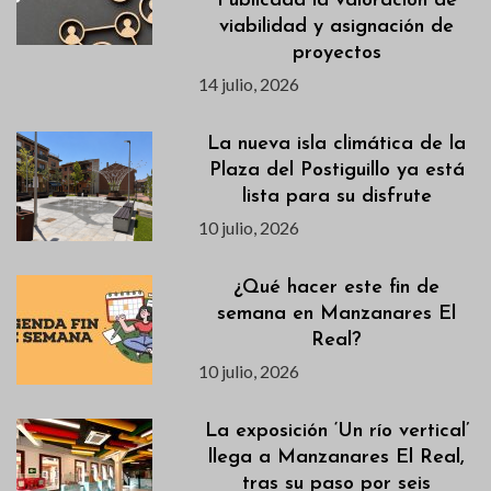
Publicada la valoración de
viabilidad y asignación de
proyectos
14 julio, 2026
La nueva isla climática de la
Plaza del Postiguillo ya está
lista para su disfrute
10 julio, 2026
¿Qué hacer este fin de
semana en Manzanares El
Real?
10 julio, 2026
La exposición ‘Un río vertical’
llega a Manzanares El Real,
tras su paso por seis