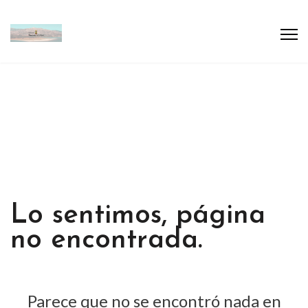
Lo sentimos, página
no encontrada.
Parece que no se encontró nada en