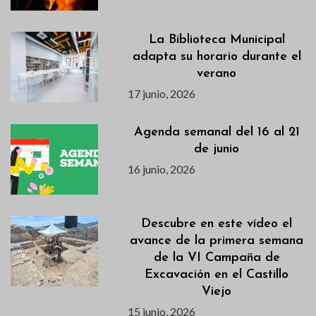
La Biblioteca Municipal
adapta su horario durante el
verano
17 junio, 2026
Agenda semanal del 16 al 21
de junio
16 junio, 2026
Descubre en este vídeo el
avance de la primera semana
de la VI Campaña de
Excavación en el Castillo
Viejo
15 junio, 2026