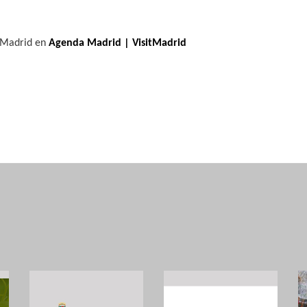
e Madrid en
Agenda Madrid | VisitMadrid