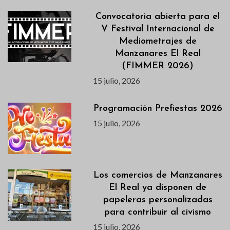
Convocatoria abierta para el
V Festival Internacional de
Mediometrajes de
Manzanares El Real
(FIMMER 2026)
15 julio, 2026
Programación Prefiestas 2026
15 julio, 2026
Los comercios de Manzanares
El Real ya disponen de
papeleras personalizadas
para contribuir al civismo
15 julio, 2026