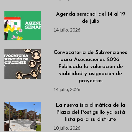
Agenda semanal del 14 al 19
de julio
14 julio, 2026
Convocatoria de Subvenciones
para Asociaciones 2026:
Publicada la valoración de
viabilidad y asignación de
proyectos
14 julio, 2026
La nueva isla climática de la
Plaza del Postiguillo ya está
lista para su disfrute
10 julio, 2026