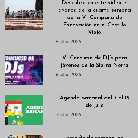
Descubre en este vídeo el
avance de la cuarta semana
de la VI Campaña de
Excavación en el Castillo
Viejo
8 julio, 2026
VI Concurso de DJ’s para
jóvenes de la Sierra Norte
8 julio, 2026
Agenda semanal del 7 al 12
de julio
7 julio, 2026