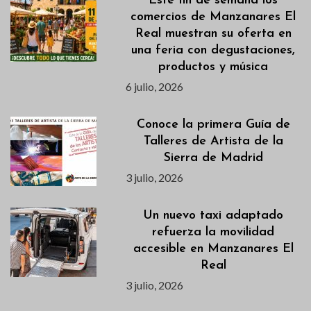
Este fin de semana los
comercios de Manzanares El
Real muestran su oferta en
una feria con degustaciones,
productos y música
6 julio, 2026
Conoce la primera Guía de
Talleres de Artista de la
Sierra de Madrid
3 julio, 2026
Un nuevo taxi adaptado
refuerza la movilidad
accesible en Manzanares El
Real
3 julio, 2026