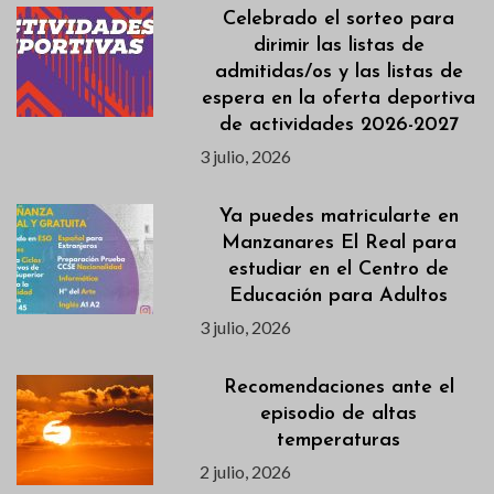
Celebrado el sorteo para
dirimir las listas de
admitidas/os y las listas de
espera en la oferta deportiva
de actividades 2026-2027
3 julio, 2026
Ya puedes matricularte en
Manzanares El Real para
estudiar en el Centro de
Educación para Adultos
3 julio, 2026
Recomendaciones ante el
episodio de altas
temperaturas
2 julio, 2026