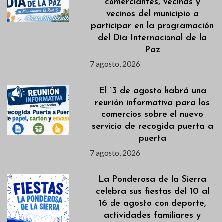
comerciantes, vecinas y
vecinos del municipio a
participar en la programación
del Día Internacional de la
Paz
7 agosto, 2026
El 13 de agosto habrá una
reunión informativa para los
comercios sobre el nuevo
servicio de recogida puerta a
puerta
7 agosto, 2026
La Ponderosa de la Sierra
celebra sus fiestas del 10 al
16 de agosto con deporte,
actividades familiares y