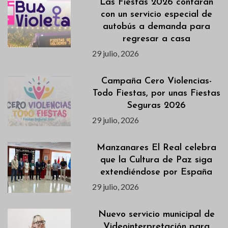
Las Fiestas 2026 contarán
con un servicio especial de
autobús a demanda para
regresar a casa
29 julio, 2026
Campaña Cero Violencias-
Todo Fiestas, por unas Fiestas
Seguras 2026
29 julio, 2026
Manzanares El Real celebra
que la Cultura de Paz siga
extendiéndose por España
29 julio, 2026
Nuevo servicio municipal de
Videointerpretación para