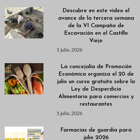
Descubre en este vídeo el
avance de la tercera semana
de la VI Campaña de
Excavación en el Castillo
Viejo
1 julio, 2026
La concejalía de Promoción
Económica organiza el 20 de
julio un curso gratuito sobre la
Ley de Desperdicio
Alimentario para comercios y
restaurantes
1 julio, 2026
Farmacias de guardia para
julio 2026