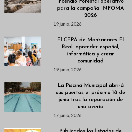
Incendio Forestal operativo
para la campaña INFOMA
2026
19 junio, 2026
El CEPA de Manzanares El
Real: aprender español,
informática y crear
comunidad
19 junio, 2026
La Piscina Municipal abrirá
sus puertas el próximo 18 de
junio tras la reparación de
una avería
17 junio, 2026
Publicados los listados de