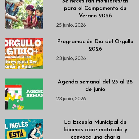
Se necesitan monitores/as
para el Campamento de
Verano 2026
25 junio, 2026
Programación Día del Orgullo
2026
23 junio, 2026
Agenda semanal del 23 al 28
de junio
23 junio, 2026
La Escuela Municipal de
Idiomas abre matrícula y
convoca una charla