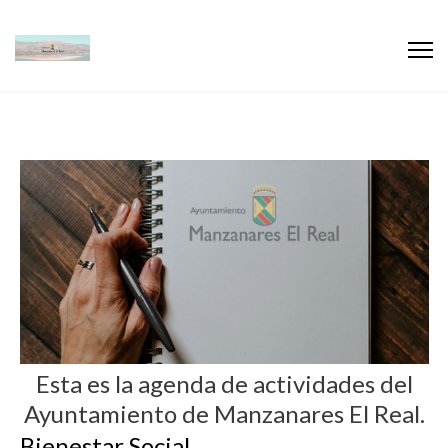
Esta es la agenda de actividades del
Ayuntamiento de Manzanares El Real.
Bienestar Social