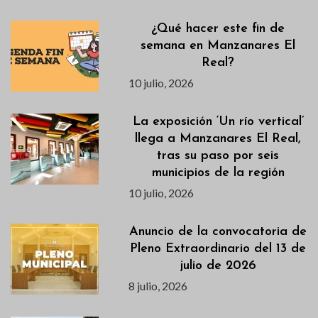
¿Qué hacer este fin de
semana en Manzanares El
Real?
10 julio, 2026
La exposición ‘Un río vertical’
llega a Manzanares El Real,
tras su paso por seis
municipios de la región
10 julio, 2026
Anuncio de la convocatoria de
Pleno Extraordinario del 13 de
julio de 2026
8 julio, 2026