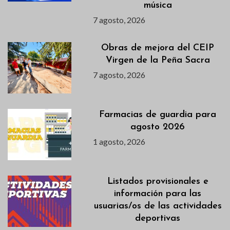
música
7 agosto, 2026
Obras de mejora del CEIP
Virgen de la Peña Sacra
7 agosto, 2026
Farmacias de guardia para
agosto 2026
1 agosto, 2026
Listados provisionales e
información para las
usuarias/os de las actividades
deportivas