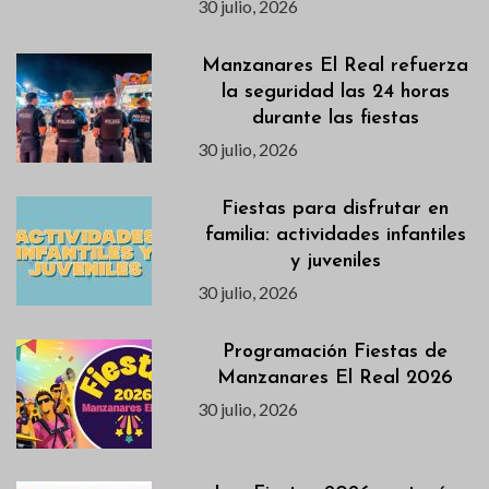
30 julio, 2026
Manzanares El Real refuerza
la seguridad las 24 horas
durante las fiestas
30 julio, 2026
Fiestas para disfrutar en
familia: actividades infantiles
y juveniles
30 julio, 2026
Programación Fiestas de
Manzanares El Real 2026
30 julio, 2026