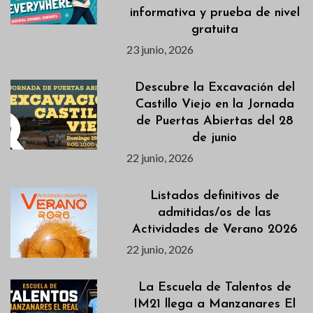
informativa y prueba de nivel
gratuita
23 junio, 2026
Descubre la Excavación del
Castillo Viejo en la Jornada
de Puertas Abiertas del 28
de junio
22 junio, 2026
Listados definitivos de
admitidas/os de las
Actividades de Verano 2026
22 junio, 2026
La Escuela de Talentos de
IM21 llega a Manzanares El