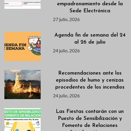
empadronamiento desde la
Sede Electrónica
27 julio, 2026
Agenda fin de semana del 24
al 26 de julio
24 julio, 2026
Recomendaciones ante los
episodios de humo y cenizas
procedentes de los incendios
24 julio, 2026
Las Fiestas contarán con un
Puesto de Sensibilización y
Fomento de Relaciones