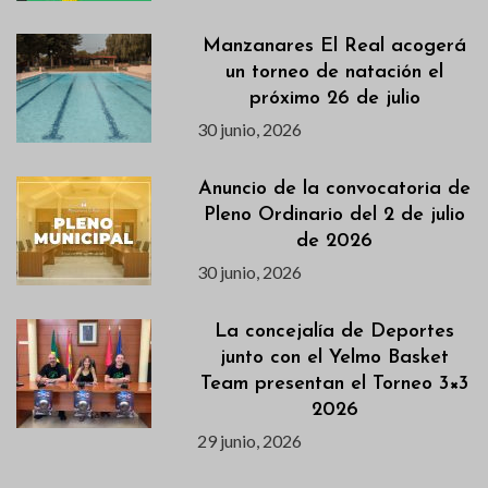
Manzanares El Real acogerá
un torneo de natación el
próximo 26 de julio
30 junio, 2026
Anuncio de la convocatoria de
Pleno Ordinario del 2 de julio
de 2026
30 junio, 2026
La concejalía de Deportes
junto con el Yelmo Basket
Team presentan el Torneo 3×3
2026
29 junio, 2026