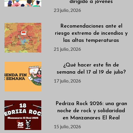
dirigido a jóvenes
23 julio, 2026
Recomendaciones ante el
riesgo extremo de incendios y
las altas temperaturas
21 julio, 2026
¿Qué hacer este fin de
semana del 17 al 19 de julio?
17 julio, 2026
Pedriza Rock 2026: una gran
noche de rock y solidaridad
en Manzanares El Real
15 julio, 2026