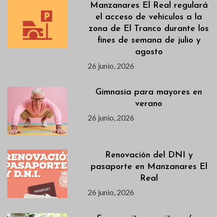
Manzanares El Real regulará
el acceso de vehículos a la
zona de El Tranco durante los
fines de semana de julio y
agosto
26 junio, 2026
Gimnasia para mayores en
verano
26 junio, 2026
Renovación del DNI y
pasaporte en Manzanares El
Real
26 junio, 2026