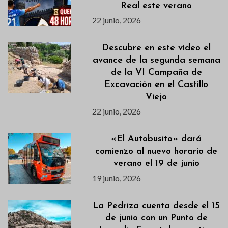
Real este verano
22 junio, 2026
Descubre en este vídeo el
avance de la segunda semana
de la VI Campaña de
Excavación en el Castillo
Viejo
22 junio, 2026
«El Autobusito» dará
comienzo al nuevo horario de
verano el 19 de junio
19 junio, 2026
La Pedriza cuenta desde el 15
de junio con un Punto de