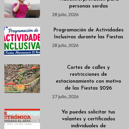
personas sordas
28 julio, 2026
Programación de Actividades
Inclusivas durante las Fiestas
28 julio, 2026
Cortes de calles y
restricciones de
estacionamiento con motivo
de las Fiestas 2026
27 julio, 2026
Ya puedes solicitar tus
volantes y certificados
individuales de