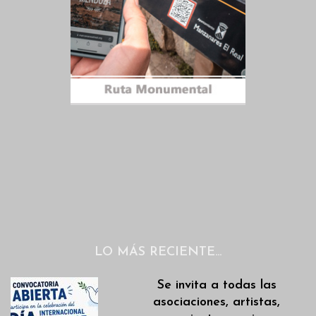
LO MÁS RECIENTE…
Se invita a todas las
asociaciones, artistas,