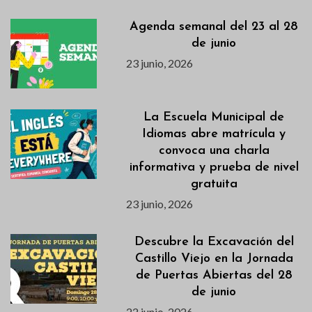
Agenda semanal del 23 al 28
de junio
23 junio, 2026
La Escuela Municipal de
Idiomas abre matrícula y
convoca una charla
informativa y prueba de nivel
gratuita
23 junio, 2026
Descubre la Excavación del
Castillo Viejo en la Jornada
de Puertas Abiertas del 28
de junio
22 junio, 2026