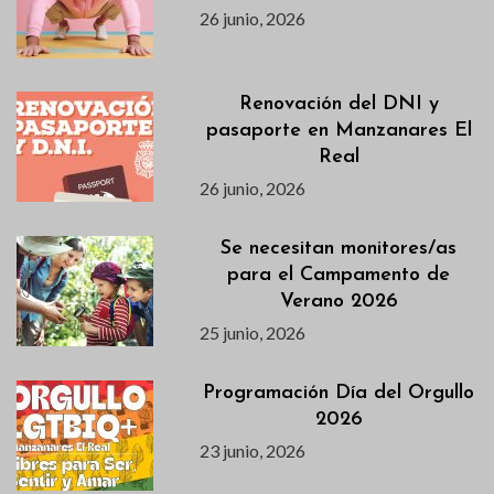
26 junio, 2026
Renovación del DNI y
pasaporte en Manzanares El
Real
26 junio, 2026
Se necesitan monitores/as
para el Campamento de
Verano 2026
25 junio, 2026
Programación Día del Orgullo
2026
23 junio, 2026