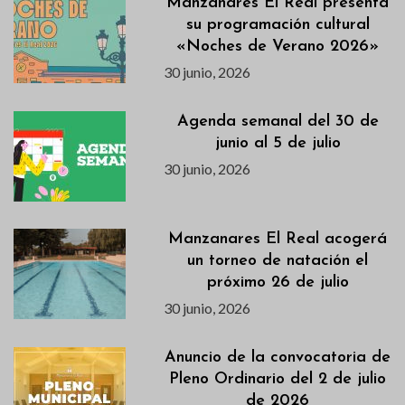
Manzanares El Real presenta
su programación cultural
«Noches de Verano 2026»
30 junio, 2026
Agenda semanal del 30 de
junio al 5 de julio
30 junio, 2026
Manzanares El Real acogerá
un torneo de natación el
próximo 26 de julio
30 junio, 2026
Anuncio de la convocatoria de
Pleno Ordinario del 2 de julio
de 2026