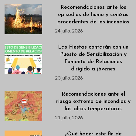
Recomendaciones ante los
episodios de humo y cenizas
procedentes de los incendios
24 julio, 2026
Las Fiestas contarán con un
Puesto de Sensibilización y
Fomento de Relaciones
dirigido a jóvenes
23 julio, 2026
Recomendaciones ante el
riesgo extremo de incendios y
las altas temperaturas
21 julio, 2026
¿Qué hacer este fin de