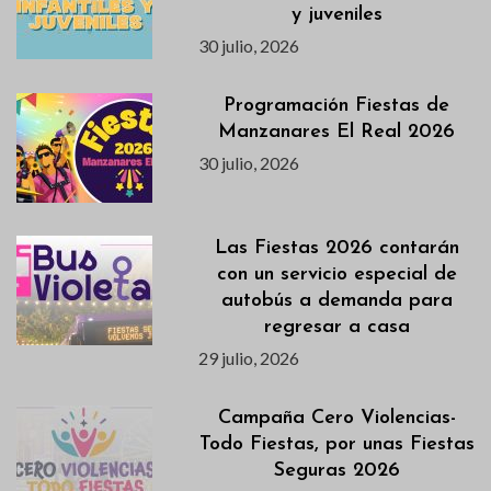
y juveniles
30 julio, 2026
Programación Fiestas de
Manzanares El Real 2026
30 julio, 2026
Las Fiestas 2026 contarán
con un servicio especial de
autobús a demanda para
regresar a casa
29 julio, 2026
Campaña Cero Violencias-
Todo Fiestas, por unas Fiestas
Seguras 2026