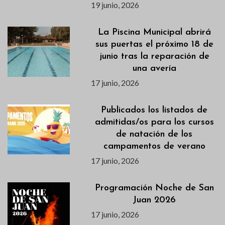
19 junio, 2026
La Piscina Municipal abrirá
sus puertas el próximo 18 de
junio tras la reparación de
una avería
17 junio, 2026
Publicados los listados de
admitidas/os para los cursos
de natación de los
campamentos de verano
17 junio, 2026
Programación Noche de San
Juan 2026
17 junio, 2026