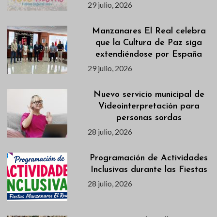
29 julio, 2026
Manzanares El Real celebra
que la Cultura de Paz siga
extendiéndose por España
29 julio, 2026
Nuevo servicio municipal de
Videointerpretación para
personas sordas
28 julio, 2026
Programación de Actividades
Inclusivas durante las Fiestas
28 julio, 2026