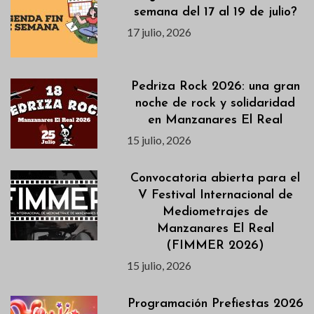
semana del 17 al 19 de julio?
17 julio, 2026
Pedriza Rock 2026: una gran
noche de rock y solidaridad
en Manzanares El Real
15 julio, 2026
Convocatoria abierta para el
V Festival Internacional de
Mediometrajes de
Manzanares El Real
(FIMMER 2026)
15 julio, 2026
Programación Prefiestas 2026