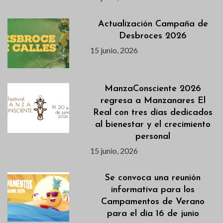
Actualización Campaña de
Desbroces 2026
15 junio, 2026
ManzaConsciente 2026
regresa a Manzanares El
Real con tres días dedicados
al bienestar y el crecimiento
personal
15 junio, 2026
Se convoca una reunión
informativa para los
Campamentos de Verano
para el día 16 de junio