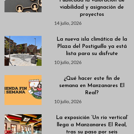
Publicada la valoración de
viabilidad y asignación de
proyectos
14 julio, 2026
La nueva isla climática de la
Plaza del Postiguillo ya está
lista para su disfrute
10 julio, 2026
¿Qué hacer este fin de
semana en Manzanares El
Real?
10 julio, 2026
La exposición ‘Un río vertical’
llega a Manzanares El Real,
tras su paso por seis