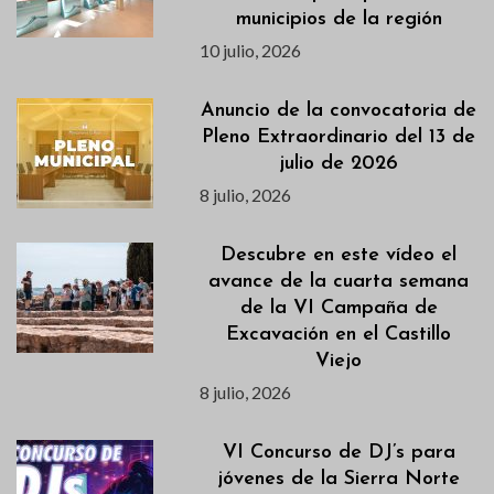
municipios de la región
10 julio, 2026
Anuncio de la convocatoria de
Pleno Extraordinario del 13 de
julio de 2026
8 julio, 2026
Descubre en este vídeo el
avance de la cuarta semana
de la VI Campaña de
Excavación en el Castillo
Viejo
8 julio, 2026
VI Concurso de DJ’s para
jóvenes de la Sierra Norte