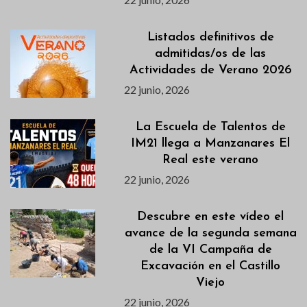
Listados definitivos de
admitidas/os de las
Actividades de Verano 2026
22 junio, 2026
La Escuela de Talentos de
IM21 llega a Manzanares El
Real este verano
22 junio, 2026
Descubre en este vídeo el
avance de la segunda semana
de la VI Campaña de
Excavación en el Castillo
Viejo
22 junio, 2026