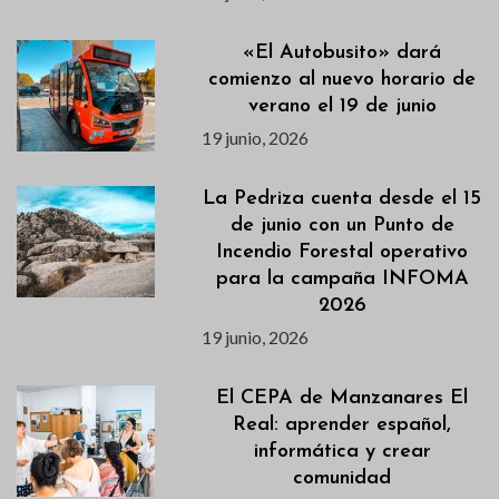
«El Autobusito» dará
comienzo al nuevo horario de
verano el 19 de junio
19 junio, 2026
La Pedriza cuenta desde el 15
de junio con un Punto de
Incendio Forestal operativo
para la campaña INFOMA
2026
19 junio, 2026
El CEPA de Manzanares El
Real: aprender español,
informática y crear
comunidad