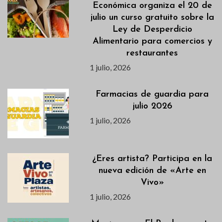
Económica organiza el 20 de
julio un curso gratuito sobre la
Ley de Desperdicio
Alimentario para comercios y
restaurantes
1 julio, 2026
Farmacias de guardia para
julio 2026
1 julio, 2026
¿Eres artista? Participa en la
nueva edición de «Arte en
Vivo»
1 julio, 2026