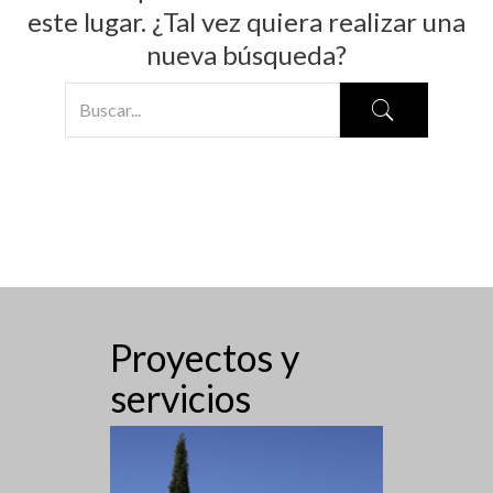
este lugar. ¿Tal vez quiera realizar una
nueva búsqueda?
Proyectos y
servicios