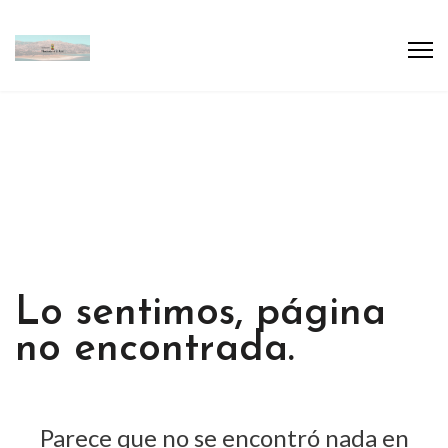
Lo sentimos, página
no encontrada.
Parece que no se encontró nada en