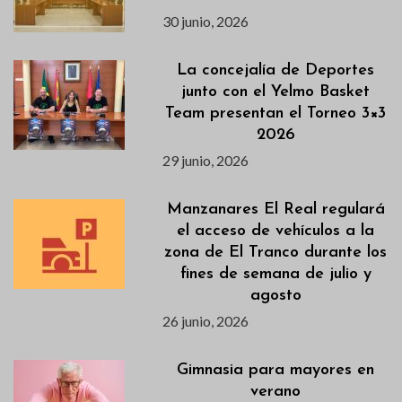
30 junio, 2026
La concejalía de Deportes
junto con el Yelmo Basket
Team presentan el Torneo 3×3
2026
29 junio, 2026
Manzanares El Real regulará
el acceso de vehículos a la
zona de El Tranco durante los
fines de semana de julio y
agosto
26 junio, 2026
Gimnasia para mayores en
verano