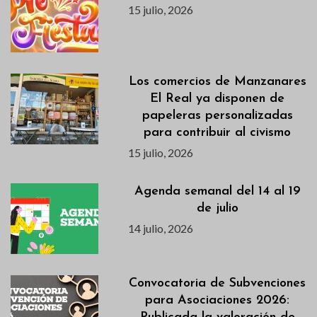
15 julio, 2026
Los comercios de Manzanares
El Real ya disponen de
papeleras personalizadas
para contribuir al civismo
15 julio, 2026
Agenda semanal del 14 al 19
de julio
14 julio, 2026
Convocatoria de Subvenciones
para Asociaciones 2026: