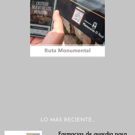
LO MÁS RECIENTE…
Farmacias de guardia para