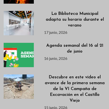
La Biblioteca Municipal
adapta su horario durante el
verano
17 junio, 2026
Agenda semanal del 16 al 21
de junio
16 junio, 2026
Descubre en este vídeo el
avance de la primera semana
de la VI Campaña de
Excavación en el Castillo
Viejo
15 junio, 2026