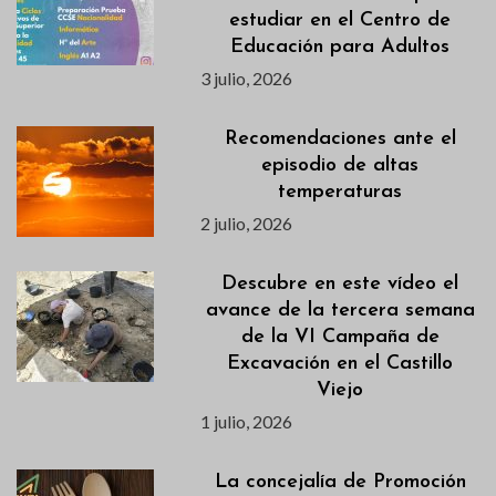
estudiar en el Centro de
Educación para Adultos
3 julio, 2026
Recomendaciones ante el
episodio de altas
temperaturas
2 julio, 2026
Descubre en este vídeo el
avance de la tercera semana
de la VI Campaña de
Excavación en el Castillo
Viejo
1 julio, 2026
La concejalía de Promoción