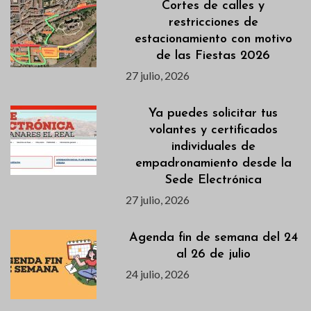
Cortes de calles y
restricciones de
estacionamiento con motivo
de las Fiestas 2026
27 julio, 2026
Ya puedes solicitar tus
volantes y certificados
individuales de
empadronamiento desde la
Sede Electrónica
27 julio, 2026
Agenda fin de semana del 24
al 26 de julio
24 julio, 2026