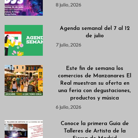
8 julio, 2026
Agenda semanal del 7 al 12
de julio
7 julio, 2026
Este fin de semana los
comercios de Manzanares El
Real muestran su oferta en
una feria con degustaciones,
productos y música
6 julio, 2026
Conoce la primera Guía de
Talleres de Artista de la