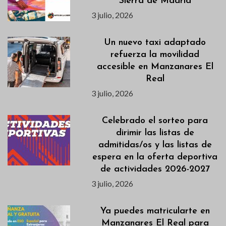
Sierra de Madrid
3 julio, 2026
Un nuevo taxi adaptado
refuerza la movilidad
accesible en Manzanares El
Real
3 julio, 2026
Celebrado el sorteo para
dirimir las listas de
admitidas/os y las listas de
espera en la oferta deportiva
de actividades 2026-2027
3 julio, 2026
Ya puedes matricularte en
Manzanares El Real para