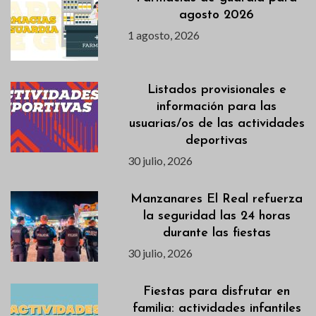
agosto 2026
1 agosto, 2026
Listados provisionales e
información para las
usuarias/os de las actividades
deportivas
30 julio, 2026
Manzanares El Real refuerza
la seguridad las 24 horas
durante las fiestas
30 julio, 2026
Fiestas para disfrutar en
familia: actividades infantiles