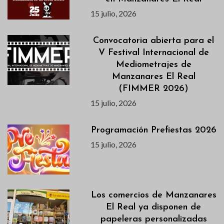
15 julio, 2026
Convocatoria abierta para el
V Festival Internacional de
Mediometrajes de
Manzanares El Real
(FIMMER 2026)
15 julio, 2026
Programación Prefiestas 2026
15 julio, 2026
Los comercios de Manzanares
El Real ya disponen de
papeleras personalizadas