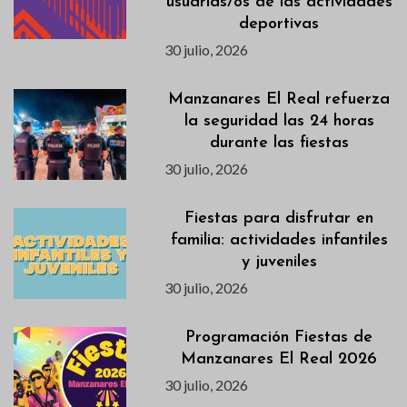
usuarias/os de las actividades
deportivas
30 julio, 2026
Manzanares El Real refuerza
la seguridad las 24 horas
durante las fiestas
30 julio, 2026
Fiestas para disfrutar en
familia: actividades infantiles
y juveniles
30 julio, 2026
Programación Fiestas de
Manzanares El Real 2026
30 julio, 2026