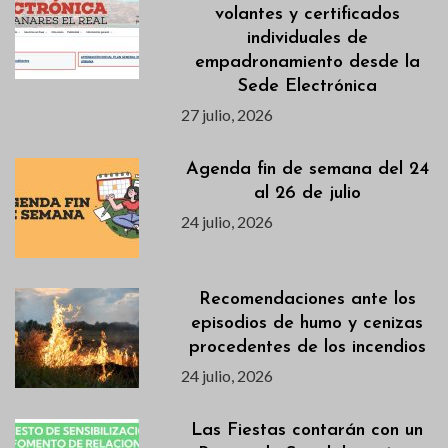
volantes y certificados
individuales de
empadronamiento desde la
Sede Electrónica
27 julio, 2026
Agenda fin de semana del 24
al 26 de julio
24 julio, 2026
Recomendaciones ante los
episodios de humo y cenizas
procedentes de los incendios
24 julio, 2026
Las Fiestas contarán con un