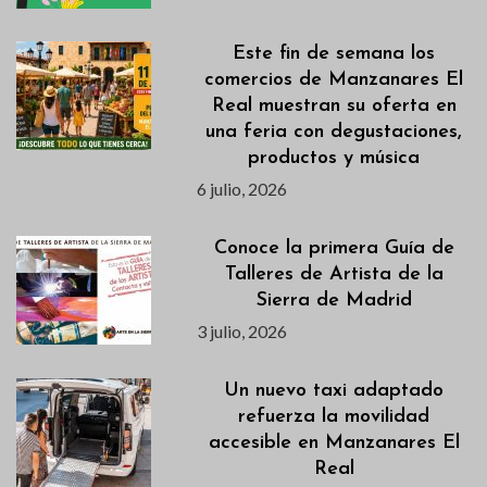
Este fin de semana los
comercios de Manzanares El
Real muestran su oferta en
una feria con degustaciones,
productos y música
6 julio, 2026
Conoce la primera Guía de
Talleres de Artista de la
Sierra de Madrid
3 julio, 2026
Un nuevo taxi adaptado
refuerza la movilidad
accesible en Manzanares El
Real