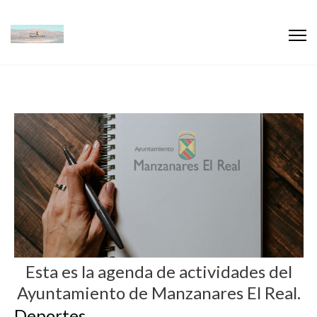
Esta es la agenda de actividades del
Ayuntamiento de Manzanares El Real.
Deportes