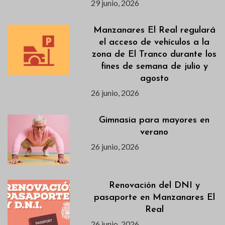
29 junio, 2026
Manzanares El Real regulará
el acceso de vehículos a la
zona de El Tranco durante los
fines de semana de julio y
agosto
26 junio, 2026
Gimnasia para mayores en
verano
26 junio, 2026
Renovación del DNI y
pasaporte en Manzanares El
Real
26 junio, 2026