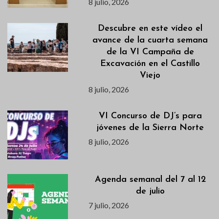
8 julio, 2026
Descubre en este vídeo el
avance de la cuarta semana
de la VI Campaña de
Excavación en el Castillo
Viejo
8 julio, 2026
VI Concurso de DJ’s para
jóvenes de la Sierra Norte
8 julio, 2026
Agenda semanal del 7 al 12
de julio
7 julio, 2026