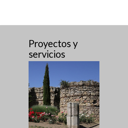
Proyectos y
servicios