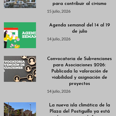
para contribuir al civismo
15 julio, 2026
Agenda semanal del 14 al 19
de julio
14 julio, 2026
Convocatoria de Subvenciones
para Asociaciones 2026:
Publicada la valoración de
viabilidad y asignación de
proyectos
14 julio, 2026
La nueva isla climática de la
Plaza del Postiguillo ya está