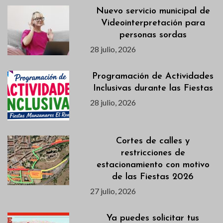
Nuevo servicio municipal de
Videointerpretación para
personas sordas
28 julio, 2026
Programación de Actividades
Inclusivas durante las Fiestas
28 julio, 2026
Cortes de calles y
restricciones de
estacionamiento con motivo
de las Fiestas 2026
27 julio, 2026
Ya puedes solicitar tus