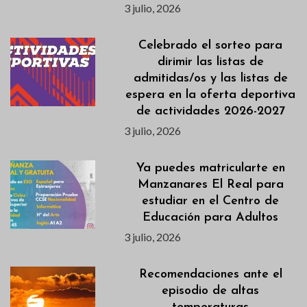
3 julio, 2026
Celebrado el sorteo para
dirimir las listas de
admitidas/os y las listas de
espera en la oferta deportiva
de actividades 2026-2027
3 julio, 2026
Ya puedes matricularte en
Manzanares El Real para
estudiar en el Centro de
Educación para Adultos
3 julio, 2026
Recomendaciones ante el
episodio de altas