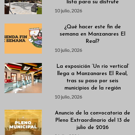
lista para su disfrute
10 julio, 2026
¿Qué hacer este fin de
semana en Manzanares El
Real?
10 julio, 2026
La exposición ‘Un río vertical’
llega a Manzanares El Real,
tras su paso por seis
municipios de la región
10 julio, 2026
Anuncio de la convocatoria de
Pleno Extraordinario del 13 de
julio de 2026