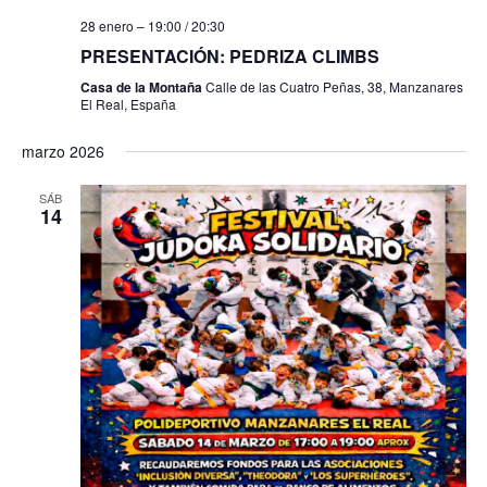
28 enero – 19:00
/
20:30
PRESENTACIÓN: PEDRIZA CLIMBS
Casa de la Montaña
Calle de las Cuatro Peñas, 38, Manzanares
El Real, España
marzo 2026
SÁB
14