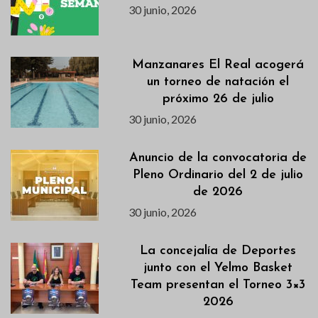
30 junio, 2026
Manzanares El Real acogerá
un torneo de natación el
próximo 26 de julio
30 junio, 2026
Anuncio de la convocatoria de
Pleno Ordinario del 2 de julio
de 2026
30 junio, 2026
La concejalía de Deportes
junto con el Yelmo Basket
Team presentan el Torneo 3×3
2026