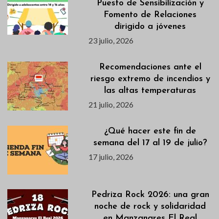
Puesto de Sensibilización y
Fomento de Relaciones
dirigido a jóvenes
23 julio, 2026
Recomendaciones ante el
riesgo extremo de incendios y
las altas temperaturas
21 julio, 2026
¿Qué hacer este fin de
semana del 17 al 19 de julio?
17 julio, 2026
Pedriza Rock 2026: una gran
noche de rock y solidaridad
en Manzanares El Real