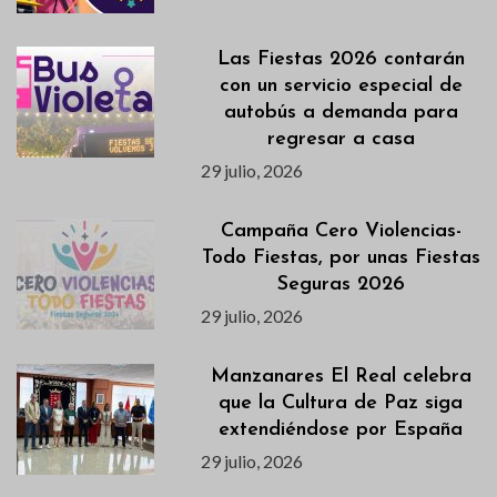
Las Fiestas 2026 contarán
con un servicio especial de
autobús a demanda para
regresar a casa
29 julio, 2026
Campaña Cero Violencias-
Todo Fiestas, por unas Fiestas
Seguras 2026
29 julio, 2026
Manzanares El Real celebra
que la Cultura de Paz siga
extendiéndose por España
29 julio, 2026