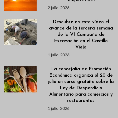
temperaturas
2 julio, 2026
Descubre en este vídeo el
avance de la tercera semana
de la VI Campaña de
Excavación en el Castillo
Viejo
1 julio, 2026
La concejalía de Promoción
Económica organiza el 20 de
julio un curso gratuito sobre la
Ley de Desperdicio
Alimentario para comercios y
restaurantes
1 julio, 2026