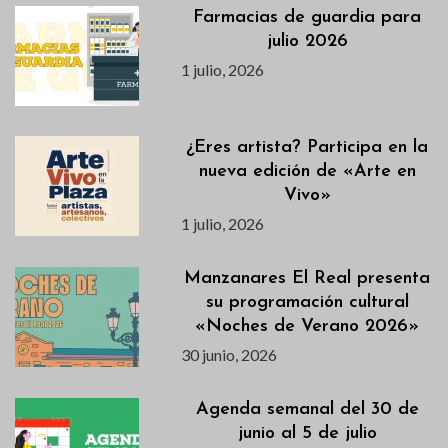
Farmacias de guardia para
julio 2026
1 julio, 2026
¿Eres artista? Participa en la
nueva edición de «Arte en
Vivo»
1 julio, 2026
Manzanares El Real presenta
su programación cultural
«Noches de Verano 2026»
30 junio, 2026
Agenda semanal del 30 de
junio al 5 de julio