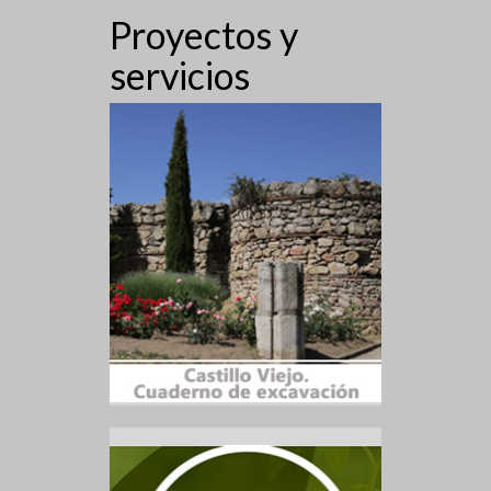
Proyectos y
servicios