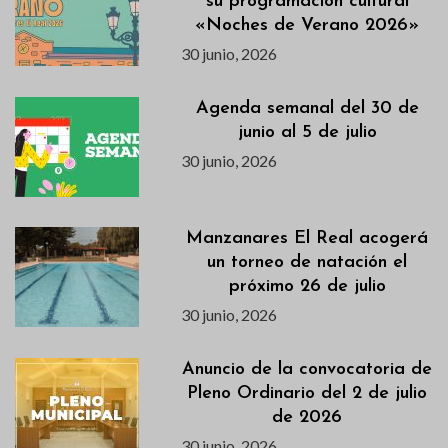
su programación cultural
«Noches de Verano 2026»
30 junio, 2026
Agenda semanal del 30 de
junio al 5 de julio
30 junio, 2026
Manzanares El Real acogerá
un torneo de natación el
próximo 26 de julio
30 junio, 2026
Anuncio de la convocatoria de
Pleno Ordinario del 2 de julio
de 2026
30 junio, 2026