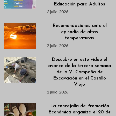
Educación para Adultos
3 julio, 2026
Recomendaciones ante el
episodio de altas
temperaturas
2 julio, 2026
Descubre en este vídeo el
avance de la tercera semana
de la VI Campaña de
Excavación en el Castillo
Viejo
1 julio, 2026
La concejalía de Promoción
Económica organiza el 20 de