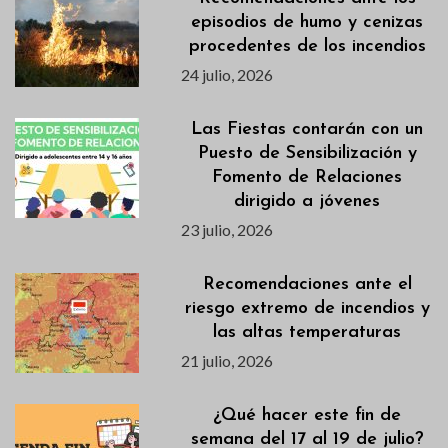
episodios de humo y cenizas
procedentes de los incendios
24 julio, 2026
Las Fiestas contarán con un
Puesto de Sensibilización y
Fomento de Relaciones
dirigido a jóvenes
23 julio, 2026
Recomendaciones ante el
riesgo extremo de incendios y
las altas temperaturas
21 julio, 2026
¿Qué hacer este fin de
semana del 17 al 19 de julio?