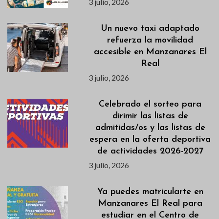
3 julio, 2026
Un nuevo taxi adaptado
refuerza la movilidad
accesible en Manzanares El
Real
3 julio, 2026
Celebrado el sorteo para
dirimir las listas de
admitidas/os y las listas de
espera en la oferta deportiva
de actividades 2026-2027
3 julio, 2026
Ya puedes matricularte en
Manzanares El Real para
estudiar en el Centro de