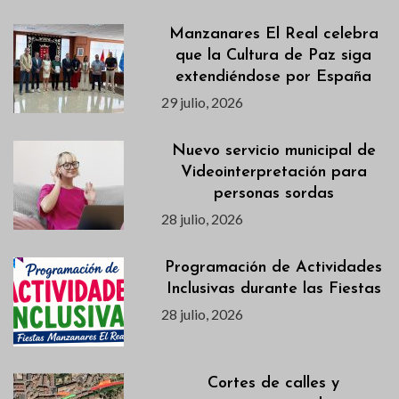
Manzanares El Real celebra
que la Cultura de Paz siga
extendiéndose por España
29 julio, 2026
Nuevo servicio municipal de
Videointerpretación para
personas sordas
28 julio, 2026
Programación de Actividades
Inclusivas durante las Fiestas
28 julio, 2026
Cortes de calles y