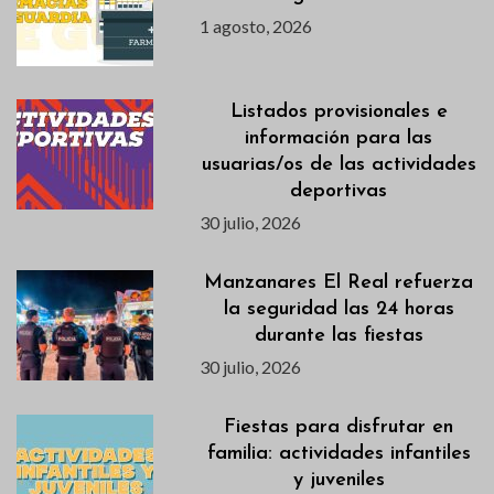
1 agosto, 2026
Listados provisionales e
información para las
usuarias/os de las actividades
deportivas
30 julio, 2026
Manzanares El Real refuerza
la seguridad las 24 horas
durante las fiestas
30 julio, 2026
Fiestas para disfrutar en
familia: actividades infantiles
y juveniles