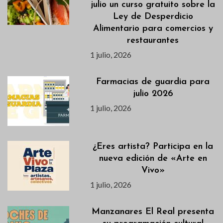
julio un curso gratuito sobre la
Ley de Desperdicio
Alimentario para comercios y
restaurantes
1 julio, 2026
Farmacias de guardia para
julio 2026
1 julio, 2026
¿Eres artista? Participa en la
nueva edición de «Arte en
Vivo»
1 julio, 2026
Manzanares El Real presenta