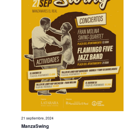
21 septiembre, 2024
ManzaSwing