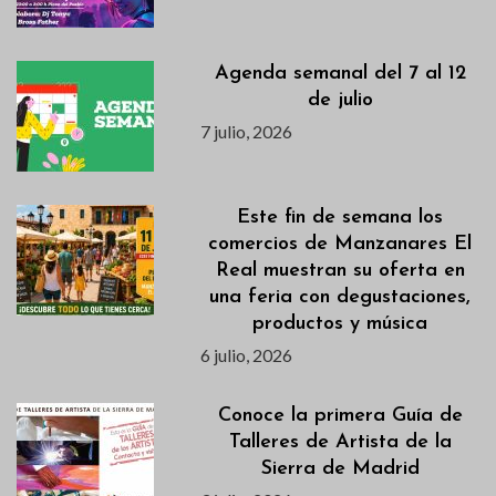
Agenda semanal del 7 al 12
de julio
7 julio, 2026
Este fin de semana los
comercios de Manzanares El
Real muestran su oferta en
una feria con degustaciones,
productos y música
6 julio, 2026
Conoce la primera Guía de
Talleres de Artista de la
Sierra de Madrid