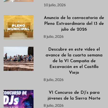
10 julio, 2026
Anuncio de la convocatoria de
Pleno Extraordinario del 13 de
julio de 2026
8 julio, 2026
Descubre en este vídeo el
avance de la cuarta semana
de la VI Campaña de
Excavación en el Castillo
Viejo
8 julio, 2026
VI Concurso de DJ’s para
jóvenes de la Sierra Norte
8 julio, 2026