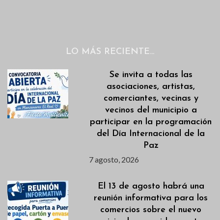
LO MÁS RECIENTE…
Se invita a todas las
asociaciones, artistas,
comerciantes, vecinas y
vecinos del municipio a
participar en la programación
del Día Internacional de la
Paz
7 agosto, 2026
El 13 de agosto habrá una
reunión informativa para los
comercios sobre el nuevo