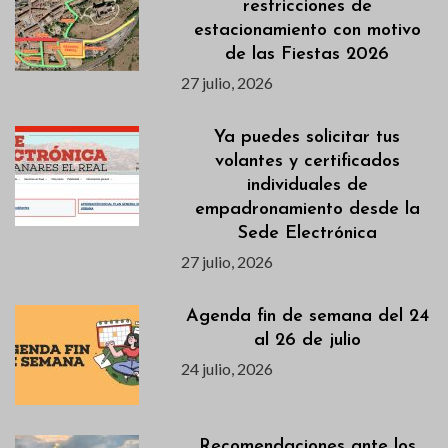
restricciones de
estacionamiento con motivo
de las Fiestas 2026
27 julio, 2026
Ya puedes solicitar tus
volantes y certificados
individuales de
empadronamiento desde la
Sede Electrónica
27 julio, 2026
Agenda fin de semana del 24
al 26 de julio
24 julio, 2026
Recomendaciones ante los