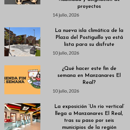
proyectos
14 julio, 2026
La nueva isla climática de la
Plaza del Postiguillo ya está
lista para su disfrute
10 julio, 2026
¿Qué hacer este fin de
semana en Manzanares El
Real?
10 julio, 2026
La exposición ‘Un río vertical’
llega a Manzanares El Real,
tras su paso por seis
municipios de la región