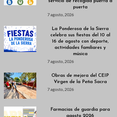
servicio de recogida puerta a
puerta
7 agosto, 2026
La Ponderosa de la Sierra
celebra sus fiestas del 10 al
16 de agosto con deporte,
actividades familiares y
música
7 agosto, 2026
Obras de mejora del CEIP
Virgen de la Peña Sacra
7 agosto, 2026
Farmacias de guardia para
agosto 2026