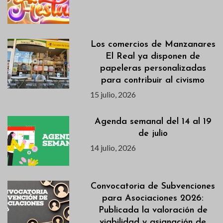
Los comercios de Manzanares
El Real ya disponen de
papeleras personalizadas
para contribuir al civismo
15 julio, 2026
Agenda semanal del 14 al 19
de julio
14 julio, 2026
Convocatoria de Subvenciones
para Asociaciones 2026:
Publicada la valoración de
viabilidad y asignación de