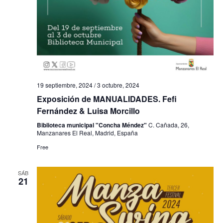
19 septiembre, 2024
/
3 octubre, 2024
Exposición de MANUALIDADES. Fefi
Fernández & Luisa Morcillo
Biblioteca municipal "Concha Méndez"
C. Cañada, 26,
Manzanares El Real, Madrid, España
Free
SÁB
21