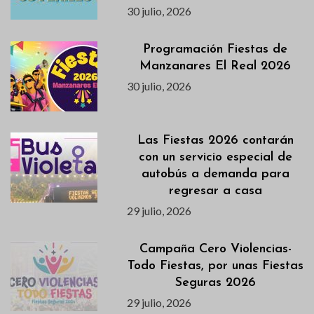
30 julio, 2026
Programación Fiestas de
Manzanares El Real 2026
30 julio, 2026
Las Fiestas 2026 contarán
con un servicio especial de
autobús a demanda para
regresar a casa
29 julio, 2026
Campaña Cero Violencias-
Todo Fiestas, por unas Fiestas
Seguras 2026
29 julio, 2026