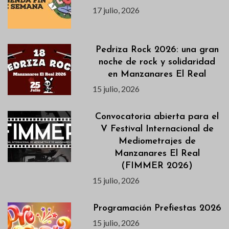
17 julio, 2026
Pedriza Rock 2026: una gran
noche de rock y solidaridad
en Manzanares El Real
15 julio, 2026
Convocatoria abierta para el
V Festival Internacional de
Mediometrajes de
Manzanares El Real
(FIMMER 2026)
15 julio, 2026
Programación Prefiestas 2026
15 julio, 2026