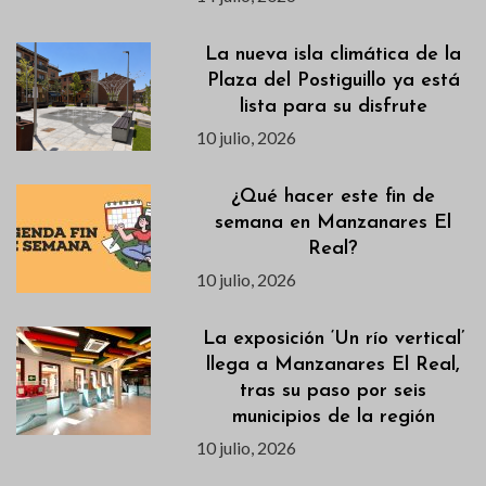
La nueva isla climática de la
Plaza del Postiguillo ya está
lista para su disfrute
10 julio, 2026
¿Qué hacer este fin de
semana en Manzanares El
Real?
10 julio, 2026
La exposición ‘Un río vertical’
llega a Manzanares El Real,
tras su paso por seis
municipios de la región
10 julio, 2026