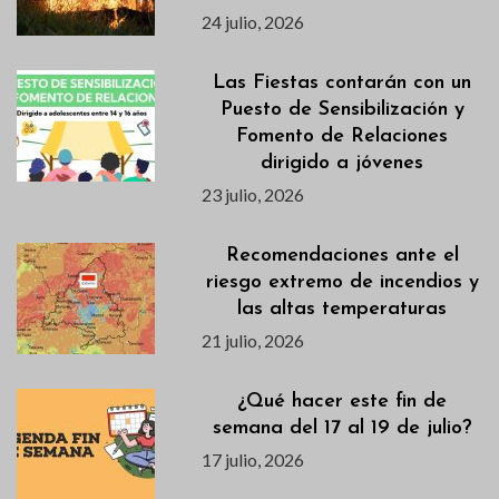
24 julio, 2026
Las Fiestas contarán con un
Puesto de Sensibilización y
Fomento de Relaciones
dirigido a jóvenes
23 julio, 2026
Recomendaciones ante el
riesgo extremo de incendios y
las altas temperaturas
21 julio, 2026
¿Qué hacer este fin de
semana del 17 al 19 de julio?
17 julio, 2026