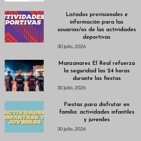
Listados provisionales e
información para las
usuarias/os de las actividades
deportivas
30 julio, 2026
Manzanares El Real refuerza
la seguridad las 24 horas
durante las fiestas
30 julio, 2026
Fiestas para disfrutar en
familia: actividades infantiles
y juveniles
30 julio, 2026