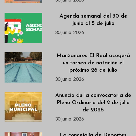
Agenda semanal del 30 de
junio al 5 de julio
30 junio, 2026
Manzanares El Real acogerá
un torneo de natación el
próximo 26 de julio
30 junio, 2026
Anuncio de la convocatoria de
Pleno Ordinario del 2 de julio
de 2026
30 junio, 2026
La concejalía de Deportes