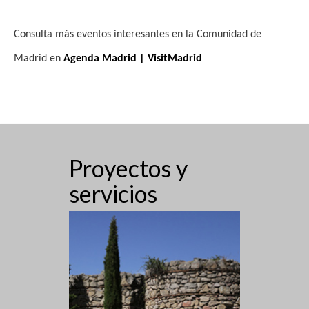
Consulta más eventos interesantes en la Comunidad de
Madrid en
Agenda Madrid | VisitMadrid
Proyectos y
servicios