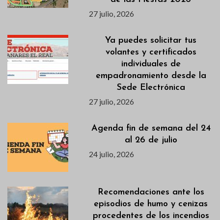
27 julio, 2026
Ya puedes solicitar tus
volantes y certificados
individuales de
empadronamiento desde la
Sede Electrónica
27 julio, 2026
Agenda fin de semana del 24
al 26 de julio
24 julio, 2026
Recomendaciones ante los
episodios de humo y cenizas
procedentes de los incendios