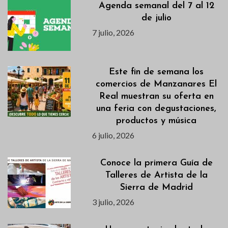
Agenda semanal del 7 al 12
de julio
7 julio, 2026
Este fin de semana los
comercios de Manzanares El
Real muestran su oferta en
una feria con degustaciones,
productos y música
6 julio, 2026
Conoce la primera Guía de
Talleres de Artista de la
Sierra de Madrid
3 julio, 2026