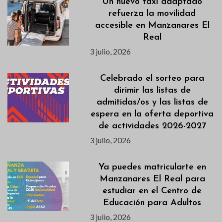
Un nuevo taxi adaptado
refuerza la movilidad
accesible en Manzanares El
Real
3 julio, 2026
Celebrado el sorteo para
dirimir las listas de
admitidas/os y las listas de
espera en la oferta deportiva
de actividades 2026-2027
3 julio, 2026
Ya puedes matricularte en
Manzanares El Real para
estudiar en el Centro de
Educación para Adultos
3 julio, 2026