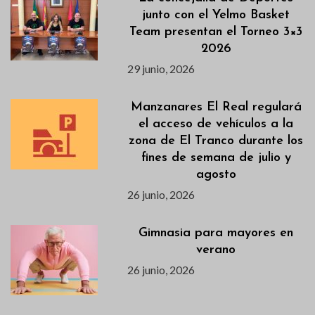
junto con el Yelmo Basket
Team presentan el Torneo 3×3
2026
29 junio, 2026
Manzanares El Real regulará
el acceso de vehículos a la
zona de El Tranco durante los
fines de semana de julio y
agosto
26 junio, 2026
Gimnasia para mayores en
verano
26 junio, 2026