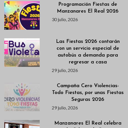
Programación Fiestas de
Manzanares El Real 2026
30 julio, 2026
Las Fiestas 2026 contarán
con un servicio especial de
autobús a demanda para
regresar a casa
29 julio, 2026
Campaña Cero Violencias-
Todo Fiestas, por unas Fiestas
Seguras 2026
29 julio, 2026
Manzanares El Real celebra