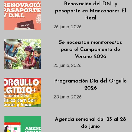
Renovación del DNI y
pasaporte en Manzanares El
Real
26 junio, 2026
Se necesitan monitores/as
para el Campamento de
Verano 2026
25 junio, 2026
Programación Día del Orgullo
2026
23 junio, 2026
Agenda semanal del 23 al 28
de junio