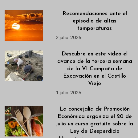
Recomendaciones ante el
episodio de altas
temperaturas
2 julio, 2026
Descubre en este vídeo el
avance de la tercera semana
de la VI Campaña de
Excavación en el Castillo
Viejo
1 julio, 2026
La concejalía de Promoción
Económica organiza el 20 de
julio un curso gratuito sobre la
Ley de Desperdicio