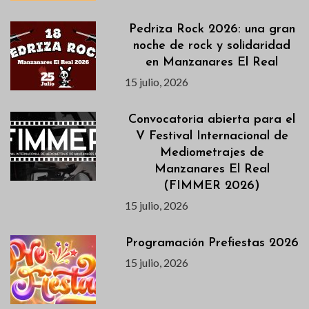
Pedriza Rock 2026: una gran
noche de rock y solidaridad
en Manzanares El Real
15 julio, 2026
Convocatoria abierta para el
V Festival Internacional de
Mediometrajes de
Manzanares El Real
(FIMMER 2026)
15 julio, 2026
Programación Prefiestas 2026
15 julio, 2026