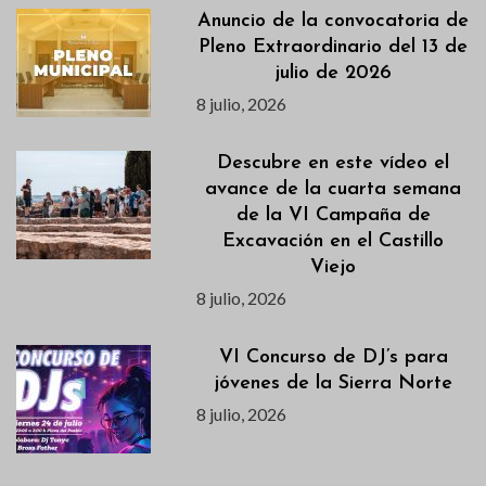
Anuncio de la convocatoria de
Pleno Extraordinario del 13 de
julio de 2026
8 julio, 2026
Descubre en este vídeo el
avance de la cuarta semana
de la VI Campaña de
Excavación en el Castillo
Viejo
8 julio, 2026
VI Concurso de DJ’s para
jóvenes de la Sierra Norte
8 julio, 2026