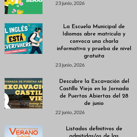
23 junio, 2026
La Escuela Municipal de
Idiomas abre matrícula y
convoca una charla
informativa y prueba de nivel
gratuita
23 junio, 2026
Descubre la Excavación del
Castillo Viejo en la Jornada
de Puertas Abiertas del 28
de junio
22 junio, 2026
Listados definitivos de
admitidas/os de las