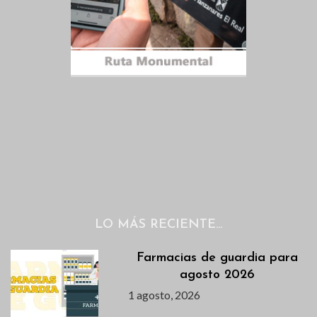
LO MÁS RECIENTE…
Farmacias de guardia para
agosto 2026
1 agosto, 2026