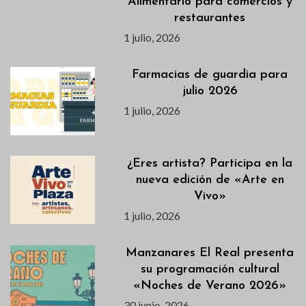
Alimentario para comercios y
restaurantes
1 julio, 2026
Farmacias de guardia para
julio 2026
1 julio, 2026
¿Eres artista? Participa en la
nueva edición de «Arte en
Vivo»
1 julio, 2026
Manzanares El Real presenta
su programación cultural
«Noches de Verano 2026»
30 junio, 2026