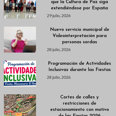
que la Cultura de Paz siga
extendiéndose por España
29 julio, 2026
Nuevo servicio municipal de
Videointerpretación para
personas sordas
28 julio, 2026
Programación de Actividades
Inclusivas durante las Fiestas
28 julio, 2026
Cortes de calles y
restricciones de
estacionamiento con motivo
de las Fiestas 2026