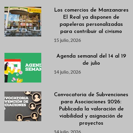
Los comercios de Manzanares
El Real ya disponen de
papeleras personalizadas
para contribuir al civismo
15 julio, 2026
Agenda semanal del 14 al 19
de julio
14 julio, 2026
Convocatoria de Subvenciones
para Asociaciones 2026:
Publicada la valoración de
viabilidad y asignación de
proyectos
14 julio, 2026