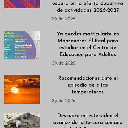
espera en la oferta deportiva
de actividades 2026-2027
3 julio, 2026
Ya puedes matricularte en
Manzanares El Real para
estudiar en el Centro de
Educación para Adultos
3 julio, 2026
Recomendaciones ante el
episodio de altas
temperaturas
2 julio, 2026
Descubre en este vídeo el
avance de la tercera semana