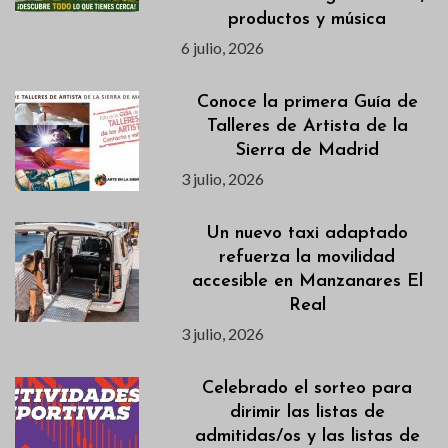
productos y música
6 julio, 2026
Conoce la primera Guía de
Talleres de Artista de la
Sierra de Madrid
3 julio, 2026
Un nuevo taxi adaptado
refuerza la movilidad
accesible en Manzanares El
Real
3 julio, 2026
Celebrado el sorteo para
dirimir las listas de
admitidas/os y las listas de