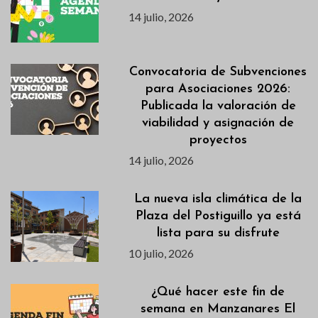
14 julio, 2026
Convocatoria de Subvenciones
para Asociaciones 2026:
Publicada la valoración de
viabilidad y asignación de
proyectos
14 julio, 2026
La nueva isla climática de la
Plaza del Postiguillo ya está
lista para su disfrute
10 julio, 2026
¿Qué hacer este fin de
semana en Manzanares El