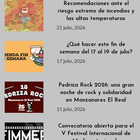
Recomendaciones ante el
riesgo extremo de incendios y
las altas temperaturas
21 julio, 2026
¿Qué hacer este fin de
semana del 17 al 19 de julio?
17 julio, 2026
Pedriza Rock 2026: una gran
noche de rock y solidaridad
en Manzanares El Real
15 julio, 2026
Convocatoria abierta para el
V Festival Internacional de