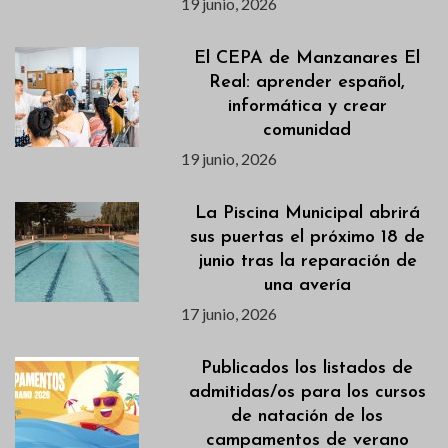
19 junio, 2026
El CEPA de Manzanares El
Real: aprender español,
informática y crear
comunidad
19 junio, 2026
La Piscina Municipal abrirá
sus puertas el próximo 18 de
junio tras la reparación de
una avería
17 junio, 2026
Publicados los listados de
admitidas/os para los cursos
de natación de los
campamentos de verano