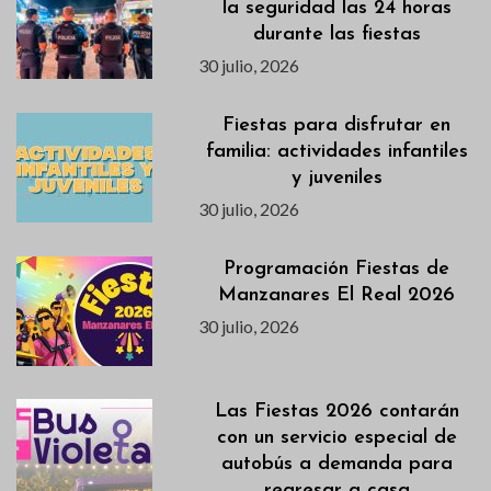
la seguridad las 24 horas
durante las fiestas
30 julio, 2026
Fiestas para disfrutar en
familia: actividades infantiles
y juveniles
30 julio, 2026
Programación Fiestas de
Manzanares El Real 2026
30 julio, 2026
Las Fiestas 2026 contarán
con un servicio especial de
autobús a demanda para
regresar a casa