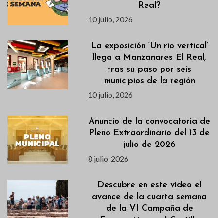
Real?
10 julio, 2026
La exposición ‘Un río vertical’
llega a Manzanares El Real,
tras su paso por seis
municipios de la región
10 julio, 2026
Anuncio de la convocatoria de
Pleno Extraordinario del 13 de
julio de 2026
8 julio, 2026
Descubre en este vídeo el
avance de la cuarta semana
de la VI Campaña de