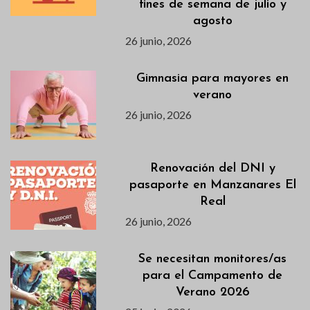
fines de semana de julio y
agosto
26 junio, 2026
Gimnasia para mayores en
verano
26 junio, 2026
Renovación del DNI y
pasaporte en Manzanares El
Real
26 junio, 2026
Se necesitan monitores/as
para el Campamento de
Verano 2026