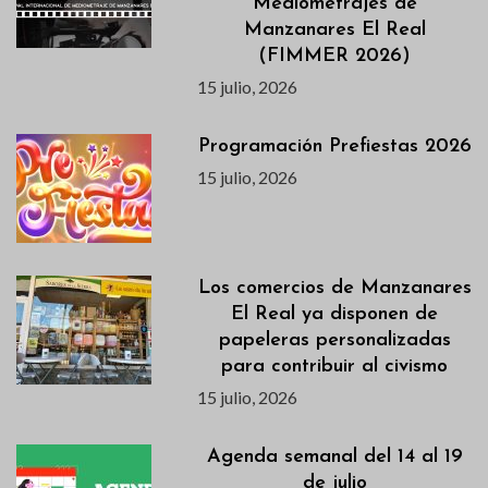
Mediometrajes de
Manzanares El Real
(FIMMER 2026)
15 julio, 2026
Programación Prefiestas 2026
15 julio, 2026
Los comercios de Manzanares
El Real ya disponen de
papeleras personalizadas
para contribuir al civismo
15 julio, 2026
Agenda semanal del 14 al 19
de julio