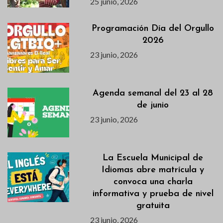
25 junio, 2026
Programación Día del Orgullo
2026
23 junio, 2026
Agenda semanal del 23 al 28
de junio
23 junio, 2026
La Escuela Municipal de
Idiomas abre matrícula y
convoca una charla
informativa y prueba de nivel
gratuita
23 junio, 2026