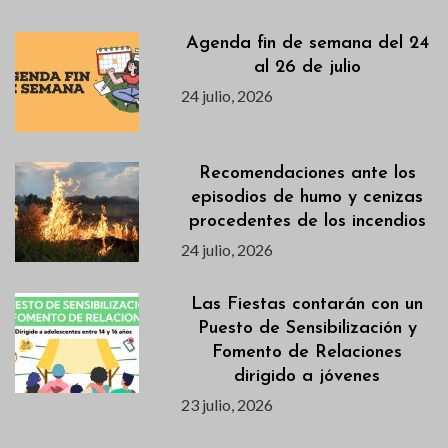
Agenda fin de semana del 24
al 26 de julio
24 julio, 2026
Recomendaciones ante los
episodios de humo y cenizas
procedentes de los incendios
24 julio, 2026
Las Fiestas contarán con un
Puesto de Sensibilización y
Fomento de Relaciones
dirigido a jóvenes
23 julio, 2026