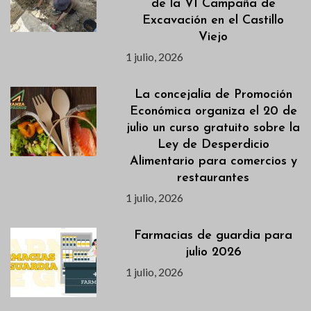
de la VI Campaña de
Excavación en el Castillo
Viejo
1 julio, 2026
La concejalía de Promoción
Económica organiza el 20 de
julio un curso gratuito sobre la
Ley de Desperdicio
Alimentario para comercios y
restaurantes
1 julio, 2026
Farmacias de guardia para
julio 2026
1 julio, 2026