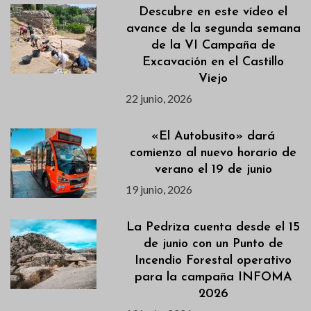
Descubre en este vídeo el
avance de la segunda semana
de la VI Campaña de
Excavación en el Castillo
Viejo
22 junio, 2026
«El Autobusito» dará
comienzo al nuevo horario de
verano el 19 de junio
19 junio, 2026
La Pedriza cuenta desde el 15
de junio con un Punto de
Incendio Forestal operativo
para la campaña INFOMA
2026