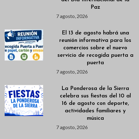
Paz
7 agosto, 2026
El 13 de agosto habrá una
reunión informativa para los
comercios sobre el nuevo
servicio de recogida puerta a
puerta
7 agosto, 2026
La Ponderosa de la Sierra
celebra sus fiestas del 10 al
16 de agosto con deporte,
actividades familiares y
música
7 agosto, 2026