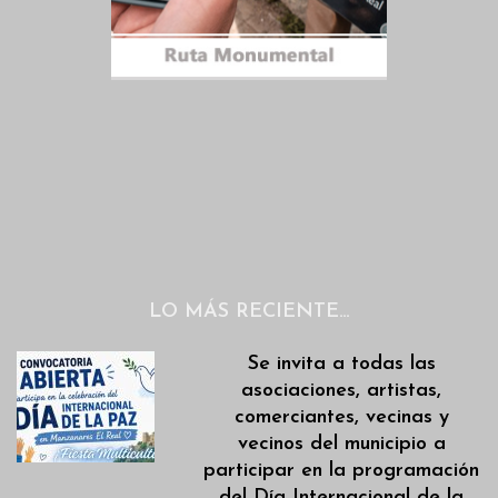
LO MÁS RECIENTE…
Se invita a todas las
asociaciones, artistas,
comerciantes, vecinas y
vecinos del municipio a
participar en la programación
del Día Internacional de la