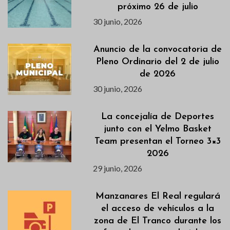
próximo 26 de julio
30 junio, 2026
Anuncio de la convocatoria de
Pleno Ordinario del 2 de julio
de 2026
30 junio, 2026
La concejalía de Deportes
junto con el Yelmo Basket
Team presentan el Torneo 3×3
2026
29 junio, 2026
Manzanares El Real regulará
el acceso de vehículos a la
zona de El Tranco durante los