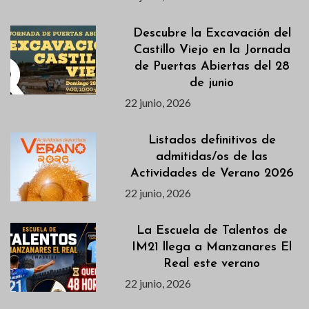
Descubre la Excavación del
Castillo Viejo en la Jornada
de Puertas Abiertas del 28
de junio
22 junio, 2026
Listados definitivos de
admitidas/os de las
Actividades de Verano 2026
22 junio, 2026
La Escuela de Talentos de
IM21 llega a Manzanares El
Real este verano
22 junio, 2026