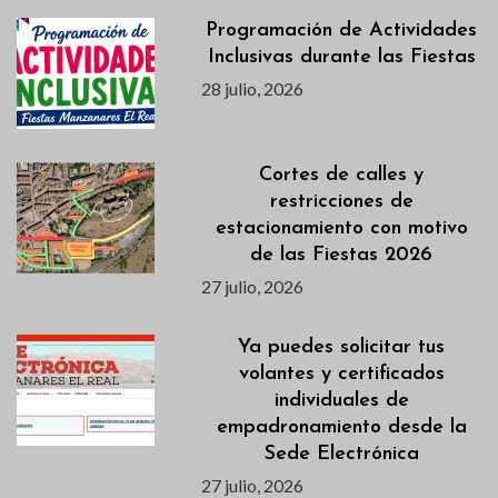
Programación de Actividades
Inclusivas durante las Fiestas
28 julio, 2026
Cortes de calles y
restricciones de
estacionamiento con motivo
de las Fiestas 2026
27 julio, 2026
Ya puedes solicitar tus
volantes y certificados
individuales de
empadronamiento desde la
Sede Electrónica
27 julio, 2026