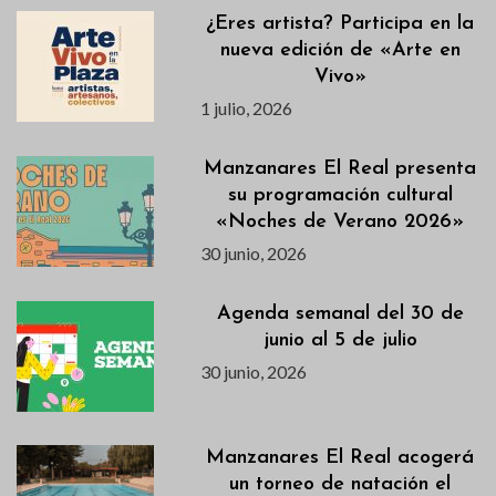
¿Eres artista? Participa en la
nueva edición de «Arte en
Vivo»
1 julio, 2026
Manzanares El Real presenta
su programación cultural
«Noches de Verano 2026»
30 junio, 2026
Agenda semanal del 30 de
junio al 5 de julio
30 junio, 2026
Manzanares El Real acogerá
un torneo de natación el