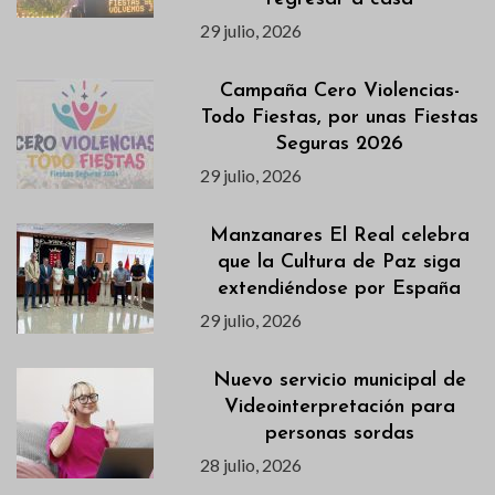
29 julio, 2026
Campaña Cero Violencias-
Todo Fiestas, por unas Fiestas
Seguras 2026
29 julio, 2026
Manzanares El Real celebra
que la Cultura de Paz siga
extendiéndose por España
29 julio, 2026
Nuevo servicio municipal de
Videointerpretación para
personas sordas
28 julio, 2026