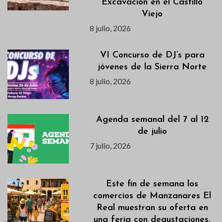
Excavación en el Castillo
Viejo
8 julio, 2026
VI Concurso de DJ’s para
jóvenes de la Sierra Norte
8 julio, 2026
Agenda semanal del 7 al 12
de julio
7 julio, 2026
Este fin de semana los
comercios de Manzanares El
Real muestran su oferta en
una feria con degustaciones,