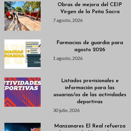
Obras de mejora del CEIP
Virgen de la Peña Sacra
7 agosto, 2026
Farmacias de guardia para
agosto 2026
1 agosto, 2026
Listados provisionales e
información para las
usuarias/os de las actividades
deportivas
30 julio, 2026
Manzanares El Real refuerza