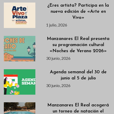
¿Eres artista? Participa en la
nueva edición de «Arte en
Vivo»
1 julio, 2026
Manzanares El Real presenta
su programación cultural
«Noches de Verano 2026»
30 junio, 2026
Agenda semanal del 30 de
junio al 5 de julio
30 junio, 2026
Manzanares El Real acogerá
un torneo de natación el