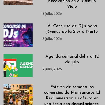
Excavación en el Castillo
Viejo
8 julio, 2026
VI Concurso de DJ’s para
jóvenes de la Sierra Norte
8 julio, 2026
Agenda semanal del 7 al 12
de julio
7 julio, 2026
Este fin de semana los
comercios de Manzanares El
Real muestran su oferta en
una feria con degustaciones,