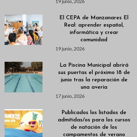
19 junio, 2026
El CEPA de Manzanares El
Real: aprender español,
informática y crear
comunidad
19 junio, 2026
La Piscina Municipal abrirá
sus puertas el próximo 18 de
junio tras la reparación de
una avería
17 junio, 2026
Publicados los listados de
admitidas/os para los cursos
de natación de los
campamentos de verano