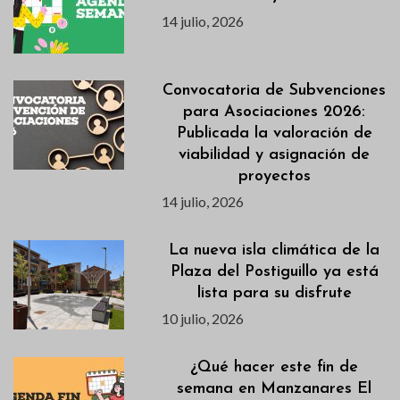
14 julio, 2026
Convocatoria de Subvenciones
para Asociaciones 2026:
Publicada la valoración de
viabilidad y asignación de
proyectos
14 julio, 2026
La nueva isla climática de la
Plaza del Postiguillo ya está
lista para su disfrute
10 julio, 2026
¿Qué hacer este fin de
semana en Manzanares El