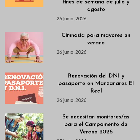
fines de semana de julio y
agosto
26 junio, 2026
Gimnasia para mayores en
verano
26 junio, 2026
Renovación del DNI y
pasaporte en Manzanares El
Real
26 junio, 2026
Se necesitan monitores/as
para el Campamento de
Verano 2026