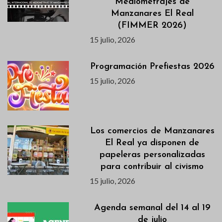
Mediometrajes de
Manzanares El Real
(FIMMER 2026)
15 julio, 2026
Programación Prefiestas 2026
15 julio, 2026
Los comercios de Manzanares
El Real ya disponen de
papeleras personalizadas
para contribuir al civismo
15 julio, 2026
Agenda semanal del 14 al 19
de julio