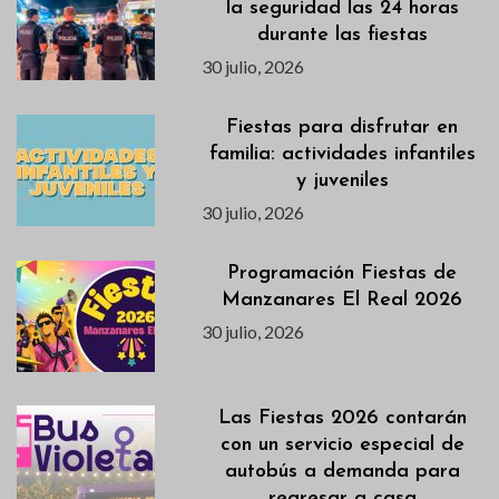
la seguridad las 24 horas
durante las fiestas
30 julio, 2026
Fiestas para disfrutar en
familia: actividades infantiles
y juveniles
30 julio, 2026
Programación Fiestas de
Manzanares El Real 2026
30 julio, 2026
Las Fiestas 2026 contarán
con un servicio especial de
autobús a demanda para
regresar a casa