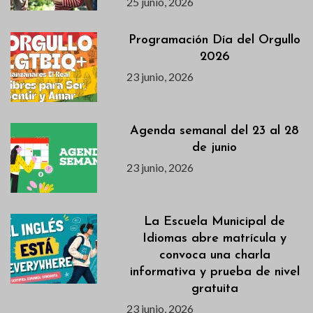
25 junio, 2026
Programación Día del Orgullo
2026
23 junio, 2026
Agenda semanal del 23 al 28
de junio
23 junio, 2026
La Escuela Municipal de
Idiomas abre matrícula y
convoca una charla
informativa y prueba de nivel
gratuita
23 junio, 2026