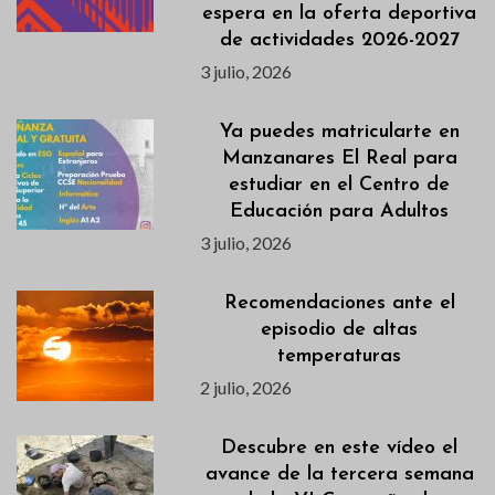
espera en la oferta deportiva
de actividades 2026-2027
3 julio, 2026
Ya puedes matricularte en
Manzanares El Real para
estudiar en el Centro de
Educación para Adultos
3 julio, 2026
Recomendaciones ante el
episodio de altas
temperaturas
2 julio, 2026
Descubre en este vídeo el
avance de la tercera semana