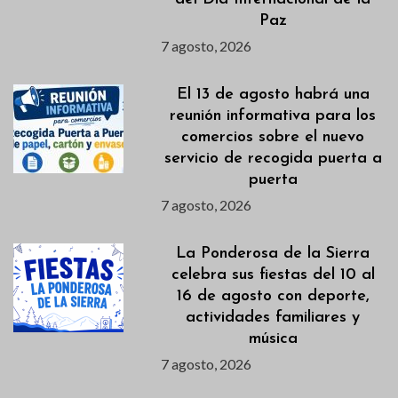
Paz
7 agosto, 2026
El 13 de agosto habrá una
reunión informativa para los
comercios sobre el nuevo
servicio de recogida puerta a
puerta
7 agosto, 2026
La Ponderosa de la Sierra
celebra sus fiestas del 10 al
16 de agosto con deporte,
actividades familiares y
música
7 agosto, 2026