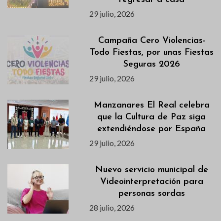
29 julio, 2026
Campaña Cero Violencias-
Todo Fiestas, por unas Fiestas
Seguras 2026
29 julio, 2026
Manzanares El Real celebra
que la Cultura de Paz siga
extendiéndose por España
29 julio, 2026
Nuevo servicio municipal de
Videointerpretación para
personas sordas
28 julio, 2026