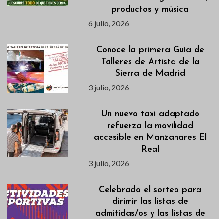
productos y música
6 julio, 2026
Conoce la primera Guía de
Talleres de Artista de la
Sierra de Madrid
3 julio, 2026
Un nuevo taxi adaptado
refuerza la movilidad
accesible en Manzanares El
Real
3 julio, 2026
Celebrado el sorteo para
dirimir las listas de
admitidas/os y las listas de