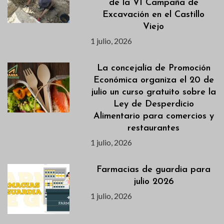
de la VI Campaña de
Excavación en el Castillo
Viejo
1 julio, 2026
La concejalía de Promoción
Económica organiza el 20 de
julio un curso gratuito sobre la
Ley de Desperdicio
Alimentario para comercios y
restaurantes
1 julio, 2026
Farmacias de guardia para
julio 2026
1 julio, 2026