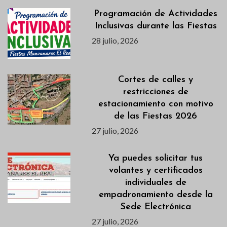
Programación de Actividades
Inclusivas durante las Fiestas
28 julio, 2026
Cortes de calles y
restricciones de
estacionamiento con motivo
de las Fiestas 2026
27 julio, 2026
Ya puedes solicitar tus
volantes y certificados
individuales de
empadronamiento desde la
Sede Electrónica
27 julio, 2026