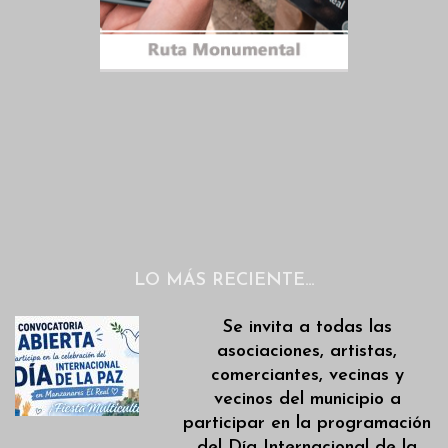
LO MÁS RECIENTE…
Se invita a todas las
asociaciones, artistas,
comerciantes, vecinas y
vecinos del municipio a
participar en la programación
del Día Internacional de la