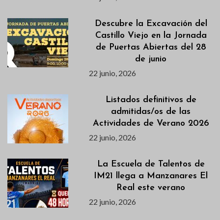
Descubre la Excavación del
Castillo Viejo en la Jornada
de Puertas Abiertas del 28
de junio
22 junio, 2026
Listados definitivos de
admitidas/os de las
Actividades de Verano 2026
22 junio, 2026
La Escuela de Talentos de
IM21 llega a Manzanares El
Real este verano
22 junio, 2026