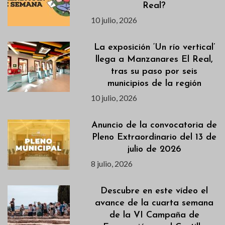
Real?
10 julio, 2026
La exposición ‘Un río vertical’
llega a Manzanares El Real,
tras su paso por seis
municipios de la región
10 julio, 2026
Anuncio de la convocatoria de
Pleno Extraordinario del 13 de
julio de 2026
8 julio, 2026
Descubre en este vídeo el
avance de la cuarta semana
de la VI Campaña de