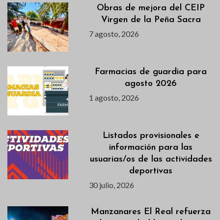
Obras de mejora del CEIP
Virgen de la Peña Sacra
7 agosto, 2026
Farmacias de guardia para
agosto 2026
1 agosto, 2026
Listados provisionales e
información para las
usuarias/os de las actividades
deportivas
30 julio, 2026
Manzanares El Real refuerza