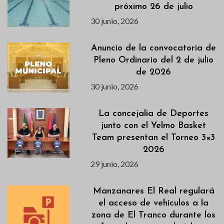
próximo 26 de julio
30 junio, 2026
Anuncio de la convocatoria de
Pleno Ordinario del 2 de julio
de 2026
30 junio, 2026
La concejalía de Deportes
junto con el Yelmo Basket
Team presentan el Torneo 3×3
2026
29 junio, 2026
Manzanares El Real regulará
el acceso de vehículos a la
zona de El Tranco durante los