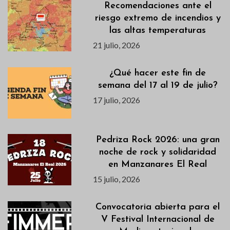
Recomendaciones ante el
riesgo extremo de incendios y
las altas temperaturas
21 julio, 2026
¿Qué hacer este fin de
semana del 17 al 19 de julio?
17 julio, 2026
Pedriza Rock 2026: una gran
noche de rock y solidaridad
en Manzanares El Real
15 julio, 2026
Convocatoria abierta para el
V Festival Internacional de