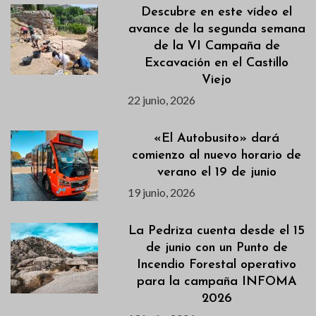
Descubre en este vídeo el
avance de la segunda semana
de la VI Campaña de
Excavación en el Castillo
Viejo
22 junio, 2026
«El Autobusito» dará
comienzo al nuevo horario de
verano el 19 de junio
19 junio, 2026
La Pedriza cuenta desde el 15
de junio con un Punto de
Incendio Forestal operativo
para la campaña INFOMA
2026