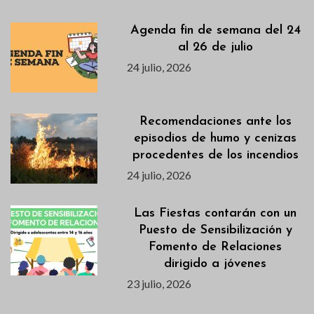
Agenda fin de semana del 24
al 26 de julio
24 julio, 2026
Recomendaciones ante los
episodios de humo y cenizas
procedentes de los incendios
24 julio, 2026
Las Fiestas contarán con un
Puesto de Sensibilización y
Fomento de Relaciones
dirigido a jóvenes
23 julio, 2026