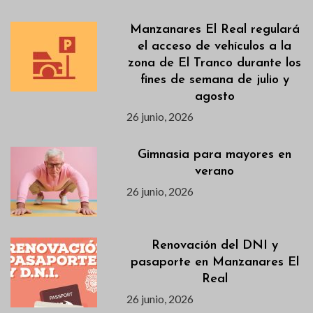
Manzanares El Real regulará
el acceso de vehículos a la
zona de El Tranco durante los
fines de semana de julio y
agosto
26 junio, 2026
Gimnasia para mayores en
verano
26 junio, 2026
Renovación del DNI y
pasaporte en Manzanares El
Real
26 junio, 2026