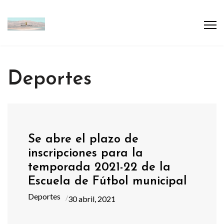
Deportes
Se abre el plazo de
inscripciones para la
temporada 2021-22 de la
Escuela de Fútbol municipal
Deportes
30 abril, 2021