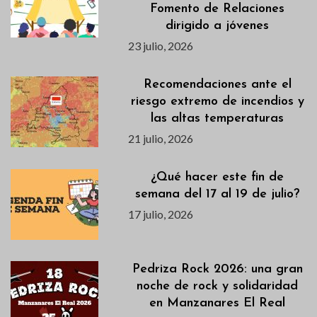
Fomento de Relaciones
dirigido a jóvenes
23 julio, 2026
Recomendaciones ante el
riesgo extremo de incendios y
las altas temperaturas
21 julio, 2026
¿Qué hacer este fin de
semana del 17 al 19 de julio?
17 julio, 2026
Pedriza Rock 2026: una gran
noche de rock y solidaridad
en Manzanares El Real