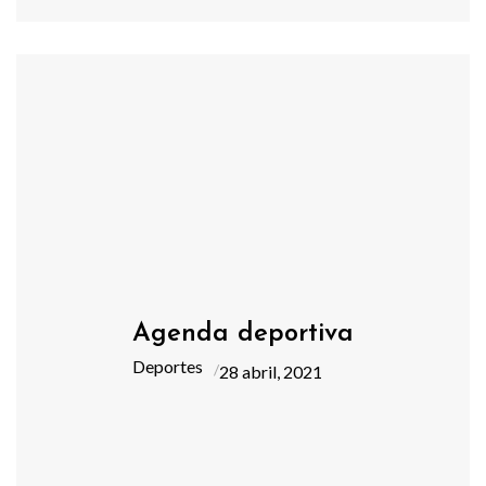
Agenda deportiva
Deportes
28 abril, 2021