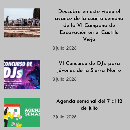
Descubre en este vídeo el
avance de la cuarta semana
de la VI Campaña de
Excavación en el Castillo
Viejo
8 julio, 2026
VI Concurso de DJ’s para
jóvenes de la Sierra Norte
8 julio, 2026
Agenda semanal del 7 al 12
de julio
7 julio, 2026