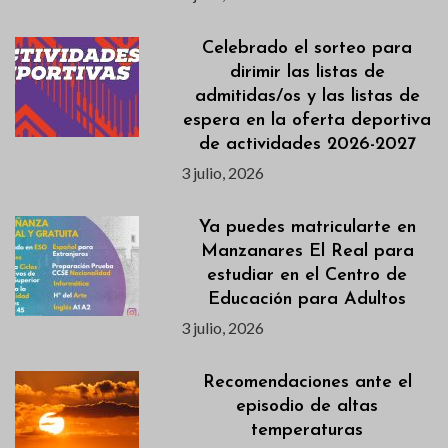
Celebrado el sorteo para
dirimir las listas de
admitidas/os y las listas de
espera en la oferta deportiva
de actividades 2026-2027
3 julio, 2026
Ya puedes matricularte en
Manzanares El Real para
estudiar en el Centro de
Educación para Adultos
3 julio, 2026
Recomendaciones ante el
episodio de altas
temperaturas