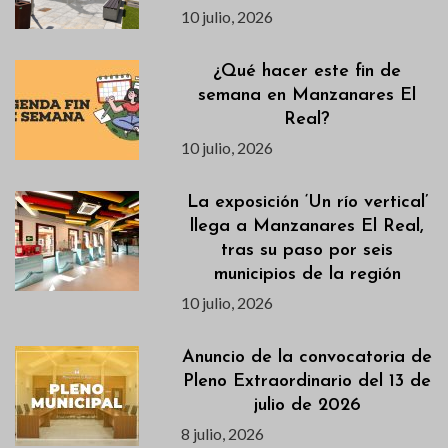
10 julio, 2026
¿Qué hacer este fin de
semana en Manzanares El
Real?
10 julio, 2026
La exposición ‘Un río vertical’
llega a Manzanares El Real,
tras su paso por seis
municipios de la región
10 julio, 2026
Anuncio de la convocatoria de
Pleno Extraordinario del 13 de
julio de 2026
8 julio, 2026