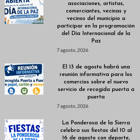
asociaciones, artistas,
comerciantes, vecinas y
vecinos del municipio a
participar en la programación
del Día Internacional de la
Paz
7 agosto, 2026
El 13 de agosto habrá una
reunión informativa para los
comercios sobre el nuevo
servicio de recogida puerta a
puerta
7 agosto, 2026
La Ponderosa de la Sierra
celebra sus fiestas del 10 al
16 de agosto con deporte,