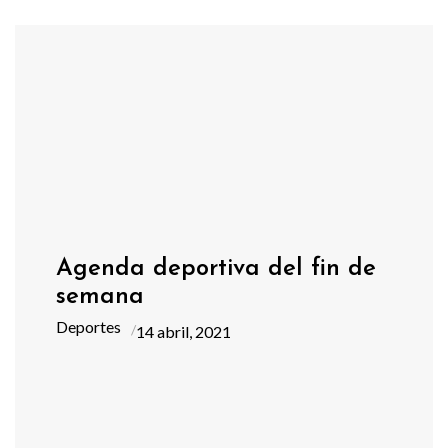
Agenda deportiva del fin de
semana
Deportes
14 abril, 2021