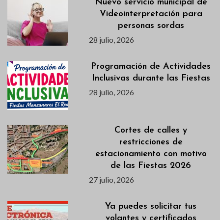
Nuevo servicio municipal de
Videointerpretación para
personas sordas
28 julio, 2026
Programación de Actividades
Inclusivas durante las Fiestas
28 julio, 2026
Cortes de calles y
restricciones de
estacionamiento con motivo
de las Fiestas 2026
27 julio, 2026
Ya puedes solicitar tus
volantes y certificados