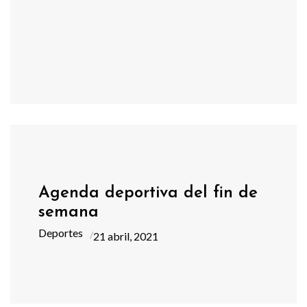
Agenda deportiva del fin de
semana
Deportes
21 abril, 2021