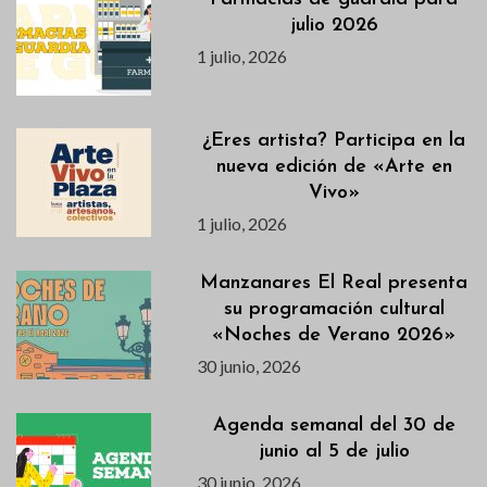
julio 2026
1 julio, 2026
¿Eres artista? Participa en la
nueva edición de «Arte en
Vivo»
1 julio, 2026
Manzanares El Real presenta
su programación cultural
«Noches de Verano 2026»
30 junio, 2026
Agenda semanal del 30 de
junio al 5 de julio
30 junio, 2026