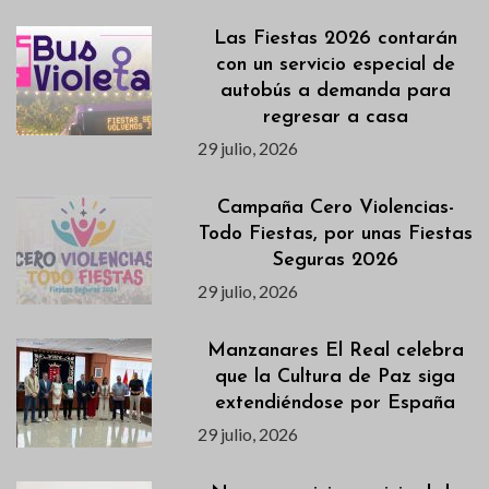
Las Fiestas 2026 contarán
con un servicio especial de
autobús a demanda para
regresar a casa
29 julio, 2026
Campaña Cero Violencias-
Todo Fiestas, por unas Fiestas
Seguras 2026
29 julio, 2026
Manzanares El Real celebra
que la Cultura de Paz siga
extendiéndose por España
29 julio, 2026