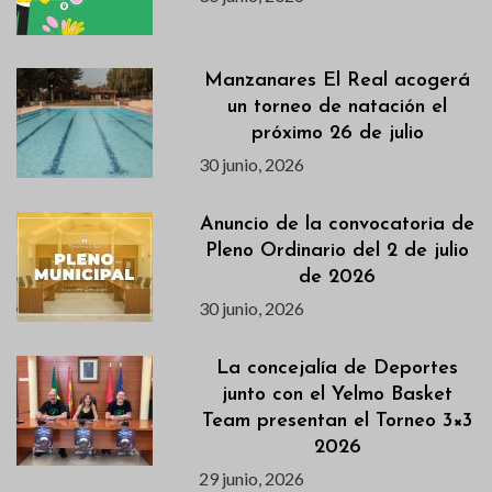
Manzanares El Real acogerá
un torneo de natación el
próximo 26 de julio
30 junio, 2026
Anuncio de la convocatoria de
Pleno Ordinario del 2 de julio
de 2026
30 junio, 2026
La concejalía de Deportes
junto con el Yelmo Basket
Team presentan el Torneo 3×3
2026
29 junio, 2026