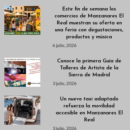
Este fin de semana los
comercios de Manzanares El
Real muestran su oferta en
una feria con degustaciones,
productos y música
6 julio, 2026
Conoce la primera Guía de
Talleres de Artista de la
Sierra de Madrid
3 julio, 2026
Un nuevo taxi adaptado
refuerza la movilidad
accesible en Manzanares El
Real
3 julio, 2026