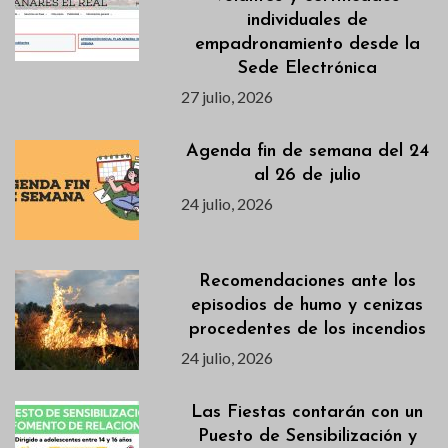
individuales de
empadronamiento desde la
Sede Electrónica
27 julio, 2026
Agenda fin de semana del 24
al 26 de julio
24 julio, 2026
Recomendaciones ante los
episodios de humo y cenizas
procedentes de los incendios
24 julio, 2026
Las Fiestas contarán con un
Puesto de Sensibilización y