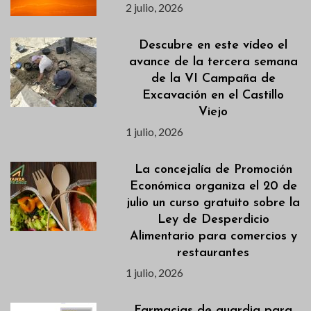
2 julio, 2026
Descubre en este vídeo el
avance de la tercera semana
de la VI Campaña de
Excavación en el Castillo
Viejo
1 julio, 2026
La concejalía de Promoción
Económica organiza el 20 de
julio un curso gratuito sobre la
Ley de Desperdicio
Alimentario para comercios y
restaurantes
1 julio, 2026
Farmacias de guardia para