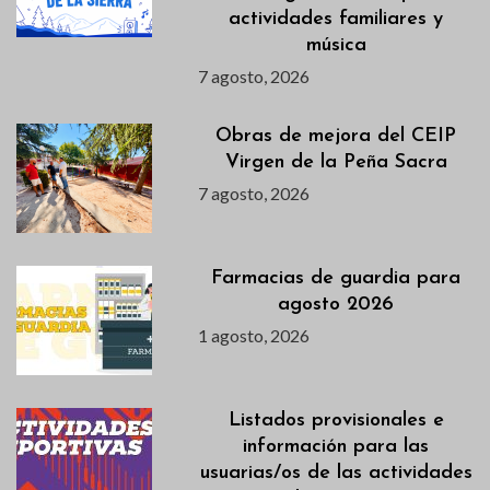
actividades familiares y
música
7 agosto, 2026
Obras de mejora del CEIP
Virgen de la Peña Sacra
7 agosto, 2026
Farmacias de guardia para
agosto 2026
1 agosto, 2026
Listados provisionales e
información para las
usuarias/os de las actividades