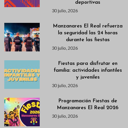
deportivas
30 julio, 2026
Manzanares El Real refuerza
la seguridad las 24 horas
durante las fiestas
30 julio, 2026
Fiestas para disfrutar en
familia: actividades infantiles
y juveniles
30 julio, 2026
Programación Fiestas de
Manzanares El Real 2026
30 julio, 2026