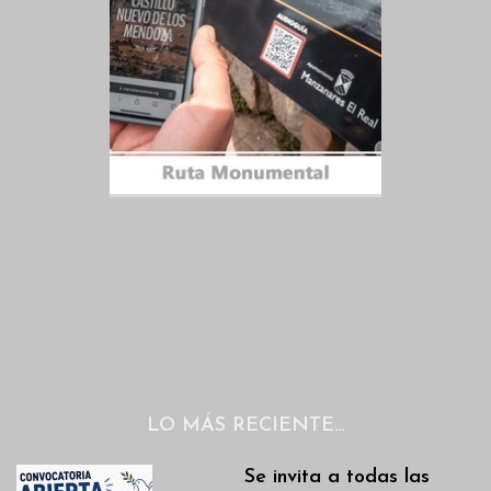
LO MÁS RECIENTE…
Se invita a todas las