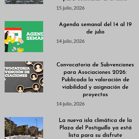
15 julio, 2026
Agenda semanal del 14 al 19
de julio
14 julio, 2026
Convocatoria de Subvenciones
para Asociaciones 2026:
Publicada la valoración de
viabilidad y asignación de
proyectos
14 julio, 2026
La nueva isla climática de la
Plaza del Postiguillo ya está
lista para su disfrute