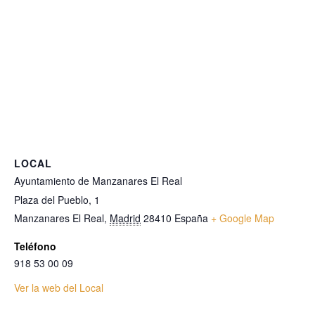
LOCAL
Ayuntamiento de Manzanares El Real
Plaza del Pueblo, 1
Manzanares El Real
,
Madrid
28410
España
+ Google Map
Teléfono
918 53 00 09
Ver la web del Local