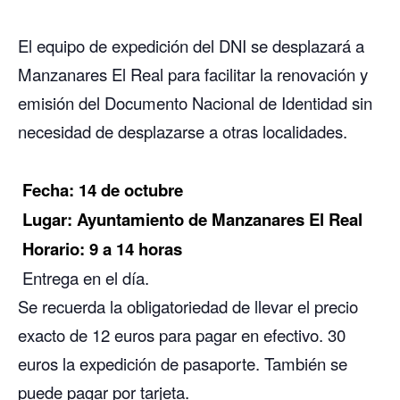
El equipo de expedición del DNI se desplazará a
Manzanares El Real para facilitar la renovación y
emisión del Documento Nacional de Identidad sin
necesidad de desplazarse a otras localidades.
Fecha: 14 de octubre
Lugar: Ayuntamiento de Manzanares El Real
Horario: 9 a 14 horas
Entrega en el día.
Se recuerda la obligatoriedad de llevar el precio
exacto de 12 euros para pagar en efectivo. 30
euros la expedición de pasaporte. También se
puede pagar por tarjeta.