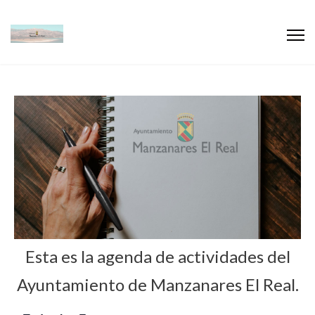
Esta es la agenda de actividades del
Ayuntamiento de Manzanares El Real.