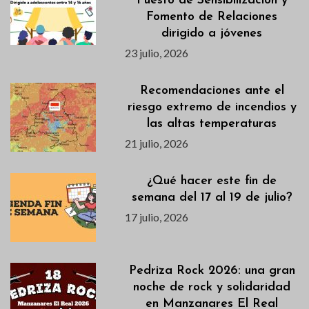
Puesto de Sensibilización y
Fomento de Relaciones
dirigido a jóvenes
23 julio, 2026
Recomendaciones ante el
riesgo extremo de incendios y
las altas temperaturas
21 julio, 2026
¿Qué hacer este fin de
semana del 17 al 19 de julio?
17 julio, 2026
Pedriza Rock 2026: una gran
noche de rock y solidaridad
en Manzanares El Real