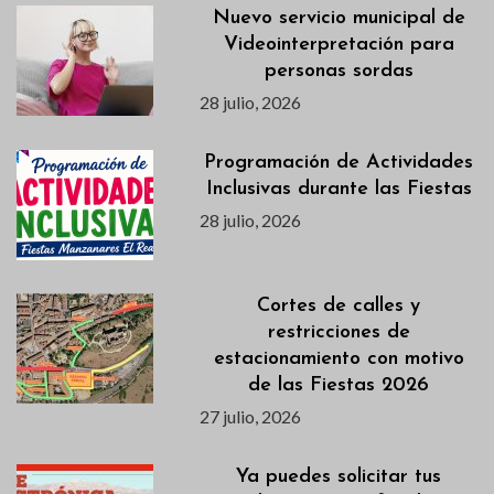
Nuevo servicio municipal de
Videointerpretación para
personas sordas
28 julio, 2026
Programación de Actividades
Inclusivas durante las Fiestas
28 julio, 2026
Cortes de calles y
restricciones de
estacionamiento con motivo
de las Fiestas 2026
27 julio, 2026
Ya puedes solicitar tus