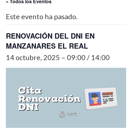
« Todos los Eventos
Este evento ha pasado.
RENOVACIÓN DEL DNI EN
MANZANARES EL REAL
14 octubre, 2025 – 09:00
/
14:00