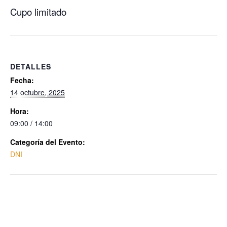
Cupo limitado
DETALLES
Fecha:
14 octubre, 2025
Hora:
09:00 / 14:00
Categoría del Evento:
DNI