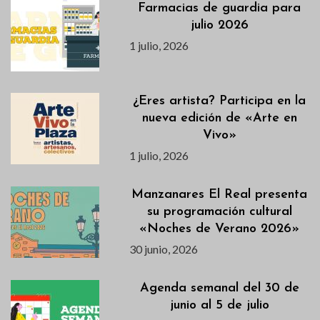
Farmacias de guardia para
julio 2026
1 julio, 2026
¿Eres artista? Participa en la
nueva edición de «Arte en
Vivo»
1 julio, 2026
Manzanares El Real presenta
su programación cultural
«Noches de Verano 2026»
30 junio, 2026
Agenda semanal del 30 de
junio al 5 de julio