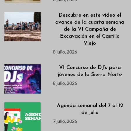
Descubre en este vídeo el
avance de la cuarta semana
de la VI Campaña de
Excavación en el Castillo
Viejo
8 julio, 2026
VI Concurso de DJ’s para
jóvenes de la Sierra Norte
8 julio, 2026
Agenda semanal del 7 al 12
de julio
7 julio, 2026