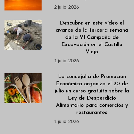
2 julio, 2026
Descubre en este vídeo el
avance de la tercera semana
de la VI Campaña de
Excavación en el Castillo
Viejo
1 julio, 2026
La concejalía de Promoción
Económica organiza el 20 de
julio un curso gratuito sobre la
Ley de Desperdicio
Alimentario para comercios y
restaurantes
1 julio, 2026