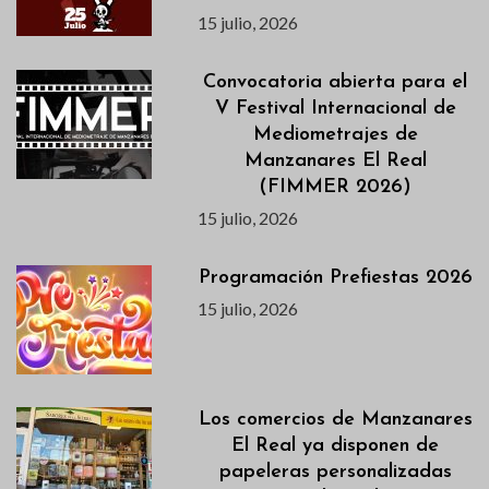
15 julio, 2026
Convocatoria abierta para el
V Festival Internacional de
Mediometrajes de
Manzanares El Real
(FIMMER 2026)
15 julio, 2026
Programación Prefiestas 2026
15 julio, 2026
Los comercios de Manzanares
El Real ya disponen de
papeleras personalizadas