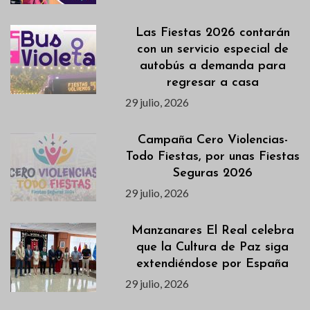
Las Fiestas 2026 contarán
con un servicio especial de
autobús a demanda para
regresar a casa
29 julio, 2026
Campaña Cero Violencias-
Todo Fiestas, por unas Fiestas
Seguras 2026
29 julio, 2026
Manzanares El Real celebra
que la Cultura de Paz siga
extendiéndose por España
29 julio, 2026