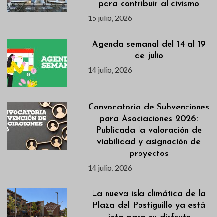
para contribuir al civismo
15 julio, 2026
Agenda semanal del 14 al 19
de julio
14 julio, 2026
Convocatoria de Subvenciones
para Asociaciones 2026:
Publicada la valoración de
viabilidad y asignación de
proyectos
14 julio, 2026
La nueva isla climática de la
Plaza del Postiguillo ya está