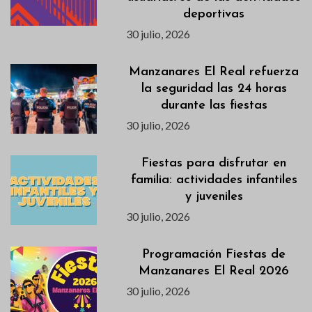
deportivas
30 julio, 2026
Manzanares El Real refuerza
la seguridad las 24 horas
durante las fiestas
30 julio, 2026
Fiestas para disfrutar en
familia: actividades infantiles
y juveniles
30 julio, 2026
Programación Fiestas de
Manzanares El Real 2026
30 julio, 2026