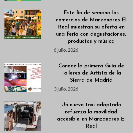
Este fin de semana los
comercios de Manzanares El
Real muestran su oferta en
una feria con degustaciones,
productos y música
6 julio, 2026
Conoce la primera Guía de
Talleres de Artista de la
Sierra de Madrid
3 julio, 2026
Un nuevo taxi adaptado
refuerza la movilidad
accesible en Manzanares El
Real