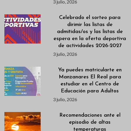
3 julio, 2026
Celebrado el sorteo para
dirimir las listas de
admitidas/os y las listas de
espera en la oferta deportiva
de actividades 2026-2027
3 julio, 2026
Ya puedes matricularte en
Manzanares El Real para
estudiar en el Centro de
Educación para Adultos
3 julio, 2026
Recomendaciones ante el
episodio de altas
temperaturas