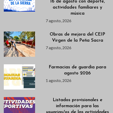
16 de agosto con deporte,
actividades familiares y
música
7 agosto, 2026
Obras de mejora del CEIP
Virgen de la Peña Sacra
7 agosto, 2026
Farmacias de guardia para
agosto 2026
1 agosto, 2026
Listados provisionales e
información para las
usuarias/os de las actividades