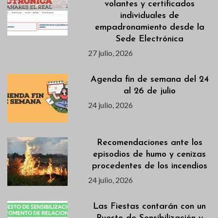
volantes y certificados
individuales de
empadronamiento desde la
Sede Electrónica
27 julio, 2026
Agenda fin de semana del 24
al 26 de julio
24 julio, 2026
Recomendaciones ante los
episodios de humo y cenizas
procedentes de los incendios
24 julio, 2026
Las Fiestas contarán con un