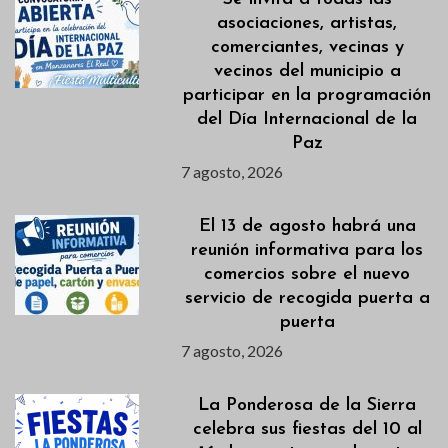
asociaciones, artistas,
comerciantes, vecinas y
vecinos del municipio a
participar en la programación
del Día Internacional de la
Paz
7 agosto, 2026
El 13 de agosto habrá una
reunión informativa para los
comercios sobre el nuevo
servicio de recogida puerta a
puerta
7 agosto, 2026
La Ponderosa de la Sierra
celebra sus fiestas del 10 al