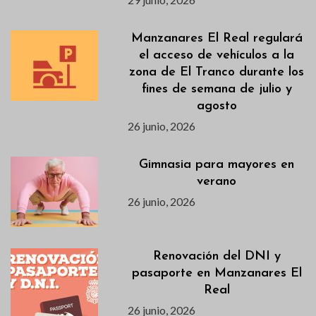
Manzanares El Real regulará
el acceso de vehículos a la
zona de El Tranco durante los
fines de semana de julio y
agosto
26 junio, 2026
Gimnasia para mayores en
verano
26 junio, 2026
Renovación del DNI y
pasaporte en Manzanares El
Real
26 junio, 2026