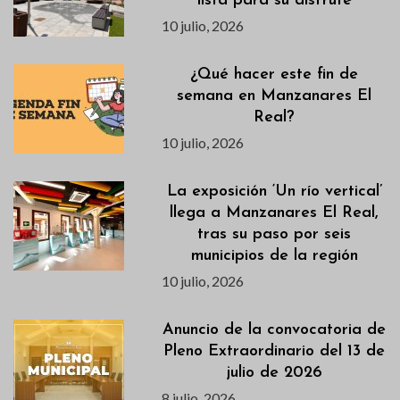
lista para su disfrute
10 julio, 2026
¿Qué hacer este fin de
semana en Manzanares El
Real?
10 julio, 2026
La exposición ‘Un río vertical’
llega a Manzanares El Real,
tras su paso por seis
municipios de la región
10 julio, 2026
Anuncio de la convocatoria de
Pleno Extraordinario del 13 de
julio de 2026
8 julio, 2026