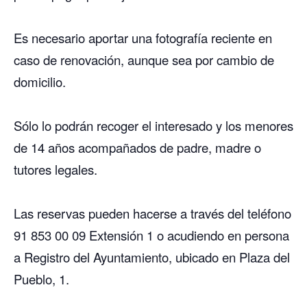
Es necesario aportar una fotografía reciente en
caso de renovación, aunque sea por cambio de
domicilio.
Sólo lo podrán recoger el interesado y los menores
de 14 años acompañados de padre, madre o
tutores legales.
Las reservas pueden hacerse a través del teléfono
91 853 00 09 Extensión 1 o acudiendo en persona
a Registro del Ayuntamiento, ubicado en Plaza del
Pueblo, 1.