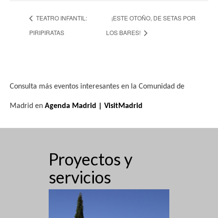
TEATRO INFANTIL:
¡ESTE OTOÑO, DE SETAS POR
PIRIPIRATAS
LOS BARES!
Consulta más eventos interesantes en la Comunidad de
Madrid en
Agenda Madrid | VisitMadrid
Proyectos y
servicios