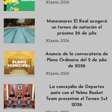
30 junio, 2026
Manzanares El Real acogerá
un torneo de natación el
próximo 26 de julio
30 junio, 2026
Anuncio de la convocatoria de
Pleno Ordinario del 2 de julio
de 2026
30 junio, 2026
La concejalía de Deportes
junto con el Yelmo Basket
Team presentan el Torneo 3×3
2026
29 junio, 2026