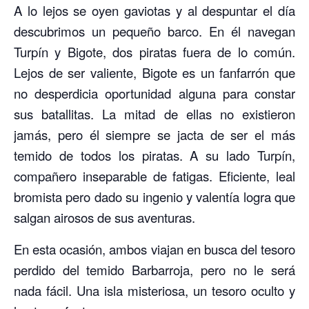
A lo lejos se oyen gaviotas y al despuntar el día
descubrimos un pequeño barco. En él navegan
Turpín y Bigote, dos piratas fuera de lo común.
Lejos de ser valiente, Bigote es un fanfarrón que
no desperdicia oportunidad alguna para constar
sus batallitas. La mitad de ellas no existieron
jamás, pero él siempre se jacta de ser el más
temido de todos los piratas. A su lado Turpín,
compañero inseparable de fatigas. Eficiente, leal
bromista pero dado su ingenio y valentía logra que
salgan airosos de sus aventuras.
En esta ocasión, ambos viajan en busca del tesoro
perdido del temido Barbarroja, pero no le será
nada fácil. Una isla misteriosa, un tesoro oculto y