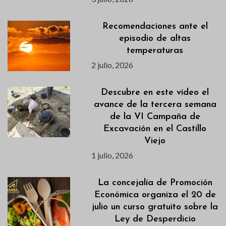
Recomendaciones ante el
episodio de altas
temperaturas
2 julio, 2026
Descubre en este vídeo el
avance de la tercera semana
de la VI Campaña de
Excavación en el Castillo
Viejo
1 julio, 2026
La concejalía de Promoción
Económica organiza el 20 de
julio un curso gratuito sobre la
Ley de Desperdicio