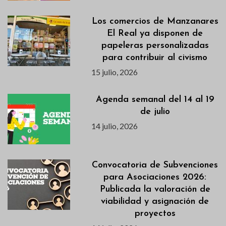
Los comercios de Manzanares
El Real ya disponen de
papeleras personalizadas
para contribuir al civismo
15 julio, 2026
Agenda semanal del 14 al 19
de julio
14 julio, 2026
Convocatoria de Subvenciones
para Asociaciones 2026:
Publicada la valoración de
viabilidad y asignación de
proyectos