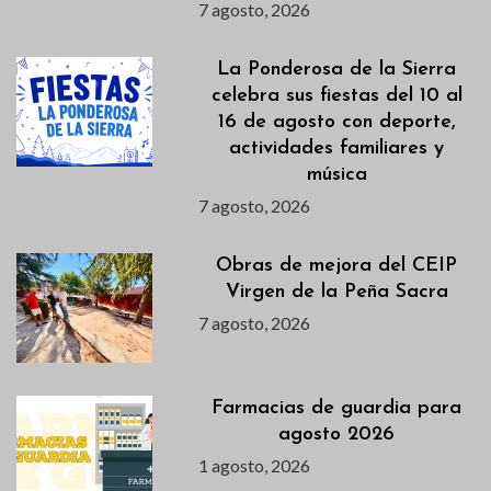
7 agosto, 2026
La Ponderosa de la Sierra
celebra sus fiestas del 10 al
16 de agosto con deporte,
actividades familiares y
música
7 agosto, 2026
Obras de mejora del CEIP
Virgen de la Peña Sacra
7 agosto, 2026
Farmacias de guardia para
agosto 2026
1 agosto, 2026