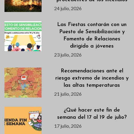
24 julio, 2026
Las Fiestas contarán con un
Puesto de Sensibilización y
Fomento de Relaciones
dirigido a jóvenes
23 julio, 2026
Recomendaciones ante el
riesgo extremo de incendios y
las altas temperaturas
21 julio, 2026
¿Qué hacer este fin de
semana del 17 al 19 de julio?
17 julio, 2026