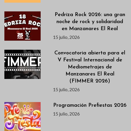
Pedriza Rock 2026: una gran
noche de rock y solidaridad
en Manzanares El Real
15 julio, 2026
Convocatoria abierta para el
V Festival Internacional de
Mediometrajes de
Manzanares El Real
(FIMMER 2026)
15 julio, 2026
Programación Prefiestas 2026
15 julio, 2026