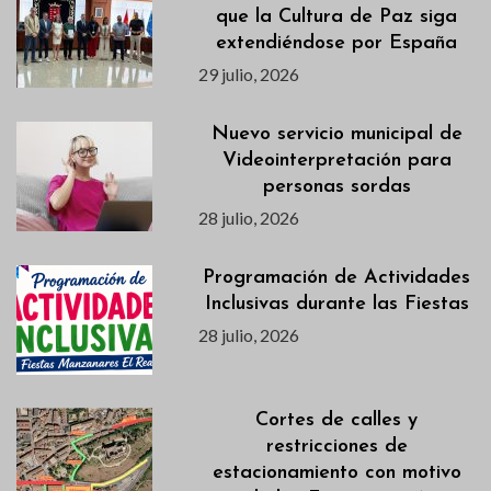
que la Cultura de Paz siga
extendiéndose por España
29 julio, 2026
Nuevo servicio municipal de
Videointerpretación para
personas sordas
28 julio, 2026
Programación de Actividades
Inclusivas durante las Fiestas
28 julio, 2026
Cortes de calles y
restricciones de
estacionamiento con motivo