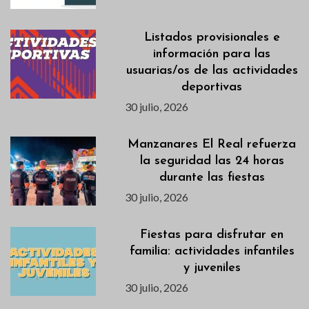
Listados provisionales e
información para las
usuarias/os de las actividades
deportivas
30 julio, 2026
Manzanares El Real refuerza
la seguridad las 24 horas
durante las fiestas
30 julio, 2026
Fiestas para disfrutar en
familia: actividades infantiles
y juveniles
30 julio, 2026