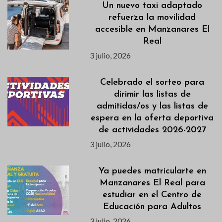
Un nuevo taxi adaptado
refuerza la movilidad
accesible en Manzanares El
Real
3 julio, 2026
Celebrado el sorteo para
dirimir las listas de
admitidas/os y las listas de
espera en la oferta deportiva
de actividades 2026-2027
3 julio, 2026
Ya puedes matricularte en
Manzanares El Real para
estudiar en el Centro de
Educación para Adultos
3 julio, 2026