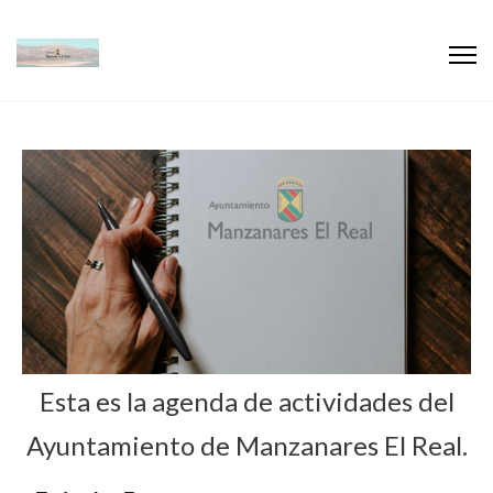
Esta es la agenda de actividades del
Ayuntamiento de Manzanares El Real.