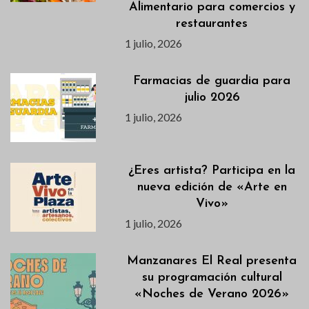
Alimentario para comercios y
restaurantes
1 julio, 2026
Farmacias de guardia para
julio 2026
1 julio, 2026
¿Eres artista? Participa en la
nueva edición de «Arte en
Vivo»
1 julio, 2026
Manzanares El Real presenta
su programación cultural
«Noches de Verano 2026»