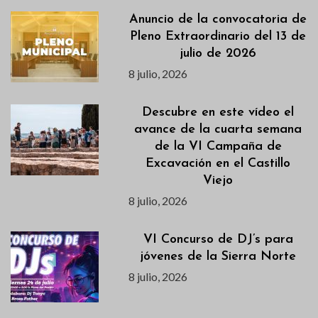
Anuncio de la convocatoria de
Pleno Extraordinario del 13 de
julio de 2026
8 julio, 2026
Descubre en este vídeo el
avance de la cuarta semana
de la VI Campaña de
Excavación en el Castillo
Viejo
8 julio, 2026
VI Concurso de DJ’s para
jóvenes de la Sierra Norte
8 julio, 2026