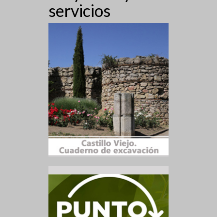
servicios