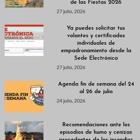
de las Fiestas 2026
27 julio, 2026
Ya puedes solicitar tus
volantes y certificados
individuales de
empadronamiento desde la
Sede Electrónica
27 julio, 2026
Agenda fin de semana del 24
al 26 de julio
24 julio, 2026
Recomendaciones ante los
episodios de humo y cenizas
procedentes de los incendios