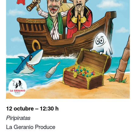
12 octubre – 12:30 h
Piripiratas
La Geranio Produce