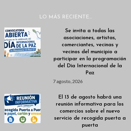
LO MÁS RECIENTE…
Se invita a todas las
asociaciones, artistas,
comerciantes, vecinas y
vecinos del municipio a
participar en la programación
del Día Internacional de la
Paz
7 agosto, 2026
El 13 de agosto habrá una
reunión informativa para los
comercios sobre el nuevo
servicio de recogida puerta a
puerta