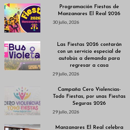
Programación Fiestas de
Manzanares El Real 2026
30 julio, 2026
Las Fiestas 2026 contarán
con un servicio especial de
autobús a demanda para
regresar a casa
29 julio, 2026
Campaña Cero Violencias-
Todo Fiestas, por unas Fiestas
Seguras 2026
29 julio, 2026
Manzanares El Real celebra