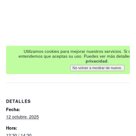
DETALLES
Fecha:
12 octubre, 2025
Hora:
12:30 / 14:30