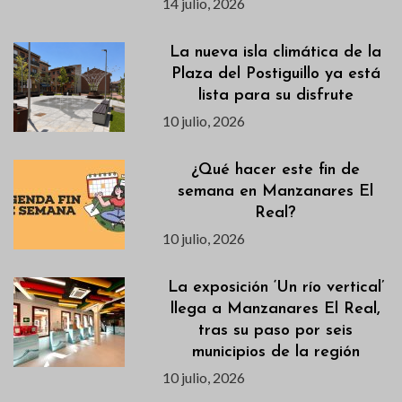
14 julio, 2026
La nueva isla climática de la
Plaza del Postiguillo ya está
lista para su disfrute
10 julio, 2026
¿Qué hacer este fin de
semana en Manzanares El
Real?
10 julio, 2026
La exposición ‘Un río vertical’
llega a Manzanares El Real,
tras su paso por seis
municipios de la región
10 julio, 2026