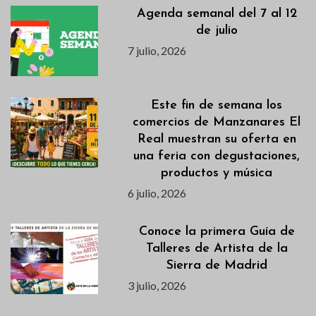
Agenda semanal del 7 al 12
de julio
7 julio, 2026
Este fin de semana los
comercios de Manzanares El
Real muestran su oferta en
una feria con degustaciones,
productos y música
6 julio, 2026
Conoce la primera Guía de
Talleres de Artista de la
Sierra de Madrid
3 julio, 2026