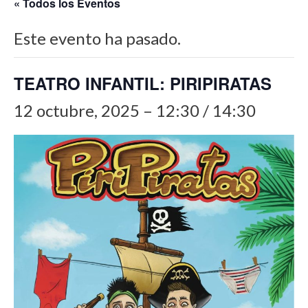
« Todos los Eventos
Este evento ha pasado.
TEATRO INFANTIL: PIRIPIRATAS
12 octubre, 2025 – 12:30
/
14:30