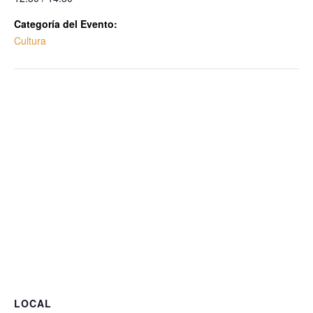
Categoría del Evento:
Cultura
LOCAL