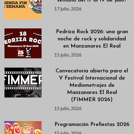
semana del 17 al 19 de julio?
17 julio, 2026
Pedriza Rock 2026: una gran
noche de rock y solidaridad
en Manzanares El Real
15 julio, 2026
Convocatoria abierta para el
V Festival Internacional de
Mediometrajes de
Manzanares El Real
(FIMMER 2026)
15 julio, 2026
Programación Prefiestas 2026
15 julio, 2026