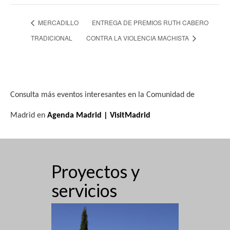
MERCADILLO
ENTREGA DE PREMIOS RUTH CABERO
TRADICIONAL
CONTRA LA VIOLENCIA MACHISTA
Consulta más eventos interesantes en la Comunidad de
Madrid en
Agenda Madrid | VisitMadrid
Proyectos y
servicios