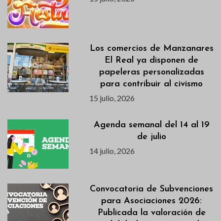
Los comercios de Manzanares
El Real ya disponen de
papeleras personalizadas
para contribuir al civismo
15 julio, 2026
Agenda semanal del 14 al 19
de julio
14 julio, 2026
Convocatoria de Subvenciones
para Asociaciones 2026:
Publicada la valoración de