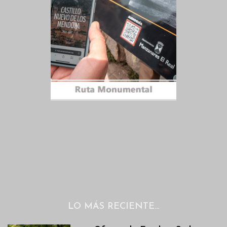
LO MÁS RECIENTE…