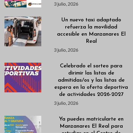
3 julio, 2026
Un nuevo taxi adaptado
refuerza la movilidad
accesible en Manzanares El
Real
3 julio, 2026
Celebrado el sorteo para
dirimir las listas de
admitidas/os y las listas de
espera en la oferta deportiva
de actividades 2026-2027
3 julio, 2026
Ya puedes matricularte en
Manzanares El Real para