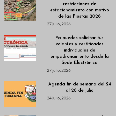
restricciones de
estacionamiento con motivo
de las Fiestas 2026
27 julio, 2026
Ya puedes solicitar tus
volantes y certificados
individuales de
empadronamiento desde la
Sede Electrónica
27 julio, 2026
Agenda fin de semana del 24
al 26 de julio
24 julio, 2026