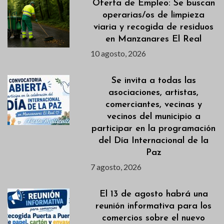
Oferta de Empleo: Se buscan
operarias/os de limpieza
viaria y recogida de residuos
en Manzanares El Real
10 agosto, 2026
Se invita a todas las
asociaciones, artistas,
comerciantes, vecinas y
vecinos del municipio a
participar en la programación
del Día Internacional de la
Paz
7 agosto, 2026
El 13 de agosto habrá una
reunión informativa para los
comercios sobre el nuevo