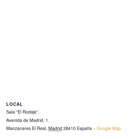
LOCAL
Sala “El Rodaje”,
Avenida de Madrid, 1.
Manzanares El Real
,
Madrid
28410
España
+ Google Map