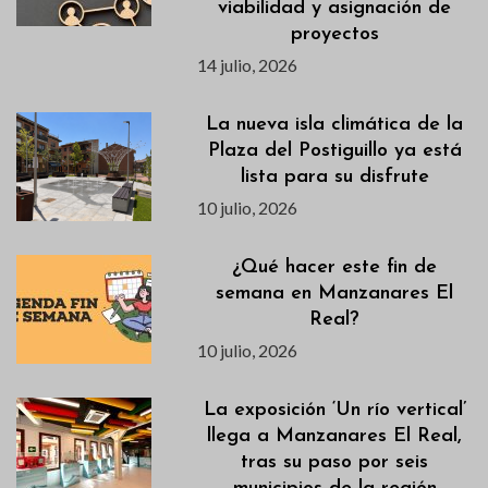
viabilidad y asignación de
proyectos
14 julio, 2026
La nueva isla climática de la
Plaza del Postiguillo ya está
lista para su disfrute
10 julio, 2026
¿Qué hacer este fin de
semana en Manzanares El
Real?
10 julio, 2026
La exposición ‘Un río vertical’
llega a Manzanares El Real,
tras su paso por seis