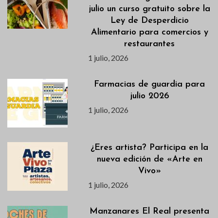
julio un curso gratuito sobre la
Ley de Desperdicio
Alimentario para comercios y
restaurantes
1 julio, 2026
Farmacias de guardia para
julio 2026
1 julio, 2026
¿Eres artista? Participa en la
nueva edición de «Arte en
Vivo»
1 julio, 2026
Manzanares El Real presenta