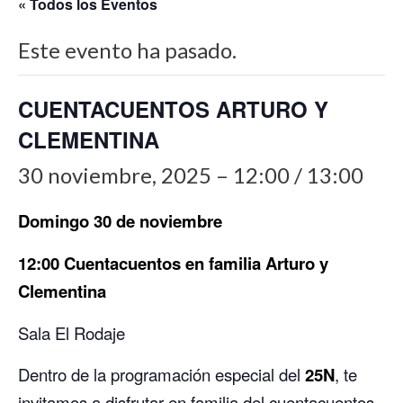
« Todos los Eventos
Este evento ha pasado.
CUENTACUENTOS ARTURO Y
CLEMENTINA
30 noviembre, 2025 – 12:00
/
13:00
Domingo 30 de noviembre
12:00 Cuentacuentos en familia Arturo y
Clementina
Sala El Rodaje
Dentro de la programación especial del
25N
, te
invitamos a disfrutar en familia del cuentacuentos