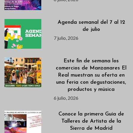
Agenda semanal del 7 al 12
de julio
7 julio, 2026
Este fin de semana los
comercios de Manzanares El
Real muestran su oferta en
una feria con degustaciones,
productos y música
6 julio, 2026
Conoce la primera Guía de
Talleres de Artista de la
Sierra de Madrid