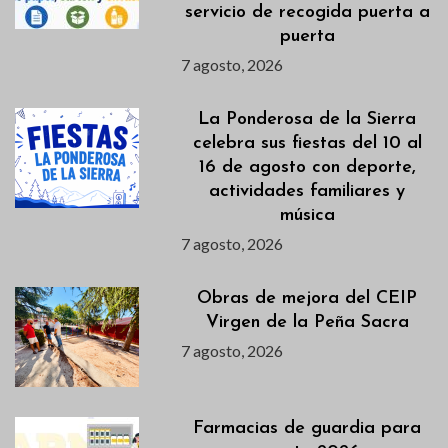
servicio de recogida puerta a
puerta
7 agosto, 2026
La Ponderosa de la Sierra
celebra sus fiestas del 10 al
16 de agosto con deporte,
actividades familiares y
música
7 agosto, 2026
Obras de mejora del CEIP
Virgen de la Peña Sacra
7 agosto, 2026
Farmacias de guardia para