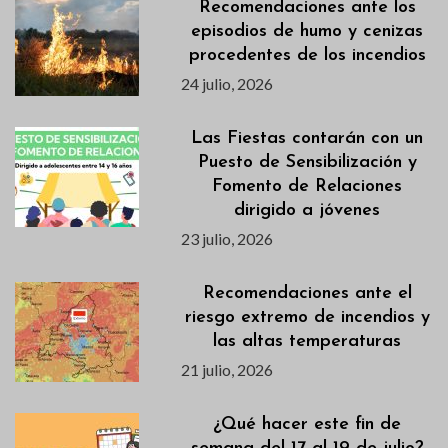
Recomendaciones ante los
episodios de humo y cenizas
procedentes de los incendios
24 julio, 2026
Las Fiestas contarán con un
Puesto de Sensibilización y
Fomento de Relaciones
dirigido a jóvenes
23 julio, 2026
Recomendaciones ante el
riesgo extremo de incendios y
las altas temperaturas
21 julio, 2026
¿Qué hacer este fin de