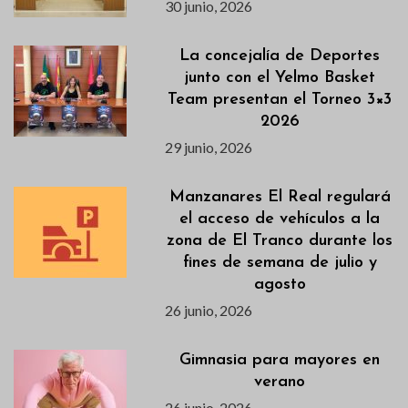
30 junio, 2026
La concejalía de Deportes
junto con el Yelmo Basket
Team presentan el Torneo 3×3
2026
29 junio, 2026
Manzanares El Real regulará
el acceso de vehículos a la
zona de El Tranco durante los
fines de semana de julio y
agosto
26 junio, 2026
Gimnasia para mayores en
verano
26 junio, 2026