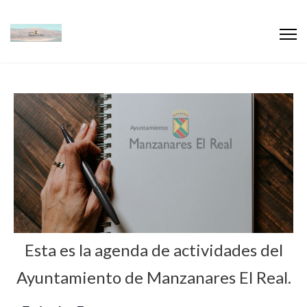
Esta es la agenda de actividades del
Ayuntamiento de Manzanares El Real.