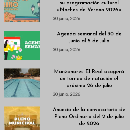
su programación cultural
«Noches de Verano 2026»
30 junio, 2026
Agenda semanal del 30 de
junio al 5 de julio
30 junio, 2026
Manzanares El Real acogerá
un torneo de natación el
próximo 26 de julio
30 junio, 2026
Anuncio de la convocatoria de
Pleno Ordinario del 2 de julio
de 2026