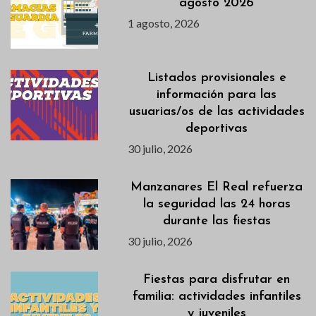
agosto 2026
1 agosto, 2026
Listados provisionales e
información para las
usuarias/os de las actividades
deportivas
30 julio, 2026
Manzanares El Real refuerza
la seguridad las 24 horas
durante las fiestas
30 julio, 2026
Fiestas para disfrutar en
familia: actividades infantiles
y juveniles