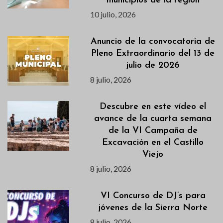
municipios de la región
10 julio, 2026
Anuncio de la convocatoria de
Pleno Extraordinario del 13 de
julio de 2026
8 julio, 2026
Descubre en este vídeo el
avance de la cuarta semana
de la VI Campaña de
Excavación en el Castillo
Viejo
8 julio, 2026
VI Concurso de DJ’s para
jóvenes de la Sierra Norte
8 julio, 2026