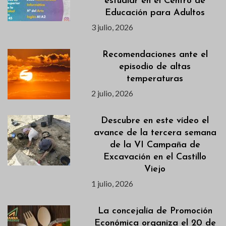
estudiar en el Centro de
Educación para Adultos
3 julio, 2026
Recomendaciones ante el
episodio de altas
temperaturas
2 julio, 2026
Descubre en este vídeo el
avance de la tercera semana
de la VI Campaña de
Excavación en el Castillo
Viejo
1 julio, 2026
La concejalía de Promoción
Económica organiza el 20 de