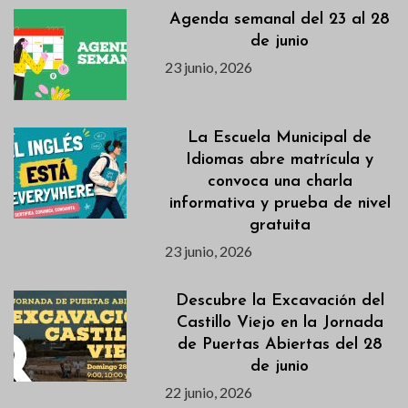
Agenda semanal del 23 al 28
de junio
23 junio, 2026
La Escuela Municipal de
Idiomas abre matrícula y
convoca una charla
informativa y prueba de nivel
gratuita
23 junio, 2026
Descubre la Excavación del
Castillo Viejo en la Jornada
de Puertas Abiertas del 28
de junio
22 junio, 2026