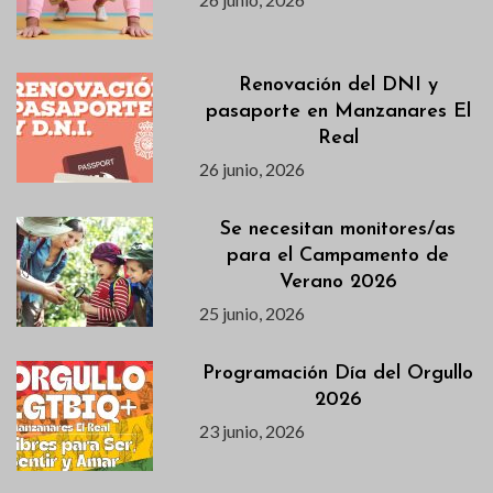
Renovación del DNI y
pasaporte en Manzanares El
Real
26 junio, 2026
Se necesitan monitores/as
para el Campamento de
Verano 2026
25 junio, 2026
Programación Día del Orgullo
2026
23 junio, 2026