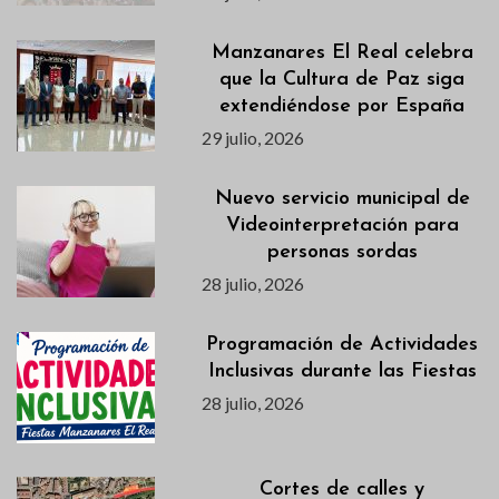
Manzanares El Real celebra
que la Cultura de Paz siga
extendiéndose por España
29 julio, 2026
Nuevo servicio municipal de
Videointerpretación para
personas sordas
28 julio, 2026
Programación de Actividades
Inclusivas durante las Fiestas
28 julio, 2026
Cortes de calles y