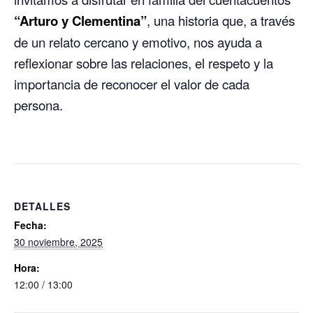
“Arturo y Clementina”
, una historia que, a través
de un relato cercano y emotivo, nos ayuda a
reflexionar sobre las relaciones, el respeto y la
importancia de reconocer el valor de cada
persona.
DETALLES
Fecha:
30 noviembre, 2025
Hora:
12:00 / 13:00