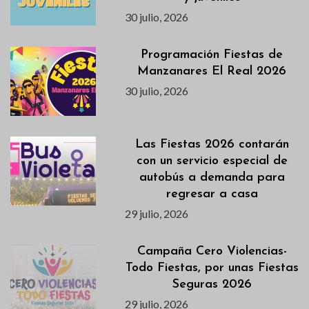
30 julio, 2026
Programación Fiestas de
Manzanares El Real 2026
30 julio, 2026
Las Fiestas 2026 contarán
con un servicio especial de
autobús a demanda para
regresar a casa
29 julio, 2026
Campaña Cero Violencias-
Todo Fiestas, por unas Fiestas
Seguras 2026
29 julio, 2026