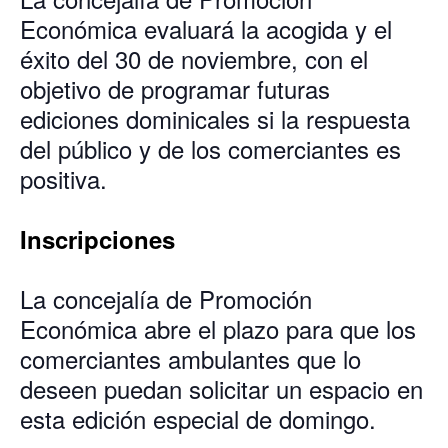
Económica evaluará la acogida y el
éxito del 30 de noviembre, con el
objetivo de programar futuras
ediciones dominicales si la respuesta
del público y de los comerciantes es
positiva.
Inscripciones
La concejalía de Promoción
Económica abre el plazo para que los
comerciantes ambulantes que lo
deseen puedan solicitar un espacio en
esta edición especial de domingo.