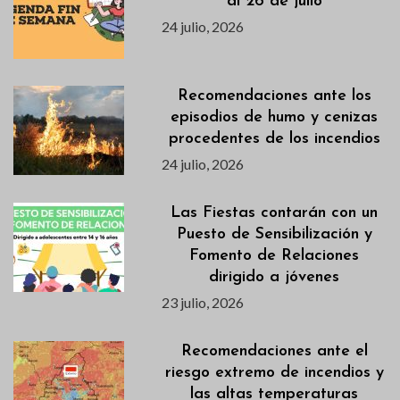
al 26 de julio
24 julio, 2026
Recomendaciones ante los
episodios de humo y cenizas
procedentes de los incendios
24 julio, 2026
Las Fiestas contarán con un
Puesto de Sensibilización y
Fomento de Relaciones
dirigido a jóvenes
23 julio, 2026
Recomendaciones ante el
riesgo extremo de incendios y
las altas temperaturas