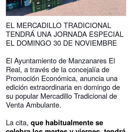
EL MERCADILLO TRADICIONAL
TENDRÁ UNA JORNADA ESPECIAL
EL DOMINGO 30 DE NOVIEMBRE
El Ayuntamiento de Manzanares El
Real, a través de la concejalía de
Promoción Económica, anuncia una
edición extraordinaria en domingo de
su popular Mercadillo Tradicional de
Venta Ambulante.
La cita,
que habitualmente se
celebra los martes y viernes, tendrá