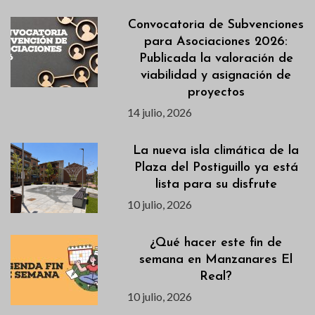
Convocatoria de Subvenciones
para Asociaciones 2026:
Publicada la valoración de
viabilidad y asignación de
proyectos
14 julio, 2026
La nueva isla climática de la
Plaza del Postiguillo ya está
lista para su disfrute
10 julio, 2026
¿Qué hacer este fin de
semana en Manzanares El
Real?
10 julio, 2026