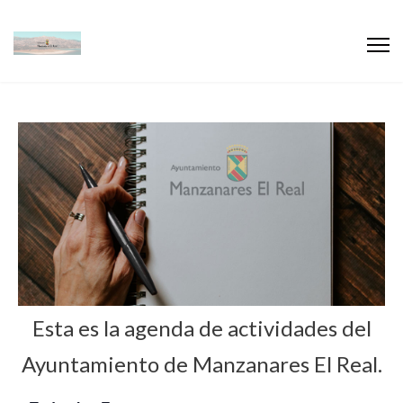
Esta es la agenda de actividades del
Ayuntamiento de Manzanares El Real.