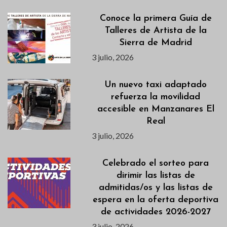
Conoce la primera Guía de
Talleres de Artista de la
Sierra de Madrid
3 julio, 2026
Un nuevo taxi adaptado
refuerza la movilidad
accesible en Manzanares El
Real
3 julio, 2026
Celebrado el sorteo para
dirimir las listas de
admitidas/os y las listas de
espera en la oferta deportiva
de actividades 2026-2027
3 julio, 2026