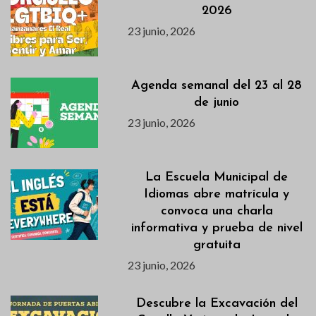
2026
23 junio, 2026
Agenda semanal del 23 al 28
de junio
23 junio, 2026
La Escuela Municipal de
Idiomas abre matrícula y
convoca una charla
informativa y prueba de nivel
gratuita
23 junio, 2026
Descubre la Excavación del