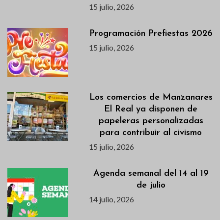
15 julio, 2026
Programación Prefiestas 2026
15 julio, 2026
Los comercios de Manzanares
El Real ya disponen de
papeleras personalizadas
para contribuir al civismo
15 julio, 2026
Agenda semanal del 14 al 19
de julio
14 julio, 2026