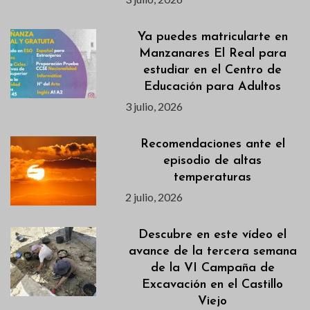
Ya puedes matricularte en
Manzanares El Real para
estudiar en el Centro de
Educación para Adultos
3 julio, 2026
Recomendaciones ante el
episodio de altas
temperaturas
2 julio, 2026
Descubre en este vídeo el
avance de la tercera semana
de la VI Campaña de
Excavación en el Castillo
Viejo