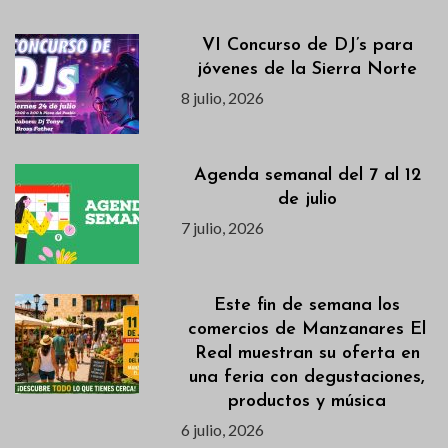
VI Concurso de DJ’s para
jóvenes de la Sierra Norte
8 julio, 2026
Agenda semanal del 7 al 12
de julio
7 julio, 2026
Este fin de semana los
comercios de Manzanares El
Real muestran su oferta en
una feria con degustaciones,
productos y música
6 julio, 2026