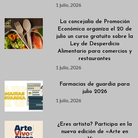
1 julio, 2026
La concejalía de Promoción
Económica organiza el 20 de
julio un curso gratuito sobre la
Ley de Desperdicio
Alimentario para comercios y
restaurantes
1 julio, 2026
Farmacias de guardia para
julio 2026
1 julio, 2026
¿Eres artista? Participa en la
nueva edición de «Arte en