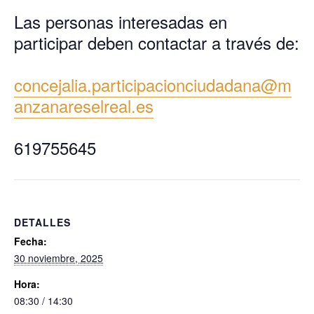
Las personas interesadas en
participar deben contactar a través de:
concejalia.participacionciudadana@m
anzanareselreal.es
619755645
DETALLES
Fecha:
30 noviembre, 2025
Hora:
08:30 / 14:30