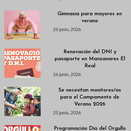
Gimnasia para mayores en
verano
26 junio, 2026
Renovación del DNI y
pasaporte en Manzanares El
Real
26 junio, 2026
Se necesitan monitores/as
para el Campamento de
Verano 2026
25 junio, 2026
Programación Día del Orgullo