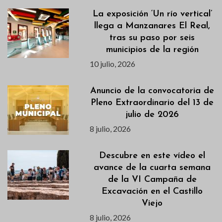
La exposición ‘Un río vertical’
llega a Manzanares El Real,
tras su paso por seis
municipios de la región
10 julio, 2026
Anuncio de la convocatoria de
Pleno Extraordinario del 13 de
julio de 2026
8 julio, 2026
Descubre en este vídeo el
avance de la cuarta semana
de la VI Campaña de
Excavación en el Castillo
Viejo
8 julio, 2026