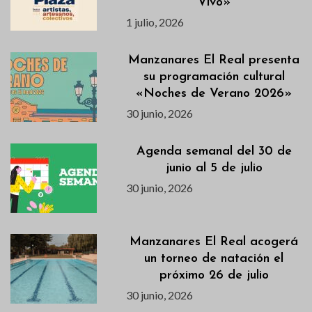
Vivo»
1 julio, 2026
Manzanares El Real presenta
su programación cultural
«Noches de Verano 2026»
30 junio, 2026
Agenda semanal del 30 de
junio al 5 de julio
30 junio, 2026
Manzanares El Real acogerá
un torneo de natación el
próximo 26 de julio
30 junio, 2026