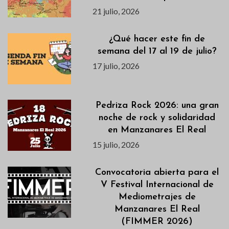
21 julio, 2026
¿Qué hacer este fin de
semana del 17 al 19 de julio?
17 julio, 2026
Pedriza Rock 2026: una gran
noche de rock y solidaridad
en Manzanares El Real
15 julio, 2026
Convocatoria abierta para el
V Festival Internacional de
Mediometrajes de
Manzanares El Real
(FIMMER 2026)