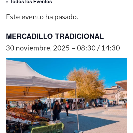
« Todos los Eventos
Este evento ha pasado.
MERCADILLO TRADICIONAL
30 noviembre, 2025 – 08:30
/
14:30