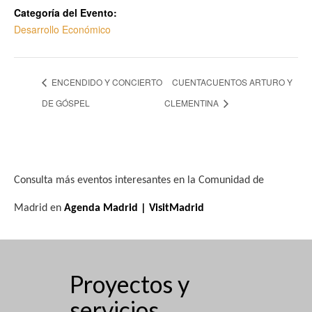
Categoría del Evento:
Desarrollo Económico
ENCENDIDO Y CONCIERTO
CUENTACUENTOS ARTURO Y
DE GÓSPEL
CLEMENTINA
Consulta más eventos interesantes en la Comunidad de
Madrid en
Agenda Madrid | VisitMadrid
Proyectos y
servicios