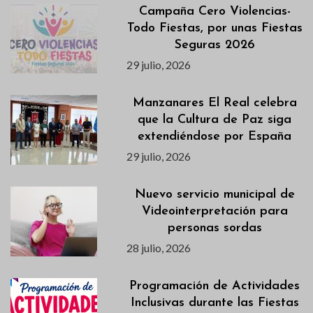
Campaña Cero Violencias-
Todo Fiestas, por unas Fiestas
Seguras 2026
29 julio, 2026
Manzanares El Real celebra
que la Cultura de Paz siga
extendiéndose por España
29 julio, 2026
Nuevo servicio municipal de
Videointerpretación para
personas sordas
28 julio, 2026
Programación de Actividades
Inclusivas durante las Fiestas