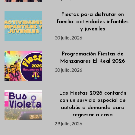
Fiestas para disfrutar en
familia: actividades infantiles
y juveniles
30 julio, 2026
Programación Fiestas de
Manzanares El Real 2026
30 julio, 2026
Las Fiestas 2026 contarán
con un servicio especial de
autobús a demanda para
regresar a casa
29 julio, 2026