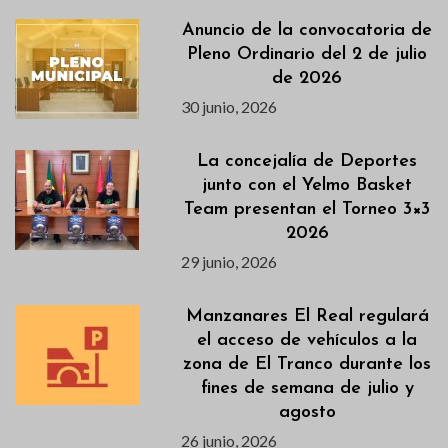
Anuncio de la convocatoria de
Pleno Ordinario del 2 de julio
de 2026
30 junio, 2026
La concejalía de Deportes
junto con el Yelmo Basket
Team presentan el Torneo 3×3
2026
29 junio, 2026
Manzanares El Real regulará
el acceso de vehículos a la
zona de El Tranco durante los
fines de semana de julio y
agosto
26 junio, 2026