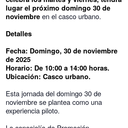
lugar el próximo domingo 30 de
en el casco urbano.
noviembre
Detalles
Fecha: Domingo, 30 de noviembre
de 2025
Horario: De 10:00 a 14:00 horas.
Ubicación: Casco urbano.
Esta jornada del domingo 30 de
noviembre se plantea como una
experiencia piloto.
La concejalía de Promoción