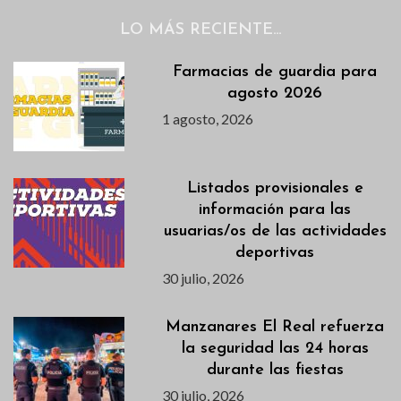
LO MÁS RECIENTE…
Farmacias de guardia para
agosto 2026
1 agosto, 2026
Listados provisionales e
información para las
usuarias/os de las actividades
deportivas
30 julio, 2026
Manzanares El Real refuerza
la seguridad las 24 horas
durante las fiestas
30 julio, 2026