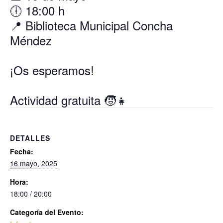
🕕 18:00 h
📍 Biblioteca Municipal Concha
Méndez
¡Os esperamos!
Actividad gratuita 🧒👧
DETALLES
Fecha:
16 mayo, 2025
Hora:
18:00 / 20:00
Categoría del Evento: