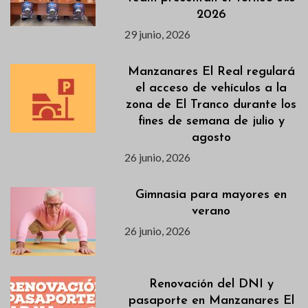
2026
29 junio, 2026
Manzanares El Real regulará
el acceso de vehículos a la
zona de El Tranco durante los
fines de semana de julio y
agosto
26 junio, 2026
Gimnasia para mayores en
verano
26 junio, 2026
Renovación del DNI y
pasaporte en Manzanares El