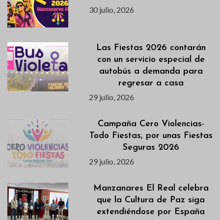
30 julio, 2026
Las Fiestas 2026 contarán
con un servicio especial de
autobús a demanda para
regresar a casa
29 julio, 2026
Campaña Cero Violencias-
Todo Fiestas, por unas Fiestas
Seguras 2026
29 julio, 2026
Manzanares El Real celebra
que la Cultura de Paz siga
extendiéndose por España