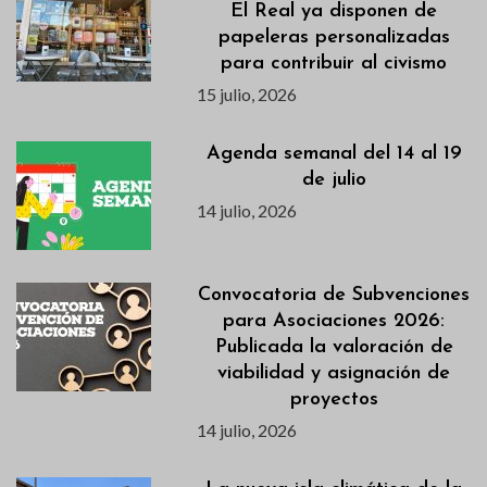
El Real ya disponen de
papeleras personalizadas
para contribuir al civismo
15 julio, 2026
Agenda semanal del 14 al 19
de julio
14 julio, 2026
Convocatoria de Subvenciones
para Asociaciones 2026:
Publicada la valoración de
viabilidad y asignación de
proyectos
14 julio, 2026