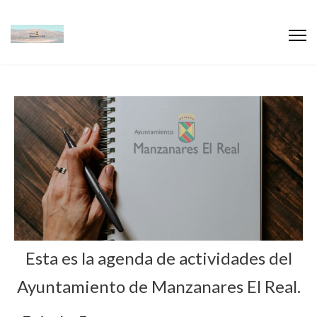
Esta es la agenda de actividades del
Ayuntamiento de Manzanares El Real.