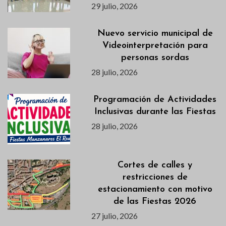
29 julio, 2026
Nuevo servicio municipal de
Videointerpretación para
personas sordas
28 julio, 2026
Programación de Actividades
Inclusivas durante las Fiestas
28 julio, 2026
Cortes de calles y
restricciones de
estacionamiento con motivo
de las Fiestas 2026
27 julio, 2026