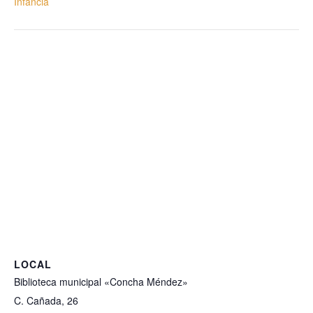
Infancia
LOCAL
Biblioteca municipal «Concha Méndez»
C. Cañada, 26