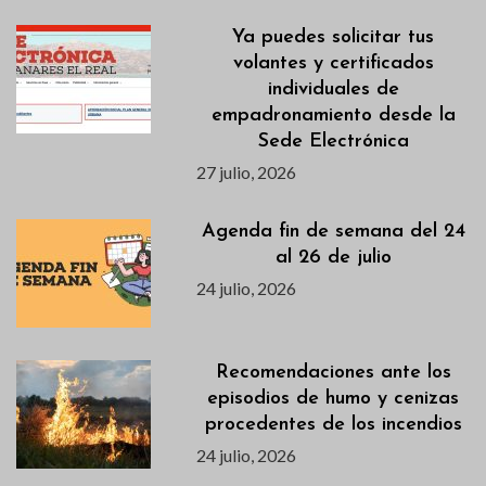
Ya puedes solicitar tus
volantes y certificados
individuales de
empadronamiento desde la
Sede Electrónica
27 julio, 2026
Agenda fin de semana del 24
al 26 de julio
24 julio, 2026
Recomendaciones ante los
episodios de humo y cenizas
procedentes de los incendios
24 julio, 2026