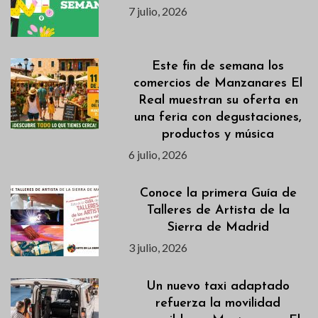
7 julio, 2026
Este fin de semana los
comercios de Manzanares El
Real muestran su oferta en
una feria con degustaciones,
productos y música
6 julio, 2026
Conoce la primera Guía de
Talleres de Artista de la
Sierra de Madrid
3 julio, 2026
Un nuevo taxi adaptado
refuerza la movilidad