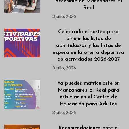
accesible en Manzanares El
Real
3 julio, 2026
Celebrado el sorteo para
dirimir las listas de
admitidas/os y las listas de
espera en la oferta deportiva
de actividades 2026-2027
3 julio, 2026
Ya puedes matricularte en
Manzanares El Real para
estudiar en el Centro de
Educación para Adultos
3 julio, 2026
Recomendaciones ante el