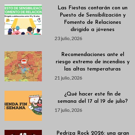
Las Fiestas contarán con un
Puesto de Sensibilización y
Fomento de Relaciones
dirigido a jóvenes
23 julio, 2026
Recomendaciones ante el
riesgo extremo de incendios y
las altas temperaturas
21 julio, 2026
¿Qué hacer este fin de
semana del 17 al 19 de julio?
17 julio, 2026
Pedriza Rock 2026: una gran