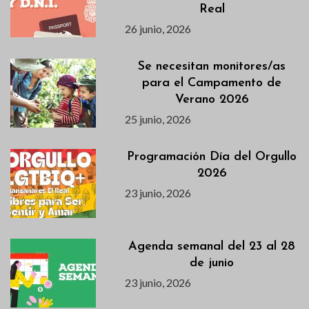
Real
26 junio, 2026
Se necesitan monitores/as
para el Campamento de
Verano 2026
25 junio, 2026
Programación Día del Orgullo
2026
23 junio, 2026
Agenda semanal del 23 al 28
de junio
23 junio, 2026