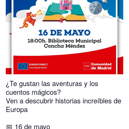
¿Te gustan las aventuras y los
cuentos mágicos?
Ven a descubrir historias increíbles de
Europa
📅 16 de mayo