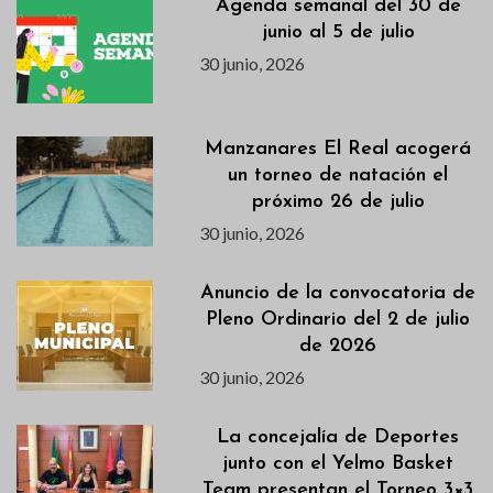
Agenda semanal del 30 de
junio al 5 de julio
30 junio, 2026
Manzanares El Real acogerá
un torneo de natación el
próximo 26 de julio
30 junio, 2026
Anuncio de la convocatoria de
Pleno Ordinario del 2 de julio
de 2026
30 junio, 2026
La concejalía de Deportes
junto con el Yelmo Basket
Team presentan el Torneo 3×3