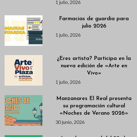
1 julio, 2026
Farmacias de guardia para
julio 2026
1 julio, 2026
¿Eres artista? Participa en la
nueva edición de «Arte en
Vivo»
1 julio, 2026
Manzanares El Real presenta
su programación cultural
«Noches de Verano 2026»
30 junio, 2026