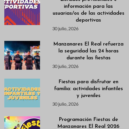
información para las
usuarias/os de las actividades
deportivas
30 julio, 2026
Manzanares El Real refuerza
la seguridad las 24 horas
durante las fiestas
30 julio, 2026
Fiestas para disfrutar en
familia: actividades infantiles
y juveniles
30 julio, 2026
Programación Fiestas de
Manzanares El Real 2026