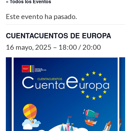
« Todos los Eventos
Este evento ha pasado.
CUENTACUENTOS DE EUROPA
16 mayo, 2025 – 18:00
/
20:00