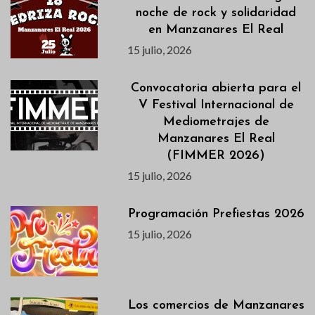
noche de rock y solidaridad
en Manzanares El Real
15 julio, 2026
Convocatoria abierta para el
V Festival Internacional de
Mediometrajes de
Manzanares El Real
(FIMMER 2026)
15 julio, 2026
Programación Prefiestas 2026
15 julio, 2026
Los comercios de Manzanares