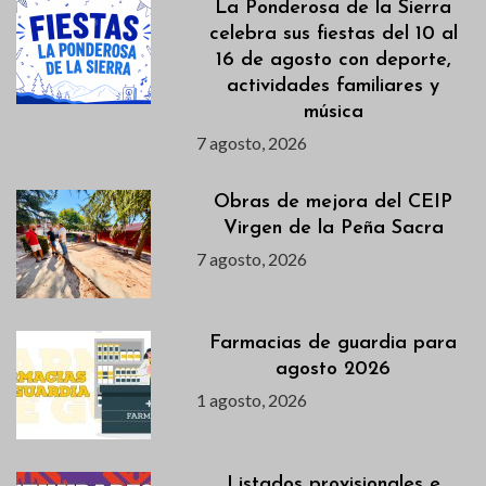
La Ponderosa de la Sierra
celebra sus fiestas del 10 al
16 de agosto con deporte,
actividades familiares y
música
7 agosto, 2026
Obras de mejora del CEIP
Virgen de la Peña Sacra
7 agosto, 2026
Farmacias de guardia para
agosto 2026
1 agosto, 2026
Listados provisionales e