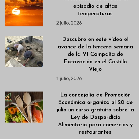
episodio de altas
temperaturas
2 julio, 2026
Descubre en este vídeo el
avance de la tercera semana
de la VI Campaña de
Excavación en el Castillo
Viejo
1 julio, 2026
La concejalía de Promoción
Económica organiza el 20 de
julio un curso gratuito sobre la
Ley de Desperdicio
Alimentario para comercios y
restaurantes