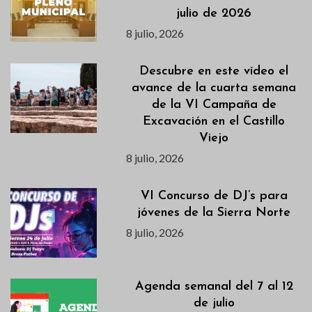
julio de 2026
8 julio, 2026
Descubre en este vídeo el
avance de la cuarta semana
de la VI Campaña de
Excavación en el Castillo
Viejo
8 julio, 2026
VI Concurso de DJ’s para
jóvenes de la Sierra Norte
8 julio, 2026
Agenda semanal del 7 al 12
de julio