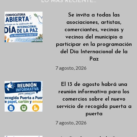
LO MÁS RECIENTE…
Se invita a todas las
asociaciones, artistas,
comerciantes, vecinas y
vecinos del municipio a
participar en la programación
del Día Internacional de la
Paz
7 agosto, 2026
El 13 de agosto habrá una
reunión informativa para los
comercios sobre el nuevo
servicio de recogida puerta a
puerta
7 agosto, 2026