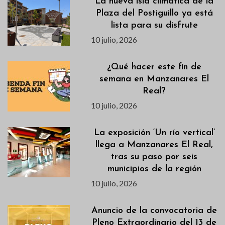
La nueva isla climática de la
Plaza del Postiguillo ya está
lista para su disfrute
10 julio, 2026
¿Qué hacer este fin de
semana en Manzanares El
Real?
10 julio, 2026
La exposición ‘Un río vertical’
llega a Manzanares El Real,
tras su paso por seis
municipios de la región
10 julio, 2026
Anuncio de la convocatoria de
Pleno Extraordinario del 13 de