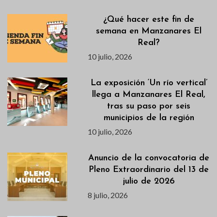
¿Qué hacer este fin de
semana en Manzanares El
Real?
10 julio, 2026
La exposición ‘Un río vertical’
llega a Manzanares El Real,
tras su paso por seis
municipios de la región
10 julio, 2026
Anuncio de la convocatoria de
Pleno Extraordinario del 13 de
julio de 2026
8 julio, 2026