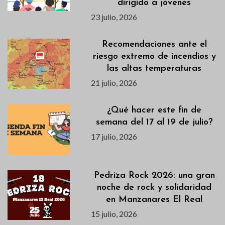
dirigido a jóvenes
23 julio, 2026
Recomendaciones ante el
riesgo extremo de incendios y
las altas temperaturas
21 julio, 2026
¿Qué hacer este fin de
semana del 17 al 19 de julio?
17 julio, 2026
Pedriza Rock 2026: una gran
noche de rock y solidaridad
en Manzanares El Real
15 julio, 2026