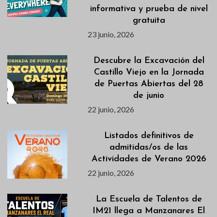
informativa y prueba de nivel
gratuita
23 junio, 2026
Descubre la Excavación del
Castillo Viejo en la Jornada
de Puertas Abiertas del 28
de junio
22 junio, 2026
Listados definitivos de
admitidas/os de las
Actividades de Verano 2026
22 junio, 2026
La Escuela de Talentos de
IM21 llega a Manzanares El