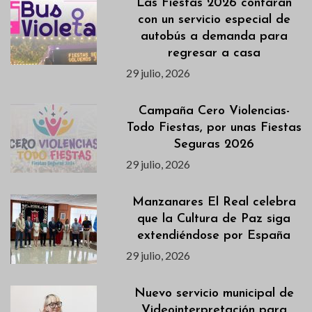
Las Fiestas 2026 contarán
con un servicio especial de
autobús a demanda para
regresar a casa
29 julio, 2026
Campaña Cero Violencias-
Todo Fiestas, por unas Fiestas
Seguras 2026
29 julio, 2026
Manzanares El Real celebra
que la Cultura de Paz siga
extendiéndose por España
29 julio, 2026
Nuevo servicio municipal de
Videointerpretación para