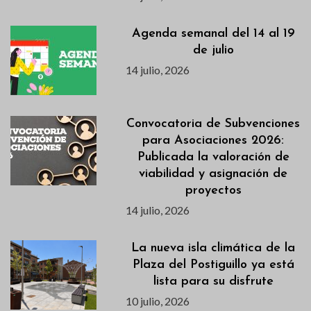
Agenda semanal del 14 al 19
de julio
14 julio, 2026
Convocatoria de Subvenciones
para Asociaciones 2026:
Publicada la valoración de
viabilidad y asignación de
proyectos
14 julio, 2026
La nueva isla climática de la
Plaza del Postiguillo ya está
lista para su disfrute
10 julio, 2026