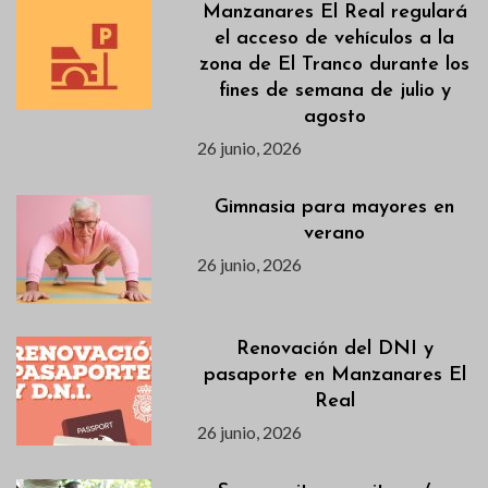
Manzanares El Real regulará
el acceso de vehículos a la
zona de El Tranco durante los
fines de semana de julio y
agosto
26 junio, 2026
Gimnasia para mayores en
verano
26 junio, 2026
Renovación del DNI y
pasaporte en Manzanares El
Real
26 junio, 2026