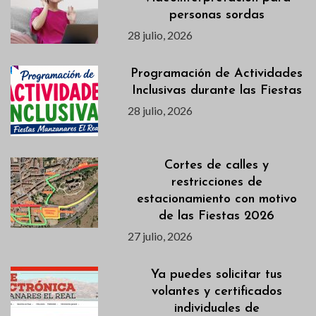
personas sordas
28 julio, 2026
Programación de Actividades
Inclusivas durante las Fiestas
28 julio, 2026
Cortes de calles y
restricciones de
estacionamiento con motivo
de las Fiestas 2026
27 julio, 2026
Ya puedes solicitar tus
volantes y certificados
individuales de