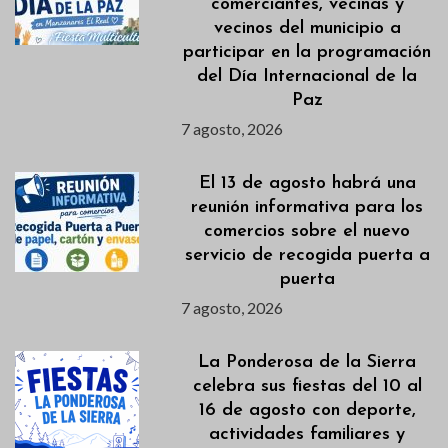
comerciantes, vecinas y
vecinos del municipio a
participar en la programación
del Día Internacional de la
Paz
7 agosto, 2026
El 13 de agosto habrá una
reunión informativa para los
comercios sobre el nuevo
servicio de recogida puerta a
puerta
7 agosto, 2026
La Ponderosa de la Sierra
celebra sus fiestas del 10 al
16 de agosto con deporte,
actividades familiares y