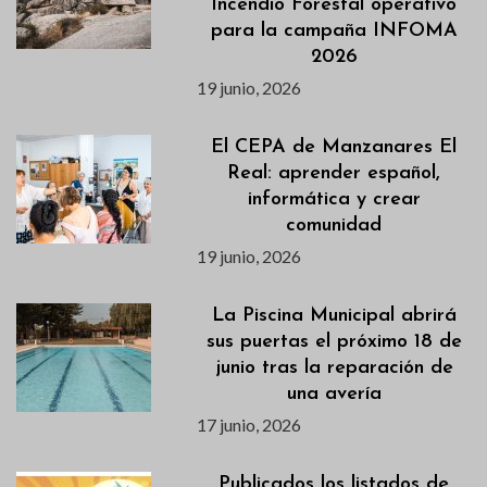
Incendio Forestal operativo
para la campaña INFOMA
2026
19 junio, 2026
El CEPA de Manzanares El
Real: aprender español,
informática y crear
comunidad
19 junio, 2026
La Piscina Municipal abrirá
sus puertas el próximo 18 de
junio tras la reparación de
una avería
17 junio, 2026
Publicados los listados de