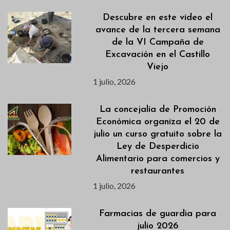
Descubre en este vídeo el
avance de la tercera semana
de la VI Campaña de
Excavación en el Castillo
Viejo
1 julio, 2026
La concejalía de Promoción
Económica organiza el 20 de
julio un curso gratuito sobre la
Ley de Desperdicio
Alimentario para comercios y
restaurantes
1 julio, 2026
Farmacias de guardia para
julio 2026