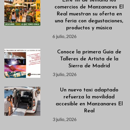
Este fin de semana los
comercios de Manzanares El
Real muestran su oferta en
una feria con degustaciones,
productos y música
6 julio, 2026
Conoce la primera Guía de
Talleres de Artista de la
Sierra de Madrid
3 julio, 2026
Un nuevo taxi adaptado
refuerza la movilidad
accesible en Manzanares El
Real
3 julio, 2026