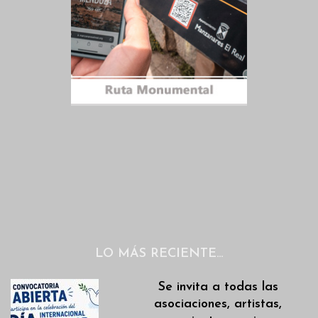
LO MÁS RECIENTE…
Se invita a todas las
asociaciones, artistas,