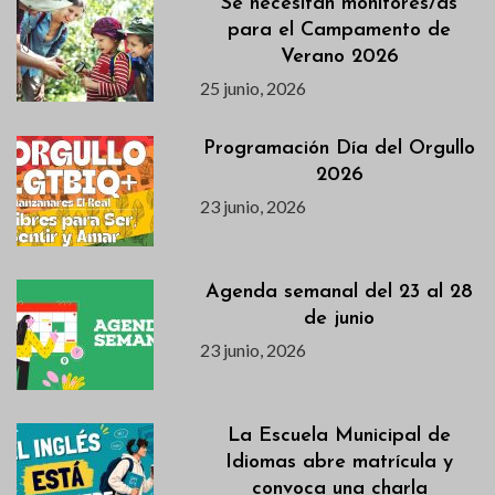
Se necesitan monitores/as
para el Campamento de
Verano 2026
25 junio, 2026
Programación Día del Orgullo
2026
23 junio, 2026
Agenda semanal del 23 al 28
de junio
23 junio, 2026
La Escuela Municipal de
Idiomas abre matrícula y
convoca una charla