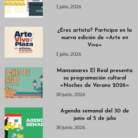
1 julio, 2026
¿Eres artista? Participa en la
nueva edición de «Arte en
Vivo»
1 julio, 2026
Manzanares El Real presenta
su programación cultural
«Noches de Verano 2026»
30 junio, 2026
Agenda semanal del 30 de
junio al 5 de julio
30 junio, 2026