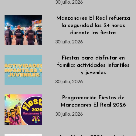
30 julio, 2026
Manzanares El Real refuerza
la seguridad las 24 horas
durante las fiestas
30 julio, 2026
Fiestas para disfrutar en
familia: actividades infantiles
y juveniles
30 julio, 2026
Programación Fiestas de
Manzanares El Real 2026
30 julio, 2026