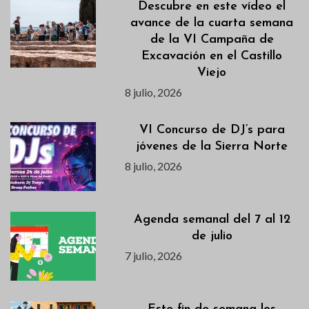
Descubre en este vídeo el
avance de la cuarta semana
de la VI Campaña de
Excavación en el Castillo
Viejo
8 julio, 2026
VI Concurso de DJ’s para
jóvenes de la Sierra Norte
8 julio, 2026
Agenda semanal del 7 al 12
de julio
7 julio, 2026