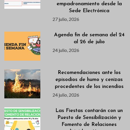
empadronamiento desde la
Sede Electrónica
27 julio, 2026
Agenda fin de semana del 24
al 26 de julio
24 julio, 2026
Recomendaciones ante los
episodios de humo y cenizas
procedentes de los incendios
24 julio, 2026
Las Fiestas contarán con un
Puesto de Sensibilización y
Fomento de Relaciones