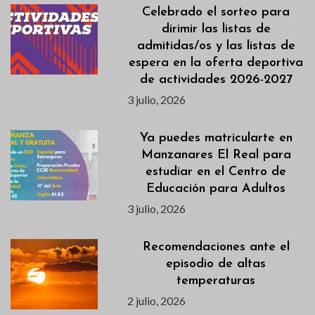
Celebrado el sorteo para
dirimir las listas de
admitidas/os y las listas de
espera en la oferta deportiva
de actividades 2026-2027
3 julio, 2026
Ya puedes matricularte en
Manzanares El Real para
estudiar en el Centro de
Educación para Adultos
3 julio, 2026
Recomendaciones ante el
episodio de altas
temperaturas
2 julio, 2026