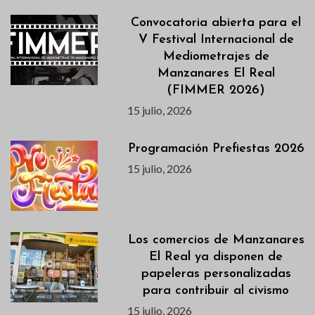
Convocatoria abierta para el
V Festival Internacional de
Mediometrajes de
Manzanares El Real
(FIMMER 2026)
15 julio, 2026
Programación Prefiestas 2026
15 julio, 2026
Los comercios de Manzanares
El Real ya disponen de
papeleras personalizadas
para contribuir al civismo
15 julio, 2026