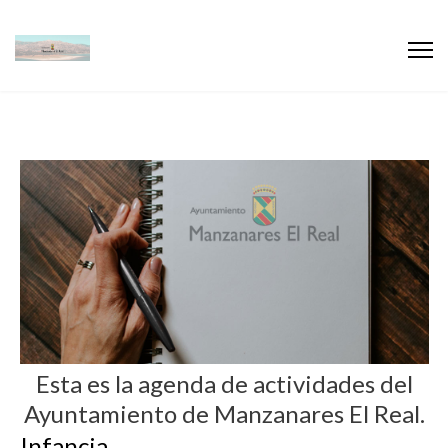
Esta es la agenda de actividades del
Ayuntamiento de Manzanares El Real.
Infancia