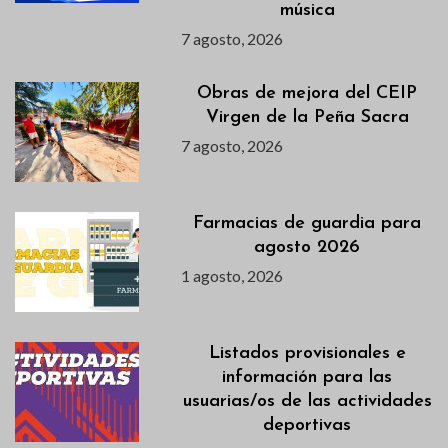
música
7 agosto, 2026
Obras de mejora del CEIP
Virgen de la Peña Sacra
7 agosto, 2026
Farmacias de guardia para
agosto 2026
1 agosto, 2026
Listados provisionales e
información para las
usuarias/os de las actividades
deportivas