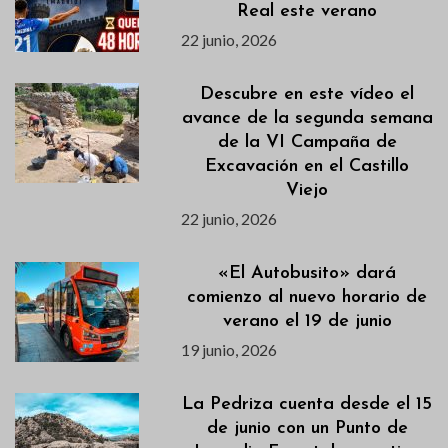
Real este verano
22 junio, 2026
Descubre en este vídeo el
avance de la segunda semana
de la VI Campaña de
Excavación en el Castillo
Viejo
22 junio, 2026
«El Autobusito» dará
comienzo al nuevo horario de
verano el 19 de junio
19 junio, 2026
La Pedriza cuenta desde el 15
de junio con un Punto de