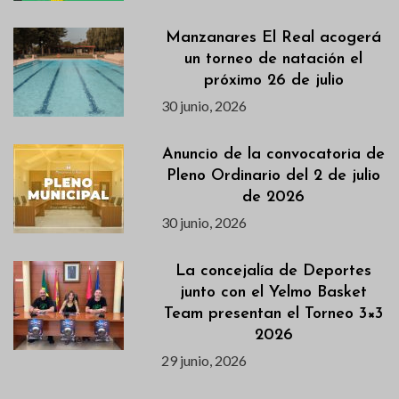
Manzanares El Real acogerá
un torneo de natación el
próximo 26 de julio
30 junio, 2026
Anuncio de la convocatoria de
Pleno Ordinario del 2 de julio
de 2026
30 junio, 2026
La concejalía de Deportes
junto con el Yelmo Basket
Team presentan el Torneo 3×3
2026
29 junio, 2026