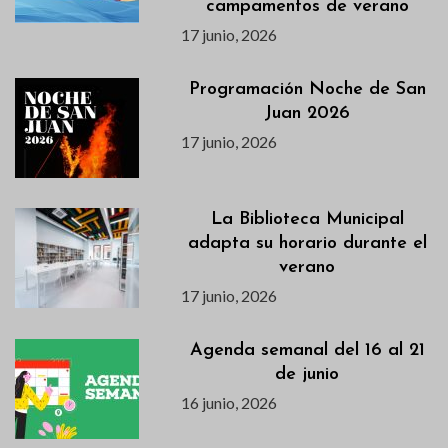
campamentos de verano
17 junio, 2026
Programación Noche de San
Juan 2026
17 junio, 2026
La Biblioteca Municipal
adapta su horario durante el
verano
17 junio, 2026
Agenda semanal del 16 al 21
de junio
16 junio, 2026