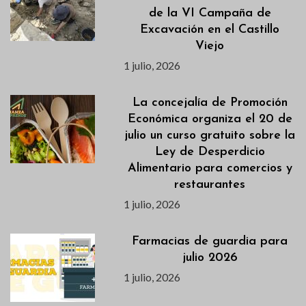
de la VI Campaña de
Excavación en el Castillo
Viejo
1 julio, 2026
La concejalía de Promoción
Económica organiza el 20 de
julio un curso gratuito sobre la
Ley de Desperdicio
Alimentario para comercios y
restaurantes
1 julio, 2026
Farmacias de guardia para
julio 2026
1 julio, 2026