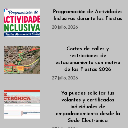
Programación de Actividades
Inclusivas durante las Fiestas
28 julio, 2026
Cortes de calles y
restricciones de
estacionamiento con motivo
de las Fiestas 2026
27 julio, 2026
Ya puedes solicitar tus
volantes y certificados
individuales de
empadronamiento desde la
Sede Electrónica