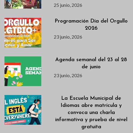
25 junio, 2026
Programación Día del Orgullo
2026
23 junio, 2026
Agenda semanal del 23 al 28
de junio
23 junio, 2026
La Escuela Municipal de
Idiomas abre matrícula y
convoca una charla
informativa y prueba de nivel
gratuita