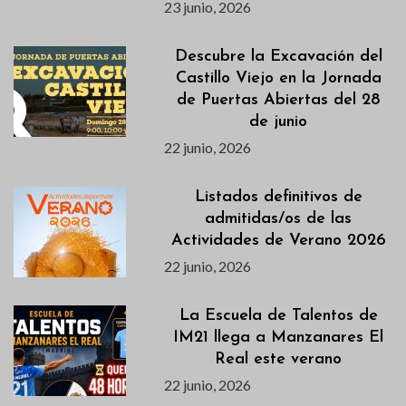
23 junio, 2026
Descubre la Excavación del
Castillo Viejo en la Jornada
de Puertas Abiertas del 28
de junio
22 junio, 2026
Listados definitivos de
admitidas/os de las
Actividades de Verano 2026
22 junio, 2026
La Escuela de Talentos de
IM21 llega a Manzanares El
Real este verano
22 junio, 2026