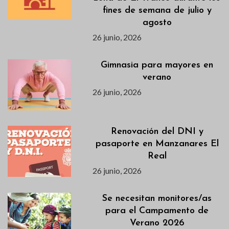
fines de semana de julio y
agosto
26 junio, 2026
Gimnasia para mayores en
verano
26 junio, 2026
Renovación del DNI y
pasaporte en Manzanares El
Real
26 junio, 2026
Se necesitan monitores/as
para el Campamento de
Verano 2026