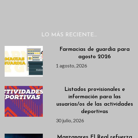
LO MÁS RECIENTE…
Farmacias de guardia para
agosto 2026
1 agosto, 2026
Listados provisionales e
información para las
usuarias/os de las actividades
deportivas
30 julio, 2026
Manzanares El Real refuerza