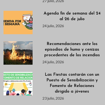
27 julio, 2026
Agenda fin de semana del 24
al 26 de julio
24 julio, 2026
Recomendaciones ante los
episodios de humo y cenizas
procedentes de los incendios
24 julio, 2026
Las Fiestas contarán con un
Puesto de Sensibilización y
Fomento de Relaciones
dirigido a jóvenes
23 julio, 2026