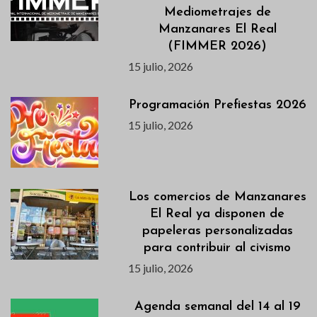
Mediometrajes de
Manzanares El Real
(FIMMER 2026)
15 julio, 2026
Programación Prefiestas 2026
15 julio, 2026
Los comercios de Manzanares
El Real ya disponen de
papeleras personalizadas
para contribuir al civismo
15 julio, 2026
Agenda semanal del 14 al 19