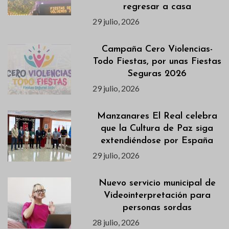
regresar a casa
29 julio, 2026
Campaña Cero Violencias-
Todo Fiestas, por unas Fiestas
Seguras 2026
29 julio, 2026
Manzanares El Real celebra
que la Cultura de Paz siga
extendiéndose por España
29 julio, 2026
Nuevo servicio municipal de
Videointerpretación para
personas sordas
28 julio, 2026