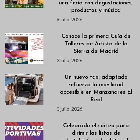
una feria con degustaciones,
productos y música
6 julio, 2026
Conoce la primera Guía de
Talleres de Artista de la
Sierra de Madrid
3 julio, 2026
Un nuevo taxi adaptado
refuerza la movilidad
accesible en Manzanares El
Real
3 julio, 2026
Celebrado el sorteo para
dirimir las listas de