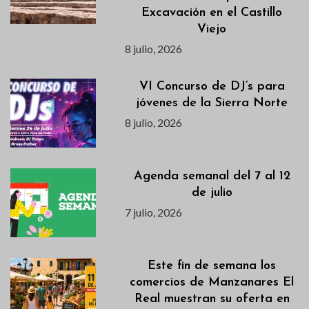
Excavación en el Castillo
Viejo
8 julio, 2026
VI Concurso de DJ’s para
jóvenes de la Sierra Norte
8 julio, 2026
Agenda semanal del 7 al 12
de julio
7 julio, 2026
Este fin de semana los
comercios de Manzanares El
Real muestran su oferta en