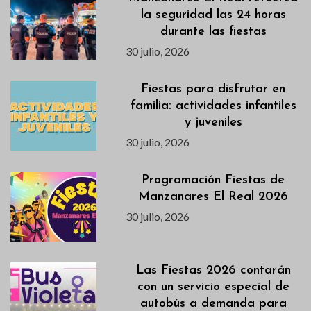
la seguridad las 24 horas
durante las fiestas
30 julio, 2026
Fiestas para disfrutar en
familia: actividades infantiles
y juveniles
30 julio, 2026
Programación Fiestas de
Manzanares El Real 2026
30 julio, 2026
Las Fiestas 2026 contarán
con un servicio especial de
autobús a demanda para