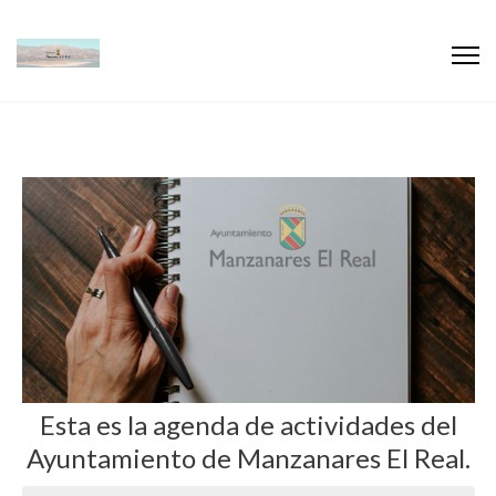
Esta es la agenda de actividades del
Ayuntamiento de Manzanares El Real.