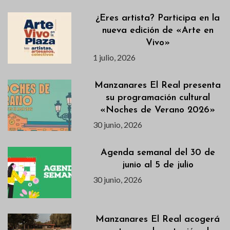
¿Eres artista? Participa en la
nueva edición de «Arte en
Vivo»
1 julio, 2026
Manzanares El Real presenta
su programación cultural
«Noches de Verano 2026»
30 junio, 2026
Agenda semanal del 30 de
junio al 5 de julio
30 junio, 2026
Manzanares El Real acogerá