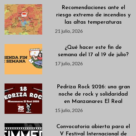
Recomendaciones ante el
riesgo extremo de incendios y
las altas temperaturas
21 julio, 2026
¿Qué hacer este fin de
semana del 17 al 19 de julio?
17 julio, 2026
Pedriza Rock 2026: una gran
noche de rock y solidaridad
en Manzanares El Real
15 julio, 2026
Convocatoria abierta para el
V Festival Internacional de