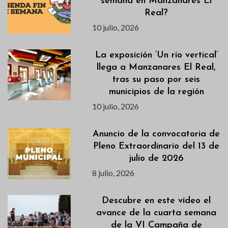
semana en Manzanares El
Real?
10 julio, 2026
La exposición ‘Un río vertical’
llega a Manzanares El Real,
tras su paso por seis
municipios de la región
10 julio, 2026
Anuncio de la convocatoria de
Pleno Extraordinario del 13 de
julio de 2026
8 julio, 2026
Descubre en este vídeo el
avance de la cuarta semana
de la VI Campaña de