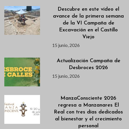
Descubre en este vídeo el
avance de la primera semana
de la VI Campaña de
Excavación en el Castillo
Viejo
15 junio, 2026
Actualización Campaña de
Desbroces 2026
15 junio, 2026
ManzaConsciente 2026
regresa a Manzanares El
Real con tres días dedicados
al bienestar y el crecimiento
personal