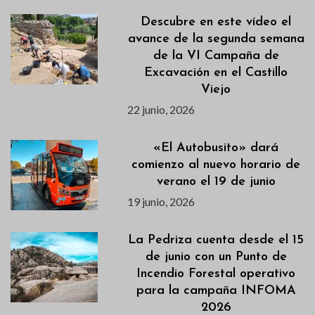
Descubre en este vídeo el
avance de la segunda semana
de la VI Campaña de
Excavación en el Castillo
Viejo
22 junio, 2026
«El Autobusito» dará
comienzo al nuevo horario de
verano el 19 de junio
19 junio, 2026
La Pedriza cuenta desde el 15
de junio con un Punto de
Incendio Forestal operativo
para la campaña INFOMA
2026