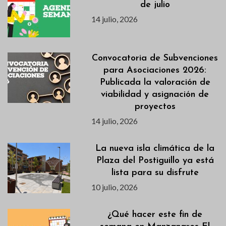
de julio
14 julio, 2026
Convocatoria de Subvenciones
para Asociaciones 2026:
Publicada la valoración de
viabilidad y asignación de
proyectos
14 julio, 2026
La nueva isla climática de la
Plaza del Postiguillo ya está
lista para su disfrute
10 julio, 2026
¿Qué hacer este fin de