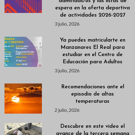
admitidas/os y las listas de
espera en la oferta deportiva
de actividades 2026-2027
3 julio, 2026
Ya puedes matricularte en
Manzanares El Real para
estudiar en el Centro de
Educación para Adultos
3 julio, 2026
Recomendaciones ante el
episodio de altas
temperaturas
2 julio, 2026
Descubre en este vídeo el
avance de la tercera semana