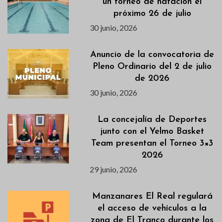
un torneo de natación el
próximo 26 de julio
30 junio, 2026
Anuncio de la convocatoria de
Pleno Ordinario del 2 de julio
de 2026
30 junio, 2026
La concejalía de Deportes
junto con el Yelmo Basket
Team presentan el Torneo 3×3
2026
29 junio, 2026
Manzanares El Real regulará
el acceso de vehículos a la
zona de El Tranco durante los