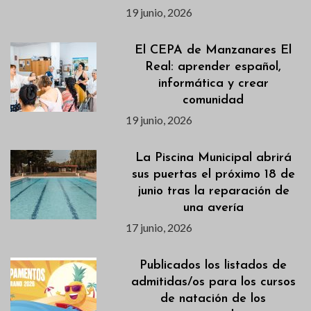
19 junio, 2026
El CEPA de Manzanares El
Real: aprender español,
informática y crear
comunidad
19 junio, 2026
La Piscina Municipal abrirá
sus puertas el próximo 18 de
junio tras la reparación de
una avería
17 junio, 2026
Publicados los listados de
admitidas/os para los cursos
de natación de los