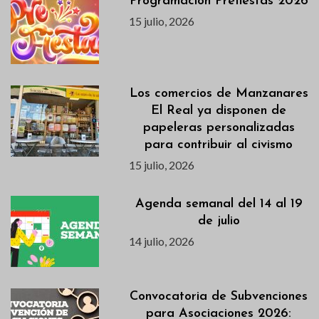
Programación Prefiestas 2026
15 julio, 2026
Los comercios de Manzanares
El Real ya disponen de
papeleras personalizadas
para contribuir al civismo
15 julio, 2026
Agenda semanal del 14 al 19
de julio
14 julio, 2026
Convocatoria de Subvenciones
para Asociaciones 2026: