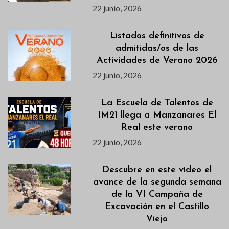
22 junio, 2026
Listados definitivos de
admitidas/os de las
Actividades de Verano 2026
22 junio, 2026
La Escuela de Talentos de
IM21 llega a Manzanares El
Real este verano
22 junio, 2026
Descubre en este vídeo el
avance de la segunda semana
de la VI Campaña de
Excavación en el Castillo
Viejo