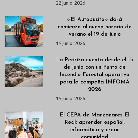
22 junio, 2026
«El Autobusito» dará
comienzo al nuevo horario de
verano el 19 de junio
19 junio, 2026
La Pedriza cuenta desde el 15
de junio con un Punto de
Incendio Forestal operativo
para la campaña INFOMA
2026
19 junio, 2026
El CEPA de Manzanares El
Real: aprender español,
informática y crear
comunidad