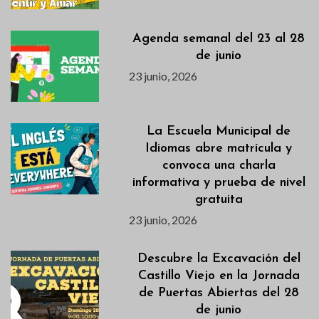
Agenda semanal del 23 al 28
de junio
23 junio, 2026
La Escuela Municipal de
Idiomas abre matrícula y
convoca una charla
informativa y prueba de nivel
gratuita
23 junio, 2026
Descubre la Excavación del
Castillo Viejo en la Jornada
de Puertas Abiertas del 28
de junio