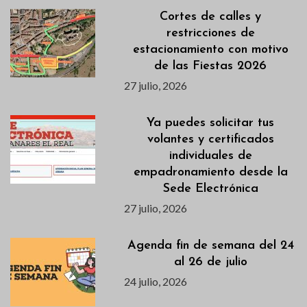
Cortes de calles y
restricciones de
estacionamiento con motivo
de las Fiestas 2026
27 julio, 2026
Ya puedes solicitar tus
volantes y certificados
individuales de
empadronamiento desde la
Sede Electrónica
27 julio, 2026
Agenda fin de semana del 24
al 26 de julio
24 julio, 2026