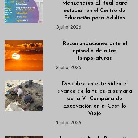
Manzanares El Real para
estudiar en el Centro de
Educación para Adultos
3 julio, 2026
Recomendaciones ante el
episodio de altas
temperaturas
2 julio, 2026
Descubre en este vídeo el
avance de la tercera semana
de la VI Campaña de
Excavación en el Castillo
Viejo
1 julio, 2026