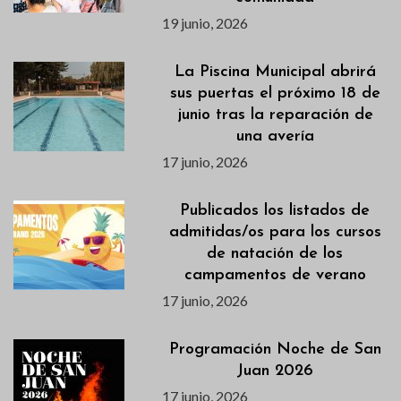
19 junio, 2026
La Piscina Municipal abrirá
sus puertas el próximo 18 de
junio tras la reparación de
una avería
17 junio, 2026
Publicados los listados de
admitidas/os para los cursos
de natación de los
campamentos de verano
17 junio, 2026
Programación Noche de San
Juan 2026
17 junio, 2026