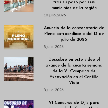
tras su paso por seis
municipios de la región
10 julio, 2026
Anuncio de la convocatoria de
Pleno Extraordinario del 13 de
julio de 2026
8 julio, 2026
Descubre en este vídeo el
avance de la cuarta semana
de la VI Campaña de
Excavación en el Castillo
Viejo
8 julio, 2026
VI Concurso de DJ’s para