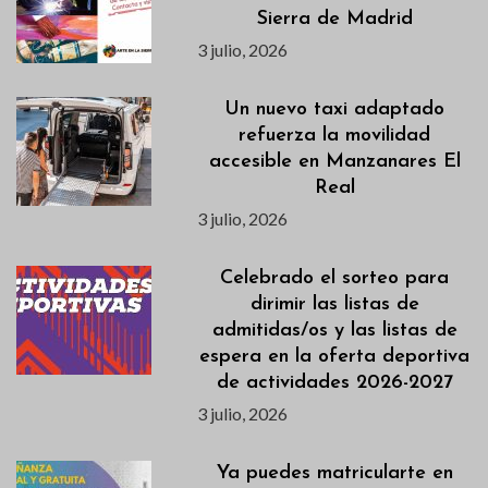
Sierra de Madrid
3 julio, 2026
Un nuevo taxi adaptado
refuerza la movilidad
accesible en Manzanares El
Real
3 julio, 2026
Celebrado el sorteo para
dirimir las listas de
admitidas/os y las listas de
espera en la oferta deportiva
de actividades 2026-2027
3 julio, 2026
Ya puedes matricularte en