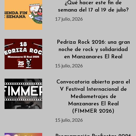
¿Qué hacer este fin de
semana del 17 al 19 de julio?
17 julio, 2026
Pedriza Rock 2026: una gran
noche de rock y solidaridad
en Manzanares El Real
15 julio, 2026
Convocatoria abierta para el
V Festival Internacional de
Mediometrajes de
Manzanares El Real
(FIMMER 2026)
15 julio, 2026