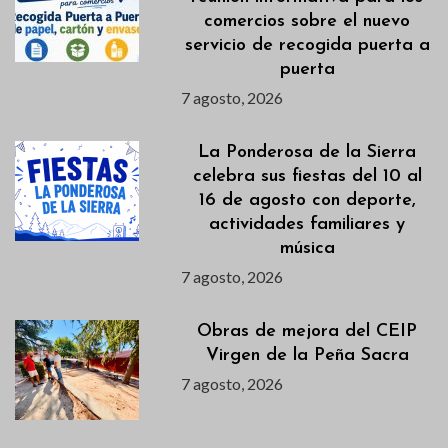
comercios sobre el nuevo
servicio de recogida puerta a
puerta
7 agosto, 2026
La Ponderosa de la Sierra
celebra sus fiestas del 10 al
16 de agosto con deporte,
actividades familiares y
música
7 agosto, 2026
Obras de mejora del CEIP
Virgen de la Peña Sacra
7 agosto, 2026