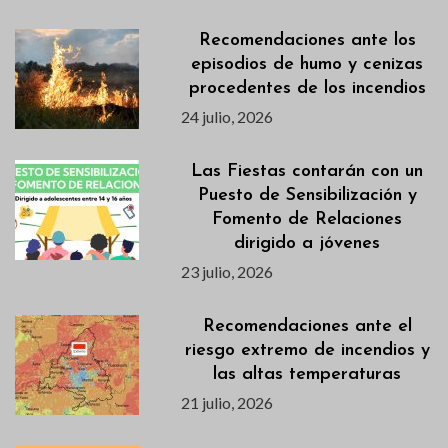
Recomendaciones ante los
episodios de humo y cenizas
procedentes de los incendios
24 julio, 2026
Las Fiestas contarán con un
Puesto de Sensibilización y
Fomento de Relaciones
dirigido a jóvenes
23 julio, 2026
Recomendaciones ante el
riesgo extremo de incendios y
las altas temperaturas
21 julio, 2026