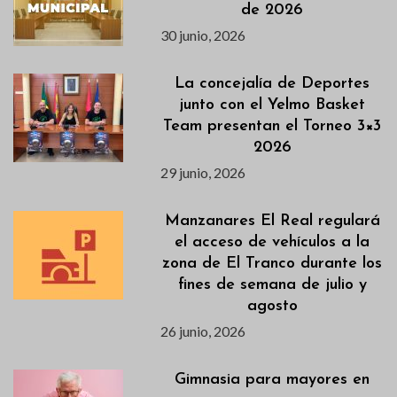
de 2026
30 junio, 2026
La concejalía de Deportes
junto con el Yelmo Basket
Team presentan el Torneo 3×3
2026
29 junio, 2026
Manzanares El Real regulará
el acceso de vehículos a la
zona de El Tranco durante los
fines de semana de julio y
agosto
26 junio, 2026
Gimnasia para mayores en