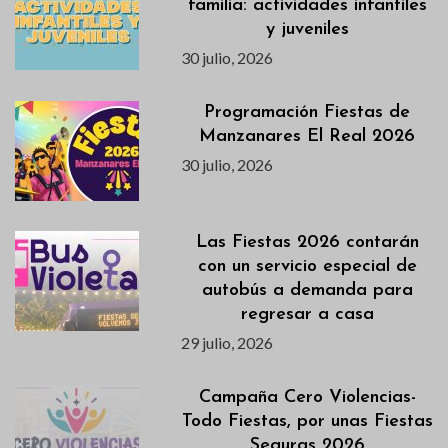
familia: actividades infantiles
y juveniles
30 julio, 2026
Programación Fiestas de
Manzanares El Real 2026
30 julio, 2026
Las Fiestas 2026 contarán
con un servicio especial de
autobús a demanda para
regresar a casa
29 julio, 2026
Campaña Cero Violencias-
Todo Fiestas, por unas Fiestas
Seguras 2026