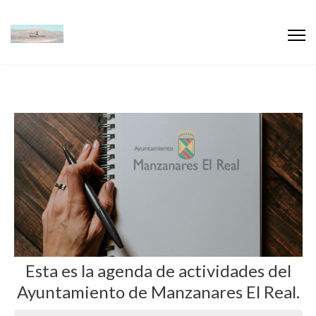
Esta es la agenda de actividades del
Ayuntamiento de Manzanares El Real.