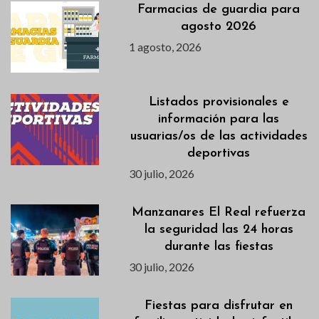
Farmacias de guardia para
agosto 2026
1 agosto, 2026
Listados provisionales e
información para las
usuarias/os de las actividades
deportivas
30 julio, 2026
Manzanares El Real refuerza
la seguridad las 24 horas
durante las fiestas
30 julio, 2026
Fiestas para disfrutar en