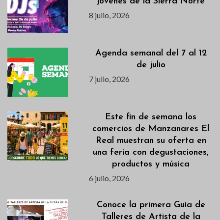
jóvenes de la Sierra Norte
8 julio, 2026
Agenda semanal del 7 al 12
de julio
7 julio, 2026
Este fin de semana los
comercios de Manzanares El
Real muestran su oferta en
una feria con degustaciones,
productos y música
6 julio, 2026
Conoce la primera Guía de
Talleres de Artista de la