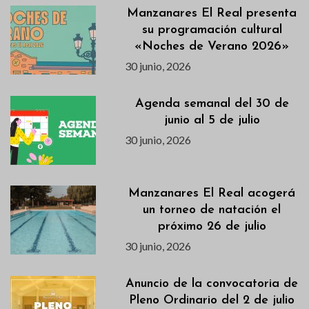
Manzanares El Real presenta
su programación cultural
«Noches de Verano 2026»
30 junio, 2026
Agenda semanal del 30 de
junio al 5 de julio
30 junio, 2026
Manzanares El Real acogerá
un torneo de natación el
próximo 26 de julio
30 junio, 2026
Anuncio de la convocatoria de
Pleno Ordinario del 2 de julio