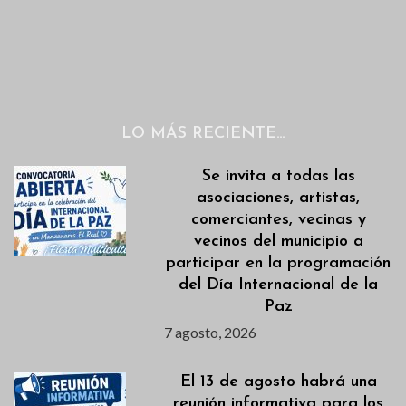
LO MÁS RECIENTE…
Se invita a todas las
asociaciones, artistas,
comerciantes, vecinas y
vecinos del municipio a
participar en la programación
del Día Internacional de la
Paz
7 agosto, 2026
El 13 de agosto habrá una
reunión informativa para los