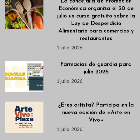
La concejalía de Promoción
Económica organiza el 20 de
julio un curso gratuito sobre la
Ley de Desperdicio
Alimentario para comercios y
restaurantes
1 julio, 2026
Farmacias de guardia para
julio 2026
1 julio, 2026
¿Eres artista? Participa en la
nueva edición de «Arte en
Vivo»
1 julio, 2026