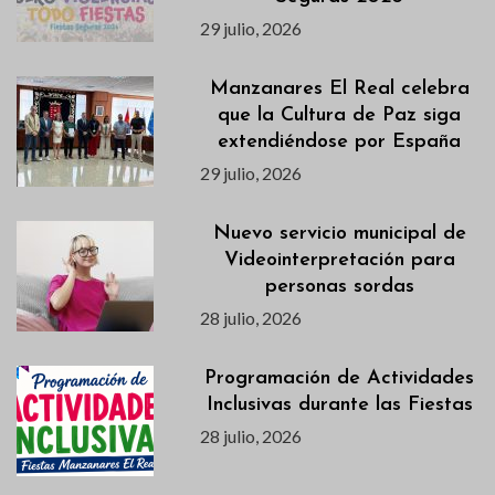
29 julio, 2026
Manzanares El Real celebra
que la Cultura de Paz siga
extendiéndose por España
29 julio, 2026
Nuevo servicio municipal de
Videointerpretación para
personas sordas
28 julio, 2026
Programación de Actividades
Inclusivas durante las Fiestas
28 julio, 2026