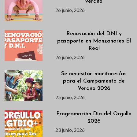
verano
26 junio, 2026
Renovación del DNI y
pasaporte en Manzanares El
Real
26 junio, 2026
Se necesitan monitores/as
para el Campamento de
Verano 2026
25 junio, 2026
Programación Día del Orgullo
2026
23 junio, 2026