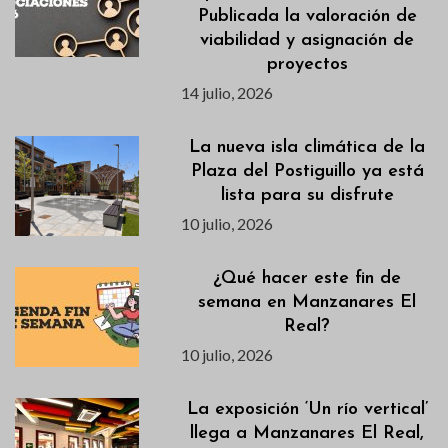
Publicada la valoración de
viabilidad y asignación de
proyectos
14 julio, 2026
La nueva isla climática de la
Plaza del Postiguillo ya está
lista para su disfrute
10 julio, 2026
¿Qué hacer este fin de
semana en Manzanares El
Real?
10 julio, 2026
La exposición ‘Un río vertical’
llega a Manzanares El Real,