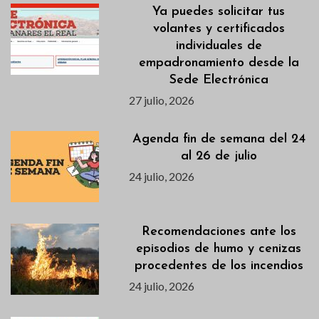
Ya puedes solicitar tus
volantes y certificados
individuales de
empadronamiento desde la
Sede Electrónica
27 julio, 2026
Agenda fin de semana del 24
al 26 de julio
24 julio, 2026
Recomendaciones ante los
episodios de humo y cenizas
procedentes de los incendios
24 julio, 2026