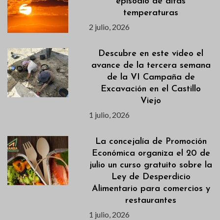
episodio de altas
temperaturas
2 julio, 2026
Descubre en este vídeo el
avance de la tercera semana
de la VI Campaña de
Excavación en el Castillo
Viejo
1 julio, 2026
La concejalía de Promoción
Económica organiza el 20 de
julio un curso gratuito sobre la
Ley de Desperdicio
Alimentario para comercios y
restaurantes
1 julio, 2026