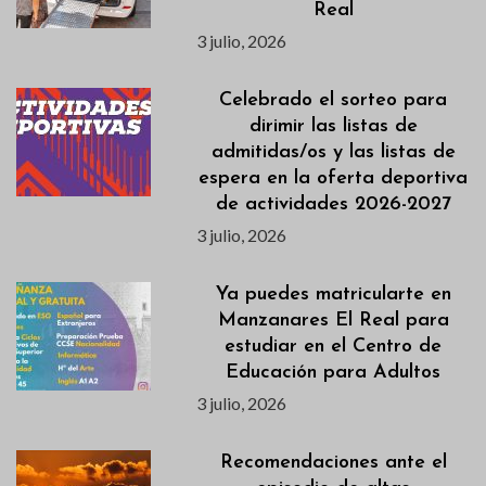
Real
3 julio, 2026
Celebrado el sorteo para
dirimir las listas de
admitidas/os y las listas de
espera en la oferta deportiva
de actividades 2026-2027
3 julio, 2026
Ya puedes matricularte en
Manzanares El Real para
estudiar en el Centro de
Educación para Adultos
3 julio, 2026
Recomendaciones ante el