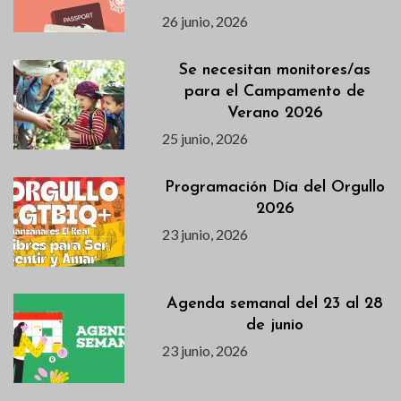
26 junio, 2026
Se necesitan monitores/as
para el Campamento de
Verano 2026
25 junio, 2026
Programación Día del Orgullo
2026
23 junio, 2026
Agenda semanal del 23 al 28
de junio
23 junio, 2026