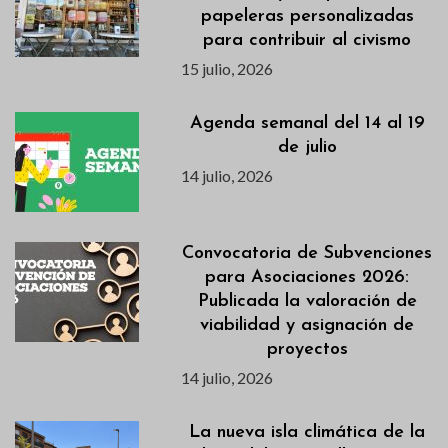
papeleras personalizadas
para contribuir al civismo
15 julio, 2026
Agenda semanal del 14 al 19
de julio
14 julio, 2026
Convocatoria de Subvenciones
para Asociaciones 2026:
Publicada la valoración de
viabilidad y asignación de
proyectos
14 julio, 2026
La nueva isla climática de la