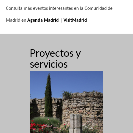
Consulta más eventos interesantes en la Comunidad de
Madrid en
Agenda Madrid | VisitMadrid
Proyectos y
servicios