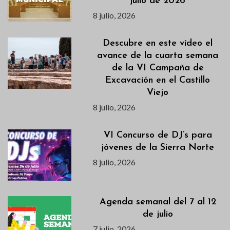
julio de 2026
8 julio, 2026
Descubre en este vídeo el
avance de la cuarta semana
de la VI Campaña de
Excavación en el Castillo
Viejo
8 julio, 2026
VI Concurso de DJ’s para
jóvenes de la Sierra Norte
8 julio, 2026
Agenda semanal del 7 al 12
de julio
7 julio, 2026