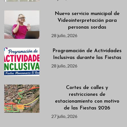
Nuevo servicio municipal de
Videointerpretación para
personas sordas
28 julio, 2026
Programación de Actividades
Inclusivas durante las Fiestas
28 julio, 2026
Cortes de calles y
restricciones de
estacionamiento con motivo
de las Fiestas 2026
27 julio, 2026