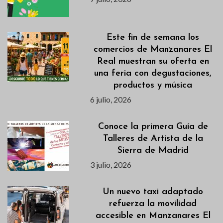
Este fin de semana los
comercios de Manzanares El
Real muestran su oferta en
una feria con degustaciones,
productos y música
6 julio, 2026
Conoce la primera Guía de
Talleres de Artista de la
Sierra de Madrid
3 julio, 2026
Un nuevo taxi adaptado
refuerza la movilidad
accesible en Manzanares El