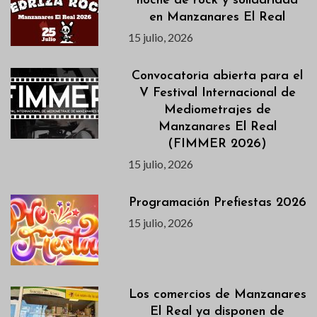
noche de rock y solidaridad
en Manzanares El Real
15 julio, 2026
Convocatoria abierta para el
V Festival Internacional de
Mediometrajes de
Manzanares El Real
(FIMMER 2026)
15 julio, 2026
Programación Prefiestas 2026
15 julio, 2026
Los comercios de Manzanares
El Real ya disponen de