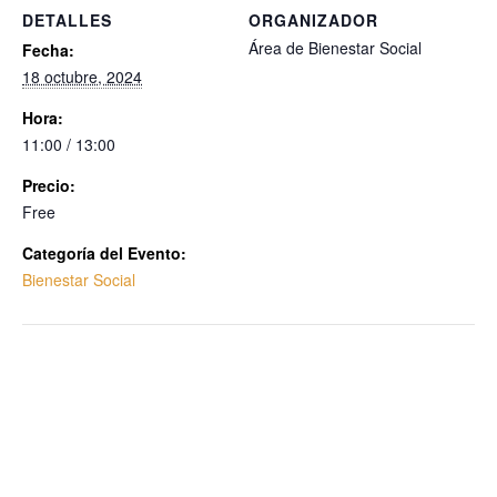
DETALLES
ORGANIZADOR
Área de Bienestar Social
Fecha:
18 octubre, 2024
Hora:
11:00 / 13:00
Precio:
Free
Categoría del Evento:
Bienestar Social