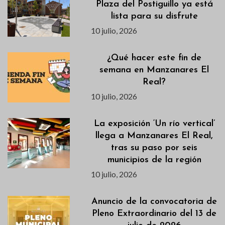
Plaza del Postiguillo ya está
lista para su disfrute
10 julio, 2026
¿Qué hacer este fin de
semana en Manzanares El
Real?
10 julio, 2026
La exposición ‘Un río vertical’
llega a Manzanares El Real,
tras su paso por seis
municipios de la región
10 julio, 2026
Anuncio de la convocatoria de
Pleno Extraordinario del 13 de