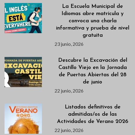
La Escuela Municipal de
Idiomas abre matrícula y
convoca una charla
informativa y prueba de nivel
gratuita
23 junio, 2026
Descubre la Excavación del
Castillo Viejo en la Jornada
de Puertas Abiertas del 28
de junio
22 junio, 2026
Listados definitivos de
admitidas/os de las
Actividades de Verano 2026
22 junio, 2026