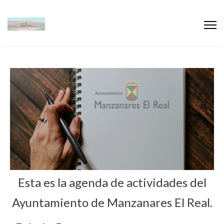
Esta es la agenda de actividades del
Ayuntamiento de Manzanares El Real.