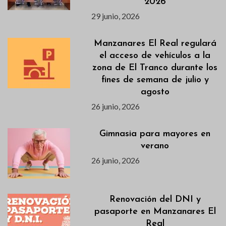
2026
29 junio, 2026
Manzanares El Real regulará
el acceso de vehículos a la
zona de El Tranco durante los
fines de semana de julio y
agosto
26 junio, 2026
Gimnasia para mayores en
verano
26 junio, 2026
Renovación del DNI y
pasaporte en Manzanares El
Real