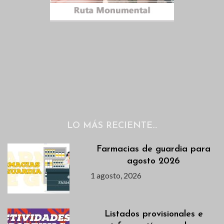
LO MÁS RECIENTE…
Farmacias de guardia para
agosto 2026
1 agosto, 2026
Listados provisionales e