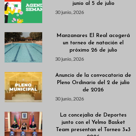
junio al 5 de julio
30 junio, 2026
Manzanares El Real acogerá
un torneo de natación el
próximo 26 de julio
30 junio, 2026
Anuncio de la convocatoria de
Pleno Ordinario del 2 de julio
de 2026
30 junio, 2026
La concejalía de Deportes
junto con el Yelmo Basket
Team presentan el Torneo 3×3