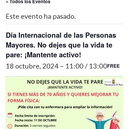
« Todos los Eventos
Este evento ha pasado.
Día Internacional de las Personas
Mayores. No dejes que la vida te
pare: ¡Mantente activo!
18 octubre, 2024 – 11:00
/
13:00
FREE