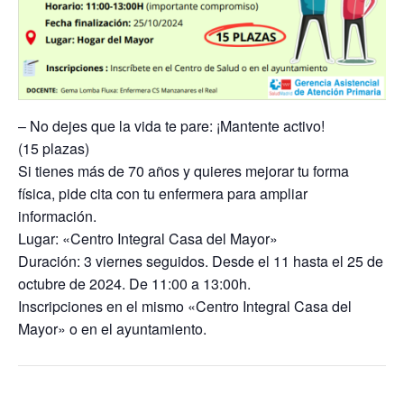
– No dejes que la vida te pare: ¡Mantente activo!
(15 plazas)
Si tienes más de 70 años y quieres mejorar tu forma
física, pide cita con tu enfermera para ampliar
información.
Lugar: «Centro Integral Casa del Mayor»
Duración: 3 viernes seguidos. Desde el 11 hasta el 25 de
octubre de 2024. De 11:00 a 13:00h.
Inscripciones en el mismo «Centro Integral Casa del
Mayor» o en el ayuntamiento.