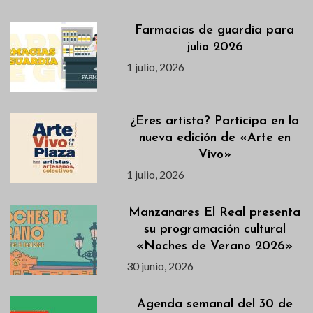
Farmacias de guardia para
julio 2026
1 julio, 2026
¿Eres artista? Participa en la
nueva edición de «Arte en
Vivo»
1 julio, 2026
Manzanares El Real presenta
su programación cultural
«Noches de Verano 2026»
30 junio, 2026
Agenda semanal del 30 de