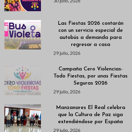
30 julio, 2026
Las Fiestas 2026 contarán
con un servicio especial de
autobús a demanda para
regresar a casa
29 julio, 2026
Campaña Cero Violencias-
Todo Fiestas, por unas Fiestas
Seguras 2026
29 julio, 2026
Manzanares El Real celebra
que la Cultura de Paz siga
extendiéndose por España
29 julio, 2026