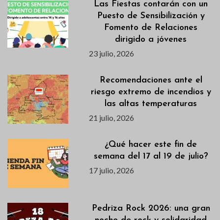
Las Fiestas contarán con un
Puesto de Sensibilización y
Fomento de Relaciones
dirigido a jóvenes
23 julio, 2026
Recomendaciones ante el
riesgo extremo de incendios y
las altas temperaturas
21 julio, 2026
¿Qué hacer este fin de
semana del 17 al 19 de julio?
17 julio, 2026
Pedriza Rock 2026: una gran