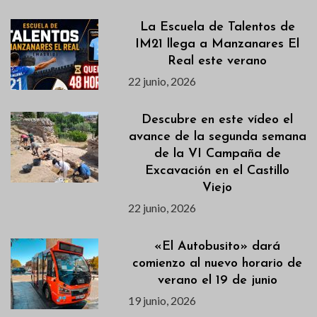
La Escuela de Talentos de
IM21 llega a Manzanares El
Real este verano
22 junio, 2026
Descubre en este vídeo el
avance de la segunda semana
de la VI Campaña de
Excavación en el Castillo
Viejo
22 junio, 2026
«El Autobusito» dará
comienzo al nuevo horario de
verano el 19 de junio
19 junio, 2026