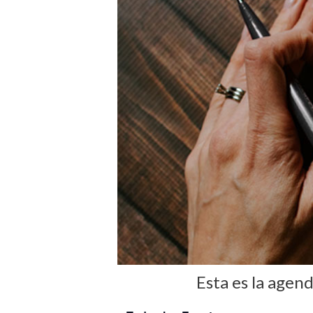
Esta es la agen