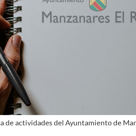
da de actividades del Ayuntamiento de Man