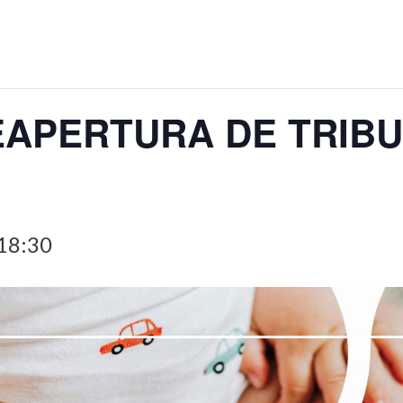
EAPERTURA DE TRIBU
18:30