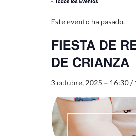
« Todos los Eventos
Este evento ha pasado.
FIESTA DE R
DE CRIANZA
3 octubre, 2025 – 16:30
/