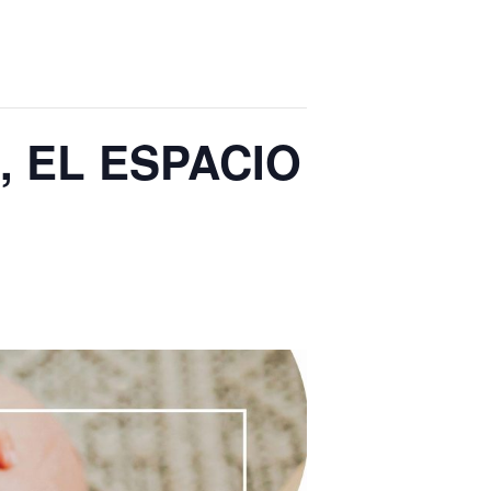
, EL ESPACIO