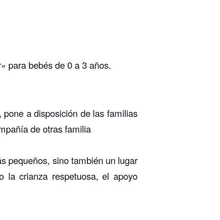
r» para bebés de 0 a 3 años.
 pone a disposición de las familias
ompañía de otras familia
más pequeños, sino también un lugar
o la crianza respetuosa, el apoyo