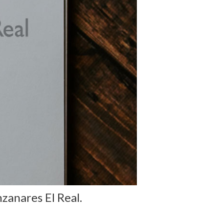
zanares El Real.