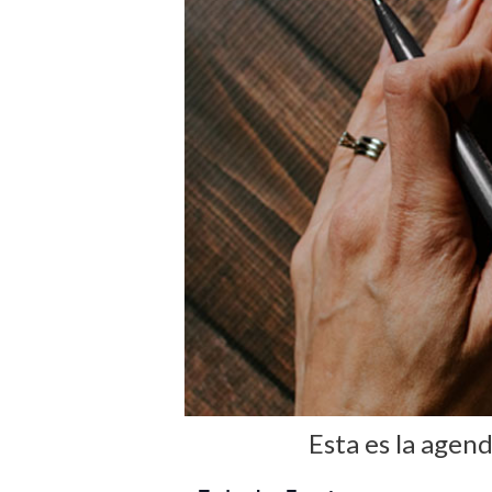
Esta es la agen