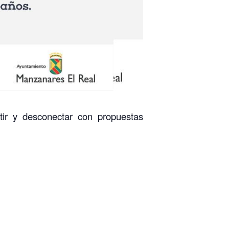
tir y desconectar con propuestas