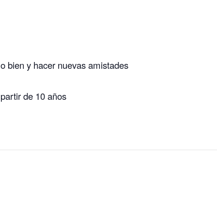
lo bien y hacer nuevas amistades
 partir de 10 años