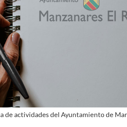
da de actividades del Ayuntamiento de Man