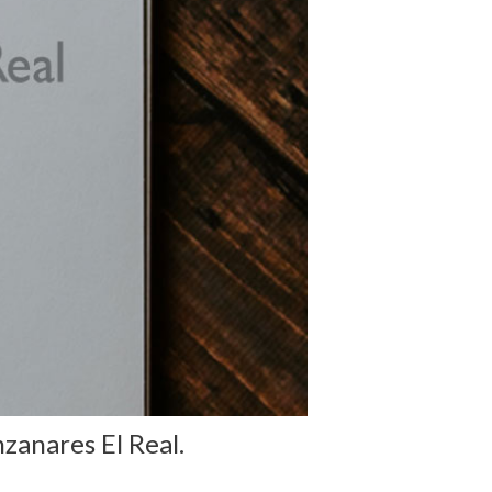
zanares El Real.