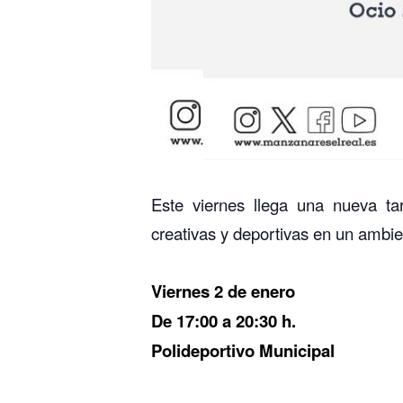
Este viernes llega una nueva ta
creativas y deportivas en un ambien
Viernes 2 de enero
De 17:00 a 20:30 h.
Polideportivo Municipal