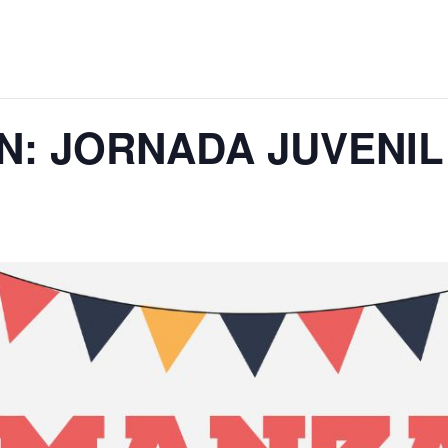
N: JORNADA JUVENIL