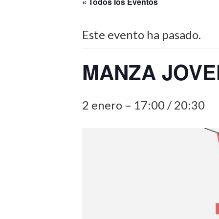
« Todos los Eventos
Este evento ha pasado.
MANZA JOVE
2 enero – 17:00
/
20:30