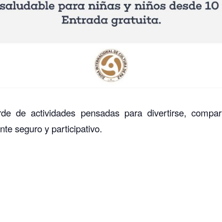
rde de actividades pensadas para divertirse, compar
te seguro y participativo.