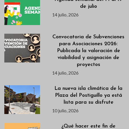
de julio
14 julio, 2026
Convocatoria de Subvenciones
para Asociaciones 2026:
Publicada la valoración de
viabilidad y asignación de
proyectos
14 julio, 2026
La nueva isla climática de la
Plaza del Postiguillo ya está
lista para su disfrute
10 julio, 2026
¿Qué hacer este fin de