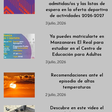
admitidas/os y las listas de
espera en la oferta deportiva
de actividades 2026-2027
3 julio, 2026
Ya puedes matricularte en
Manzanares El Real para
estudiar en el Centro de
Educación para Adultos
3 julio, 2026
Recomendaciones ante el
episodio de altas
temperaturas
2 julio, 2026
Descubre en este vídeo el