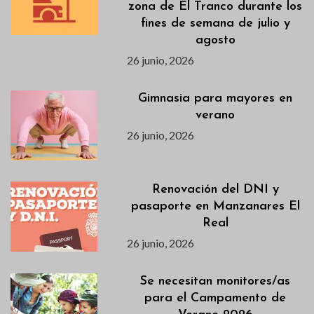
zona de El Tranco durante los
fines de semana de julio y
agosto
26 junio, 2026
Gimnasia para mayores en
verano
26 junio, 2026
Renovación del DNI y
pasaporte en Manzanares El
Real
26 junio, 2026
Se necesitan monitores/as
para el Campamento de