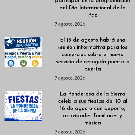
participar en la programación
del Día Internacional de la
Paz
7 agosto, 2026
El 13 de agosto habrá una
reunión informativa para los
comercios sobre el nuevo
servicio de recogida puerta a
puerta
7 agosto, 2026
La Ponderosa de la Sierra
celebra sus fiestas del 10 al
16 de agosto con deporte,
actividades familiares y
música
7 agosto, 2026