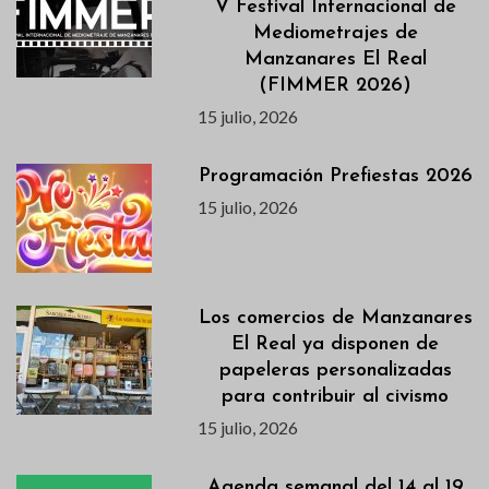
V Festival Internacional de
Mediometrajes de
Manzanares El Real
(FIMMER 2026)
15 julio, 2026
Programación Prefiestas 2026
15 julio, 2026
Los comercios de Manzanares
El Real ya disponen de
papeleras personalizadas
para contribuir al civismo
15 julio, 2026
Agenda semanal del 14 al 19