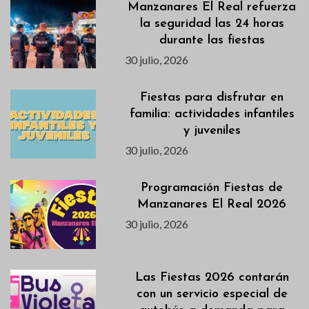
Manzanares El Real refuerza
la seguridad las 24 horas
durante las fiestas
30 julio, 2026
Fiestas para disfrutar en
familia: actividades infantiles
y juveniles
30 julio, 2026
Programación Fiestas de
Manzanares El Real 2026
30 julio, 2026
Las Fiestas 2026 contarán
con un servicio especial de