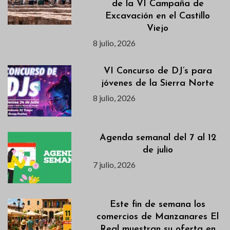
de la VI Campaña de
Excavación en el Castillo
Viejo
8 julio, 2026
VI Concurso de DJ’s para
jóvenes de la Sierra Norte
8 julio, 2026
Agenda semanal del 7 al 12
de julio
7 julio, 2026
Este fin de semana los
comercios de Manzanares El
Real muestran su oferta en