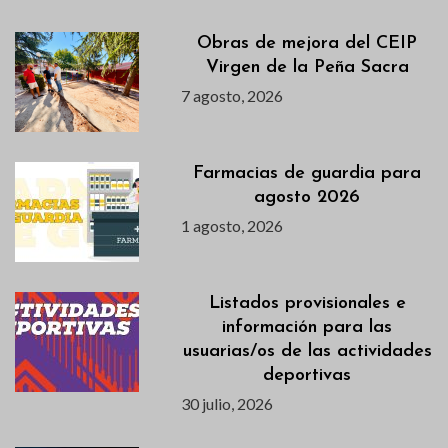
Obras de mejora del CEIP
Virgen de la Peña Sacra
7 agosto, 2026
Farmacias de guardia para
agosto 2026
1 agosto, 2026
Listados provisionales e
información para las
usuarias/os de las actividades
deportivas
30 julio, 2026