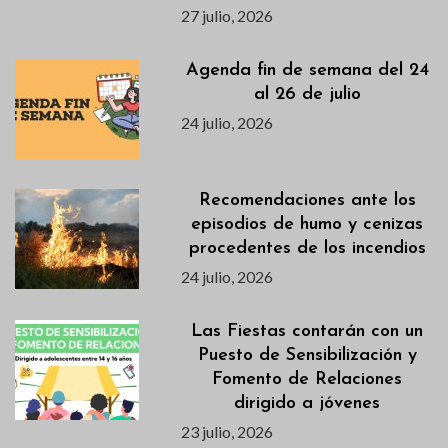
27 julio, 2026
Agenda fin de semana del 24
al 26 de julio
24 julio, 2026
Recomendaciones ante los
episodios de humo y cenizas
procedentes de los incendios
24 julio, 2026
Las Fiestas contarán con un
Puesto de Sensibilización y
Fomento de Relaciones
dirigido a jóvenes
23 julio, 2026