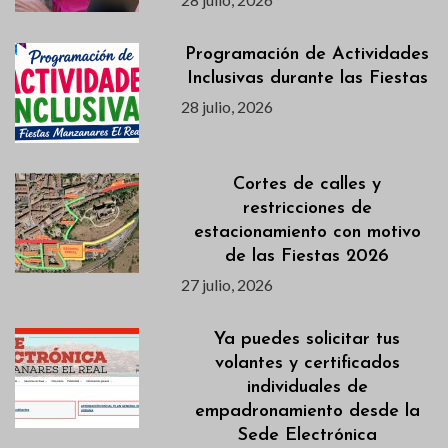
Programación de Actividades
Inclusivas durante las Fiestas
28 julio, 2026
Cortes de calles y
restricciones de
estacionamiento con motivo
de las Fiestas 2026
27 julio, 2026
Ya puedes solicitar tus
volantes y certificados
individuales de
empadronamiento desde la
Sede Electrónica