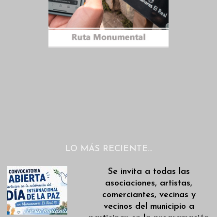
LO MÁS RECIENTE…
Se invita a todas las
asociaciones, artistas,
comerciantes, vecinas y
vecinos del municipio a