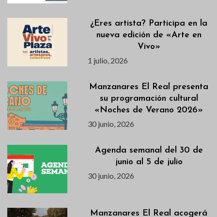
¿Eres artista? Participa en la
nueva edición de «Arte en
Vivo»
1 julio, 2026
Manzanares El Real presenta
su programación cultural
«Noches de Verano 2026»
30 junio, 2026
Agenda semanal del 30 de
junio al 5 de julio
30 junio, 2026
Manzanares El Real acogerá