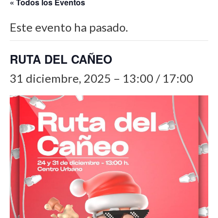
« Todos los Eventos
Este evento ha pasado.
RUTA DEL CAÑEO
31 diciembre, 2025 – 13:00
/
17:00