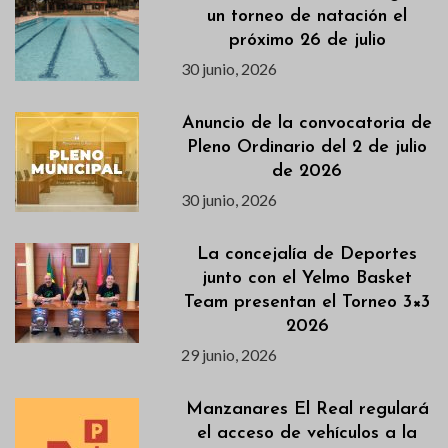
un torneo de natación el
próximo 26 de julio
30 junio, 2026
Anuncio de la convocatoria de
Pleno Ordinario del 2 de julio
de 2026
30 junio, 2026
La concejalía de Deportes
junto con el Yelmo Basket
Team presentan el Torneo 3×3
2026
29 junio, 2026
Manzanares El Real regulará
el acceso de vehículos a la