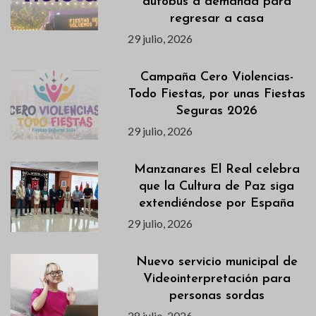
autobús a demanda para
regresar a casa
29 julio, 2026
Campaña Cero Violencias-
Todo Fiestas, por unas Fiestas
Seguras 2026
29 julio, 2026
Manzanares El Real celebra
que la Cultura de Paz siga
extendiéndose por España
29 julio, 2026
Nuevo servicio municipal de
Videointerpretación para
personas sordas
28 julio, 2026