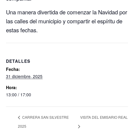
Una manera divertida de comenzar la Navidad por
las calles del municipio y compartir el espíritu de
estas fechas.
DETALLES
Fecha:
31 diciembre, 2025
Hora:
13:00 / 17:00
CARRERA SAN SILVESTRE
VISITA DEL EMISARIO REAL
2025