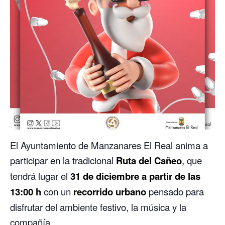
El Ayuntamiento de Manzanares El Real anima a
participar en la tradicional
Ruta del Cañeo
, que
tendrá lugar el
31 de diciembre a partir de las
13:00 h
con un
recorrido urbano
pensado para
disfrutar del ambiente festivo, la música y la
compañía.