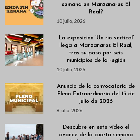
semana en Manzanares El
Real?
10 julio, 2026
La exposición ‘Un río vertical’
llega a Manzanares El Real,
tras su paso por seis
municipios de la región
10 julio, 2026
Anuncio de la convocatoria de
Pleno Extraordinario del 13 de
julio de 2026
8 julio, 2026
Descubre en este vídeo el
avance de la cuarta semana