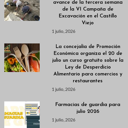
avance de la tercera semana
de la VI Campaña de
Excavación en el Castillo
Viejo
1 julio, 2026
La concejalía de Promoción
Económica organiza el 20 de
julio un curso gratuito sobre la
Ley de Desperdicio
Alimentario para comercios y
restaurantes
1 julio, 2026
Farmacias de guardia para
julio 2026
1 julio, 2026