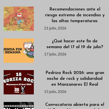
Recomendaciones ante el
riesgo extremo de incendios y
las altas temperaturas
21 julio, 2026
¿Qué hacer este fin de
semana del 17 al 19 de julio?
17 julio, 2026
Pedriza Rock 2026: una gran
noche de rock y solidaridad
en Manzanares El Real
15 julio, 2026
Convocatoria abierta para el