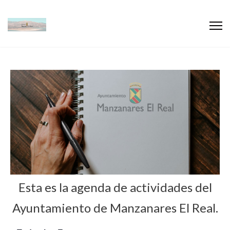
Esta es la agenda de actividades del
Ayuntamiento de Manzanares El Real.