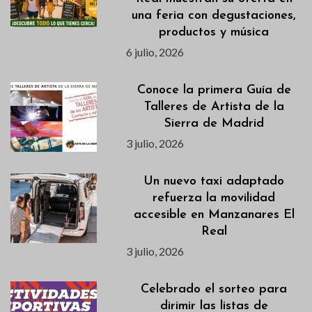
una feria con degustaciones,
productos y música
6 julio, 2026
Conoce la primera Guía de
Talleres de Artista de la
Sierra de Madrid
3 julio, 2026
Un nuevo taxi adaptado
refuerza la movilidad
accesible en Manzanares El
Real
3 julio, 2026
Celebrado el sorteo para
dirimir las listas de