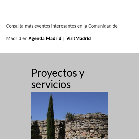
Consulta más eventos interesantes en la Comunidad de
Madrid en
Agenda Madrid | VisitMadrid
Proyectos y
servicios