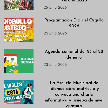
Verano 2026
25 junio, 2026
Programación Día del Orgullo
2026
23 junio, 2026
Agenda semanal del 23 al 28
de junio
23 junio, 2026
La Escuela Municipal de
Idiomas abre matrícula y
convoca una charla
informativa y prueba de nivel
gratuita