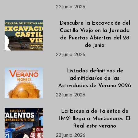
23 junio, 2026
Descubre la Excavación del
Castillo Viejo en la Jornada
de Puertas Abiertas del 28
de junio
22 junio, 2026
Listados definitivos de
admitidas/os de las
Actividades de Verano 2026
22 junio, 2026
La Escuela de Talentos de
IM21 llega a Manzanares El
Real este verano
22 junio, 2026