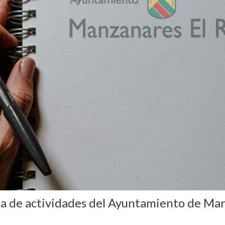
da de actividades del Ayuntamiento de Man