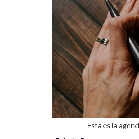
Esta es la agen