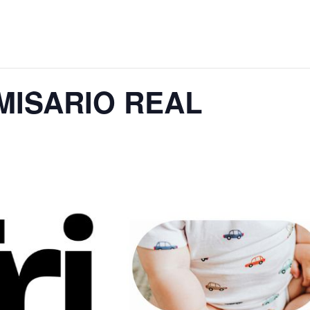
EMISARIO REAL