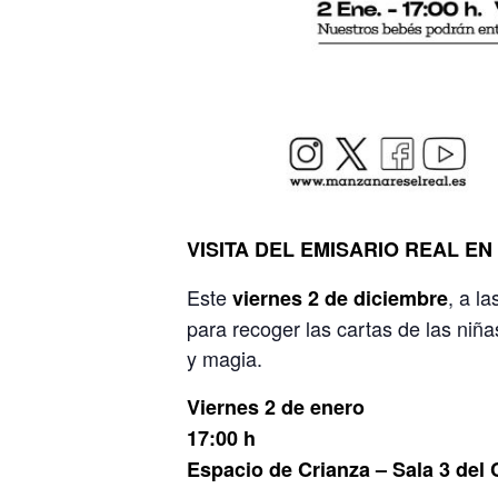
VISITA DEL EMISARIO REAL EN
Este
, a l
viernes 2 de diciembre
para recoger las cartas de las niña
y magia.
Viernes 2 de enero
17:00 h
Espacio de Crianza – Sala 3 del