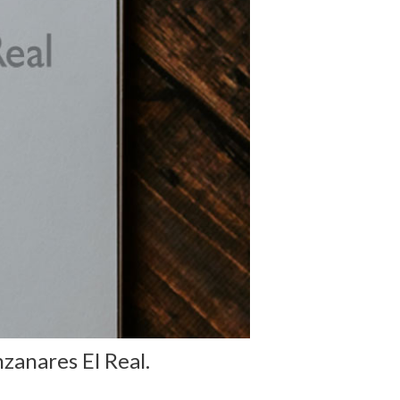
zanares El Real.