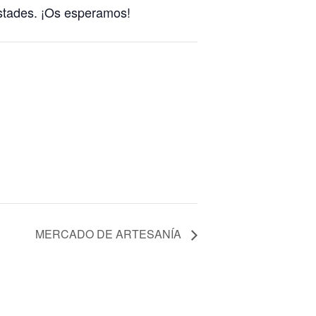
estades. ¡Os esperamos!
MERCADO DE ARTESANÍA