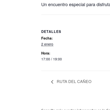
Un encuentro especial para disfrut
DETALLES
Fecha:
2 enero
Hora:
17:00 / 19:00
RUTA DEL CAÑEO