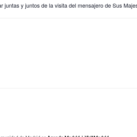
ar juntas y juntos de la visita del mensajero de Sus Maj