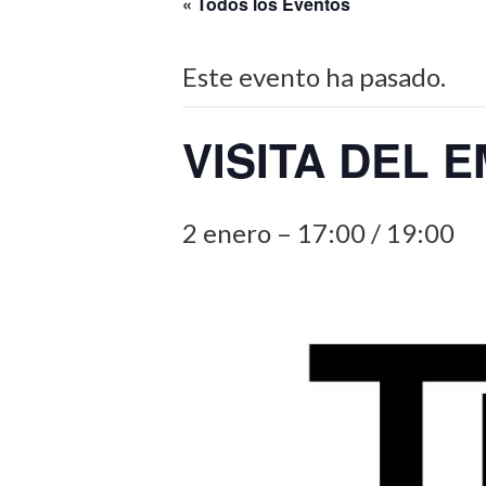
« Todos los Eventos
Este evento ha pasado.
VISITA DEL 
2 enero – 17:00
/
19:00