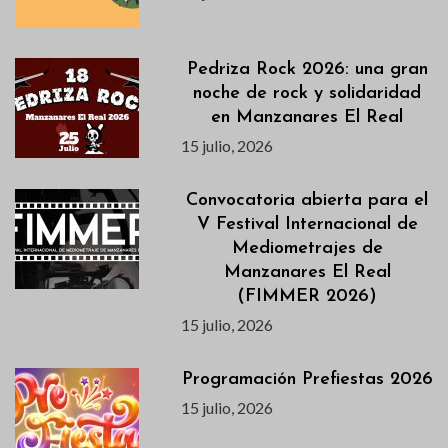
Pedriza Rock 2026: una gran
noche de rock y solidaridad
en Manzanares El Real
15 julio, 2026
Convocatoria abierta para el
V Festival Internacional de
Mediometrajes de
Manzanares El Real
(FIMMER 2026)
15 julio, 2026
Programación Prefiestas 2026
15 julio, 2026