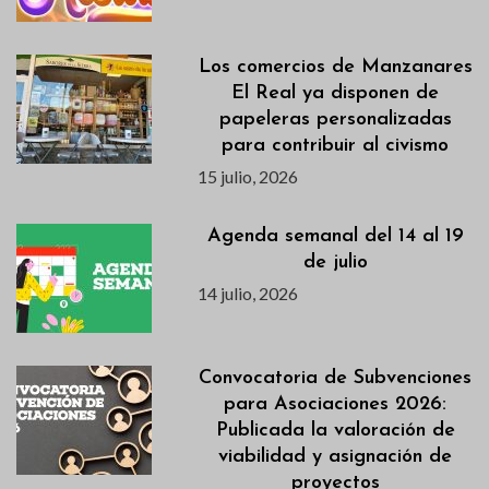
Los comercios de Manzanares
El Real ya disponen de
papeleras personalizadas
para contribuir al civismo
15 julio, 2026
Agenda semanal del 14 al 19
de julio
14 julio, 2026
Convocatoria de Subvenciones
para Asociaciones 2026:
Publicada la valoración de
viabilidad y asignación de
proyectos