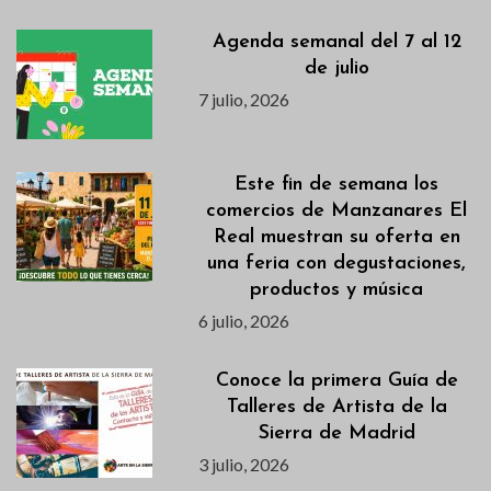
Agenda semanal del 7 al 12
de julio
7 julio, 2026
Este fin de semana los
comercios de Manzanares El
Real muestran su oferta en
una feria con degustaciones,
productos y música
6 julio, 2026
Conoce la primera Guía de
Talleres de Artista de la
Sierra de Madrid
3 julio, 2026