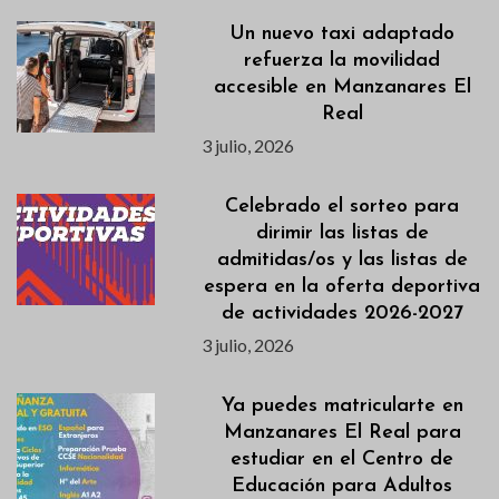
Un nuevo taxi adaptado
refuerza la movilidad
accesible en Manzanares El
Real
3 julio, 2026
Celebrado el sorteo para
dirimir las listas de
admitidas/os y las listas de
espera en la oferta deportiva
de actividades 2026-2027
3 julio, 2026
Ya puedes matricularte en
Manzanares El Real para
estudiar en el Centro de
Educación para Adultos