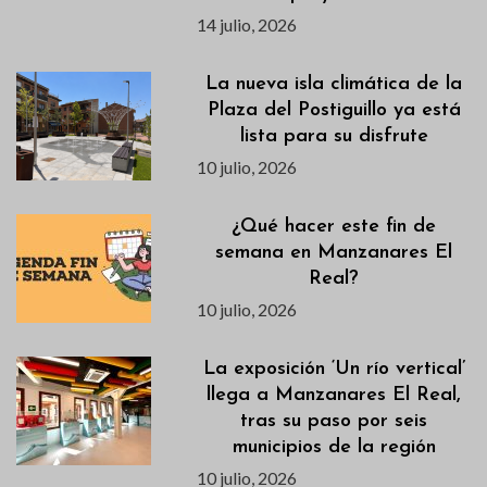
14 julio, 2026
La nueva isla climática de la
Plaza del Postiguillo ya está
lista para su disfrute
10 julio, 2026
¿Qué hacer este fin de
semana en Manzanares El
Real?
10 julio, 2026
La exposición ‘Un río vertical’
llega a Manzanares El Real,
tras su paso por seis
municipios de la región
10 julio, 2026