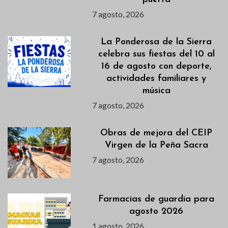
7 agosto, 2026
La Ponderosa de la Sierra
celebra sus fiestas del 10 al
16 de agosto con deporte,
actividades familiares y
música
7 agosto, 2026
Obras de mejora del CEIP
Virgen de la Peña Sacra
7 agosto, 2026
Farmacias de guardia para
agosto 2026
1 agosto, 2026