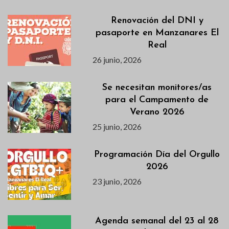
Renovación del DNI y
pasaporte en Manzanares El
Real
26 junio, 2026
Se necesitan monitores/as
para el Campamento de
Verano 2026
25 junio, 2026
Programación Día del Orgullo
2026
23 junio, 2026
Agenda semanal del 23 al 28