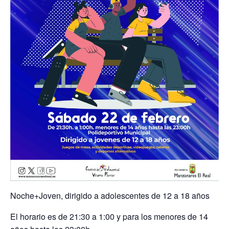
Noche+Joven, dirigido a adolescentes de 12 a 18 años
El horario es de 21:30 a 1:00 y para los menores de 14