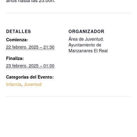
años hasta las 23:00h.
DETALLES
ORGANIZADOR
Área de Juventud.
Comienza:
Ayuntamiento de
22 febrero, 2025 – 21:30
Manzanares El Real
Finaliza:
23 febrero, 2025 – 01:00
Categorías del Evento:
Infancia
,
Juventud