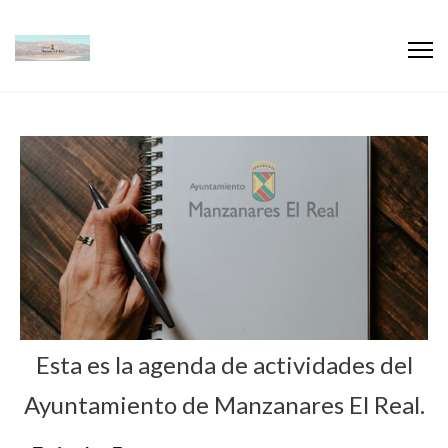
Esta es la agenda de actividades del
Ayuntamiento de Manzanares El Real.