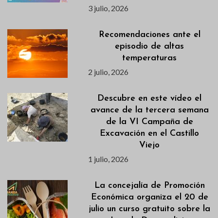
3 julio, 2026
Recomendaciones ante el
episodio de altas
temperaturas
2 julio, 2026
Descubre en este vídeo el
avance de la tercera semana
de la VI Campaña de
Excavación en el Castillo
Viejo
1 julio, 2026
La concejalía de Promoción
Económica organiza el 20 de
julio un curso gratuito sobre la