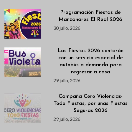
Programación Fiestas de
Manzanares El Real 2026
30 julio, 2026
Las Fiestas 2026 contarán
con un servicio especial de
autobús a demanda para
regresar a casa
29 julio, 2026
Campaña Cero Violencias-
Todo Fiestas, por unas Fiestas
Seguras 2026
29 julio, 2026