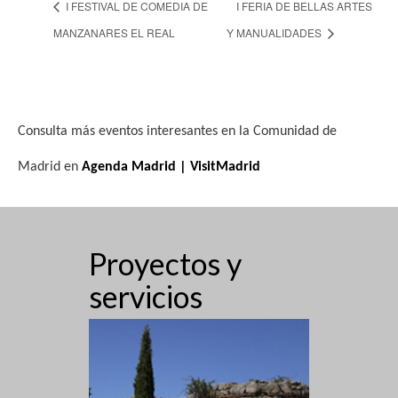
I FESTIVAL DE COMEDIA DE
I FERIA DE BELLAS ARTES
MANZANARES EL REAL
Y MANUALIDADES
Consulta más eventos interesantes en la Comunidad de
Madrid en
Agenda Madrid | VisitMadrid
Proyectos y
servicios