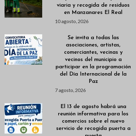
viaria y recogida de residuos
en Manzanares El Real
10 agosto, 2026
Se invita a todas las
asociaciones, artistas,
comerciantes, vecinas y
vecinos del municipio a
participar en la programación
del Día Internacional de la
Paz
7 agosto, 2026
El 13 de agosto habrá una
reunión informativa para los
comercios sobre el nuevo
servicio de recogida puerta a
puerta