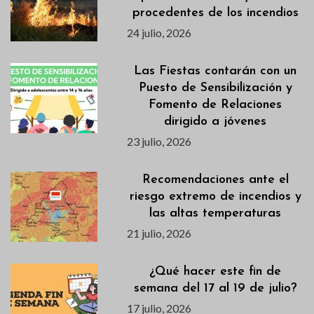
procedentes de los incendios
24 julio, 2026
Las Fiestas contarán con un
Puesto de Sensibilización y
Fomento de Relaciones
dirigido a jóvenes
23 julio, 2026
Recomendaciones ante el
riesgo extremo de incendios y
las altas temperaturas
21 julio, 2026
¿Qué hacer este fin de
semana del 17 al 19 de julio?
17 julio, 2026