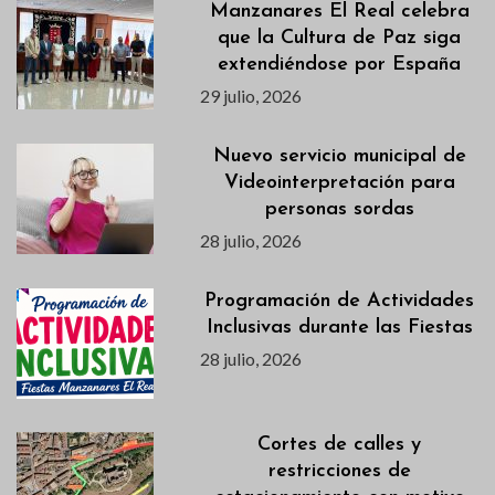
Manzanares El Real celebra
que la Cultura de Paz siga
extendiéndose por España
29 julio, 2026
Nuevo servicio municipal de
Videointerpretación para
personas sordas
28 julio, 2026
Programación de Actividades
Inclusivas durante las Fiestas
28 julio, 2026
Cortes de calles y
restricciones de