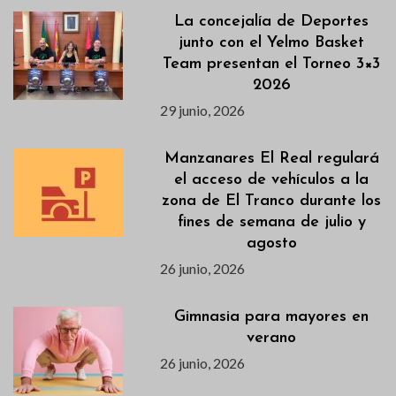
La concejalía de Deportes
junto con el Yelmo Basket
Team presentan el Torneo 3×3
2026
29 junio, 2026
Manzanares El Real regulará
el acceso de vehículos a la
zona de El Tranco durante los
fines de semana de julio y
agosto
26 junio, 2026
Gimnasia para mayores en
verano
26 junio, 2026