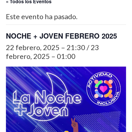
« Todos los Eventos
Este evento ha pasado.
NOCHE + JOVEN FEBRERO 2025
22 febrero, 2025 – 21:30
/
23
febrero, 2025 – 01:00