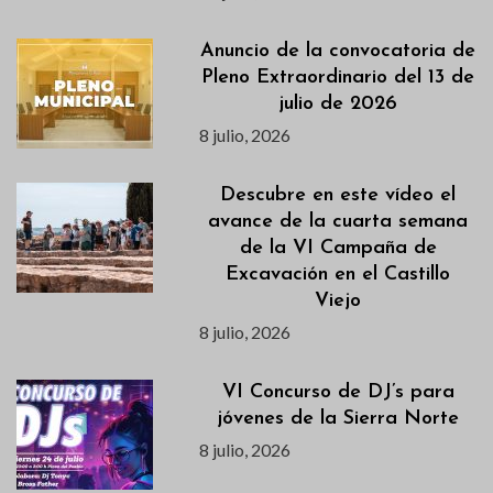
Anuncio de la convocatoria de
Pleno Extraordinario del 13 de
julio de 2026
8 julio, 2026
Descubre en este vídeo el
avance de la cuarta semana
de la VI Campaña de
Excavación en el Castillo
Viejo
8 julio, 2026
VI Concurso de DJ’s para
jóvenes de la Sierra Norte
8 julio, 2026