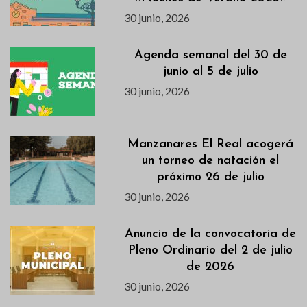
30 junio, 2026
Agenda semanal del 30 de
junio al 5 de julio
30 junio, 2026
Manzanares El Real acogerá
un torneo de natación el
próximo 26 de julio
30 junio, 2026
Anuncio de la convocatoria de
Pleno Ordinario del 2 de julio
de 2026
30 junio, 2026