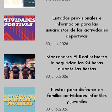
Listados provisionales e
información para las
usuarias/os de las actividades
deportivas
30 julio, 2026
Manzanares El Real refuerza
la seguridad las 24 horas
durante las fiestas
30 julio, 2026
Fiestas para disfrutar en
familia: actividades infantiles
y juveniles
30 julio, 2026