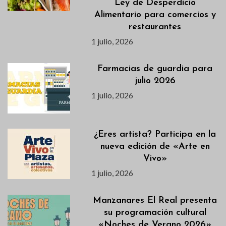
Ley de Desperdicio
Alimentario para comercios y
restaurantes
1 julio, 2026
Farmacias de guardia para
julio 2026
1 julio, 2026
¿Eres artista? Participa en la
nueva edición de «Arte en
Vivo»
1 julio, 2026
Manzanares El Real presenta
su programación cultural
«Noches de Verano 2026»