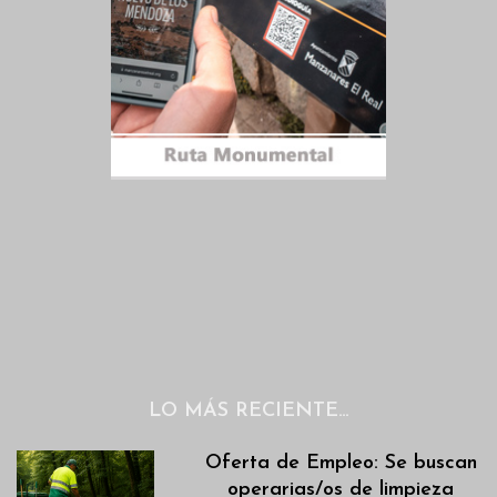
LO MÁS RECIENTE…
Oferta de Empleo: Se buscan
operarias/os de limpieza