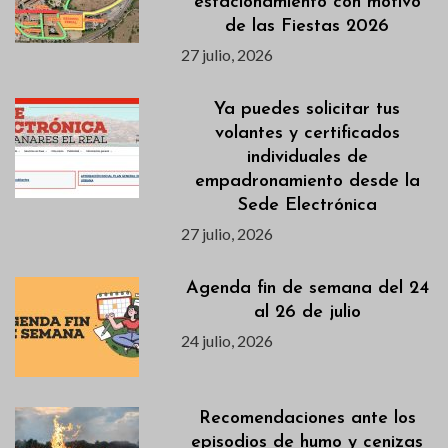
estacionamiento con motivo
de las Fiestas 2026
27 julio, 2026
Ya puedes solicitar tus
volantes y certificados
individuales de
empadronamiento desde la
Sede Electrónica
27 julio, 2026
Agenda fin de semana del 24
al 26 de julio
24 julio, 2026
Recomendaciones ante los
episodios de humo y cenizas