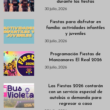
durante las fiestas
30 julio, 2026
Fiestas para disfrutar en
familia: actividades infantiles
y juveniles
30 julio, 2026
Programación Fiestas de
Manzanares El Real 2026
30 julio, 2026
Las Fiestas 2026 contarán
con un servicio especial de
autobús a demanda para
regresar a casa