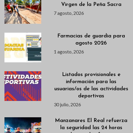
Virgen de la Peña Sacra
7 agosto, 2026
Farmacias de guardia para
agosto 2026
1 agosto, 2026
Listados provisionales e
información para las
usuarias/os de las actividades
deportivas
30 julio, 2026
Manzanares El Real refuerza
la seguridad las 24 horas