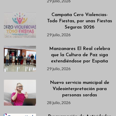
29 julio, 2026
Campaña Cero Violencias-
Todo Fiestas, por unas Fiestas
Seguras 2026
29 julio, 2026
Manzanares El Real celebra
que la Cultura de Paz siga
extendiéndose por España
29 julio, 2026
Nuevo servicio municipal de
Videointerpretación para
personas sordas
28 julio, 2026