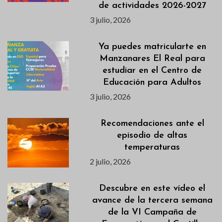
de actividades 2026-2027
3 julio, 2026
Ya puedes matricularte en
Manzanares El Real para
estudiar en el Centro de
Educación para Adultos
3 julio, 2026
Recomendaciones ante el
episodio de altas
temperaturas
2 julio, 2026
Descubre en este vídeo el
avance de la tercera semana
de la VI Campaña de