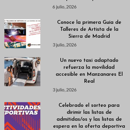
6 julio, 2026
Conoce la primera Guía de
Talleres de Artista de la
Sierra de Madrid
3 julio, 2026
Un nuevo taxi adaptado
refuerza la movilidad
accesible en Manzanares El
Real
3 julio, 2026
Celebrado el sorteo para
dirimir las listas de
admitidas/os y las listas de
espera en la oferta deportiva