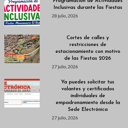
Programación de Actividades
Inclusivas durante las Fiestas
28 julio, 2026
Cortes de calles y
restricciones de
estacionamiento con motivo
de las Fiestas 2026
27 julio, 2026
Ya puedes solicitar tus
volantes y certificados
individuales de
empadronamiento desde la
Sede Electrónica
27 julio, 2026