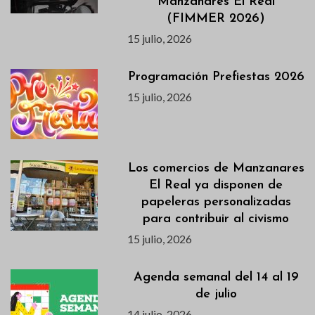
Manzanares El Real
(FIMMER 2026)
15 julio, 2026
Programación Prefiestas 2026
15 julio, 2026
Los comercios de Manzanares
El Real ya disponen de
papeleras personalizadas
para contribuir al civismo
15 julio, 2026
Agenda semanal del 14 al 19
de julio
14 julio, 2026