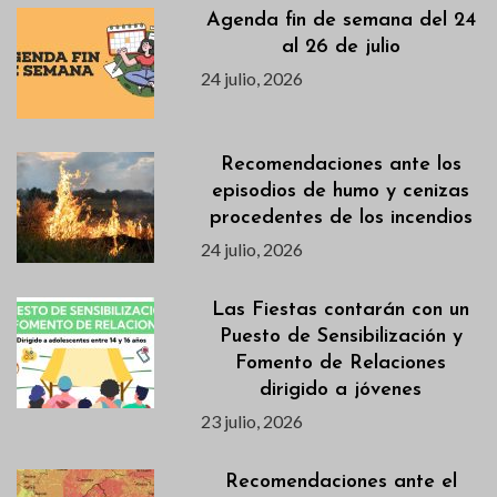
Agenda fin de semana del 24
al 26 de julio
24 julio, 2026
Recomendaciones ante los
episodios de humo y cenizas
procedentes de los incendios
24 julio, 2026
Las Fiestas contarán con un
Puesto de Sensibilización y
Fomento de Relaciones
dirigido a jóvenes
23 julio, 2026
Recomendaciones ante el