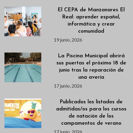
El CEPA de Manzanares El
Real: aprender español,
informática y crear
comunidad
19 junio, 2026
La Piscina Municipal abrirá
sus puertas el próximo 18 de
junio tras la reparación de
una avería
17 junio, 2026
Publicados los listados de
admitidas/os para los cursos
de natación de los
campamentos de verano
17 junio, 2026