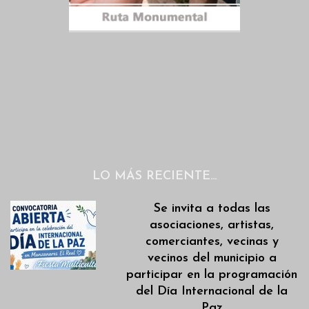
LO MÁS RECIENTE…
Se invita a todas las
asociaciones, artistas,
comerciantes, vecinas y
vecinos del municipio a
participar en la programación
del Día Internacional de la
Paz