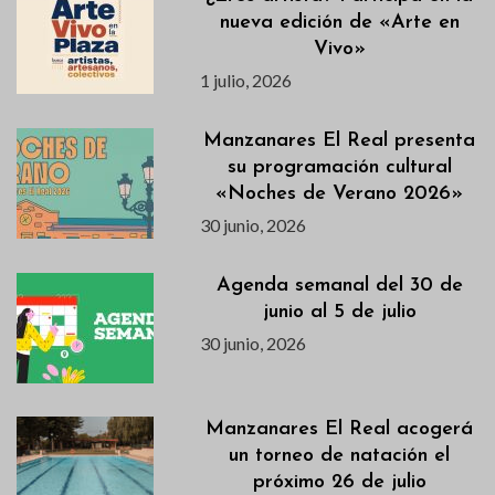
nueva edición de «Arte en
Vivo»
1 julio, 2026
Manzanares El Real presenta
su programación cultural
«Noches de Verano 2026»
30 junio, 2026
Agenda semanal del 30 de
junio al 5 de julio
30 junio, 2026
Manzanares El Real acogerá
un torneo de natación el
próximo 26 de julio