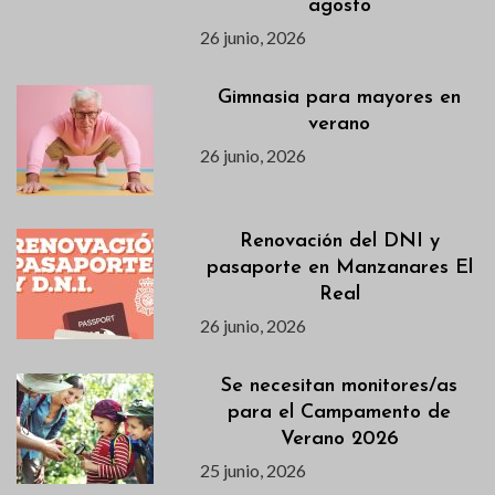
agosto
26 junio, 2026
Gimnasia para mayores en
verano
26 junio, 2026
Renovación del DNI y
pasaporte en Manzanares El
Real
26 junio, 2026
Se necesitan monitores/as
para el Campamento de
Verano 2026
25 junio, 2026