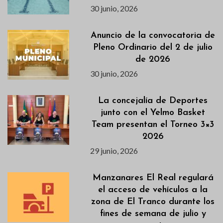
30 junio, 2026
Anuncio de la convocatoria de
Pleno Ordinario del 2 de julio
de 2026
30 junio, 2026
La concejalía de Deportes
junto con el Yelmo Basket
Team presentan el Torneo 3×3
2026
29 junio, 2026
Manzanares El Real regulará
el acceso de vehículos a la
zona de El Tranco durante los
fines de semana de julio y