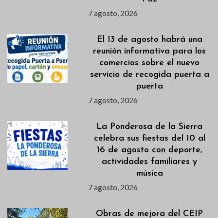
7 agosto, 2026
El 13 de agosto habrá una
reunión informativa para los
comercios sobre el nuevo
servicio de recogida puerta a
puerta
7 agosto, 2026
La Ponderosa de la Sierra
celebra sus fiestas del 10 al
16 de agosto con deporte,
actividades familiares y
música
7 agosto, 2026
Obras de mejora del CEIP