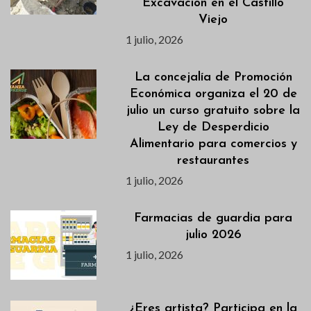
Excavación en el Castillo
Viejo
1 julio, 2026
La concejalía de Promoción
Económica organiza el 20 de
julio un curso gratuito sobre la
Ley de Desperdicio
Alimentario para comercios y
restaurantes
1 julio, 2026
Farmacias de guardia para
julio 2026
1 julio, 2026
¿Eres artista? Participa en la