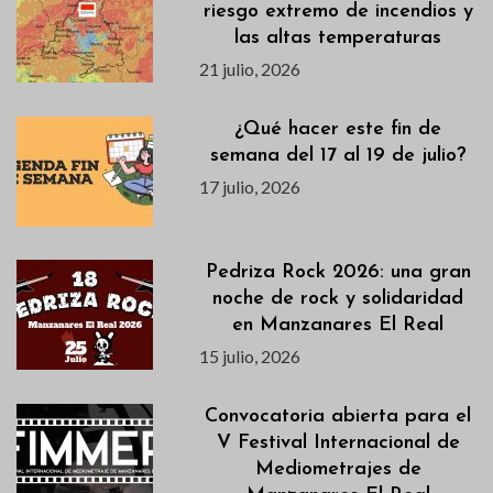
riesgo extremo de incendios y
las altas temperaturas
21 julio, 2026
¿Qué hacer este fin de
semana del 17 al 19 de julio?
17 julio, 2026
Pedriza Rock 2026: una gran
noche de rock y solidaridad
en Manzanares El Real
15 julio, 2026
Convocatoria abierta para el
V Festival Internacional de
Mediometrajes de