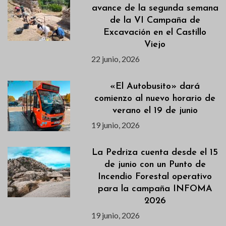
avance de la segunda semana
de la VI Campaña de
Excavación en el Castillo
Viejo
22 junio, 2026
«El Autobusito» dará
comienzo al nuevo horario de
verano el 19 de junio
19 junio, 2026
La Pedriza cuenta desde el 15
de junio con un Punto de
Incendio Forestal operativo
para la campaña INFOMA
2026
19 junio, 2026