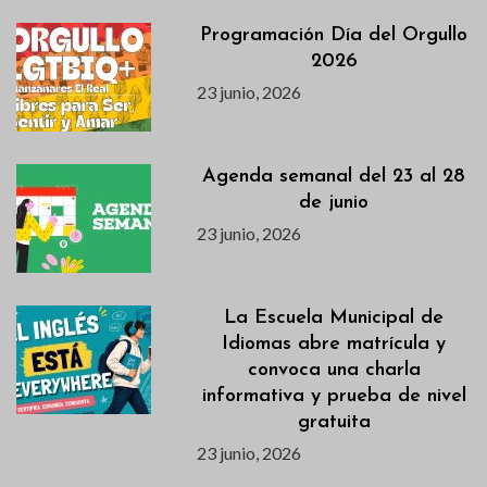
Programación Día del Orgullo
2026
23 junio, 2026
Agenda semanal del 23 al 28
de junio
23 junio, 2026
La Escuela Municipal de
Idiomas abre matrícula y
convoca una charla
informativa y prueba de nivel
gratuita
23 junio, 2026