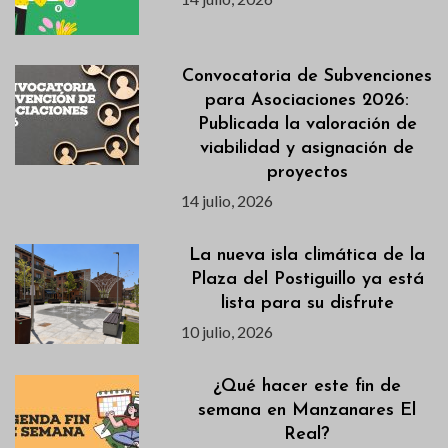
Convocatoria de Subvenciones
para Asociaciones 2026:
Publicada la valoración de
viabilidad y asignación de
proyectos
14 julio, 2026
La nueva isla climática de la
Plaza del Postiguillo ya está
lista para su disfrute
10 julio, 2026
¿Qué hacer este fin de
semana en Manzanares El
Real?