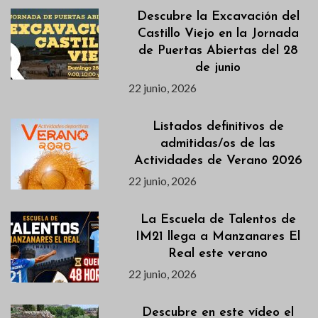
Descubre la Excavación del
Castillo Viejo en la Jornada
de Puertas Abiertas del 28
de junio
22 junio, 2026
Listados definitivos de
admitidas/os de las
Actividades de Verano 2026
22 junio, 2026
La Escuela de Talentos de
IM21 llega a Manzanares El
Real este verano
22 junio, 2026
Descubre en este vídeo el