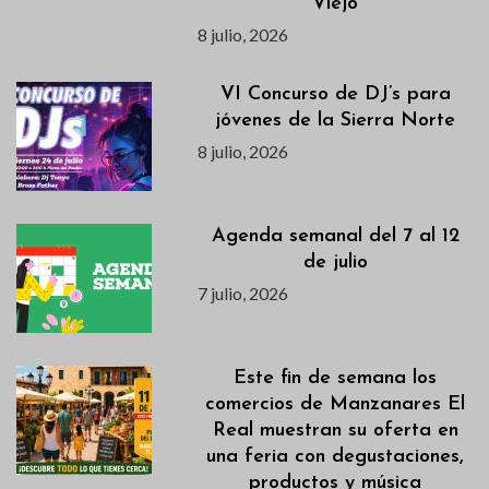
Viejo
8 julio, 2026
VI Concurso de DJ’s para
jóvenes de la Sierra Norte
8 julio, 2026
Agenda semanal del 7 al 12
de julio
7 julio, 2026
Este fin de semana los
comercios de Manzanares El
Real muestran su oferta en
una feria con degustaciones,
productos y música