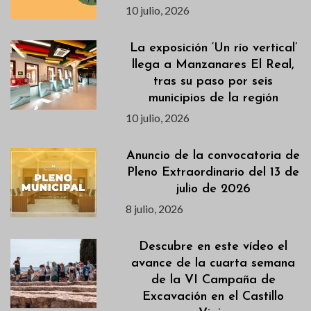
10 julio, 2026
La exposición ‘Un río vertical’
llega a Manzanares El Real,
tras su paso por seis
municipios de la región
10 julio, 2026
Anuncio de la convocatoria de
Pleno Extraordinario del 13 de
julio de 2026
8 julio, 2026
Descubre en este vídeo el
avance de la cuarta semana
de la VI Campaña de
Excavación en el Castillo