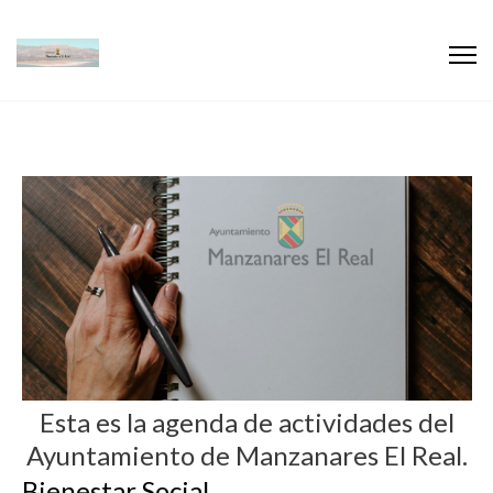
Esta es la agenda de actividades del
Ayuntamiento de Manzanares El Real.
Bienestar Social