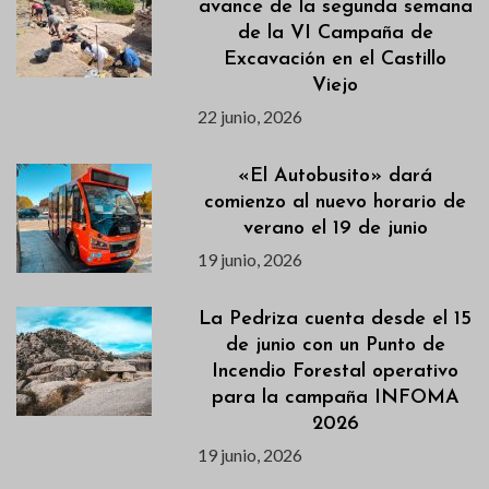
avance de la segunda semana
de la VI Campaña de
Excavación en el Castillo
Viejo
22 junio, 2026
«El Autobusito» dará
comienzo al nuevo horario de
verano el 19 de junio
19 junio, 2026
La Pedriza cuenta desde el 15
de junio con un Punto de
Incendio Forestal operativo
para la campaña INFOMA
2026
19 junio, 2026