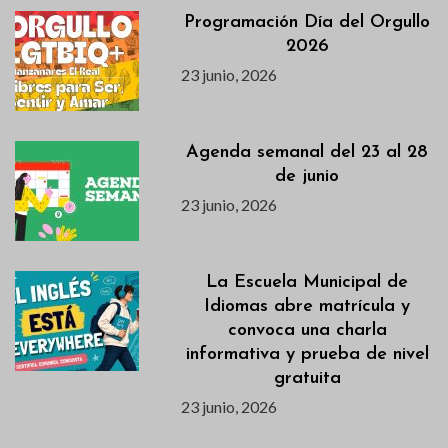
Programación Día del Orgullo
2026
23 junio, 2026
Agenda semanal del 23 al 28
de junio
23 junio, 2026
La Escuela Municipal de
Idiomas abre matrícula y
convoca una charla
informativa y prueba de nivel
gratuita
23 junio, 2026