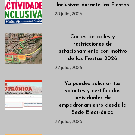
Inclusivas durante las Fiestas
28 julio, 2026
Cortes de calles y
restricciones de
estacionamiento con motivo
de las Fiestas 2026
27 julio, 2026
Ya puedes solicitar tus
volantes y certificados
individuales de
empadronamiento desde la
Sede Electrónica
27 julio, 2026