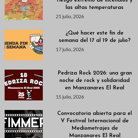
riesgo extremo de incendios y
las altas temperaturas
21 julio, 2026
¿Qué hacer este fin de
semana del 17 al 19 de julio?
17 julio, 2026
Pedriza Rock 2026: una gran
noche de rock y solidaridad
en Manzanares El Real
15 julio, 2026
Convocatoria abierta para el
V Festival Internacional de
Mediometrajes de
Manzanares El Real