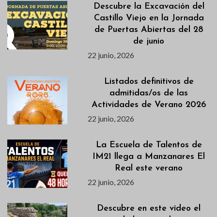
Descubre la Excavación del
Castillo Viejo en la Jornada
de Puertas Abiertas del 28
de junio
22 junio, 2026
Listados definitivos de
admitidas/os de las
Actividades de Verano 2026
22 junio, 2026
La Escuela de Talentos de
IM21 llega a Manzanares El
Real este verano
22 junio, 2026
Descubre en este vídeo el