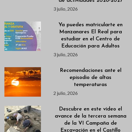
de actividades 2026-2027
3 julio, 2026
Ya puedes matricularte en
Manzanares El Real para
estudiar en el Centro de
Educación para Adultos
3 julio, 2026
Recomendaciones ante el
episodio de altas
temperaturas
2 julio, 2026
Descubre en este vídeo el
avance de la tercera semana
de la VI Campaña de
Excavación en el Castillo