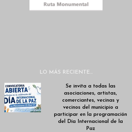
LO MÁS RECIENTE…
Se invita a todas las
asociaciones, artistas,
comerciantes, vecinas y
vecinos del municipio a
participar en la programación
del Día Internacional de la
Paz