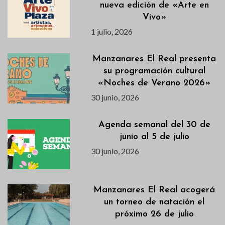
nueva edición de «Arte en
Vivo»
1 julio, 2026
Manzanares El Real presenta
su programación cultural
«Noches de Verano 2026»
30 junio, 2026
Agenda semanal del 30 de
junio al 5 de julio
30 junio, 2026
Manzanares El Real acogerá
un torneo de natación el
próximo 26 de julio