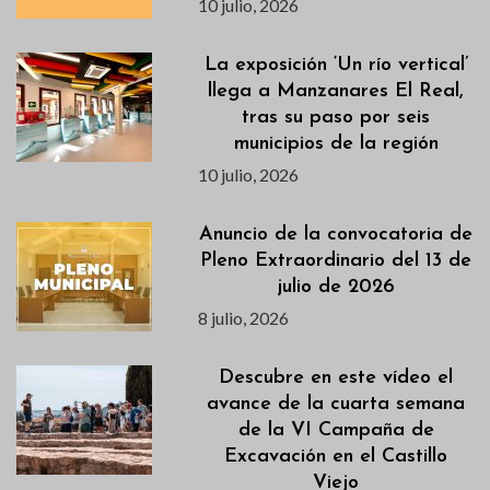
10 julio, 2026
La exposición ‘Un río vertical’
llega a Manzanares El Real,
tras su paso por seis
municipios de la región
10 julio, 2026
Anuncio de la convocatoria de
Pleno Extraordinario del 13 de
julio de 2026
8 julio, 2026
Descubre en este vídeo el
avance de la cuarta semana
de la VI Campaña de
Excavación en el Castillo
Viejo