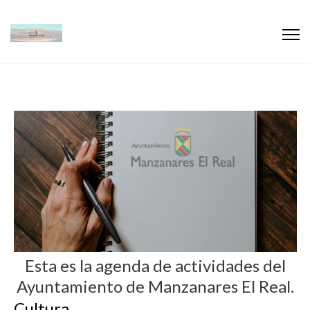
Esta es la agenda de actividades del
Ayuntamiento de Manzanares El Real.
Cultura