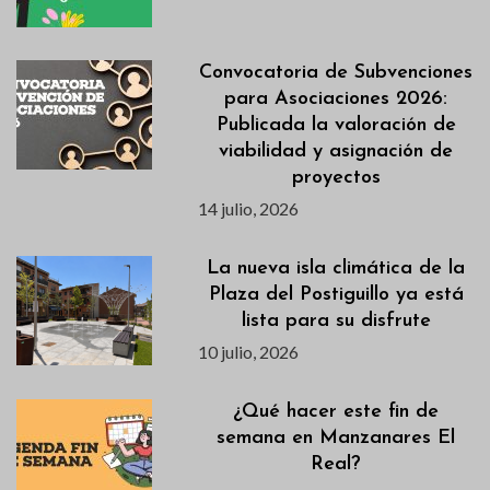
Convocatoria de Subvenciones
para Asociaciones 2026:
Publicada la valoración de
viabilidad y asignación de
proyectos
14 julio, 2026
La nueva isla climática de la
Plaza del Postiguillo ya está
lista para su disfrute
10 julio, 2026
¿Qué hacer este fin de
semana en Manzanares El
Real?