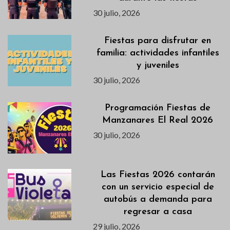
30 julio, 2026
Fiestas para disfrutar en
familia: actividades infantiles
y juveniles
30 julio, 2026
Programación Fiestas de
Manzanares El Real 2026
30 julio, 2026
Las Fiestas 2026 contarán
con un servicio especial de
autobús a demanda para
regresar a casa
29 julio, 2026