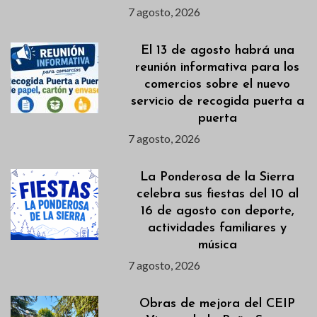
7 agosto, 2026
El 13 de agosto habrá una
reunión informativa para los
comercios sobre el nuevo
servicio de recogida puerta a
puerta
7 agosto, 2026
La Ponderosa de la Sierra
celebra sus fiestas del 10 al
16 de agosto con deporte,
actividades familiares y
música
7 agosto, 2026
Obras de mejora del CEIP