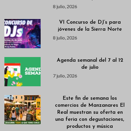
8 julio, 2026
VI Concurso de DJ’s para
jóvenes de la Sierra Norte
8 julio, 2026
Agenda semanal del 7 al 12
de julio
7 julio, 2026
Este fin de semana los
comercios de Manzanares El
Real muestran su oferta en
una feria con degustaciones,
productos y música