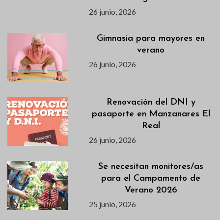
26 junio, 2026
Gimnasia para mayores en
verano
26 junio, 2026
Renovación del DNI y
pasaporte en Manzanares El
Real
26 junio, 2026
Se necesitan monitores/as
para el Campamento de
Verano 2026
25 junio, 2026