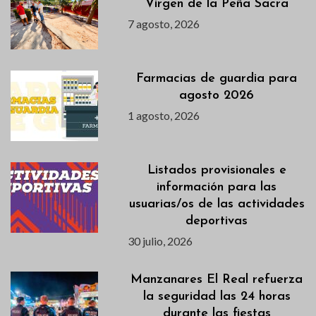
Virgen de la Peña Sacra
7 agosto, 2026
Farmacias de guardia para
agosto 2026
1 agosto, 2026
Listados provisionales e
información para las
usuarias/os de las actividades
deportivas
30 julio, 2026
Manzanares El Real refuerza
la seguridad las 24 horas
durante las fiestas