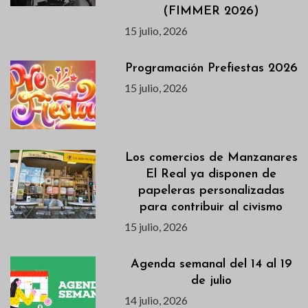
(FIMMER 2026)
15 julio, 2026
Programación Prefiestas 2026
15 julio, 2026
Los comercios de Manzanares
El Real ya disponen de
papeleras personalizadas
para contribuir al civismo
15 julio, 2026
Agenda semanal del 14 al 19
de julio
14 julio, 2026