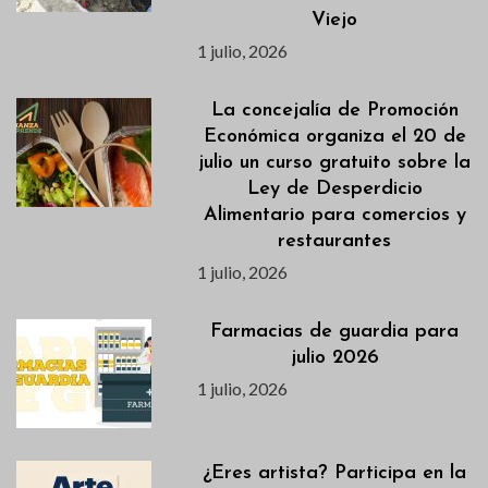
Viejo
1 julio, 2026
La concejalía de Promoción
Económica organiza el 20 de
julio un curso gratuito sobre la
Ley de Desperdicio
Alimentario para comercios y
restaurantes
1 julio, 2026
Farmacias de guardia para
julio 2026
1 julio, 2026
¿Eres artista? Participa en la