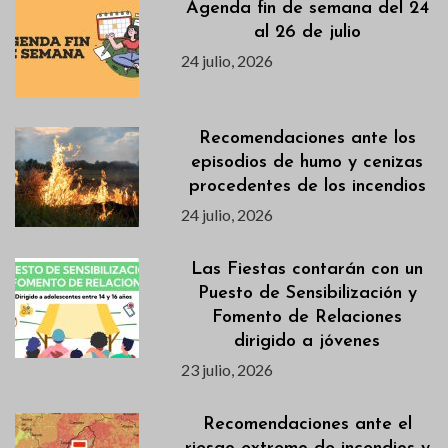
Agenda fin de semana del 24
al 26 de julio
24 julio, 2026
Recomendaciones ante los
episodios de humo y cenizas
procedentes de los incendios
24 julio, 2026
Las Fiestas contarán con un
Puesto de Sensibilización y
Fomento de Relaciones
dirigido a jóvenes
23 julio, 2026
Recomendaciones ante el