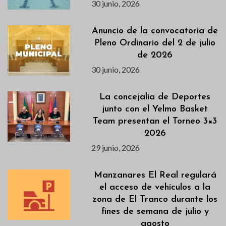
30 junio, 2026
Anuncio de la convocatoria de
Pleno Ordinario del 2 de julio
de 2026
30 junio, 2026
La concejalía de Deportes
junto con el Yelmo Basket
Team presentan el Torneo 3×3
2026
29 junio, 2026
Manzanares El Real regulará
el acceso de vehículos a la
zona de El Tranco durante los
fines de semana de julio y
agosto