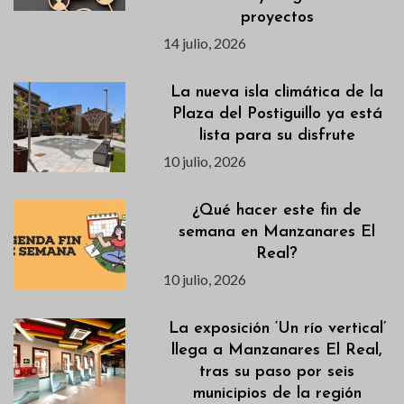
proyectos
14 julio, 2026
La nueva isla climática de la
Plaza del Postiguillo ya está
lista para su disfrute
10 julio, 2026
¿Qué hacer este fin de
semana en Manzanares El
Real?
10 julio, 2026
La exposición ‘Un río vertical’
llega a Manzanares El Real,
tras su paso por seis
municipios de la región