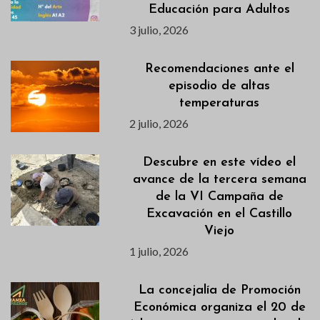
Educación para Adultos
3 julio, 2026
Recomendaciones ante el
episodio de altas
temperaturas
2 julio, 2026
Descubre en este vídeo el
avance de la tercera semana
de la VI Campaña de
Excavación en el Castillo
Viejo
1 julio, 2026
La concejalía de Promoción
Económica organiza el 20 de