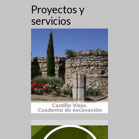
Proyectos y
servicios