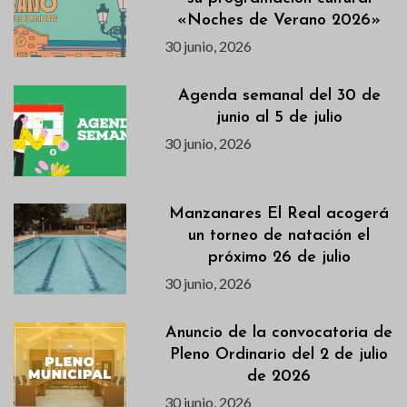
«Noches de Verano 2026»
30 junio, 2026
Agenda semanal del 30 de
junio al 5 de julio
30 junio, 2026
Manzanares El Real acogerá
un torneo de natación el
próximo 26 de julio
30 junio, 2026
Anuncio de la convocatoria de
Pleno Ordinario del 2 de julio
de 2026
30 junio, 2026