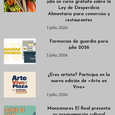
julio un curso gratuito sobre la
Ley de Desperdicio
Alimentario para comercios y
restaurantes
1 julio, 2026
Farmacias de guardia para
julio 2026
1 julio, 2026
¿Eres artista? Participa en la
nueva edición de «Arte en
Vivo»
1 julio, 2026
Manzanares El Real presenta
su programación cultural