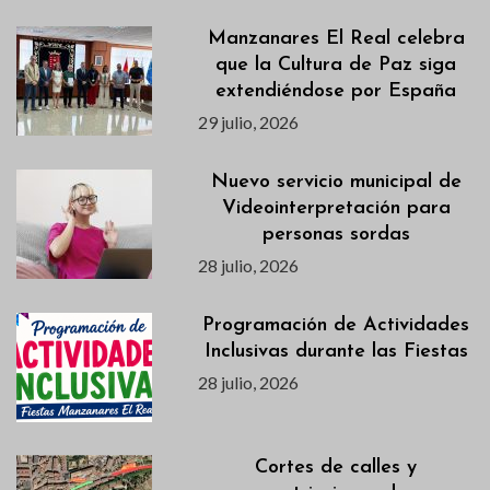
Manzanares El Real celebra
que la Cultura de Paz siga
extendiéndose por España
29 julio, 2026
Nuevo servicio municipal de
Videointerpretación para
personas sordas
28 julio, 2026
Programación de Actividades
Inclusivas durante las Fiestas
28 julio, 2026
Cortes de calles y