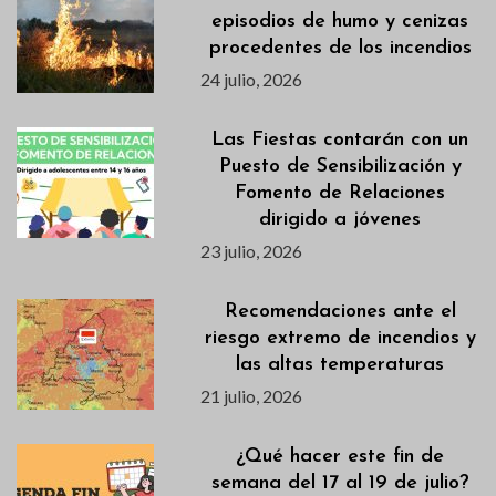
episodios de humo y cenizas
procedentes de los incendios
24 julio, 2026
Las Fiestas contarán con un
Puesto de Sensibilización y
Fomento de Relaciones
dirigido a jóvenes
23 julio, 2026
Recomendaciones ante el
riesgo extremo de incendios y
las altas temperaturas
21 julio, 2026
¿Qué hacer este fin de
semana del 17 al 19 de julio?