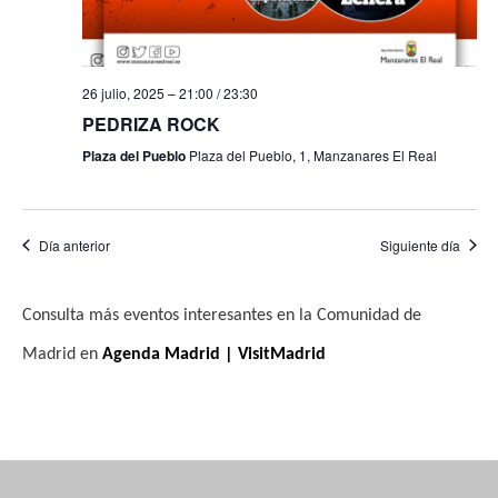
26 julio, 2025 – 21:00
/
23:30
PEDRIZA ROCK
Plaza del Pueblo
Plaza del Pueblo, 1, Manzanares El Real
Día anterior
Siguiente día
Consulta más eventos interesantes en la Comunidad de
Madrid en
Agenda Madrid | VisitMadrid