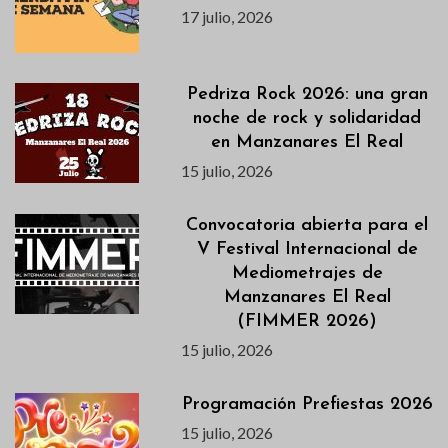
17 julio, 2026
Pedriza Rock 2026: una gran
noche de rock y solidaridad
en Manzanares El Real
15 julio, 2026
Convocatoria abierta para el
V Festival Internacional de
Mediometrajes de
Manzanares El Real
(FIMMER 2026)
15 julio, 2026
Programación Prefiestas 2026
15 julio, 2026