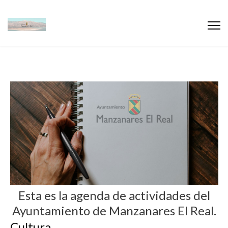
Esta es la agenda de actividades del
Ayuntamiento de Manzanares El Real.
Cultura