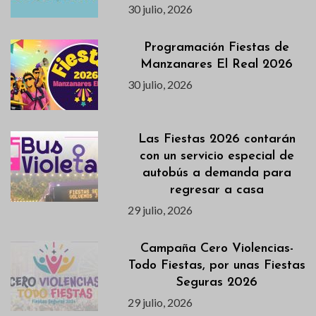
30 julio, 2026
Programación Fiestas de
Manzanares El Real 2026
30 julio, 2026
Las Fiestas 2026 contarán
con un servicio especial de
autobús a demanda para
regresar a casa
29 julio, 2026
Campaña Cero Violencias-
Todo Fiestas, por unas Fiestas
Seguras 2026
29 julio, 2026