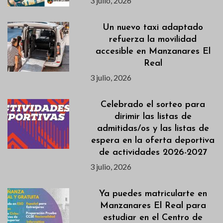
3 julio, 2026
Un nuevo taxi adaptado
refuerza la movilidad
accesible en Manzanares El
Real
3 julio, 2026
Celebrado el sorteo para
dirimir las listas de
admitidas/os y las listas de
espera en la oferta deportiva
de actividades 2026-2027
3 julio, 2026
Ya puedes matricularte en
Manzanares El Real para
estudiar en el Centro de