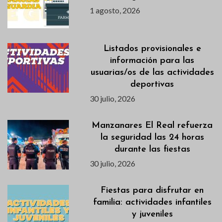
1 agosto, 2026
Listados provisionales e
información para las
usuarias/os de las actividades
deportivas
30 julio, 2026
Manzanares El Real refuerza
la seguridad las 24 horas
durante las fiestas
30 julio, 2026
Fiestas para disfrutar en
familia: actividades infantiles
y juveniles