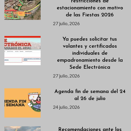
restricciones de
estacionamiento con motivo
de las Fiestas 2026
27 julio, 2026
Ya puedes solicitar tus
volantes y certificados
individuales de
empadronamiento desde la
Sede Electrónica
27 julio, 2026
Agenda fin de semana del 24
al 26 de julio
24 julio, 2026
Recomendaciones ante los