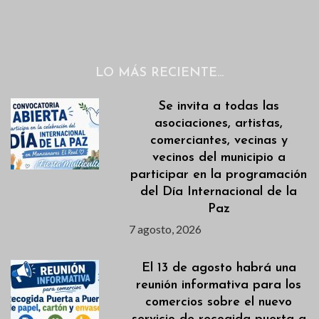
LO MÁS RECIENTE…
Se invita a todas las
asociaciones, artistas,
comerciantes, vecinas y
vecinos del municipio a
participar en la programación
del Día Internacional de la
Paz
7 agosto, 2026
El 13 de agosto habrá una
reunión informativa para los
comercios sobre el nuevo