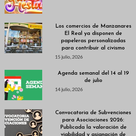
Los comercios de Manzanares
El Real ya disponen de
papeleras personalizadas
para contribuir al civismo
15 julio, 2026
Agenda semanal del 14 al 19
de julio
14 julio, 2026
Convocatoria de Subvenciones
para Asociaciones 2026:
Publicada la valoración de
viabilidad y asignación de