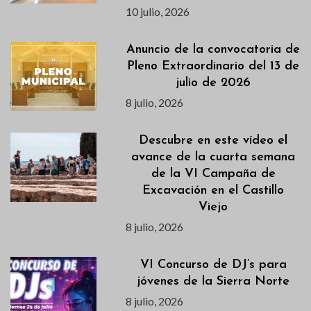
10 julio, 2026
Anuncio de la convocatoria de
Pleno Extraordinario del 13 de
julio de 2026
8 julio, 2026
Descubre en este vídeo el
avance de la cuarta semana
de la VI Campaña de
Excavación en el Castillo
Viejo
8 julio, 2026
VI Concurso de DJ’s para
jóvenes de la Sierra Norte
8 julio, 2026