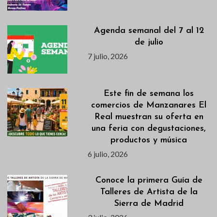
Agenda semanal del 7 al 12
de julio
7 julio, 2026
Este fin de semana los
comercios de Manzanares El
Real muestran su oferta en
una feria con degustaciones,
productos y música
6 julio, 2026
Conoce la primera Guía de
Talleres de Artista de la
Sierra de Madrid