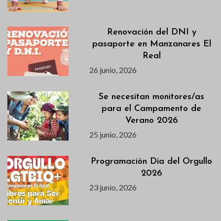
Renovación del DNI y
pasaporte en Manzanares El
Real
26 junio, 2026
Se necesitan monitores/as
para el Campamento de
Verano 2026
25 junio, 2026
Programación Día del Orgullo
2026
23 junio, 2026