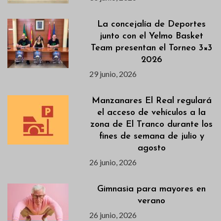
La concejalía de Deportes
junto con el Yelmo Basket
Team presentan el Torneo 3×3
2026
29 junio, 2026
Manzanares El Real regulará
el acceso de vehículos a la
zona de El Tranco durante los
fines de semana de julio y
agosto
26 junio, 2026
Gimnasia para mayores en
verano
26 junio, 2026