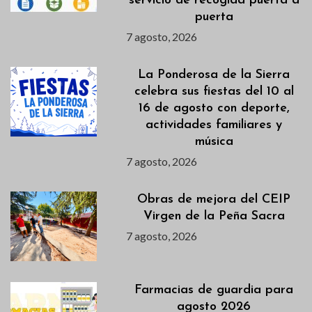
servicio de recogida puerta a
puerta
7 agosto, 2026
La Ponderosa de la Sierra
celebra sus fiestas del 10 al
16 de agosto con deporte,
actividades familiares y
música
7 agosto, 2026
Obras de mejora del CEIP
Virgen de la Peña Sacra
7 agosto, 2026
Farmacias de guardia para
agosto 2026