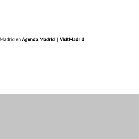
e Madrid en
Agenda Madrid | VisitMadrid