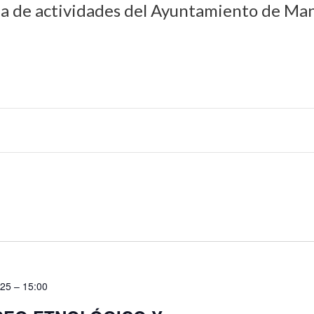
da de actividades del Ayuntamiento de Man
025 – 15:00