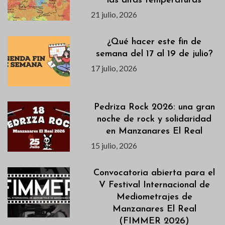
las altas temperaturas
21 julio, 2026
¿Qué hacer este fin de
semana del 17 al 19 de julio?
17 julio, 2026
Pedriza Rock 2026: una gran
noche de rock y solidaridad
en Manzanares El Real
15 julio, 2026
Convocatoria abierta para el
V Festival Internacional de
Mediometrajes de
Manzanares El Real
(FIMMER 2026)