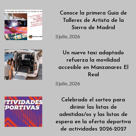
Conoce la primera Guía de
Talleres de Artista de la
Sierra de Madrid
3 julio, 2026
Un nuevo taxi adaptado
refuerza la movilidad
accesible en Manzanares El
Real
3 julio, 2026
Celebrado el sorteo para
dirimir las listas de
admitidas/os y las listas de
espera en la oferta deportiva
de actividades 2026-2027