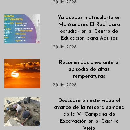
3 julio, 2026
Ya puedes matricularte en
Manzanares El Real para
estudiar en el Centro de
Educación para Adultos
3 julio, 2026
Recomendaciones ante el
episodio de altas
temperaturas
2 julio, 2026
Descubre en este vídeo el
avance de la tercera semana
de la VI Campaña de
Excavación en el Castillo
Viejo