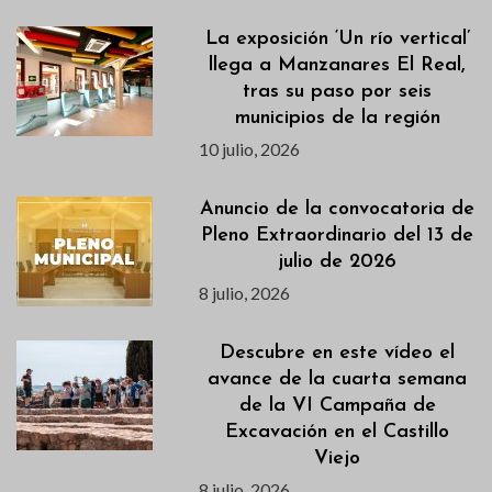
La exposición ‘Un río vertical’
llega a Manzanares El Real,
tras su paso por seis
municipios de la región
10 julio, 2026
Anuncio de la convocatoria de
Pleno Extraordinario del 13 de
julio de 2026
8 julio, 2026
Descubre en este vídeo el
avance de la cuarta semana
de la VI Campaña de
Excavación en el Castillo
Viejo
8 julio, 2026