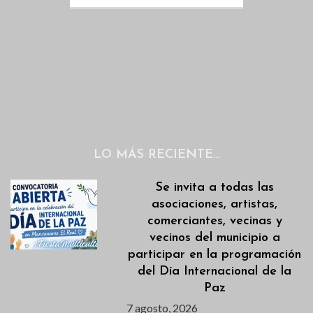
LO MÁS RECIENTE…
Se invita a todas las
asociaciones, artistas,
comerciantes, vecinas y
vecinos del municipio a
participar en la programación
del Día Internacional de la
Paz
7 agosto, 2026