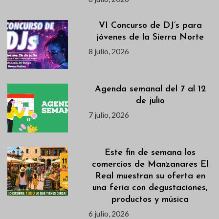
VI Concurso de DJ’s para
jóvenes de la Sierra Norte
8 julio, 2026
Agenda semanal del 7 al 12
de julio
7 julio, 2026
Este fin de semana los
comercios de Manzanares El
Real muestran su oferta en
una feria con degustaciones,
productos y música
6 julio, 2026