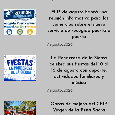
El 13 de agosto habrá una
reunión informativa para los
comercios sobre el nuevo
servicio de recogida puerta a
puerta
7 agosto, 2026
La Ponderosa de la Sierra
celebra sus fiestas del 10 al
16 de agosto con deporte,
actividades familiares y
música
7 agosto, 2026
Obras de mejora del CEIP
Virgen de la Peña Sacra