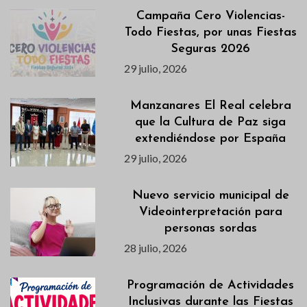
Campaña Cero Violencias-
Todo Fiestas, por unas Fiestas
Seguras 2026
29 julio, 2026
Manzanares El Real celebra
que la Cultura de Paz siga
extendiéndose por España
29 julio, 2026
Nuevo servicio municipal de
Videointerpretación para
personas sordas
28 julio, 2026
Programación de Actividades
Inclusivas durante las Fiestas