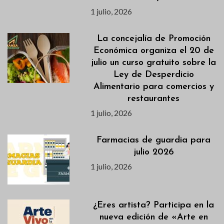
1 julio, 2026
La concejalía de Promoción
Económica organiza el 20 de
julio un curso gratuito sobre la
Ley de Desperdicio
Alimentario para comercios y
restaurantes
1 julio, 2026
Farmacias de guardia para
julio 2026
1 julio, 2026
¿Eres artista? Participa en la
nueva edición de «Arte en