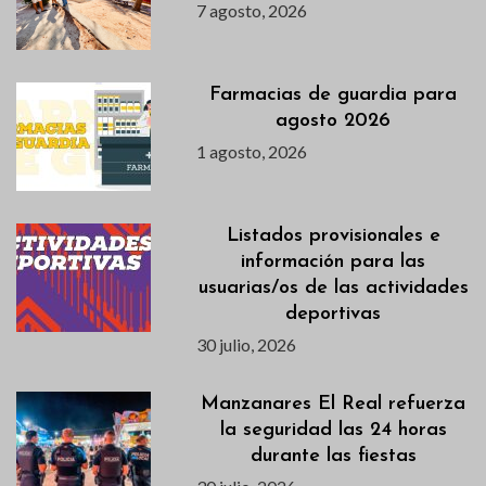
7 agosto, 2026
Farmacias de guardia para
agosto 2026
1 agosto, 2026
Listados provisionales e
información para las
usuarias/os de las actividades
deportivas
30 julio, 2026
Manzanares El Real refuerza
la seguridad las 24 horas
durante las fiestas