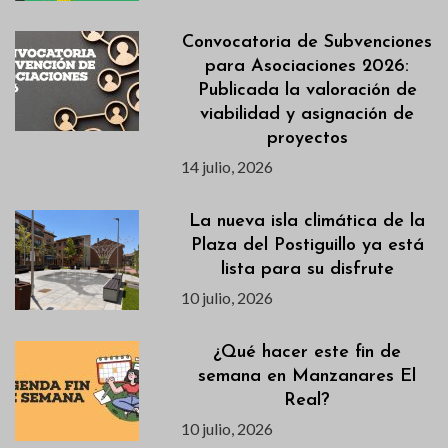
Convocatoria de Subvenciones
para Asociaciones 2026:
Publicada la valoración de
viabilidad y asignación de
proyectos
14 julio, 2026
La nueva isla climática de la
Plaza del Postiguillo ya está
lista para su disfrute
10 julio, 2026
¿Qué hacer este fin de
semana en Manzanares El
Real?
10 julio, 2026