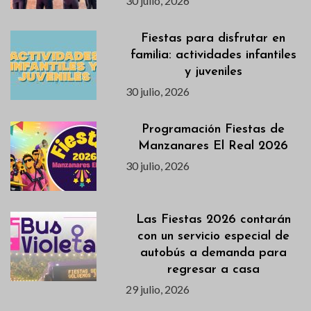
30 julio, 2026
Fiestas para disfrutar en
familia: actividades infantiles
y juveniles
30 julio, 2026
Programación Fiestas de
Manzanares El Real 2026
30 julio, 2026
Las Fiestas 2026 contarán
con un servicio especial de
autobús a demanda para
regresar a casa
29 julio, 2026