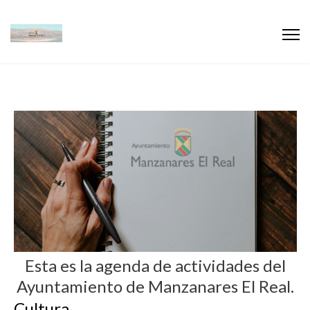
Esta es la agenda de actividades del
Ayuntamiento de Manzanares El Real.
Cultura