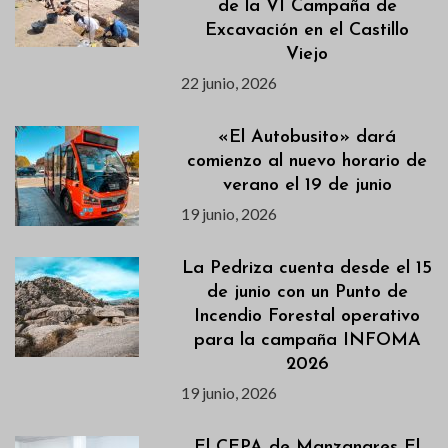
de la VI Campaña de
Excavación en el Castillo
Viejo
22 junio, 2026
«El Autobusito» dará
comienzo al nuevo horario de
verano el 19 de junio
19 junio, 2026
La Pedriza cuenta desde el 15
de junio con un Punto de
Incendio Forestal operativo
para la campaña INFOMA
2026
19 junio, 2026
El CEPA de Manzanares El