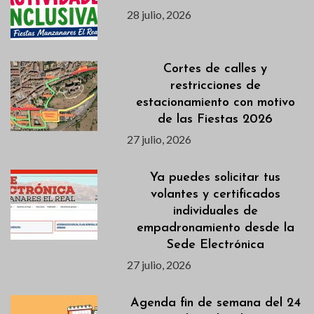
28 julio, 2026
Cortes de calles y
restricciones de
estacionamiento con motivo
de las Fiestas 2026
27 julio, 2026
Ya puedes solicitar tus
volantes y certificados
individuales de
empadronamiento desde la
Sede Electrónica
27 julio, 2026
Agenda fin de semana del 24