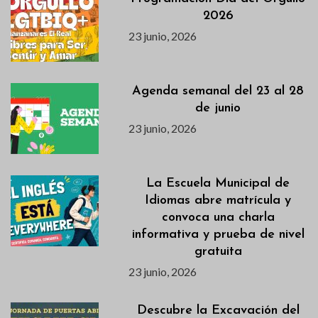
2026
23 junio, 2026
Agenda semanal del 23 al 28
de junio
23 junio, 2026
La Escuela Municipal de
Idiomas abre matrícula y
convoca una charla
informativa y prueba de nivel
gratuita
23 junio, 2026
Descubre la Excavación del