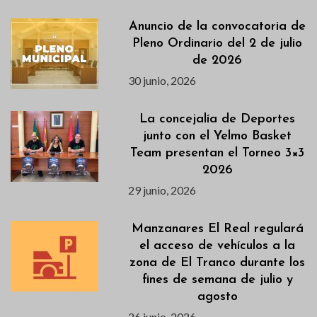
Anuncio de la convocatoria de
Pleno Ordinario del 2 de julio
de 2026
30 junio, 2026
La concejalía de Deportes
junto con el Yelmo Basket
Team presentan el Torneo 3×3
2026
29 junio, 2026
Manzanares El Real regulará
el acceso de vehículos a la
zona de El Tranco durante los
fines de semana de julio y
agosto
26 junio, 2026