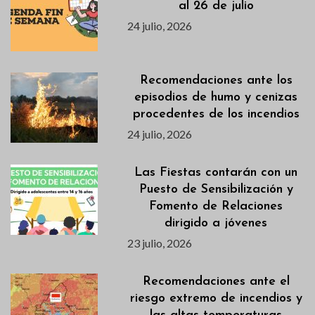
al 26 de julio
24 julio, 2026
Recomendaciones ante los
episodios de humo y cenizas
procedentes de los incendios
24 julio, 2026
Las Fiestas contarán con un
Puesto de Sensibilización y
Fomento de Relaciones
dirigido a jóvenes
23 julio, 2026
Recomendaciones ante el
riesgo extremo de incendios y