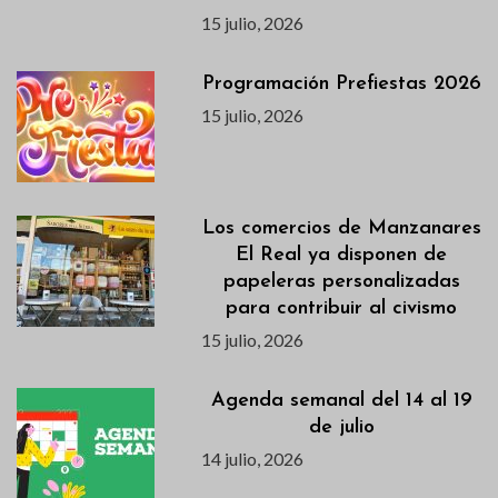
15 julio, 2026
Programación Prefiestas 2026
15 julio, 2026
Los comercios de Manzanares
El Real ya disponen de
papeleras personalizadas
para contribuir al civismo
15 julio, 2026
Agenda semanal del 14 al 19
de julio
14 julio, 2026