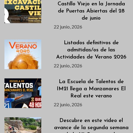
Castillo Viejo en la Jornada
de Puertas Abiertas del 28
de junio
22 junio, 2026
Listados definitivos de
admitidas/os de las
Actividades de Verano 2026
22 junio, 2026
La Escuela de Talentos de
IM21 llega a Manzanares El
Real este verano
22 junio, 2026
Descubre en este vídeo el
avance de la segunda semana