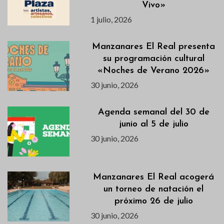
Vivo»
1 julio, 2026
Manzanares El Real presenta
su programación cultural
«Noches de Verano 2026»
30 junio, 2026
Agenda semanal del 30 de
junio al 5 de julio
30 junio, 2026
Manzanares El Real acogerá
un torneo de natación el
próximo 26 de julio
30 junio, 2026