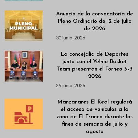
Anuncio de la convocatoria de
Pleno Ordinario del 2 de julio
de 2026
30 junio, 2026
La concejalía de Deportes
junto con el Yelmo Basket
Team presentan el Torneo 3×3
2026
29 junio, 2026
Manzanares El Real regulará
el acceso de vehículos a la
zona de El Tranco durante los
fines de semana de julio y
agosto