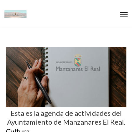
Esta es la agenda de actividades del
Ayuntamiento de Manzanares El Real.
Cultura