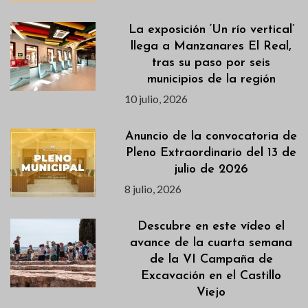
La exposición ‘Un río vertical’
llega a Manzanares El Real,
tras su paso por seis
municipios de la región
10 julio, 2026
Anuncio de la convocatoria de
Pleno Extraordinario del 13 de
julio de 2026
8 julio, 2026
Descubre en este vídeo el
avance de la cuarta semana
de la VI Campaña de
Excavación en el Castillo
Viejo