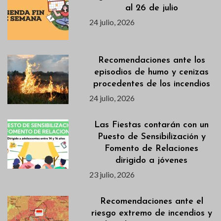
al 26 de julio
24 julio, 2026
Recomendaciones ante los
episodios de humo y cenizas
procedentes de los incendios
24 julio, 2026
Las Fiestas contarán con un
Puesto de Sensibilización y
Fomento de Relaciones
dirigido a jóvenes
23 julio, 2026
Recomendaciones ante el
riesgo extremo de incendios y