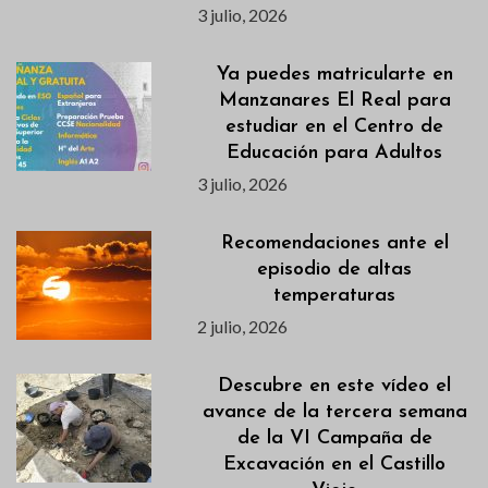
3 julio, 2026
Ya puedes matricularte en
Manzanares El Real para
estudiar en el Centro de
Educación para Adultos
3 julio, 2026
Recomendaciones ante el
episodio de altas
temperaturas
2 julio, 2026
Descubre en este vídeo el
avance de la tercera semana
de la VI Campaña de
Excavación en el Castillo