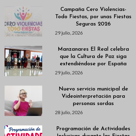
Campaña Cero Violencias-
Todo Fiestas, por unas Fiestas
Seguras 2026
29 julio, 2026
Manzanares El Real celebra
que la Cultura de Paz siga
extendiéndose por España
29 julio, 2026
Nuevo servicio municipal de
Videointerpretación para
personas sordas
28 julio, 2026
Programación de Actividades