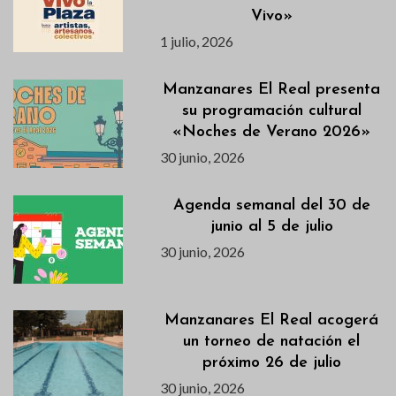
Vivo»
1 julio, 2026
Manzanares El Real presenta
su programación cultural
«Noches de Verano 2026»
30 junio, 2026
Agenda semanal del 30 de
junio al 5 de julio
30 junio, 2026
Manzanares El Real acogerá
un torneo de natación el
próximo 26 de julio
30 junio, 2026