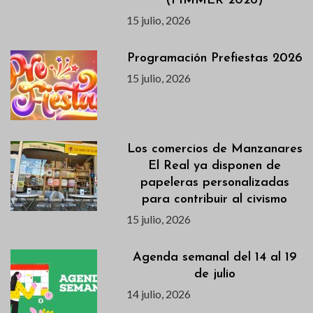
(FIMMER 2026)
15 julio, 2026
Programación Prefiestas 2026
15 julio, 2026
Los comercios de Manzanares
El Real ya disponen de
papeleras personalizadas
para contribuir al civismo
15 julio, 2026
Agenda semanal del 14 al 19
de julio
14 julio, 2026