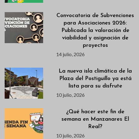
Convocatoria de Subvenciones
para Asociaciones 2026:
Publicada la valoración de
viabilidad y asignación de
proyectos
14 julio, 2026
La nueva isla climática de la
Plaza del Postiguillo ya está
lista para su disfrute
10 julio, 2026
¿Qué hacer este fin de
semana en Manzanares El
Real?
10 julio, 2026