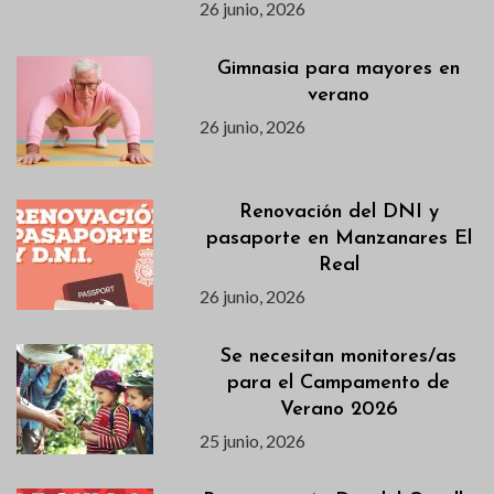
26 junio, 2026
Gimnasia para mayores en
verano
26 junio, 2026
Renovación del DNI y
pasaporte en Manzanares El
Real
26 junio, 2026
Se necesitan monitores/as
para el Campamento de
Verano 2026
25 junio, 2026