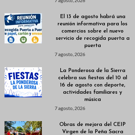
7 agosto, 2026
El 13 de agosto habrá una
reunión informativa para los
comercios sobre el nuevo
servicio de recogida puerta a
puerta
7 agosto, 2026
La Ponderosa de la Sierra
celebra sus fiestas del 10 al
16 de agosto con deporte,
actividades familiares y
música
7 agosto, 2026
Obras de mejora del CEIP
Virgen de la Peña Sacra