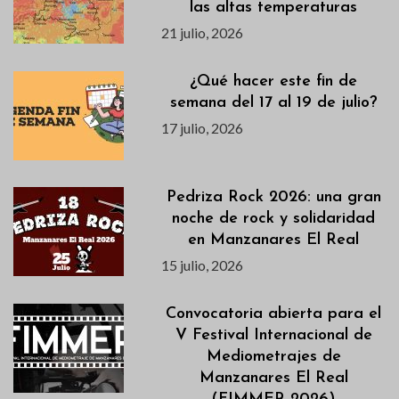
las altas temperaturas
21 julio, 2026
¿Qué hacer este fin de
semana del 17 al 19 de julio?
17 julio, 2026
Pedriza Rock 2026: una gran
noche de rock y solidaridad
en Manzanares El Real
15 julio, 2026
Convocatoria abierta para el
V Festival Internacional de
Mediometrajes de
Manzanares El Real