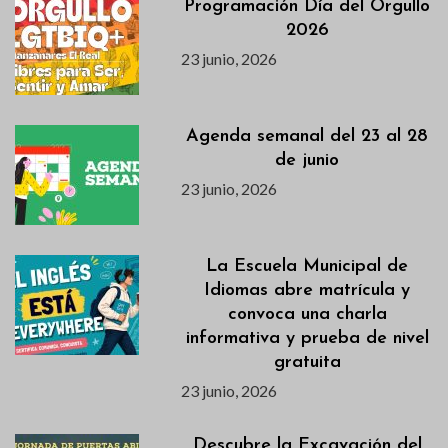
Programación Día del Orgullo
2026
23 junio, 2026
Agenda semanal del 23 al 28
de junio
23 junio, 2026
La Escuela Municipal de
Idiomas abre matrícula y
convoca una charla
informativa y prueba de nivel
gratuita
23 junio, 2026
Descubre la Excavación del