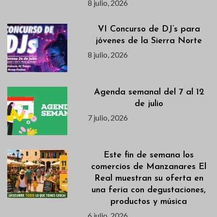
8 julio, 2026
VI Concurso de DJ’s para
jóvenes de la Sierra Norte
8 julio, 2026
Agenda semanal del 7 al 12
de julio
7 julio, 2026
Este fin de semana los
comercios de Manzanares El
Real muestran su oferta en
una feria con degustaciones,
productos y música
6 julio, 2026