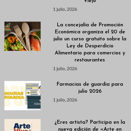
Viejo
1 julio, 2026
La concejalía de Promoción
Económica organiza el 20 de
julio un curso gratuito sobre la
Ley de Desperdicio
Alimentario para comercios y
restaurantes
1 julio, 2026
Farmacias de guardia para
julio 2026
1 julio, 2026
¿Eres artista? Participa en la
nueva edición de «Arte en