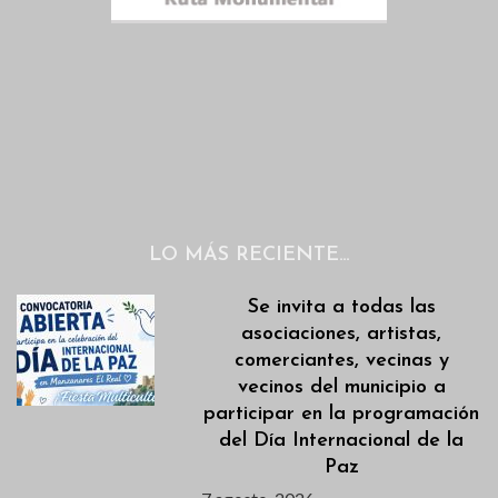
LO MÁS RECIENTE…
Se invita a todas las
asociaciones, artistas,
comerciantes, vecinas y
vecinos del municipio a
participar en la programación
del Día Internacional de la
Paz