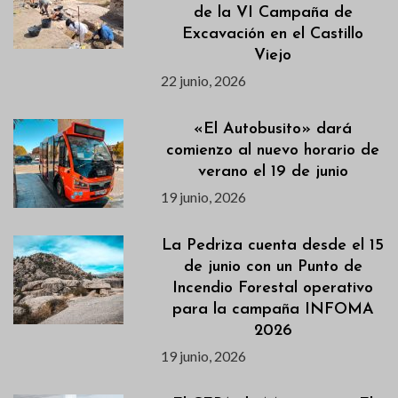
de la VI Campaña de
Excavación en el Castillo
Viejo
22 junio, 2026
«El Autobusito» dará
comienzo al nuevo horario de
verano el 19 de junio
19 junio, 2026
La Pedriza cuenta desde el 15
de junio con un Punto de
Incendio Forestal operativo
para la campaña INFOMA
2026
19 junio, 2026