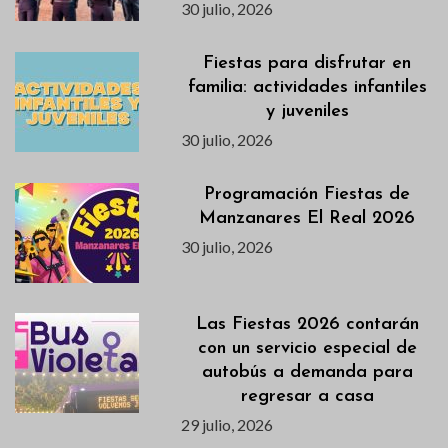
30 julio, 2026
Fiestas para disfrutar en
familia: actividades infantiles
y juveniles
30 julio, 2026
Programación Fiestas de
Manzanares El Real 2026
30 julio, 2026
Las Fiestas 2026 contarán
con un servicio especial de
autobús a demanda para
regresar a casa
29 julio, 2026