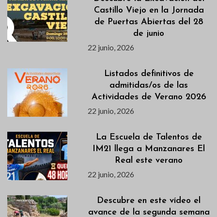
Castillo Viejo en la Jornada
de Puertas Abiertas del 28
de junio
22 junio, 2026
Listados definitivos de
admitidas/os de las
Actividades de Verano 2026
22 junio, 2026
La Escuela de Talentos de
IM21 llega a Manzanares El
Real este verano
22 junio, 2026
Descubre en este vídeo el
avance de la segunda semana