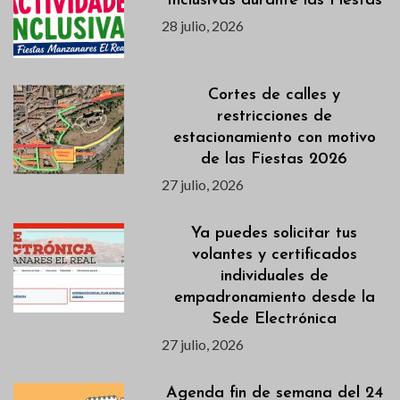
Inclusivas durante las Fiestas
28 julio, 2026
Cortes de calles y
restricciones de
estacionamiento con motivo
de las Fiestas 2026
27 julio, 2026
Ya puedes solicitar tus
volantes y certificados
individuales de
empadronamiento desde la
Sede Electrónica
27 julio, 2026
Agenda fin de semana del 24