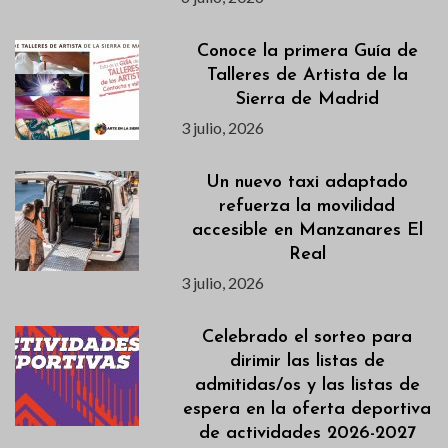
Conoce la primera Guía de
Talleres de Artista de la
Sierra de Madrid
3 julio, 2026
Un nuevo taxi adaptado
refuerza la movilidad
accesible en Manzanares El
Real
3 julio, 2026
Celebrado el sorteo para
dirimir las listas de
admitidas/os y las listas de
espera en la oferta deportiva
de actividades 2026-2027