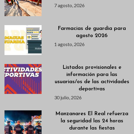
7 agosto, 2026
Farmacias de guardia para
agosto 2026
1 agosto, 2026
Listados provisionales e
información para las
usuarias/os de las actividades
deportivas
30 julio, 2026
Manzanares El Real refuerza
la seguridad las 24 horas
durante las fiestas