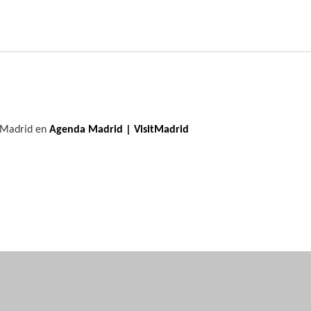
e Madrid en
Agenda Madrid | VisitMadrid