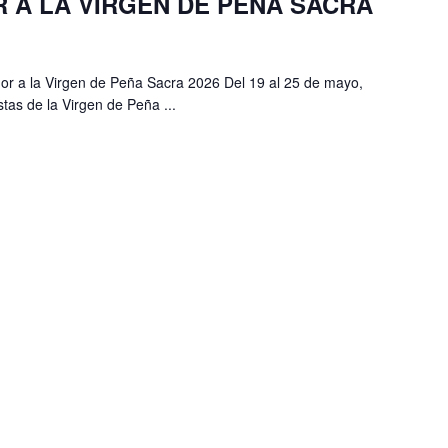
R A LA VIRGEN DE PEÑA SACRA
or a la Virgen de Peña Sacra 2026 Del 19 al 25 de mayo,
tas de la Virgen de Peña ...