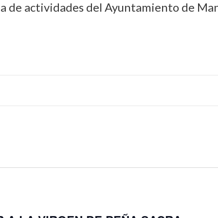
da de actividades del Ayuntamiento de Man