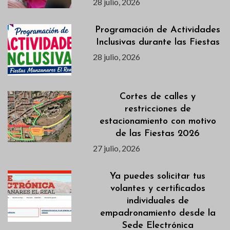
28 julio, 2026
Programación de Actividades
Inclusivas durante las Fiestas
28 julio, 2026
Cortes de calles y
restricciones de
estacionamiento con motivo
de las Fiestas 2026
27 julio, 2026
Ya puedes solicitar tus
volantes y certificados
individuales de
empadronamiento desde la
Sede Electrónica