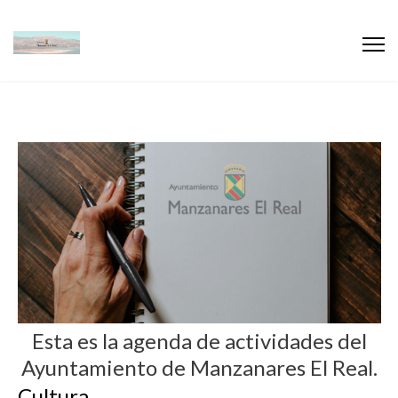
Esta es la agenda de actividades del
Ayuntamiento de Manzanares El Real.
Cultura