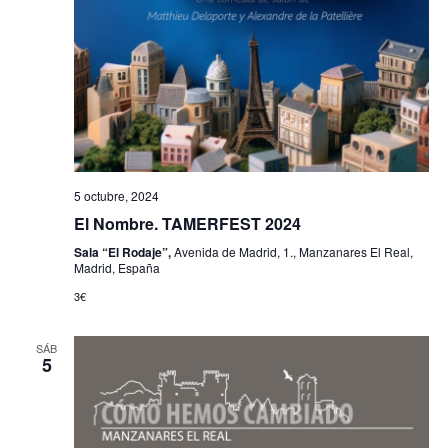
5 octubre, 2024
El Nombre. TAMERFEST 2024
Sala “El Rodaje”,
Avenida de Madrid, 1., Manzanares El Real,
Madrid, España
3€
SÁB
5