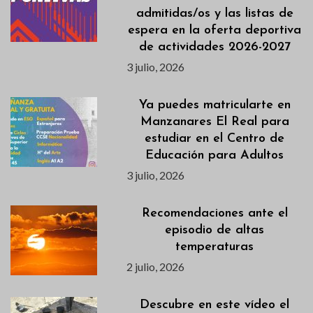
admitidas/os y las listas de
espera en la oferta deportiva
de actividades 2026-2027
3 julio, 2026
Ya puedes matricularte en
Manzanares El Real para
estudiar en el Centro de
Educación para Adultos
3 julio, 2026
Recomendaciones ante el
episodio de altas
temperaturas
2 julio, 2026
Descubre en este vídeo el