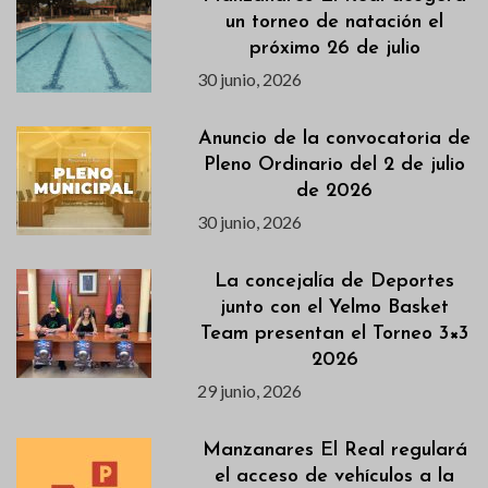
un torneo de natación el
próximo 26 de julio
30 junio, 2026
Anuncio de la convocatoria de
Pleno Ordinario del 2 de julio
de 2026
30 junio, 2026
La concejalía de Deportes
junto con el Yelmo Basket
Team presentan el Torneo 3×3
2026
29 junio, 2026
Manzanares El Real regulará
el acceso de vehículos a la