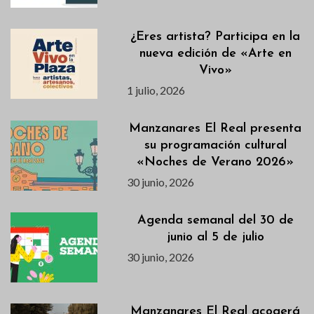
¿Eres artista? Participa en la
nueva edición de «Arte en
Vivo»
1 julio, 2026
Manzanares El Real presenta
su programación cultural
«Noches de Verano 2026»
30 junio, 2026
Agenda semanal del 30 de
junio al 5 de julio
30 junio, 2026
Manzanares El Real acogerá