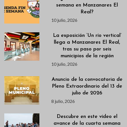
semana en Manzanares El
Real?
10 julio, 2026
La exposición ‘Un río vertical’
llega a Manzanares El Real,
tras su paso por seis
municipios de la región
10 julio, 2026
Anuncio de la convocatoria de
Pleno Extraordinario del 13 de
julio de 2026
8 julio, 2026
Descubre en este vídeo el
avance de la cuarta semana