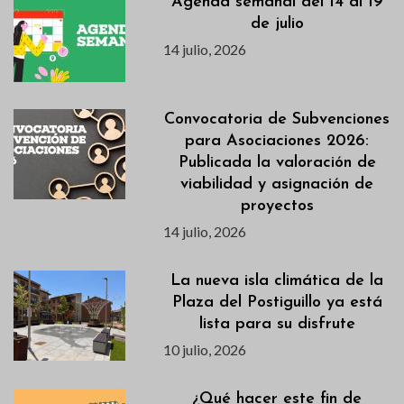
Agenda semanal del 14 al 19
de julio
14 julio, 2026
Convocatoria de Subvenciones
para Asociaciones 2026:
Publicada la valoración de
viabilidad y asignación de
proyectos
14 julio, 2026
La nueva isla climática de la
Plaza del Postiguillo ya está
lista para su disfrute
10 julio, 2026
¿Qué hacer este fin de