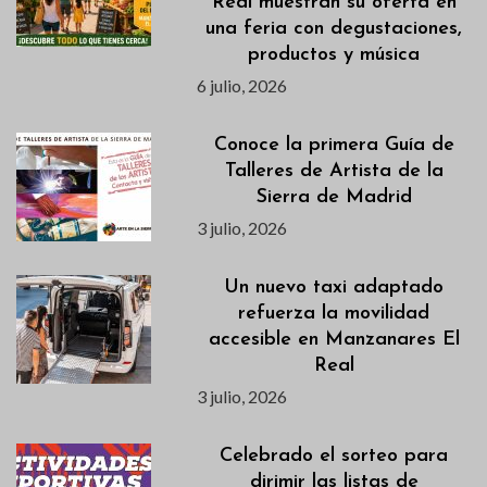
Real muestran su oferta en
una feria con degustaciones,
productos y música
6 julio, 2026
Conoce la primera Guía de
Talleres de Artista de la
Sierra de Madrid
3 julio, 2026
Un nuevo taxi adaptado
refuerza la movilidad
accesible en Manzanares El
Real
3 julio, 2026
Celebrado el sorteo para
dirimir las listas de