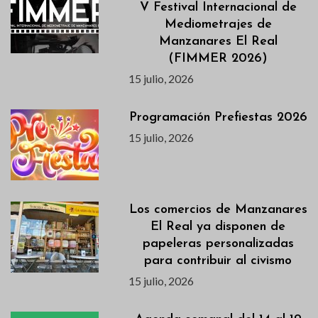
V Festival Internacional de
Mediometrajes de
Manzanares El Real
(FIMMER 2026)
15 julio, 2026
Programación Prefiestas 2026
15 julio, 2026
Los comercios de Manzanares
El Real ya disponen de
papeleras personalizadas
para contribuir al civismo
15 julio, 2026