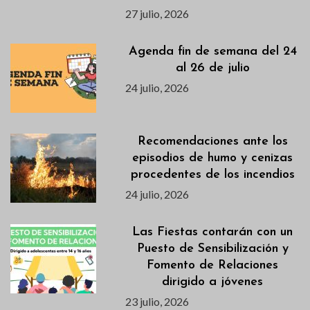
27 julio, 2026
Agenda fin de semana del 24
al 26 de julio
24 julio, 2026
Recomendaciones ante los
episodios de humo y cenizas
procedentes de los incendios
24 julio, 2026
Las Fiestas contarán con un
Puesto de Sensibilización y
Fomento de Relaciones
dirigido a jóvenes
23 julio, 2026