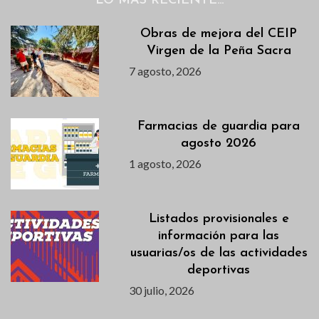
LO MÁS RECIENTE…
Obras de mejora del CEIP
Virgen de la Peña Sacra
7 agosto, 2026
Farmacias de guardia para
agosto 2026
1 agosto, 2026
Listados provisionales e
información para las
usuarias/os de las actividades
deportivas
30 julio, 2026