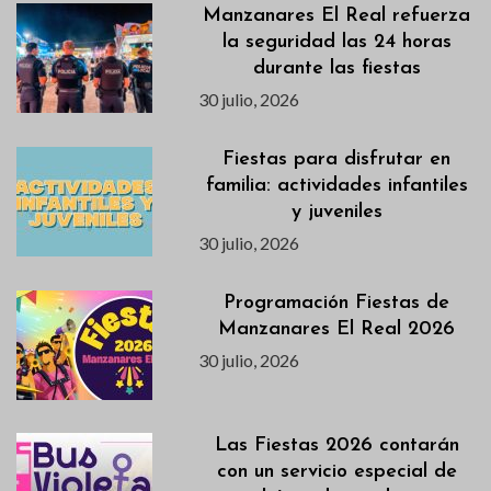
Manzanares El Real refuerza
la seguridad las 24 horas
durante las fiestas
30 julio, 2026
Fiestas para disfrutar en
familia: actividades infantiles
y juveniles
30 julio, 2026
Programación Fiestas de
Manzanares El Real 2026
30 julio, 2026
Las Fiestas 2026 contarán
con un servicio especial de