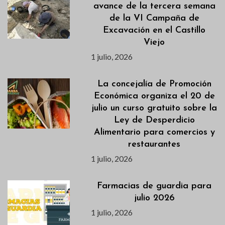
avance de la tercera semana
de la VI Campaña de
Excavación en el Castillo
Viejo
1 julio, 2026
La concejalía de Promoción
Económica organiza el 20 de
julio un curso gratuito sobre la
Ley de Desperdicio
Alimentario para comercios y
restaurantes
1 julio, 2026
Farmacias de guardia para
julio 2026
1 julio, 2026