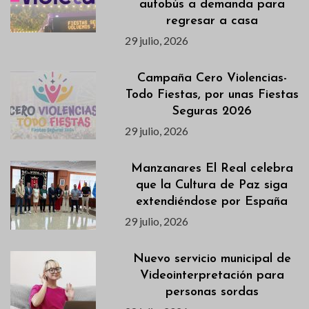
autobús a demanda para
regresar a casa
29 julio, 2026
Campaña Cero Violencias-
Todo Fiestas, por unas Fiestas
Seguras 2026
29 julio, 2026
Manzanares El Real celebra
que la Cultura de Paz siga
extendiéndose por España
29 julio, 2026
Nuevo servicio municipal de
Videointerpretación para
personas sordas