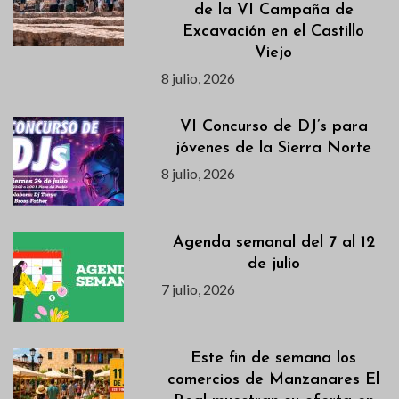
de la VI Campaña de
Excavación en el Castillo
Viejo
8 julio, 2026
VI Concurso de DJ’s para
jóvenes de la Sierra Norte
8 julio, 2026
Agenda semanal del 7 al 12
de julio
7 julio, 2026
Este fin de semana los
comercios de Manzanares El