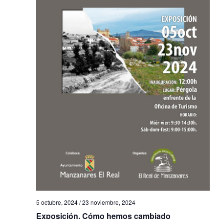
5 octubre, 2024
/
23 noviembre, 2024
Exposición. Cómo hemos cambiado