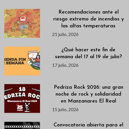
Recomendaciones ante el
riesgo extremo de incendios y
las altas temperaturas
21 julio, 2026
¿Qué hacer este fin de
semana del 17 al 19 de julio?
17 julio, 2026
Pedriza Rock 2026: una gran
noche de rock y solidaridad
en Manzanares El Real
15 julio, 2026
Convocatoria abierta para el